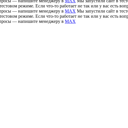
 вопросы — напишите менеджеру в
MAX
Мы запустили сайт в тесто
тестовом режиме. Если что-то работает не так или у вас есть 
 вопросы — напишите менеджеру в
MAX
Мы запустили сайт в тесто
тестовом режиме. Если что-то работает не так или у вас есть 
 вопросы — напишите менеджеру в
MAX