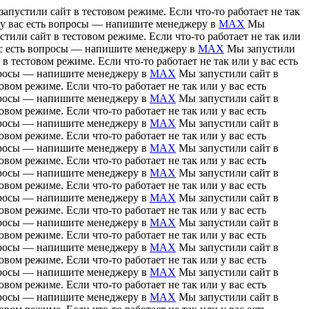
апустили сайт в тестовом режиме. Если что-то работает не так
и у вас есть вопросы — напишите менеджеру в
MAX
Мы
тили сайт в тестовом режиме. Если что-то работает не так или
вас есть вопросы — напишите менеджеру в
MAX
Мы запустили
в тестовом режиме. Если что-то работает не так или у вас есть
вопросы — напишите менеджеру в
MAX
Мы запустили сайт в
вом режиме. Если что-то работает не так или у вас есть
вопросы — напишите менеджеру в
MAX
Мы запустили сайт в
вом режиме. Если что-то работает не так или у вас есть
вопросы — напишите менеджеру в
MAX
Мы запустили сайт в
вом режиме. Если что-то работает не так или у вас есть
вопросы — напишите менеджеру в
MAX
Мы запустили сайт в
вом режиме. Если что-то работает не так или у вас есть
вопросы — напишите менеджеру в
MAX
Мы запустили сайт в
вом режиме. Если что-то работает не так или у вас есть
вопросы — напишите менеджеру в
MAX
Мы запустили сайт в
вом режиме. Если что-то работает не так или у вас есть
вопросы — напишите менеджеру в
MAX
Мы запустили сайт в
вом режиме. Если что-то работает не так или у вас есть
вопросы — напишите менеджеру в
MAX
Мы запустили сайт в
вом режиме. Если что-то работает не так или у вас есть
вопросы — напишите менеджеру в
MAX
Мы запустили сайт в
вом режиме. Если что-то работает не так или у вас есть
вопросы — напишите менеджеру в
MAX
Мы запустили сайт в