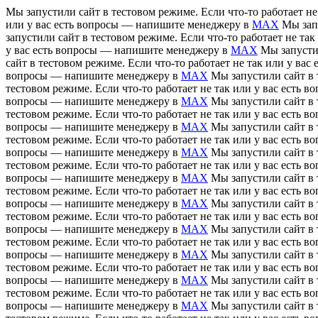
Мы запустили сайт в тестовом режиме. Если что-то работает н
или у вас есть вопросы — напишите менеджеру в
MAX
Мы зап
запустили сайт в тестовом режиме. Если что-то работает не т
у вас есть вопросы — напишите менеджеру в
MAX
Мы запусти
сайт в тестовом режиме. Если что-то работает не так или у в
вопросы — напишите менеджеру в
MAX
Мы запустили сайт в 
тестовом режиме. Если что-то работает не так или у вас есть
вопросы — напишите менеджеру в
MAX
Мы запустили сайт в 
тестовом режиме. Если что-то работает не так или у вас есть
вопросы — напишите менеджеру в
MAX
Мы запустили сайт в 
тестовом режиме. Если что-то работает не так или у вас есть
вопросы — напишите менеджеру в
MAX
Мы запустили сайт в 
тестовом режиме. Если что-то работает не так или у вас есть
вопросы — напишите менеджеру в
MAX
Мы запустили сайт в 
тестовом режиме. Если что-то работает не так или у вас есть
вопросы — напишите менеджеру в
MAX
Мы запустили сайт в 
тестовом режиме. Если что-то работает не так или у вас есть
вопросы — напишите менеджеру в
MAX
Мы запустили сайт в 
тестовом режиме. Если что-то работает не так или у вас есть
вопросы — напишите менеджеру в
MAX
Мы запустили сайт в 
тестовом режиме. Если что-то работает не так или у вас есть
вопросы — напишите менеджеру в
MAX
Мы запустили сайт в 
тестовом режиме. Если что-то работает не так или у вас есть
вопросы — напишите менеджеру в
MAX
Мы запустили сайт в 