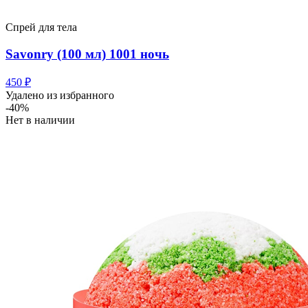
Спрей для тела
Savonry (100 мл) 1001 ночь
450
₽
Удалено из избранного
-40%
Нет в наличии