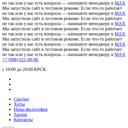
не так или у вас есть вопросы — напишите менеджеру в
MAX
Мы запустили сайт в тестовом режиме. Если что-то работает
не так или у вас есть вопросы — напишите менеджеру в
MAX
Мы запустили сайт в тестовом режиме. Если что-то работает
не так или у вас есть вопросы — напишите менеджеру в
MAX
Мы запустили сайт в тестовом режиме. Если что-то работает
не так или у вас есть вопросы — напишите менеджеру в
MAX
Мы запустили сайт в тестовом режиме. Если что-то работает
не так или у вас есть вопросы — напишите менеджеру в
MAX
Мы запустили сайт в тестовом режиме. Если что-то работает
не так или у вас есть вопросы — напишите менеджеру в
MAX
+7 (908) 021-90-90
c 10:00 до 20:00 КРСК
Скидки
Хиты
Наша философия
Акции
Контакты