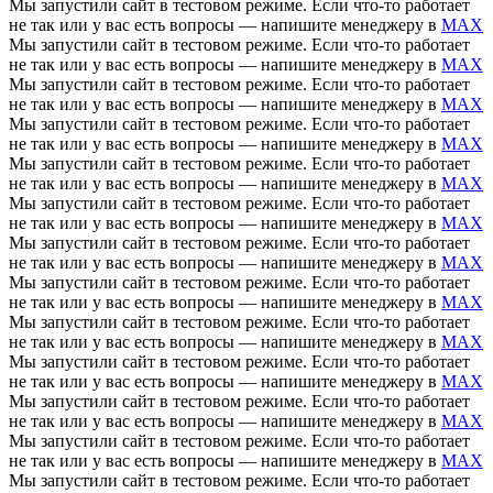
Мы запустили сайт в тестовом режиме. Если что-то работает
не так или у вас есть вопросы — напишите менеджеру в
MAX
Мы запустили сайт в тестовом режиме. Если что-то работает
не так или у вас есть вопросы — напишите менеджеру в
MAX
Мы запустили сайт в тестовом режиме. Если что-то работает
не так или у вас есть вопросы — напишите менеджеру в
MAX
Мы запустили сайт в тестовом режиме. Если что-то работает
не так или у вас есть вопросы — напишите менеджеру в
MAX
Мы запустили сайт в тестовом режиме. Если что-то работает
не так или у вас есть вопросы — напишите менеджеру в
MAX
Мы запустили сайт в тестовом режиме. Если что-то работает
не так или у вас есть вопросы — напишите менеджеру в
MAX
Мы запустили сайт в тестовом режиме. Если что-то работает
не так или у вас есть вопросы — напишите менеджеру в
MAX
Мы запустили сайт в тестовом режиме. Если что-то работает
не так или у вас есть вопросы — напишите менеджеру в
MAX
Мы запустили сайт в тестовом режиме. Если что-то работает
не так или у вас есть вопросы — напишите менеджеру в
MAX
Мы запустили сайт в тестовом режиме. Если что-то работает
не так или у вас есть вопросы — напишите менеджеру в
MAX
Мы запустили сайт в тестовом режиме. Если что-то работает
не так или у вас есть вопросы — напишите менеджеру в
MAX
Мы запустили сайт в тестовом режиме. Если что-то работает
не так или у вас есть вопросы — напишите менеджеру в
MAX
Мы запустили сайт в тестовом режиме. Если что-то работает