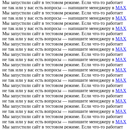
Мы запустили сайт в тестовом режиме. Если что-то работает
не так или у вас есть вопросы — напишите менеджеру в
MAX
Мы запустили сайт в тестовом режиме. Если что-то работает
не так или у вас есть вопросы — напишите менеджеру в
MAX
Мы запустили сайт в тестовом режиме. Если что-то работает
не так или у вас есть вопросы — напишите менеджеру в
MAX
Мы запустили сайт в тестовом режиме. Если что-то работает
не так или у вас есть вопросы — напишите менеджеру в
MAX
Мы запустили сайт в тестовом режиме. Если что-то работает
не так или у вас есть вопросы — напишите менеджеру в
MAX
Мы запустили сайт в тестовом режиме. Если что-то работает
не так или у вас есть вопросы — напишите менеджеру в
MAX
Мы запустили сайт в тестовом режиме. Если что-то работает
не так или у вас есть вопросы — напишите менеджеру в
MAX
Мы запустили сайт в тестовом режиме. Если что-то работает
не так или у вас есть вопросы — напишите менеджеру в
MAX
Мы запустили сайт в тестовом режиме. Если что-то работает
не так или у вас есть вопросы — напишите менеджеру в
MAX
Мы запустили сайт в тестовом режиме. Если что-то работает
не так или у вас есть вопросы — напишите менеджеру в
MAX
Мы запустили сайт в тестовом режиме. Если что-то работает
не так или у вас есть вопросы — напишите менеджеру в
MAX
Мы запустили сайт в тестовом режиме. Если что-то работает
не так или у вас есть вопросы — напишите менеджеру в
MAX
Мы запустили сайт в тестовом режиме. Если что-то работает