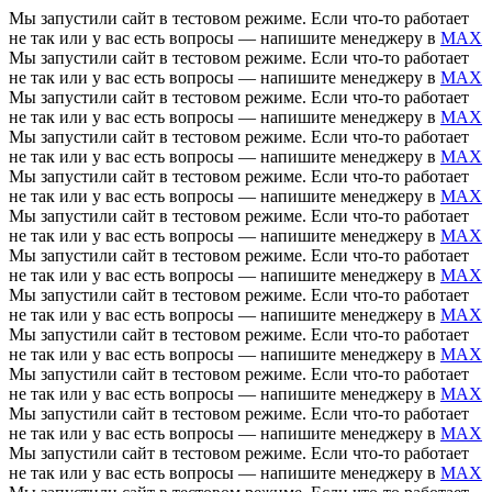
Мы запустили сайт в тестовом режиме. Если что-то работает
не так или у вас есть вопросы — напишите менеджеру в
MAX
Мы запустили сайт в тестовом режиме. Если что-то работает
не так или у вас есть вопросы — напишите менеджеру в
MAX
Мы запустили сайт в тестовом режиме. Если что-то работает
не так или у вас есть вопросы — напишите менеджеру в
MAX
Мы запустили сайт в тестовом режиме. Если что-то работает
не так или у вас есть вопросы — напишите менеджеру в
MAX
Мы запустили сайт в тестовом режиме. Если что-то работает
не так или у вас есть вопросы — напишите менеджеру в
MAX
Мы запустили сайт в тестовом режиме. Если что-то работает
не так или у вас есть вопросы — напишите менеджеру в
MAX
Мы запустили сайт в тестовом режиме. Если что-то работает
не так или у вас есть вопросы — напишите менеджеру в
MAX
Мы запустили сайт в тестовом режиме. Если что-то работает
не так или у вас есть вопросы — напишите менеджеру в
MAX
Мы запустили сайт в тестовом режиме. Если что-то работает
не так или у вас есть вопросы — напишите менеджеру в
MAX
Мы запустили сайт в тестовом режиме. Если что-то работает
не так или у вас есть вопросы — напишите менеджеру в
MAX
Мы запустили сайт в тестовом режиме. Если что-то работает
не так или у вас есть вопросы — напишите менеджеру в
MAX
Мы запустили сайт в тестовом режиме. Если что-то работает
не так или у вас есть вопросы — напишите менеджеру в
MAX