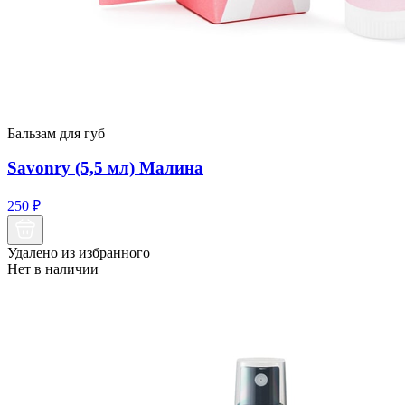
Бальзам для губ
Savonry (5,5 мл) Малина
250
₽
Удалено из избранного
Нет в наличии