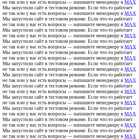
не так или у вас есть вопросы — напишите менеджеру в
MAX
Мы запустили сайт в тестовом режиме. Если что-то работает
не так или у вас есть вопросы — напишите менеджеру в
MAX
Мы запустили сайт в тестовом режиме. Если что-то работает
не так или у вас есть вопросы — напишите менеджеру в
MAX
Мы запустили сайт в тестовом режиме. Если что-то работает
не так или у вас есть вопросы — напишите менеджеру в
MAX
Мы запустили сайт в тестовом режиме. Если что-то работает
не так или у вас есть вопросы — напишите менеджеру в
MAX
Мы запустили сайт в тестовом режиме. Если что-то работает
не так или у вас есть вопросы — напишите менеджеру в
MAX
Мы запустили сайт в тестовом режиме. Если что-то работает
не так или у вас есть вопросы — напишите менеджеру в
MAX
Мы запустили сайт в тестовом режиме. Если что-то работает
не так или у вас есть вопросы — напишите менеджеру в
MAX
Мы запустили сайт в тестовом режиме. Если что-то работает
не так или у вас есть вопросы — напишите менеджеру в
MAX
Мы запустили сайт в тестовом режиме. Если что-то работает
не так или у вас есть вопросы — напишите менеджеру в
MAX
Мы запустили сайт в тестовом режиме. Если что-то работает
не так или у вас есть вопросы — напишите менеджеру в
MAX
Мы запустили сайт в тестовом режиме. Если что-то работает
не так или у вас есть вопросы — напишите менеджеру в
MAX
Мы запустили сайт в тестовом режиме. Если что-то работает
не так или у вас есть вопросы — напишите менеджеру в
MAX