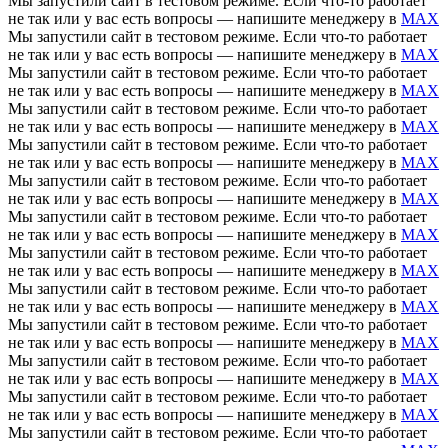
Мы запустили сайт в тестовом режиме. Если что-то работает
не так или у вас есть вопросы — напишите менеджеру в
MAX
Мы запустили сайт в тестовом режиме. Если что-то работает
не так или у вас есть вопросы — напишите менеджеру в
MAX
Мы запустили сайт в тестовом режиме. Если что-то работает
не так или у вас есть вопросы — напишите менеджеру в
MAX
Мы запустили сайт в тестовом режиме. Если что-то работает
не так или у вас есть вопросы — напишите менеджеру в
MAX
Мы запустили сайт в тестовом режиме. Если что-то работает
не так или у вас есть вопросы — напишите менеджеру в
MAX
Мы запустили сайт в тестовом режиме. Если что-то работает
не так или у вас есть вопросы — напишите менеджеру в
MAX
Мы запустили сайт в тестовом режиме. Если что-то работает
не так или у вас есть вопросы — напишите менеджеру в
MAX
Мы запустили сайт в тестовом режиме. Если что-то работает
не так или у вас есть вопросы — напишите менеджеру в
MAX
Мы запустили сайт в тестовом режиме. Если что-то работает
не так или у вас есть вопросы — напишите менеджеру в
MAX
Мы запустили сайт в тестовом режиме. Если что-то работает
не так или у вас есть вопросы — напишите менеджеру в
MAX
Мы запустили сайт в тестовом режиме. Если что-то работает
не так или у вас есть вопросы — напишите менеджеру в
MAX
Мы запустили сайт в тестовом режиме. Если что-то работает
не так или у вас есть вопросы — напишите менеджеру в
MAX
Мы запустили сайт в тестовом режиме. Если что-то работает