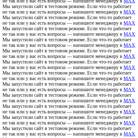
не так или у вас есть вопросы — напишите менеджеру в
MAX
Мы запустили сайт в тестовом режиме. Если что-то работает
не так или у вас есть вопросы — напишите менеджеру в
MAX
Мы запустили сайт в тестовом режиме. Если что-то работает
не так или у вас есть вопросы — напишите менеджеру в
MAX
Мы запустили сайт в тестовом режиме. Если что-то работает
не так или у вас есть вопросы — напишите менеджеру в
MAX
Мы запустили сайт в тестовом режиме. Если что-то работает
не так или у вас есть вопросы — напишите менеджеру в
MAX
Мы запустили сайт в тестовом режиме. Если что-то работает
не так или у вас есть вопросы — напишите менеджеру в
MAX
Мы запустили сайт в тестовом режиме. Если что-то работает
не так или у вас есть вопросы — напишите менеджеру в
MAX
Мы запустили сайт в тестовом режиме. Если что-то работает
не так или у вас есть вопросы — напишите менеджеру в
MAX
Мы запустили сайт в тестовом режиме. Если что-то работает
не так или у вас есть вопросы — напишите менеджеру в
MAX
Мы запустили сайт в тестовом режиме. Если что-то работает
не так или у вас есть вопросы — напишите менеджеру в
MAX
Мы запустили сайт в тестовом режиме. Если что-то работает
не так или у вас есть вопросы — напишите менеджеру в
MAX
Мы запустили сайт в тестовом режиме. Если что-то работает
не так или у вас есть вопросы — напишите менеджеру в
MAX
Мы запустили сайт в тестовом режиме. Если что-то работает
не так или у вас есть вопросы — напишите менеджеру в
MAX