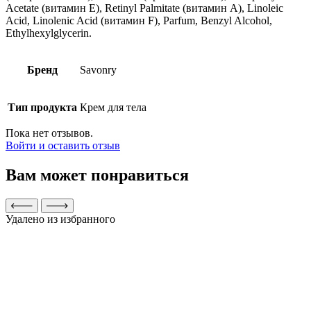
Acetate (витамин Е), Retinyl Palmitate (витамин А), Linoleic
Acid, Linolenic Acid (витамин F), Parfum, Benzyl Alcohol,
Ethylhexylglycerin.
Бренд
Savonry
Тип продукта
Крем для тела
Пока нет отзывов.
Войти и оставить отзыв
Вам может понравиться
Удалено из избранного