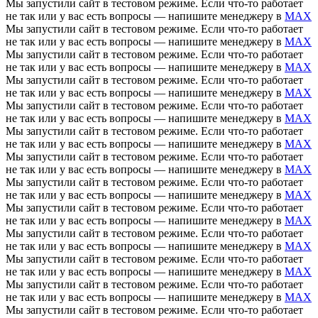
Мы запустили сайт в тестовом режиме. Если что-то работает
не так или у вас есть вопросы — напишите менеджеру в
MAX
Мы запустили сайт в тестовом режиме. Если что-то работает
не так или у вас есть вопросы — напишите менеджеру в
MAX
Мы запустили сайт в тестовом режиме. Если что-то работает
не так или у вас есть вопросы — напишите менеджеру в
MAX
Мы запустили сайт в тестовом режиме. Если что-то работает
не так или у вас есть вопросы — напишите менеджеру в
MAX
Мы запустили сайт в тестовом режиме. Если что-то работает
не так или у вас есть вопросы — напишите менеджеру в
MAX
Мы запустили сайт в тестовом режиме. Если что-то работает
не так или у вас есть вопросы — напишите менеджеру в
MAX
Мы запустили сайт в тестовом режиме. Если что-то работает
не так или у вас есть вопросы — напишите менеджеру в
MAX
Мы запустили сайт в тестовом режиме. Если что-то работает
не так или у вас есть вопросы — напишите менеджеру в
MAX
Мы запустили сайт в тестовом режиме. Если что-то работает
не так или у вас есть вопросы — напишите менеджеру в
MAX
Мы запустили сайт в тестовом режиме. Если что-то работает
не так или у вас есть вопросы — напишите менеджеру в
MAX
Мы запустили сайт в тестовом режиме. Если что-то работает
не так или у вас есть вопросы — напишите менеджеру в
MAX
Мы запустили сайт в тестовом режиме. Если что-то работает
не так или у вас есть вопросы — напишите менеджеру в
MAX
Мы запустили сайт в тестовом режиме. Если что-то работает