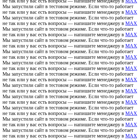
не так или у вас есть вопросы — напишите менеджеру в
MAX
Мы запустили сайт в тестовом режиме. Если что-то работает
не так или у вас есть вопросы — напишите менеджеру в
MAX
Мы запустили сайт в тестовом режиме. Если что-то работает
не так или у вас есть вопросы — напишите менеджеру в
MAX
Мы запустили сайт в тестовом режиме. Если что-то работает
не так или у вас есть вопросы — напишите менеджеру в
MAX
Мы запустили сайт в тестовом режиме. Если что-то работает
не так или у вас есть вопросы — напишите менеджеру в
MAX
Мы запустили сайт в тестовом режиме. Если что-то работает
не так или у вас есть вопросы — напишите менеджеру в
MAX
Мы запустили сайт в тестовом режиме. Если что-то работает
не так или у вас есть вопросы — напишите менеджеру в
MAX
Мы запустили сайт в тестовом режиме. Если что-то работает
не так или у вас есть вопросы — напишите менеджеру в
MAX
Мы запустили сайт в тестовом режиме. Если что-то работает
не так или у вас есть вопросы — напишите менеджеру в
MAX
Мы запустили сайт в тестовом режиме. Если что-то работает
не так или у вас есть вопросы — напишите менеджеру в
MAX
Мы запустили сайт в тестовом режиме. Если что-то работает
не так или у вас есть вопросы — напишите менеджеру в
MAX
Мы запустили сайт в тестовом режиме. Если что-то работает
не так или у вас есть вопросы — напишите менеджеру в
MAX
Мы запустили сайт в тестовом режиме. Если что-то работает
не так или у вас есть вопросы — напишите менеджеру в
MAX