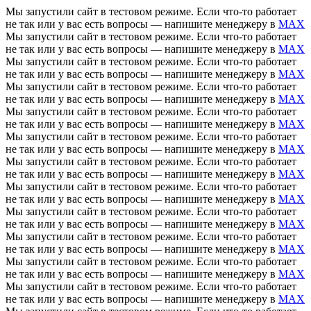
Мы запустили сайт в тестовом режиме. Если что-то работает
не так или у вас есть вопросы — напишите менеджеру в
MAX
Мы запустили сайт в тестовом режиме. Если что-то работает
не так или у вас есть вопросы — напишите менеджеру в
MAX
Мы запустили сайт в тестовом режиме. Если что-то работает
не так или у вас есть вопросы — напишите менеджеру в
MAX
Мы запустили сайт в тестовом режиме. Если что-то работает
не так или у вас есть вопросы — напишите менеджеру в
MAX
Мы запустили сайт в тестовом режиме. Если что-то работает
не так или у вас есть вопросы — напишите менеджеру в
MAX
Мы запустили сайт в тестовом режиме. Если что-то работает
не так или у вас есть вопросы — напишите менеджеру в
MAX
Мы запустили сайт в тестовом режиме. Если что-то работает
не так или у вас есть вопросы — напишите менеджеру в
MAX
Мы запустили сайт в тестовом режиме. Если что-то работает
не так или у вас есть вопросы — напишите менеджеру в
MAX
Мы запустили сайт в тестовом режиме. Если что-то работает
не так или у вас есть вопросы — напишите менеджеру в
MAX
Мы запустили сайт в тестовом режиме. Если что-то работает
не так или у вас есть вопросы — напишите менеджеру в
MAX
Мы запустили сайт в тестовом режиме. Если что-то работает
не так или у вас есть вопросы — напишите менеджеру в
MAX
Мы запустили сайт в тестовом режиме. Если что-то работает
не так или у вас есть вопросы — напишите менеджеру в
MAX