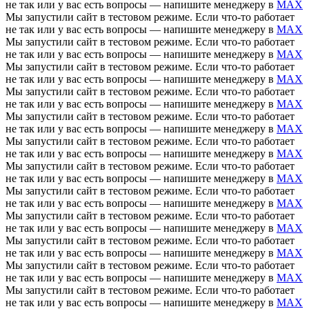
не так или у вас есть вопросы — напишите менеджеру в
MAX
Мы запустили сайт в тестовом режиме. Если что-то работает
не так или у вас есть вопросы — напишите менеджеру в
MAX
Мы запустили сайт в тестовом режиме. Если что-то работает
не так или у вас есть вопросы — напишите менеджеру в
MAX
Мы запустили сайт в тестовом режиме. Если что-то работает
не так или у вас есть вопросы — напишите менеджеру в
MAX
Мы запустили сайт в тестовом режиме. Если что-то работает
не так или у вас есть вопросы — напишите менеджеру в
MAX
Мы запустили сайт в тестовом режиме. Если что-то работает
не так или у вас есть вопросы — напишите менеджеру в
MAX
Мы запустили сайт в тестовом режиме. Если что-то работает
не так или у вас есть вопросы — напишите менеджеру в
MAX
Мы запустили сайт в тестовом режиме. Если что-то работает
не так или у вас есть вопросы — напишите менеджеру в
MAX
Мы запустили сайт в тестовом режиме. Если что-то работает
не так или у вас есть вопросы — напишите менеджеру в
MAX
Мы запустили сайт в тестовом режиме. Если что-то работает
не так или у вас есть вопросы — напишите менеджеру в
MAX
Мы запустили сайт в тестовом режиме. Если что-то работает
не так или у вас есть вопросы — напишите менеджеру в
MAX
Мы запустили сайт в тестовом режиме. Если что-то работает
не так или у вас есть вопросы — напишите менеджеру в
MAX
Мы запустили сайт в тестовом режиме. Если что-то работает
не так или у вас есть вопросы — напишите менеджеру в
MAX