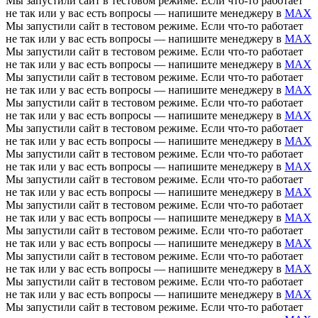
Мы запустили сайт в тестовом режиме. Если что-то работает
не так или у вас есть вопросы — напишите менеджеру в
MAX
Мы запустили сайт в тестовом режиме. Если что-то работает
не так или у вас есть вопросы — напишите менеджеру в
MAX
Мы запустили сайт в тестовом режиме. Если что-то работает
не так или у вас есть вопросы — напишите менеджеру в
MAX
Мы запустили сайт в тестовом режиме. Если что-то работает
не так или у вас есть вопросы — напишите менеджеру в
MAX
Мы запустили сайт в тестовом режиме. Если что-то работает
не так или у вас есть вопросы — напишите менеджеру в
MAX
Мы запустили сайт в тестовом режиме. Если что-то работает
не так или у вас есть вопросы — напишите менеджеру в
MAX
Мы запустили сайт в тестовом режиме. Если что-то работает
не так или у вас есть вопросы — напишите менеджеру в
MAX
Мы запустили сайт в тестовом режиме. Если что-то работает
не так или у вас есть вопросы — напишите менеджеру в
MAX
Мы запустили сайт в тестовом режиме. Если что-то работает
не так или у вас есть вопросы — напишите менеджеру в
MAX
Мы запустили сайт в тестовом режиме. Если что-то работает
не так или у вас есть вопросы — напишите менеджеру в
MAX
Мы запустили сайт в тестовом режиме. Если что-то работает
не так или у вас есть вопросы — напишите менеджеру в
MAX
Мы запустили сайт в тестовом режиме. Если что-то работает
не так или у вас есть вопросы — напишите менеджеру в
MAX
Мы запустили сайт в тестовом режиме. Если что-то работает