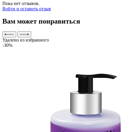
Пока нет отзывов.
Войти и оставить отзыв
Вам может понравиться
Удалено из избранного
-30%