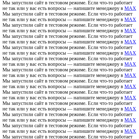
Мы запустили сайт в тестовом режиме. Если что-то работает
не так или у вас есть вопросы — напишите менеджеру в
MAX
Мы запустили сайт в тестовом режиме. Если что-то работает
не так или у вас есть вопросы — напишите менеджеру в
MAX
Мы запустили сайт в тестовом режиме. Если что-то работает
не так или у вас есть вопросы — напишите менеджеру в
MAX
Мы запустили сайт в тестовом режиме. Если что-то работает
не так или у вас есть вопросы — напишите менеджеру в
MAX
Мы запустили сайт в тестовом режиме. Если что-то работает
не так или у вас есть вопросы — напишите менеджеру в
MAX
Мы запустили сайт в тестовом режиме. Если что-то работает
не так или у вас есть вопросы — напишите менеджеру в
MAX
Мы запустили сайт в тестовом режиме. Если что-то работает
не так или у вас есть вопросы — напишите менеджеру в
MAX
Мы запустили сайт в тестовом режиме. Если что-то работает
не так или у вас есть вопросы — напишите менеджеру в
MAX
Мы запустили сайт в тестовом режиме. Если что-то работает
не так или у вас есть вопросы — напишите менеджеру в
MAX
Мы запустили сайт в тестовом режиме. Если что-то работает
не так или у вас есть вопросы — напишите менеджеру в
MAX
Мы запустили сайт в тестовом режиме. Если что-то работает
не так или у вас есть вопросы — напишите менеджеру в
MAX
Мы запустили сайт в тестовом режиме. Если что-то работает
не так или у вас есть вопросы — напишите менеджеру в
MAX
Мы запустили сайт в тестовом режиме. Если что-то работает