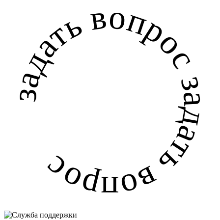
задать вопрос задать вопрос