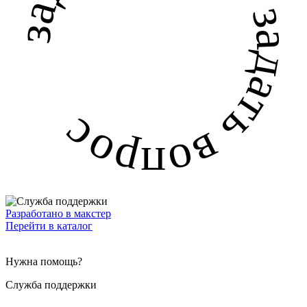
задать вопрос задать вопрос
Разработано в макстер
Перейти в каталог
Нужна помощь?
Служба поддержки