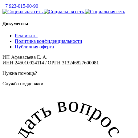
+7 923-015-90-90
Документы
Реквизиты
Политика конфиденциальности
Публичная оферта
ИП Афанасьева Е. А.
ИНН 245010924114 / ОРГН 313246827600081
Нужна помощь?
Служба поддержки