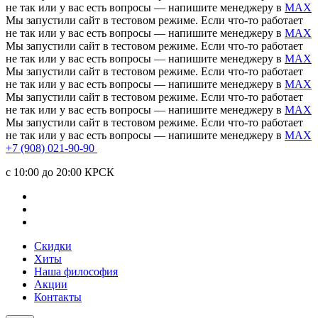
не так или у вас есть вопросы — напишите менеджеру в
MAX
Мы запустили сайт в тестовом режиме. Если что-то работает
не так или у вас есть вопросы — напишите менеджеру в
MAX
Мы запустили сайт в тестовом режиме. Если что-то работает
не так или у вас есть вопросы — напишите менеджеру в
MAX
Мы запустили сайт в тестовом режиме. Если что-то работает
не так или у вас есть вопросы — напишите менеджеру в
MAX
Мы запустили сайт в тестовом режиме. Если что-то работает
не так или у вас есть вопросы — напишите менеджеру в
MAX
Мы запустили сайт в тестовом режиме. Если что-то работает
не так или у вас есть вопросы — напишите менеджеру в
MAX
+7 (908) 021-90-90
c 10:00 до 20:00 КРСК
Скидки
Хиты
Наша философия
Акции
Контакты