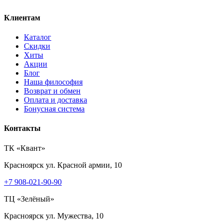
450 ₽.
Клиентам
Каталог
Скидки
Хиты
Акции
Блог
Наша философия
Возврат и обмен
Оплата и доставка
Бонусная система
Контакты
ТК «Квант»
Красноярск
ул. Красной армии, 10
+7 908-021-90-90
ТЦ «Зелёный»
Красноярск
ул. Мужества, 10