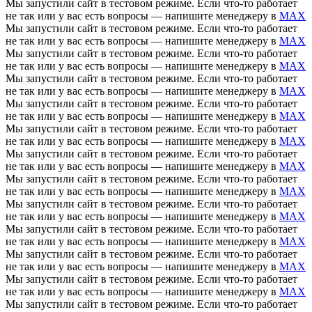
Мы запустили сайт в тестовом режиме. Если что-то работает
не так или у вас есть вопросы — напишите менеджеру в
MAX
Мы запустили сайт в тестовом режиме. Если что-то работает
не так или у вас есть вопросы — напишите менеджеру в
MAX
Мы запустили сайт в тестовом режиме. Если что-то работает
не так или у вас есть вопросы — напишите менеджеру в
MAX
Мы запустили сайт в тестовом режиме. Если что-то работает
не так или у вас есть вопросы — напишите менеджеру в
MAX
Мы запустили сайт в тестовом режиме. Если что-то работает
не так или у вас есть вопросы — напишите менеджеру в
MAX
Мы запустили сайт в тестовом режиме. Если что-то работает
не так или у вас есть вопросы — напишите менеджеру в
MAX
Мы запустили сайт в тестовом режиме. Если что-то работает
не так или у вас есть вопросы — напишите менеджеру в
MAX
Мы запустили сайт в тестовом режиме. Если что-то работает
не так или у вас есть вопросы — напишите менеджеру в
MAX
Мы запустили сайт в тестовом режиме. Если что-то работает
не так или у вас есть вопросы — напишите менеджеру в
MAX
Мы запустили сайт в тестовом режиме. Если что-то работает
не так или у вас есть вопросы — напишите менеджеру в
MAX
Мы запустили сайт в тестовом режиме. Если что-то работает
не так или у вас есть вопросы — напишите менеджеру в
MAX
Мы запустили сайт в тестовом режиме. Если что-то работает
не так или у вас есть вопросы — напишите менеджеру в
MAX
Мы запустили сайт в тестовом режиме. Если что-то работает