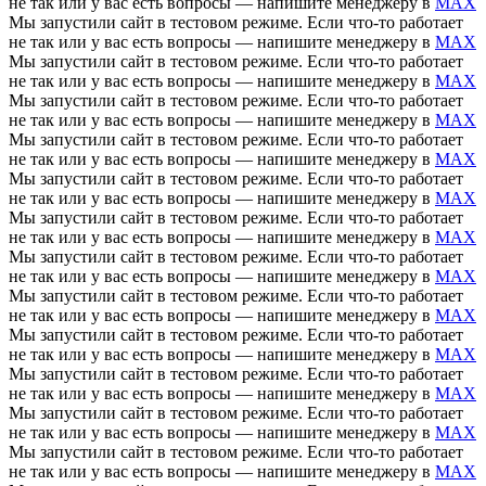
не так или у вас есть вопросы — напишите менеджеру в
MAX
Мы запустили сайт в тестовом режиме. Если что-то работает
не так или у вас есть вопросы — напишите менеджеру в
MAX
Мы запустили сайт в тестовом режиме. Если что-то работает
не так или у вас есть вопросы — напишите менеджеру в
MAX
Мы запустили сайт в тестовом режиме. Если что-то работает
не так или у вас есть вопросы — напишите менеджеру в
MAX
Мы запустили сайт в тестовом режиме. Если что-то работает
не так или у вас есть вопросы — напишите менеджеру в
MAX
Мы запустили сайт в тестовом режиме. Если что-то работает
не так или у вас есть вопросы — напишите менеджеру в
MAX
Мы запустили сайт в тестовом режиме. Если что-то работает
не так или у вас есть вопросы — напишите менеджеру в
MAX
Мы запустили сайт в тестовом режиме. Если что-то работает
не так или у вас есть вопросы — напишите менеджеру в
MAX
Мы запустили сайт в тестовом режиме. Если что-то работает
не так или у вас есть вопросы — напишите менеджеру в
MAX
Мы запустили сайт в тестовом режиме. Если что-то работает
не так или у вас есть вопросы — напишите менеджеру в
MAX
Мы запустили сайт в тестовом режиме. Если что-то работает
не так или у вас есть вопросы — напишите менеджеру в
MAX
Мы запустили сайт в тестовом режиме. Если что-то работает
не так или у вас есть вопросы — напишите менеджеру в
MAX
Мы запустили сайт в тестовом режиме. Если что-то работает
не так или у вас есть вопросы — напишите менеджеру в
MAX