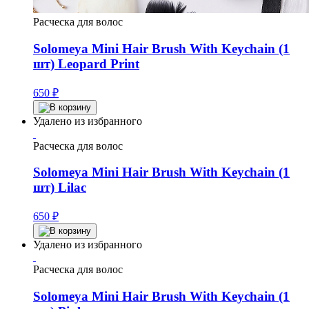
Расческа для волос
Solomeya Mini Hair Brush With Keychain (1
шт) Leopard Print
650
₽
Удалено из избранного
Расческа для волос
Solomeya Mini Hair Brush With Keychain (1
шт) Lilac
650
₽
Удалено из избранного
Расческа для волос
Solomeya Mini Hair Brush With Keychain (1