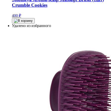
Crumble Cookies
400
₽
Удалено из избранного