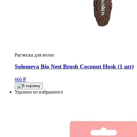
Расческа для волос
Solomeya Bio Nest Brush Coconut Husk (1 шт)
660
₽
Удалено из избранного