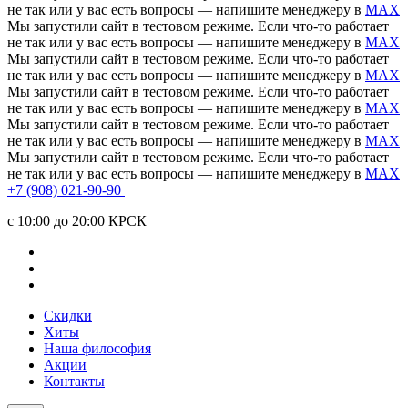
не так или у вас есть вопросы — напишите менеджеру в
MAX
Мы запустили сайт в тестовом режиме. Если что-то работает
не так или у вас есть вопросы — напишите менеджеру в
MAX
Мы запустили сайт в тестовом режиме. Если что-то работает
не так или у вас есть вопросы — напишите менеджеру в
MAX
Мы запустили сайт в тестовом режиме. Если что-то работает
не так или у вас есть вопросы — напишите менеджеру в
MAX
Мы запустили сайт в тестовом режиме. Если что-то работает
не так или у вас есть вопросы — напишите менеджеру в
MAX
Мы запустили сайт в тестовом режиме. Если что-то работает
не так или у вас есть вопросы — напишите менеджеру в
MAX
+7 (908) 021-90-90
c 10:00 до 20:00 КРСК
Скидки
Хиты
Наша философия
Акции
Контакты