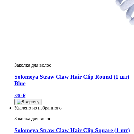
Заколка для волос
Solomeya Straw Claw Hair Clip Round (1 шт)
Blue
390
₽
Удалено из избранного
Заколка для волос
Solomeya Straw Claw Hair Clip Square (1 шт)