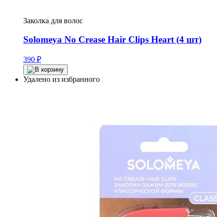
Заколка для волос
Solomeya No Crease Hair Clips Heart (4 шт)
390
₽
Удалено из избранного