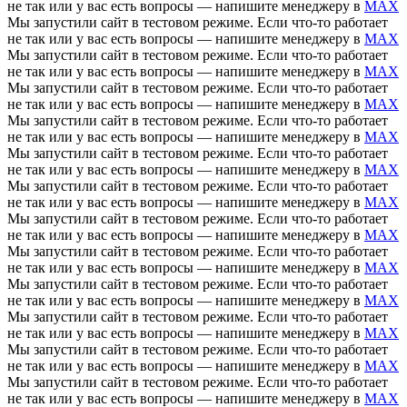
не так или у вас есть вопросы — напишите менеджеру в
MAX
Мы запустили сайт в тестовом режиме. Если что-то работает
не так или у вас есть вопросы — напишите менеджеру в
MAX
Мы запустили сайт в тестовом режиме. Если что-то работает
не так или у вас есть вопросы — напишите менеджеру в
MAX
Мы запустили сайт в тестовом режиме. Если что-то работает
не так или у вас есть вопросы — напишите менеджеру в
MAX
Мы запустили сайт в тестовом режиме. Если что-то работает
не так или у вас есть вопросы — напишите менеджеру в
MAX
Мы запустили сайт в тестовом режиме. Если что-то работает
не так или у вас есть вопросы — напишите менеджеру в
MAX
Мы запустили сайт в тестовом режиме. Если что-то работает
не так или у вас есть вопросы — напишите менеджеру в
MAX
Мы запустили сайт в тестовом режиме. Если что-то работает
не так или у вас есть вопросы — напишите менеджеру в
MAX
Мы запустили сайт в тестовом режиме. Если что-то работает
не так или у вас есть вопросы — напишите менеджеру в
MAX
Мы запустили сайт в тестовом режиме. Если что-то работает
не так или у вас есть вопросы — напишите менеджеру в
MAX
Мы запустили сайт в тестовом режиме. Если что-то работает
не так или у вас есть вопросы — напишите менеджеру в
MAX
Мы запустили сайт в тестовом режиме. Если что-то работает
не так или у вас есть вопросы — напишите менеджеру в
MAX
Мы запустили сайт в тестовом режиме. Если что-то работает
не так или у вас есть вопросы — напишите менеджеру в
MAX