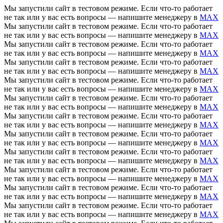
Мы запустили сайт в тестовом режиме. Если что-то работает
не так или у вас есть вопросы — напишите менеджеру в
MAX
Мы запустили сайт в тестовом режиме. Если что-то работает
не так или у вас есть вопросы — напишите менеджеру в
MAX
Мы запустили сайт в тестовом режиме. Если что-то работает
не так или у вас есть вопросы — напишите менеджеру в
MAX
Мы запустили сайт в тестовом режиме. Если что-то работает
не так или у вас есть вопросы — напишите менеджеру в
MAX
Мы запустили сайт в тестовом режиме. Если что-то работает
не так или у вас есть вопросы — напишите менеджеру в
MAX
Мы запустили сайт в тестовом режиме. Если что-то работает
не так или у вас есть вопросы — напишите менеджеру в
MAX
Мы запустили сайт в тестовом режиме. Если что-то работает
не так или у вас есть вопросы — напишите менеджеру в
MAX
Мы запустили сайт в тестовом режиме. Если что-то работает
не так или у вас есть вопросы — напишите менеджеру в
MAX
Мы запустили сайт в тестовом режиме. Если что-то работает
не так или у вас есть вопросы — напишите менеджеру в
MAX
Мы запустили сайт в тестовом режиме. Если что-то работает
не так или у вас есть вопросы — напишите менеджеру в
MAX
Мы запустили сайт в тестовом режиме. Если что-то работает
не так или у вас есть вопросы — напишите менеджеру в
MAX
Мы запустили сайт в тестовом режиме. Если что-то работает
не так или у вас есть вопросы — напишите менеджеру в
MAX