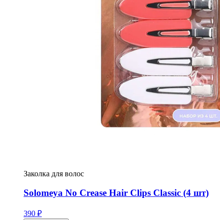
Заколка для волос
Solomeya No Crease Hair Clips Classic (4 шт)
390
₽