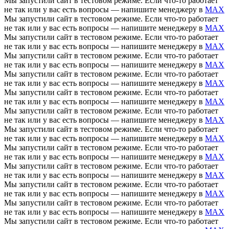
Мы запустили сайт в тестовом режиме. Если что-то работает
не так или у вас есть вопросы — напишите менеджеру в
MAX
Мы запустили сайт в тестовом режиме. Если что-то работает
не так или у вас есть вопросы — напишите менеджеру в
MAX
Мы запустили сайт в тестовом режиме. Если что-то работает
не так или у вас есть вопросы — напишите менеджеру в
MAX
Мы запустили сайт в тестовом режиме. Если что-то работает
не так или у вас есть вопросы — напишите менеджеру в
MAX
Мы запустили сайт в тестовом режиме. Если что-то работает
не так или у вас есть вопросы — напишите менеджеру в
MAX
Мы запустили сайт в тестовом режиме. Если что-то работает
не так или у вас есть вопросы — напишите менеджеру в
MAX
Мы запустили сайт в тестовом режиме. Если что-то работает
не так или у вас есть вопросы — напишите менеджеру в
MAX
Мы запустили сайт в тестовом режиме. Если что-то работает
не так или у вас есть вопросы — напишите менеджеру в
MAX
Мы запустили сайт в тестовом режиме. Если что-то работает
не так или у вас есть вопросы — напишите менеджеру в
MAX
Мы запустили сайт в тестовом режиме. Если что-то работает
не так или у вас есть вопросы — напишите менеджеру в
MAX
Мы запустили сайт в тестовом режиме. Если что-то работает
не так или у вас есть вопросы — напишите менеджеру в
MAX
Мы запустили сайт в тестовом режиме. Если что-то работает
не так или у вас есть вопросы — напишите менеджеру в
MAX
Мы запустили сайт в тестовом режиме. Если что-то работает