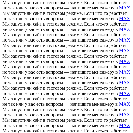
Мы запустили сайт в тестовом режиме. Если что-то работает
не так или у вас есть вопросы — напишите менеджеру в
MAX
Мы запустили сайт в тестовом режиме. Если что-то работает
не так или у вас есть вопросы — напишите менеджеру в
MAX
Мы запустили сайт в тестовом режиме. Если что-то работает
не так или у вас есть вопросы — напишите менеджеру в
MAX
Мы запустили сайт в тестовом режиме. Если что-то работает
не так или у вас есть вопросы — напишите менеджеру в
MAX
Мы запустили сайт в тестовом режиме. Если что-то работает
не так или у вас есть вопросы — напишите менеджеру в
MAX
Мы запустили сайт в тестовом режиме. Если что-то работает
не так или у вас есть вопросы — напишите менеджеру в
MAX
Мы запустили сайт в тестовом режиме. Если что-то работает
не так или у вас есть вопросы — напишите менеджеру в
MAX
Мы запустили сайт в тестовом режиме. Если что-то работает
не так или у вас есть вопросы — напишите менеджеру в
MAX
Мы запустили сайт в тестовом режиме. Если что-то работает
не так или у вас есть вопросы — напишите менеджеру в
MAX
Мы запустили сайт в тестовом режиме. Если что-то работает
не так или у вас есть вопросы — напишите менеджеру в
MAX
Мы запустили сайт в тестовом режиме. Если что-то работает
не так или у вас есть вопросы — напишите менеджеру в
MAX
Мы запустили сайт в тестовом режиме. Если что-то работает
не так или у вас есть вопросы — напишите менеджеру в
MAX
Мы запустили сайт в тестовом режиме. Если что-то работает