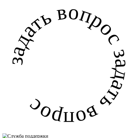
задать вопрос задать вопрос