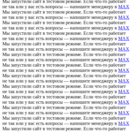
Мы запустили сайт в тестовом режиме. Если что-то работает
не так или у вас есть вопросы — напишите менеджеру в
MAX
Мы запустили сайт в тестовом режиме. Если что-то работает
не так или у вас есть вопросы — напишите менеджеру в
MAX
Мы запустили сайт в тестовом режиме. Если что-то работает
не так или у вас есть вопросы — напишите менеджеру в
MAX
Мы запустили сайт в тестовом режиме. Если что-то работает
не так или у вас есть вопросы — напишите менеджеру в
MAX
Мы запустили сайт в тестовом режиме. Если что-то работает
не так или у вас есть вопросы — напишите менеджеру в
MAX
Мы запустили сайт в тестовом режиме. Если что-то работает
не так или у вас есть вопросы — напишите менеджеру в
MAX
Мы запустили сайт в тестовом режиме. Если что-то работает
не так или у вас есть вопросы — напишите менеджеру в
MAX
Мы запустили сайт в тестовом режиме. Если что-то работает
не так или у вас есть вопросы — напишите менеджеру в
MAX
Мы запустили сайт в тестовом режиме. Если что-то работает
не так или у вас есть вопросы — напишите менеджеру в
MAX
Мы запустили сайт в тестовом режиме. Если что-то работает
не так или у вас есть вопросы — напишите менеджеру в
MAX
Мы запустили сайт в тестовом режиме. Если что-то работает
не так или у вас есть вопросы — напишите менеджеру в
MAX
Мы запустили сайт в тестовом режиме. Если что-то работает
не так или у вас есть вопросы — напишите менеджеру в
MAX
Мы запустили сайт в тестовом режиме. Если что-то работает