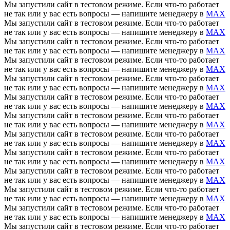
Мы запустили сайт в тестовом режиме. Если что-то работает
не так или у вас есть вопросы — напишите менеджеру в
MAX
Мы запустили сайт в тестовом режиме. Если что-то работает
не так или у вас есть вопросы — напишите менеджеру в
MAX
Мы запустили сайт в тестовом режиме. Если что-то работает
не так или у вас есть вопросы — напишите менеджеру в
MAX
Мы запустили сайт в тестовом режиме. Если что-то работает
не так или у вас есть вопросы — напишите менеджеру в
MAX
Мы запустили сайт в тестовом режиме. Если что-то работает
не так или у вас есть вопросы — напишите менеджеру в
MAX
Мы запустили сайт в тестовом режиме. Если что-то работает
не так или у вас есть вопросы — напишите менеджеру в
MAX
Мы запустили сайт в тестовом режиме. Если что-то работает
не так или у вас есть вопросы — напишите менеджеру в
MAX
Мы запустили сайт в тестовом режиме. Если что-то работает
не так или у вас есть вопросы — напишите менеджеру в
MAX
Мы запустили сайт в тестовом режиме. Если что-то работает
не так или у вас есть вопросы — напишите менеджеру в
MAX
Мы запустили сайт в тестовом режиме. Если что-то работает
не так или у вас есть вопросы — напишите менеджеру в
MAX
Мы запустили сайт в тестовом режиме. Если что-то работает
не так или у вас есть вопросы — напишите менеджеру в
MAX
Мы запустили сайт в тестовом режиме. Если что-то работает
не так или у вас есть вопросы — напишите менеджеру в
MAX
Мы запустили сайт в тестовом режиме. Если что-то работает