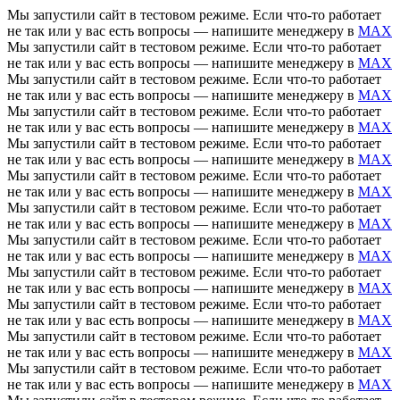
Мы запустили сайт в тестовом режиме. Если что-то работает
не так или у вас есть вопросы — напишите менеджеру в
MAX
Мы запустили сайт в тестовом режиме. Если что-то работает
не так или у вас есть вопросы — напишите менеджеру в
MAX
Мы запустили сайт в тестовом режиме. Если что-то работает
не так или у вас есть вопросы — напишите менеджеру в
MAX
Мы запустили сайт в тестовом режиме. Если что-то работает
не так или у вас есть вопросы — напишите менеджеру в
MAX
Мы запустили сайт в тестовом режиме. Если что-то работает
не так или у вас есть вопросы — напишите менеджеру в
MAX
Мы запустили сайт в тестовом режиме. Если что-то работает
не так или у вас есть вопросы — напишите менеджеру в
MAX
Мы запустили сайт в тестовом режиме. Если что-то работает
не так или у вас есть вопросы — напишите менеджеру в
MAX
Мы запустили сайт в тестовом режиме. Если что-то работает
не так или у вас есть вопросы — напишите менеджеру в
MAX
Мы запустили сайт в тестовом режиме. Если что-то работает
не так или у вас есть вопросы — напишите менеджеру в
MAX
Мы запустили сайт в тестовом режиме. Если что-то работает
не так или у вас есть вопросы — напишите менеджеру в
MAX
Мы запустили сайт в тестовом режиме. Если что-то работает
не так или у вас есть вопросы — напишите менеджеру в
MAX
Мы запустили сайт в тестовом режиме. Если что-то работает
не так или у вас есть вопросы — напишите менеджеру в
MAX