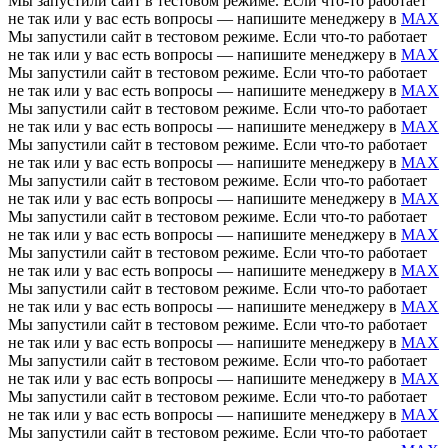
Мы запустили сайт в тестовом режиме. Если что-то работает
не так или у вас есть вопросы — напишите менеджеру в
MAX
Мы запустили сайт в тестовом режиме. Если что-то работает
не так или у вас есть вопросы — напишите менеджеру в
MAX
Мы запустили сайт в тестовом режиме. Если что-то работает
не так или у вас есть вопросы — напишите менеджеру в
MAX
Мы запустили сайт в тестовом режиме. Если что-то работает
не так или у вас есть вопросы — напишите менеджеру в
MAX
Мы запустили сайт в тестовом режиме. Если что-то работает
не так или у вас есть вопросы — напишите менеджеру в
MAX
Мы запустили сайт в тестовом режиме. Если что-то работает
не так или у вас есть вопросы — напишите менеджеру в
MAX
Мы запустили сайт в тестовом режиме. Если что-то работает
не так или у вас есть вопросы — напишите менеджеру в
MAX
Мы запустили сайт в тестовом режиме. Если что-то работает
не так или у вас есть вопросы — напишите менеджеру в
MAX
Мы запустили сайт в тестовом режиме. Если что-то работает
не так или у вас есть вопросы — напишите менеджеру в
MAX
Мы запустили сайт в тестовом режиме. Если что-то работает
не так или у вас есть вопросы — напишите менеджеру в
MAX
Мы запустили сайт в тестовом режиме. Если что-то работает
не так или у вас есть вопросы — напишите менеджеру в
MAX
Мы запустили сайт в тестовом режиме. Если что-то работает
не так или у вас есть вопросы — напишите менеджеру в
MAX
Мы запустили сайт в тестовом режиме. Если что-то работает