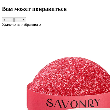
Вам может понравиться
Удалено из избранного