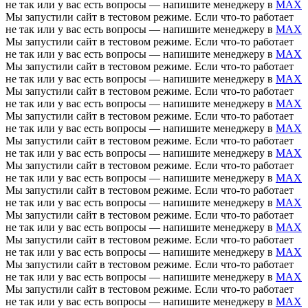
не так или у вас есть вопросы — напишите менеджеру в
MAX
Мы запустили сайт в тестовом режиме. Если что-то работает
не так или у вас есть вопросы — напишите менеджеру в
MAX
Мы запустили сайт в тестовом режиме. Если что-то работает
не так или у вас есть вопросы — напишите менеджеру в
MAX
Мы запустили сайт в тестовом режиме. Если что-то работает
не так или у вас есть вопросы — напишите менеджеру в
MAX
Мы запустили сайт в тестовом режиме. Если что-то работает
не так или у вас есть вопросы — напишите менеджеру в
MAX
Мы запустили сайт в тестовом режиме. Если что-то работает
не так или у вас есть вопросы — напишите менеджеру в
MAX
Мы запустили сайт в тестовом режиме. Если что-то работает
не так или у вас есть вопросы — напишите менеджеру в
MAX
Мы запустили сайт в тестовом режиме. Если что-то работает
не так или у вас есть вопросы — напишите менеджеру в
MAX
Мы запустили сайт в тестовом режиме. Если что-то работает
не так или у вас есть вопросы — напишите менеджеру в
MAX
Мы запустили сайт в тестовом режиме. Если что-то работает
не так или у вас есть вопросы — напишите менеджеру в
MAX
Мы запустили сайт в тестовом режиме. Если что-то работает
не так или у вас есть вопросы — напишите менеджеру в
MAX
Мы запустили сайт в тестовом режиме. Если что-то работает
не так или у вас есть вопросы — напишите менеджеру в
MAX
Мы запустили сайт в тестовом режиме. Если что-то работает
не так или у вас есть вопросы — напишите менеджеру в
MAX