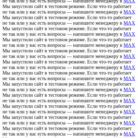
не так или у вас есть вопросы — напишите менеджеру в
MAX
Мы запустили сайт в тестовом режиме. Если что-то работает
не так или у вас есть вопросы — напишите менеджеру в
MAX
Мы запустили сайт в тестовом режиме. Если что-то работает
не так или у вас есть вопросы — напишите менеджеру в
MAX
Мы запустили сайт в тестовом режиме. Если что-то работает
не так или у вас есть вопросы — напишите менеджеру в
MAX
Мы запустили сайт в тестовом режиме. Если что-то работает
не так или у вас есть вопросы — напишите менеджеру в
MAX
Мы запустили сайт в тестовом режиме. Если что-то работает
не так или у вас есть вопросы — напишите менеджеру в
MAX
Мы запустили сайт в тестовом режиме. Если что-то работает
не так или у вас есть вопросы — напишите менеджеру в
MAX
Мы запустили сайт в тестовом режиме. Если что-то работает
не так или у вас есть вопросы — напишите менеджеру в
MAX
Мы запустили сайт в тестовом режиме. Если что-то работает
не так или у вас есть вопросы — напишите менеджеру в
MAX
Мы запустили сайт в тестовом режиме. Если что-то работает
не так или у вас есть вопросы — напишите менеджеру в
MAX
Мы запустили сайт в тестовом режиме. Если что-то работает
не так или у вас есть вопросы — напишите менеджеру в
MAX
Мы запустили сайт в тестовом режиме. Если что-то работает
не так или у вас есть вопросы — напишите менеджеру в
MAX
Мы запустили сайт в тестовом режиме. Если что-то работает
не так или у вас есть вопросы — напишите менеджеру в
MAX