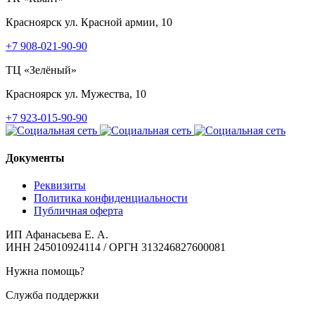
Красноярск
ул. Красной армии, 10
+7 908-021-90-90
ТЦ «Зелёный»
Красноярск
ул. Мужества, 10
+7 923-015-90-90
Документы
Реквизиты
Политика конфиденциальности
Публичная оферта
ИП Афанасьева Е. А.
ИНН 245010924114 / ОРГН 313246827600081
Нужна помощь?
Служба поддержки