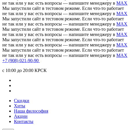
не так или у вас есть вопросы — напишите менеджеру в
MAX
Мы запустили сайт в тестовом режиме. Если что-то работает
не так или у вас есть вопросы — напишите менеджеру в
MAX
Мы запустили сайт в тестовом режиме. Если что-то работает
не так или у вас есть вопросы — напишите менеджеру в
MAX
Мы запустили сайт в тестовом режиме. Если что-то работает
не так или у вас есть вопросы — напишите менеджеру в
MAX
Мы запустили сайт в тестовом режиме. Если что-то работает
не так или у вас есть вопросы — напишите менеджеру в
MAX
Мы запустили сайт в тестовом режиме. Если что-то работает
не так или у вас есть вопросы — напишите менеджеру в
MAX
+7 (908) 021-90-90
c 10:00 до 20:00 КРСК
Скидки
Хиты
Наша философия
Акции
Контакты