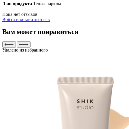
Тип продукта
Тени-спарклы
Пока нет отзывов.
Войти и оставить отзыв
Вам может понравиться
Удалено из избранного