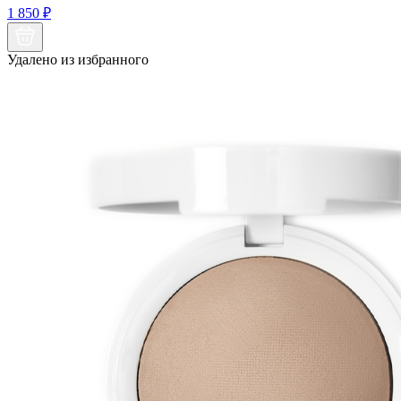
1 850
₽
Удалено из избранного