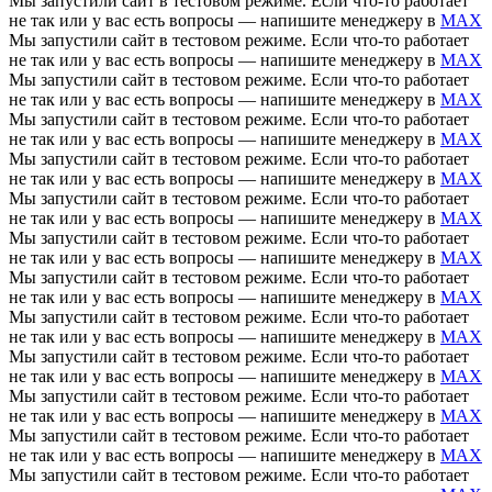
Мы запустили сайт в тестовом режиме. Если что-то работает
не так или у вас есть вопросы — напишите менеджеру в
MAX
Мы запустили сайт в тестовом режиме. Если что-то работает
не так или у вас есть вопросы — напишите менеджеру в
MAX
Мы запустили сайт в тестовом режиме. Если что-то работает
не так или у вас есть вопросы — напишите менеджеру в
MAX
Мы запустили сайт в тестовом режиме. Если что-то работает
не так или у вас есть вопросы — напишите менеджеру в
MAX
Мы запустили сайт в тестовом режиме. Если что-то работает
не так или у вас есть вопросы — напишите менеджеру в
MAX
Мы запустили сайт в тестовом режиме. Если что-то работает
не так или у вас есть вопросы — напишите менеджеру в
MAX
Мы запустили сайт в тестовом режиме. Если что-то работает
не так или у вас есть вопросы — напишите менеджеру в
MAX
Мы запустили сайт в тестовом режиме. Если что-то работает
не так или у вас есть вопросы — напишите менеджеру в
MAX
Мы запустили сайт в тестовом режиме. Если что-то работает
не так или у вас есть вопросы — напишите менеджеру в
MAX
Мы запустили сайт в тестовом режиме. Если что-то работает
не так или у вас есть вопросы — напишите менеджеру в
MAX
Мы запустили сайт в тестовом режиме. Если что-то работает
не так или у вас есть вопросы — напишите менеджеру в
MAX
Мы запустили сайт в тестовом режиме. Если что-то работает
не так или у вас есть вопросы — напишите менеджеру в
MAX
Мы запустили сайт в тестовом режиме. Если что-то работает