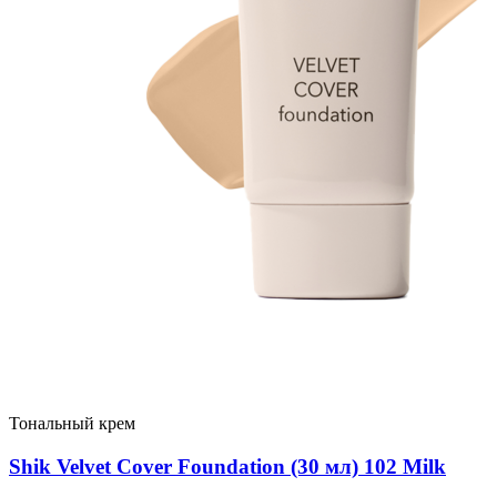
Тональный крем
Shik Velvet Cover Foundation (30 мл) 102 Milk