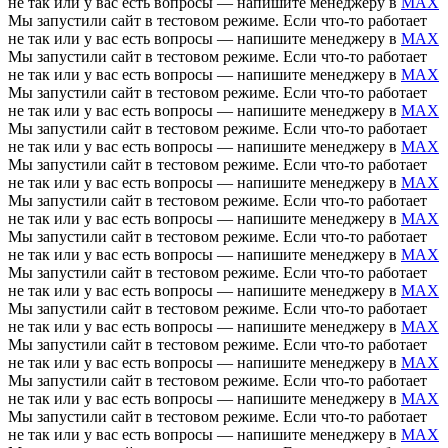
не так или у вас есть вопросы — напишите менеджеру в
MAX
Мы запустили сайт в тестовом режиме. Если что-то работает
не так или у вас есть вопросы — напишите менеджеру в
MAX
Мы запустили сайт в тестовом режиме. Если что-то работает
не так или у вас есть вопросы — напишите менеджеру в
MAX
Мы запустили сайт в тестовом режиме. Если что-то работает
не так или у вас есть вопросы — напишите менеджеру в
MAX
Мы запустили сайт в тестовом режиме. Если что-то работает
не так или у вас есть вопросы — напишите менеджеру в
MAX
Мы запустили сайт в тестовом режиме. Если что-то работает
не так или у вас есть вопросы — напишите менеджеру в
MAX
Мы запустили сайт в тестовом режиме. Если что-то работает
не так или у вас есть вопросы — напишите менеджеру в
MAX
Мы запустили сайт в тестовом режиме. Если что-то работает
не так или у вас есть вопросы — напишите менеджеру в
MAX
Мы запустили сайт в тестовом режиме. Если что-то работает
не так или у вас есть вопросы — напишите менеджеру в
MAX
Мы запустили сайт в тестовом режиме. Если что-то работает
не так или у вас есть вопросы — напишите менеджеру в
MAX
Мы запустили сайт в тестовом режиме. Если что-то работает
не так или у вас есть вопросы — напишите менеджеру в
MAX
Мы запустили сайт в тестовом режиме. Если что-то работает
не так или у вас есть вопросы — напишите менеджеру в
MAX
Мы запустили сайт в тестовом режиме. Если что-то работает
не так или у вас есть вопросы — напишите менеджеру в
MAX