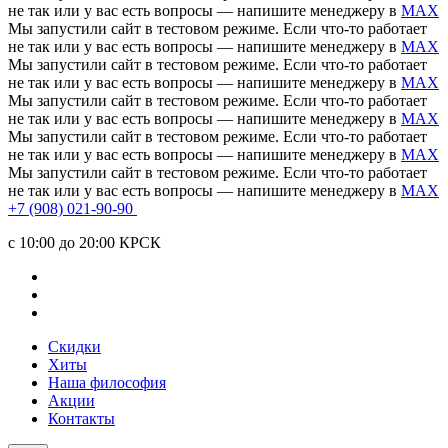
не так или у вас есть вопросы — напишите менеджеру в
MAX
Мы запустили сайт в тестовом режиме. Если что-то работает
не так или у вас есть вопросы — напишите менеджеру в
MAX
Мы запустили сайт в тестовом режиме. Если что-то работает
не так или у вас есть вопросы — напишите менеджеру в
MAX
Мы запустили сайт в тестовом режиме. Если что-то работает
не так или у вас есть вопросы — напишите менеджеру в
MAX
Мы запустили сайт в тестовом режиме. Если что-то работает
не так или у вас есть вопросы — напишите менеджеру в
MAX
Мы запустили сайт в тестовом режиме. Если что-то работает
не так или у вас есть вопросы — напишите менеджеру в
MAX
+7 (908) 021-90-90
c 10:00 до 20:00 КРСК
Скидки
Хиты
Наша философия
Акции
Контакты