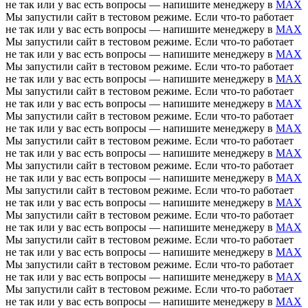
не так или у вас есть вопросы — напишите менеджеру в
MAX
Мы запустили сайт в тестовом режиме. Если что-то работает
не так или у вас есть вопросы — напишите менеджеру в
MAX
Мы запустили сайт в тестовом режиме. Если что-то работает
не так или у вас есть вопросы — напишите менеджеру в
MAX
Мы запустили сайт в тестовом режиме. Если что-то работает
не так или у вас есть вопросы — напишите менеджеру в
MAX
Мы запустили сайт в тестовом режиме. Если что-то работает
не так или у вас есть вопросы — напишите менеджеру в
MAX
Мы запустили сайт в тестовом режиме. Если что-то работает
не так или у вас есть вопросы — напишите менеджеру в
MAX
Мы запустили сайт в тестовом режиме. Если что-то работает
не так или у вас есть вопросы — напишите менеджеру в
MAX
Мы запустили сайт в тестовом режиме. Если что-то работает
не так или у вас есть вопросы — напишите менеджеру в
MAX
Мы запустили сайт в тестовом режиме. Если что-то работает
не так или у вас есть вопросы — напишите менеджеру в
MAX
Мы запустили сайт в тестовом режиме. Если что-то работает
не так или у вас есть вопросы — напишите менеджеру в
MAX
Мы запустили сайт в тестовом режиме. Если что-то работает
не так или у вас есть вопросы — напишите менеджеру в
MAX
Мы запустили сайт в тестовом режиме. Если что-то работает
не так или у вас есть вопросы — напишите менеджеру в
MAX
Мы запустили сайт в тестовом режиме. Если что-то работает
не так или у вас есть вопросы — напишите менеджеру в
MAX