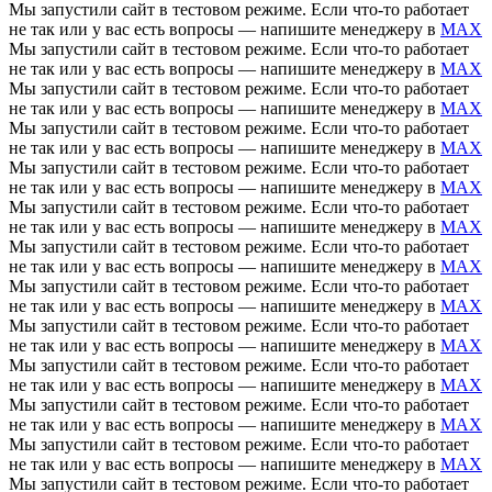
Мы запустили сайт в тестовом режиме. Если что-то работает
не так или у вас есть вопросы — напишите менеджеру в
MAX
Мы запустили сайт в тестовом режиме. Если что-то работает
не так или у вас есть вопросы — напишите менеджеру в
MAX
Мы запустили сайт в тестовом режиме. Если что-то работает
не так или у вас есть вопросы — напишите менеджеру в
MAX
Мы запустили сайт в тестовом режиме. Если что-то работает
не так или у вас есть вопросы — напишите менеджеру в
MAX
Мы запустили сайт в тестовом режиме. Если что-то работает
не так или у вас есть вопросы — напишите менеджеру в
MAX
Мы запустили сайт в тестовом режиме. Если что-то работает
не так или у вас есть вопросы — напишите менеджеру в
MAX
Мы запустили сайт в тестовом режиме. Если что-то работает
не так или у вас есть вопросы — напишите менеджеру в
MAX
Мы запустили сайт в тестовом режиме. Если что-то работает
не так или у вас есть вопросы — напишите менеджеру в
MAX
Мы запустили сайт в тестовом режиме. Если что-то работает
не так или у вас есть вопросы — напишите менеджеру в
MAX
Мы запустили сайт в тестовом режиме. Если что-то работает
не так или у вас есть вопросы — напишите менеджеру в
MAX
Мы запустили сайт в тестовом режиме. Если что-то работает
не так или у вас есть вопросы — напишите менеджеру в
MAX
Мы запустили сайт в тестовом режиме. Если что-то работает
не так или у вас есть вопросы — напишите менеджеру в
MAX
Мы запустили сайт в тестовом режиме. Если что-то работает