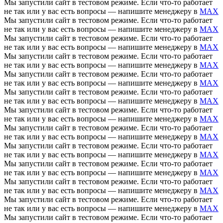
Мы запустили сайт в тестовом режиме. Если что-то работает
не так или у вас есть вопросы — напишите менеджеру в
MAX
Мы запустили сайт в тестовом режиме. Если что-то работает
не так или у вас есть вопросы — напишите менеджеру в
MAX
Мы запустили сайт в тестовом режиме. Если что-то работает
не так или у вас есть вопросы — напишите менеджеру в
MAX
Мы запустили сайт в тестовом режиме. Если что-то работает
не так или у вас есть вопросы — напишите менеджеру в
MAX
Мы запустили сайт в тестовом режиме. Если что-то работает
не так или у вас есть вопросы — напишите менеджеру в
MAX
Мы запустили сайт в тестовом режиме. Если что-то работает
не так или у вас есть вопросы — напишите менеджеру в
MAX
Мы запустили сайт в тестовом режиме. Если что-то работает
не так или у вас есть вопросы — напишите менеджеру в
MAX
Мы запустили сайт в тестовом режиме. Если что-то работает
не так или у вас есть вопросы — напишите менеджеру в
MAX
Мы запустили сайт в тестовом режиме. Если что-то работает
не так или у вас есть вопросы — напишите менеджеру в
MAX
Мы запустили сайт в тестовом режиме. Если что-то работает
не так или у вас есть вопросы — напишите менеджеру в
MAX
Мы запустили сайт в тестовом режиме. Если что-то работает
не так или у вас есть вопросы — напишите менеджеру в
MAX
Мы запустили сайт в тестовом режиме. Если что-то работает
не так или у вас есть вопросы — напишите менеджеру в
MAX
Мы запустили сайт в тестовом режиме. Если что-то работает