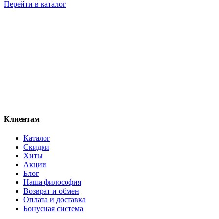
Перейти в каталог
Клиентам
Каталог
Скидки
Хиты
Акции
Блог
Наша философия
Возврат и обмен
Оплата и доставка
Бонусная система