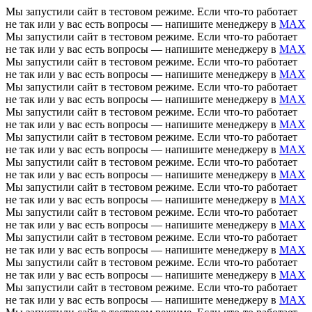
Мы запустили сайт в тестовом режиме. Если что-то работает
не так или у вас есть вопросы — напишите менеджеру в
MAX
Мы запустили сайт в тестовом режиме. Если что-то работает
не так или у вас есть вопросы — напишите менеджеру в
MAX
Мы запустили сайт в тестовом режиме. Если что-то работает
не так или у вас есть вопросы — напишите менеджеру в
MAX
Мы запустили сайт в тестовом режиме. Если что-то работает
не так или у вас есть вопросы — напишите менеджеру в
MAX
Мы запустили сайт в тестовом режиме. Если что-то работает
не так или у вас есть вопросы — напишите менеджеру в
MAX
Мы запустили сайт в тестовом режиме. Если что-то работает
не так или у вас есть вопросы — напишите менеджеру в
MAX
Мы запустили сайт в тестовом режиме. Если что-то работает
не так или у вас есть вопросы — напишите менеджеру в
MAX
Мы запустили сайт в тестовом режиме. Если что-то работает
не так или у вас есть вопросы — напишите менеджеру в
MAX
Мы запустили сайт в тестовом режиме. Если что-то работает
не так или у вас есть вопросы — напишите менеджеру в
MAX
Мы запустили сайт в тестовом режиме. Если что-то работает
не так или у вас есть вопросы — напишите менеджеру в
MAX
Мы запустили сайт в тестовом режиме. Если что-то работает
не так или у вас есть вопросы — напишите менеджеру в
MAX
Мы запустили сайт в тестовом режиме. Если что-то работает
не так или у вас есть вопросы — напишите менеджеру в
MAX