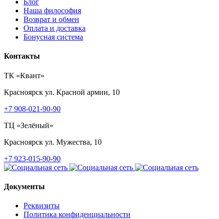
Блог
Наша философия
Возврат и обмен
Оплата и доставка
Бонусная система
Контакты
ТК «Квант»
Красноярск
ул. Красной армии, 10
+7 908-021-90-90
ТЦ «Зелёный»
Красноярск
ул. Мужества, 10
+7 923-015-90-90
Документы
Реквизиты
Политика конфиденциальности