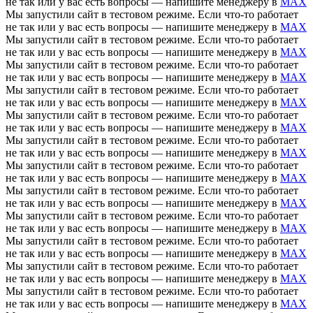
не так или у вас есть вопросы — напишите менеджеру в
MAX
Мы запустили сайт в тестовом режиме. Если что-то работает
не так или у вас есть вопросы — напишите менеджеру в
MAX
Мы запустили сайт в тестовом режиме. Если что-то работает
не так или у вас есть вопросы — напишите менеджеру в
MAX
Мы запустили сайт в тестовом режиме. Если что-то работает
не так или у вас есть вопросы — напишите менеджеру в
MAX
Мы запустили сайт в тестовом режиме. Если что-то работает
не так или у вас есть вопросы — напишите менеджеру в
MAX
Мы запустили сайт в тестовом режиме. Если что-то работает
не так или у вас есть вопросы — напишите менеджеру в
MAX
Мы запустили сайт в тестовом режиме. Если что-то работает
не так или у вас есть вопросы — напишите менеджеру в
MAX
Мы запустили сайт в тестовом режиме. Если что-то работает
не так или у вас есть вопросы — напишите менеджеру в
MAX
Мы запустили сайт в тестовом режиме. Если что-то работает
не так или у вас есть вопросы — напишите менеджеру в
MAX
Мы запустили сайт в тестовом режиме. Если что-то работает
не так или у вас есть вопросы — напишите менеджеру в
MAX
Мы запустили сайт в тестовом режиме. Если что-то работает
не так или у вас есть вопросы — напишите менеджеру в
MAX
Мы запустили сайт в тестовом режиме. Если что-то работает
не так или у вас есть вопросы — напишите менеджеру в
MAX
Мы запустили сайт в тестовом режиме. Если что-то работает
не так или у вас есть вопросы — напишите менеджеру в
MAX