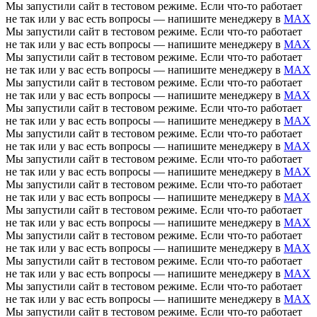
Мы запустили сайт в тестовом режиме. Если что-то работает
не так или у вас есть вопросы — напишите менеджеру в
MAX
Мы запустили сайт в тестовом режиме. Если что-то работает
не так или у вас есть вопросы — напишите менеджеру в
MAX
Мы запустили сайт в тестовом режиме. Если что-то работает
не так или у вас есть вопросы — напишите менеджеру в
MAX
Мы запустили сайт в тестовом режиме. Если что-то работает
не так или у вас есть вопросы — напишите менеджеру в
MAX
Мы запустили сайт в тестовом режиме. Если что-то работает
не так или у вас есть вопросы — напишите менеджеру в
MAX
Мы запустили сайт в тестовом режиме. Если что-то работает
не так или у вас есть вопросы — напишите менеджеру в
MAX
Мы запустили сайт в тестовом режиме. Если что-то работает
не так или у вас есть вопросы — напишите менеджеру в
MAX
Мы запустили сайт в тестовом режиме. Если что-то работает
не так или у вас есть вопросы — напишите менеджеру в
MAX
Мы запустили сайт в тестовом режиме. Если что-то работает
не так или у вас есть вопросы — напишите менеджеру в
MAX
Мы запустили сайт в тестовом режиме. Если что-то работает
не так или у вас есть вопросы — напишите менеджеру в
MAX
Мы запустили сайт в тестовом режиме. Если что-то работает
не так или у вас есть вопросы — напишите менеджеру в
MAX
Мы запустили сайт в тестовом режиме. Если что-то работает
не так или у вас есть вопросы — напишите менеджеру в
MAX
Мы запустили сайт в тестовом режиме. Если что-то работает