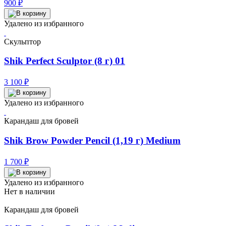
900
₽
Удалено из избранного
Скульптор
Shik Perfect Sculptor (8 г) 01
3 100
₽
Удалено из избранного
Карандаш для бровей
Shik Brow Powder Pencil (1,19 г) Medium
1 700
₽
Удалено из избранного
Нет в наличии
Карандаш для бровей