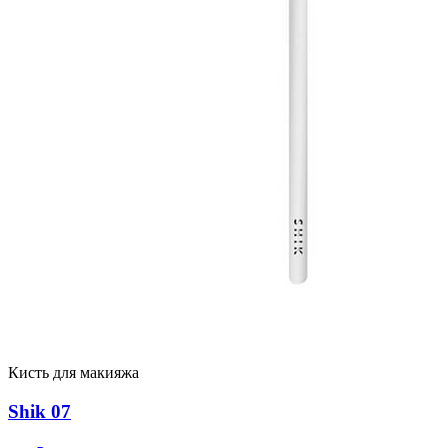
Кисть для макияжа
Shik 07