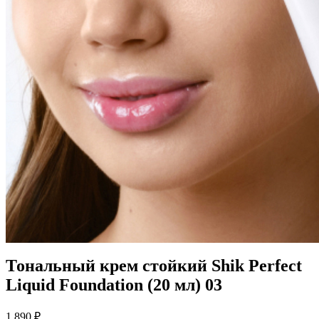
Тональный крем стойкий Shik Perfect
Liquid Foundation (20 мл) 03
1 890
₽