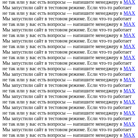
не так или у вас есть вопросы — напишите менеджеру в
MAX
Мы запустили сайт в тестовом режиме. Если что-то работает
не так или у вас есть вопросы — напишите менеджеру в
MAX
Мы запустили сайт в тестовом режиме. Если что-то работает
не так или у вас есть вопросы — напишите менеджеру в
MAX
Мы запустили сайт в тестовом режиме. Если что-то работает
не так или у вас есть вопросы — напишите менеджеру в
MAX
Мы запустили сайт в тестовом режиме. Если что-то работает
не так или у вас есть вопросы — напишите менеджеру в
MAX
Мы запустили сайт в тестовом режиме. Если что-то работает
не так или у вас есть вопросы — напишите менеджеру в
MAX
Мы запустили сайт в тестовом режиме. Если что-то работает
не так или у вас есть вопросы — напишите менеджеру в
MAX
Мы запустили сайт в тестовом режиме. Если что-то работает
не так или у вас есть вопросы — напишите менеджеру в
MAX
Мы запустили сайт в тестовом режиме. Если что-то работает
не так или у вас есть вопросы — напишите менеджеру в
MAX
Мы запустили сайт в тестовом режиме. Если что-то работает
не так или у вас есть вопросы — напишите менеджеру в
MAX
Мы запустили сайт в тестовом режиме. Если что-то работает
не так или у вас есть вопросы — напишите менеджеру в
MAX
Мы запустили сайт в тестовом режиме. Если что-то работает
не так или у вас есть вопросы — напишите менеджеру в
MAX
Мы запустили сайт в тестовом режиме. Если что-то работает
не так или у вас есть вопросы — напишите менеджеру в
MAX