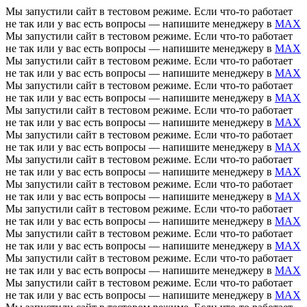
Мы запустили сайт в тестовом режиме. Если что-то работает
не так или у вас есть вопросы — напишите менеджеру в
MAX
Мы запустили сайт в тестовом режиме. Если что-то работает
не так или у вас есть вопросы — напишите менеджеру в
MAX
Мы запустили сайт в тестовом режиме. Если что-то работает
не так или у вас есть вопросы — напишите менеджеру в
MAX
Мы запустили сайт в тестовом режиме. Если что-то работает
не так или у вас есть вопросы — напишите менеджеру в
MAX
Мы запустили сайт в тестовом режиме. Если что-то работает
не так или у вас есть вопросы — напишите менеджеру в
MAX
Мы запустили сайт в тестовом режиме. Если что-то работает
не так или у вас есть вопросы — напишите менеджеру в
MAX
Мы запустили сайт в тестовом режиме. Если что-то работает
не так или у вас есть вопросы — напишите менеджеру в
MAX
Мы запустили сайт в тестовом режиме. Если что-то работает
не так или у вас есть вопросы — напишите менеджеру в
MAX
Мы запустили сайт в тестовом режиме. Если что-то работает
не так или у вас есть вопросы — напишите менеджеру в
MAX
Мы запустили сайт в тестовом режиме. Если что-то работает
не так или у вас есть вопросы — напишите менеджеру в
MAX
Мы запустили сайт в тестовом режиме. Если что-то работает
не так или у вас есть вопросы — напишите менеджеру в
MAX
Мы запустили сайт в тестовом режиме. Если что-то работает
не так или у вас есть вопросы — напишите менеджеру в
MAX