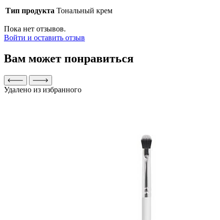
Тип продукта
Тональный крем
Пока нет отзывов.
Войти и оставить отзыв
Вам может понравиться
Удалено из избранного