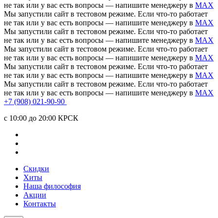
не так или у вас есть вопросы — напишите менеджеру в
MAX
Мы запустили сайт в тестовом режиме. Если что-то работает
не так или у вас есть вопросы — напишите менеджеру в
MAX
Мы запустили сайт в тестовом режиме. Если что-то работает
не так или у вас есть вопросы — напишите менеджеру в
MAX
Мы запустили сайт в тестовом режиме. Если что-то работает
не так или у вас есть вопросы — напишите менеджеру в
MAX
Мы запустили сайт в тестовом режиме. Если что-то работает
не так или у вас есть вопросы — напишите менеджеру в
MAX
Мы запустили сайт в тестовом режиме. Если что-то работает
не так или у вас есть вопросы — напишите менеджеру в
MAX
+7 (908) 021-90-90
c 10:00 до 20:00 КРСК
Скидки
Хиты
Наша философия
Акции
Контакты