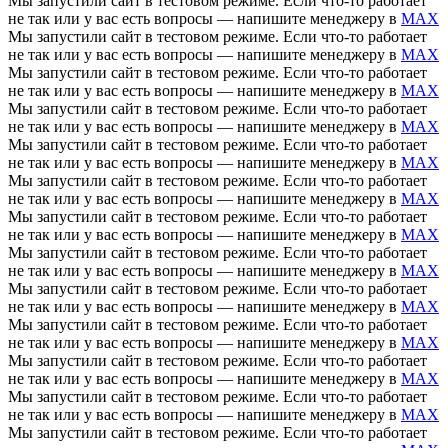
Мы запустили сайт в тестовом режиме. Если что-то работает
не так или у вас есть вопросы — напишите менеджеру в
MAX
Мы запустили сайт в тестовом режиме. Если что-то работает
не так или у вас есть вопросы — напишите менеджеру в
MAX
Мы запустили сайт в тестовом режиме. Если что-то работает
не так или у вас есть вопросы — напишите менеджеру в
MAX
Мы запустили сайт в тестовом режиме. Если что-то работает
не так или у вас есть вопросы — напишите менеджеру в
MAX
Мы запустили сайт в тестовом режиме. Если что-то работает
не так или у вас есть вопросы — напишите менеджеру в
MAX
Мы запустили сайт в тестовом режиме. Если что-то работает
не так или у вас есть вопросы — напишите менеджеру в
MAX
Мы запустили сайт в тестовом режиме. Если что-то работает
не так или у вас есть вопросы — напишите менеджеру в
MAX
Мы запустили сайт в тестовом режиме. Если что-то работает
не так или у вас есть вопросы — напишите менеджеру в
MAX
Мы запустили сайт в тестовом режиме. Если что-то работает
не так или у вас есть вопросы — напишите менеджеру в
MAX
Мы запустили сайт в тестовом режиме. Если что-то работает
не так или у вас есть вопросы — напишите менеджеру в
MAX
Мы запустили сайт в тестовом режиме. Если что-то работает
не так или у вас есть вопросы — напишите менеджеру в
MAX
Мы запустили сайт в тестовом режиме. Если что-то работает
не так или у вас есть вопросы — напишите менеджеру в
MAX
Мы запустили сайт в тестовом режиме. Если что-то работает