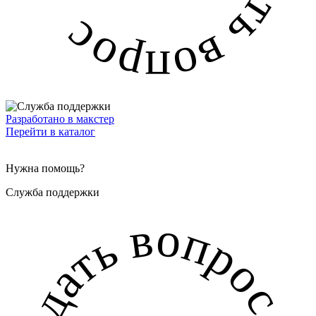
Разработано в макстер
Перейти в каталог
Нужна помощь?
Служба поддержки