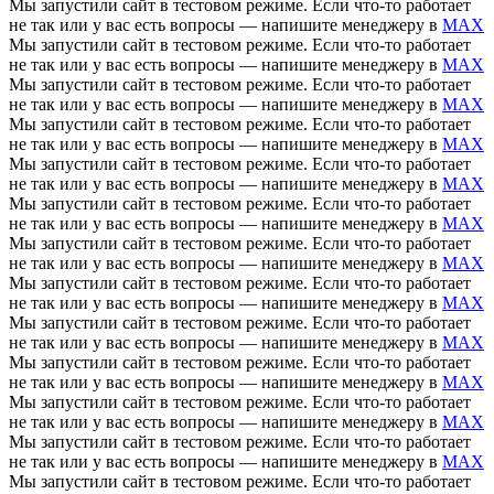
Мы запустили сайт в тестовом режиме. Если что-то работает
не так или у вас есть вопросы — напишите менеджеру в
MAX
Мы запустили сайт в тестовом режиме. Если что-то работает
не так или у вас есть вопросы — напишите менеджеру в
MAX
Мы запустили сайт в тестовом режиме. Если что-то работает
не так или у вас есть вопросы — напишите менеджеру в
MAX
Мы запустили сайт в тестовом режиме. Если что-то работает
не так или у вас есть вопросы — напишите менеджеру в
MAX
Мы запустили сайт в тестовом режиме. Если что-то работает
не так или у вас есть вопросы — напишите менеджеру в
MAX
Мы запустили сайт в тестовом режиме. Если что-то работает
не так или у вас есть вопросы — напишите менеджеру в
MAX
Мы запустили сайт в тестовом режиме. Если что-то работает
не так или у вас есть вопросы — напишите менеджеру в
MAX
Мы запустили сайт в тестовом режиме. Если что-то работает
не так или у вас есть вопросы — напишите менеджеру в
MAX
Мы запустили сайт в тестовом режиме. Если что-то работает
не так или у вас есть вопросы — напишите менеджеру в
MAX
Мы запустили сайт в тестовом режиме. Если что-то работает
не так или у вас есть вопросы — напишите менеджеру в
MAX
Мы запустили сайт в тестовом режиме. Если что-то работает
не так или у вас есть вопросы — напишите менеджеру в
MAX
Мы запустили сайт в тестовом режиме. Если что-то работает
не так или у вас есть вопросы — напишите менеджеру в
MAX
Мы запустили сайт в тестовом режиме. Если что-то работает