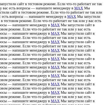
апустили сайт в тестовом режиме. Если что-то работает не так
и у вас есть вопросы — напишите менеджеру в
MAX
Мы
тили сайт в тестовом режиме. Если что-то работает не так или
вас есть вопросы — напишите менеджеру в
MAX
Мы запустили
в тестовом режиме. Если что-то работает не так или у вас есть
вопросы — напишите менеджеру в
MAX
Мы запустили сайт в
вом режиме. Если что-то работает не так или у вас есть
вопросы — напишите менеджеру в
MAX
Мы запустили сайт в
вом режиме. Если что-то работает не так или у вас есть
вопросы — напишите менеджеру в
MAX
Мы запустили сайт в
вом режиме. Если что-то работает не так или у вас есть
вопросы — напишите менеджеру в
MAX
Мы запустили сайт в
вом режиме. Если что-то работает не так или у вас есть
вопросы — напишите менеджеру в
MAX
Мы запустили сайт в
вом режиме. Если что-то работает не так или у вас есть
вопросы — напишите менеджеру в
MAX
Мы запустили сайт в
вом режиме. Если что-то работает не так или у вас есть
вопросы — напишите менеджеру в
MAX
Мы запустили сайт в
вом режиме. Если что-то работает не так или у вас есть
вопросы — напишите менеджеру в
MAX
Мы запустили сайт в
вом режиме. Если что-то работает не так или у вас есть
вопросы — напишите менеджеру в
MAX
Мы запустили сайт в
вом режиме. Если что-то работает не так или у вас есть
вопросы — напишите менеджеру в
MAX
Мы запустили сайт в