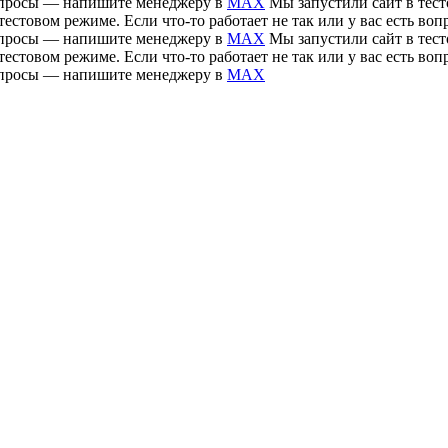
 вопросы — напишите менеджеру в
MAX
Мы запустили сайт в тесто
тестовом режиме. Если что-то работает не так или у вас есть 
 вопросы — напишите менеджеру в
MAX
Мы запустили сайт в тесто
тестовом режиме. Если что-то работает не так или у вас есть 
 вопросы — напишите менеджеру в
MAX