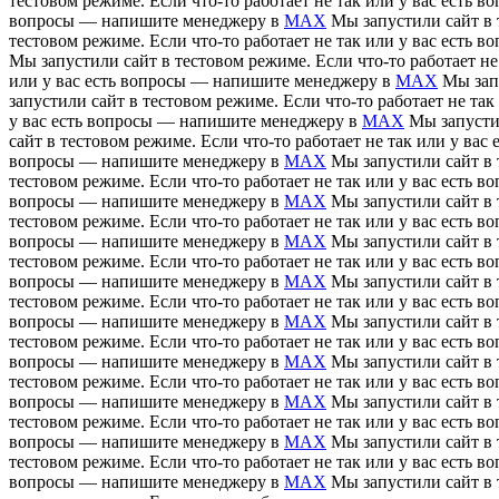
тестовом режиме. Если что-то работает не так или у вас есть
вопросы — напишите менеджеру в
MAX
Мы запустили сайт в 
тестовом режиме. Если что-то работает не так или у вас есть
Мы запустили сайт в тестовом режиме. Если что-то работает н
или у вас есть вопросы — напишите менеджеру в
MAX
Мы зап
запустили сайт в тестовом режиме. Если что-то работает не т
у вас есть вопросы — напишите менеджеру в
MAX
Мы запусти
сайт в тестовом режиме. Если что-то работает не так или у в
вопросы — напишите менеджеру в
MAX
Мы запустили сайт в 
тестовом режиме. Если что-то работает не так или у вас есть
вопросы — напишите менеджеру в
MAX
Мы запустили сайт в 
тестовом режиме. Если что-то работает не так или у вас есть
вопросы — напишите менеджеру в
MAX
Мы запустили сайт в 
тестовом режиме. Если что-то работает не так или у вас есть
вопросы — напишите менеджеру в
MAX
Мы запустили сайт в 
тестовом режиме. Если что-то работает не так или у вас есть
вопросы — напишите менеджеру в
MAX
Мы запустили сайт в 
тестовом режиме. Если что-то работает не так или у вас есть
вопросы — напишите менеджеру в
MAX
Мы запустили сайт в 
тестовом режиме. Если что-то работает не так или у вас есть
вопросы — напишите менеджеру в
MAX
Мы запустили сайт в 
тестовом режиме. Если что-то работает не так или у вас есть
вопросы — напишите менеджеру в
MAX
Мы запустили сайт в 
тестовом режиме. Если что-то работает не так или у вас есть
вопросы — напишите менеджеру в
MAX
Мы запустили сайт в 