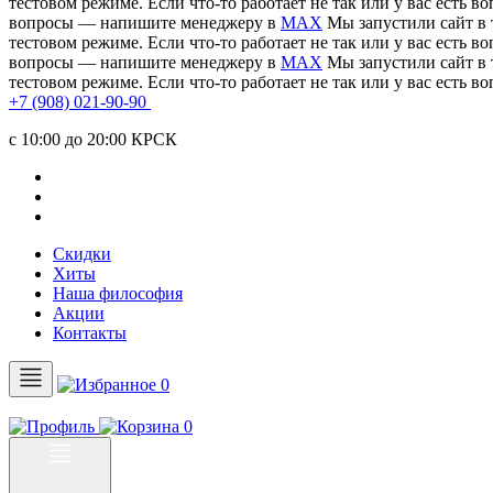
тестовом режиме. Если что-то работает не так или у вас есть
вопросы — напишите менеджеру в
MAX
Мы запустили сайт в 
тестовом режиме. Если что-то работает не так или у вас есть
вопросы — напишите менеджеру в
MAX
Мы запустили сайт в 
тестовом режиме. Если что-то работает не так или у вас есть
+7 (908) 021-90-90
c 10:00 до 20:00 КРСК
Скидки
Хиты
Наша философия
Акции
Контакты
0
0