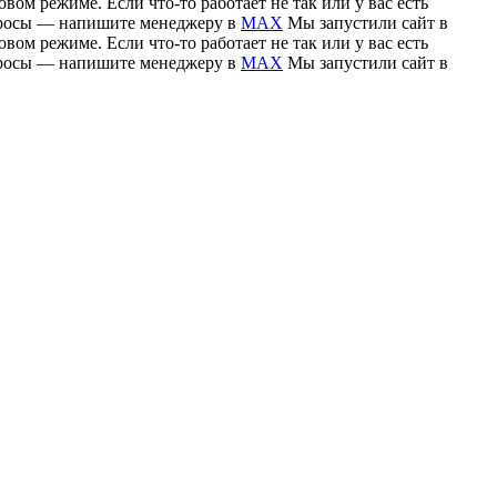
вом режиме. Если что-то работает не так или у вас есть
вопросы — напишите менеджеру в
MAX
Мы запустили сайт в
вом режиме. Если что-то работает не так или у вас есть
вопросы — напишите менеджеру в
MAX
Мы запустили сайт в