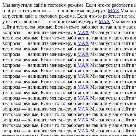
Мы запустили сайт в тестовом режиме. Если что-то работает н
или у вас есть вопросы — напишите менеджеру в
MAX
Мы зап
запустили сайт в тестовом режиме. Если что-то работает не т
у вас есть вопросы — напишите менеджеру в
MAX
Мы запусти
сайт в тестовом режиме. Если что-то работает не так или у в
вопросы — напишите менеджеру в
MAX
Мы запустили сайт в 
тестовом режиме. Если что-то работает не так или у вас есть
вопросы — напишите менеджеру в
MAX
Мы запустили сайт в 
тестовом режиме. Если что-то работает не так или у вас есть
вопросы — напишите менеджеру в
MAX
Мы запустили сайт в 
тестовом режиме. Если что-то работает не так или у вас есть
вопросы — напишите менеджеру в
MAX
Мы запустили сайт в 
тестовом режиме. Если что-то работает не так или у вас есть
вопросы — напишите менеджеру в
MAX
Мы запустили сайт в 
тестовом режиме. Если что-то работает не так или у вас есть
вопросы — напишите менеджеру в
MAX
Мы запустили сайт в 
тестовом режиме. Если что-то работает не так или у вас есть
вопросы — напишите менеджеру в
MAX
Мы запустили сайт в 
тестовом режиме. Если что-то работает не так или у вас есть
вопросы — напишите менеджеру в
MAX
Мы запустили сайт в 
тестовом режиме. Если что-то работает не так или у вас есть
вопросы — напишите менеджеру в
MAX
Мы запустили сайт в 
тестовом режиме. Если что-то работает не так или у вас есть
вопросы — напишите менеджеру в
MAX
Мы запустили сайт в 