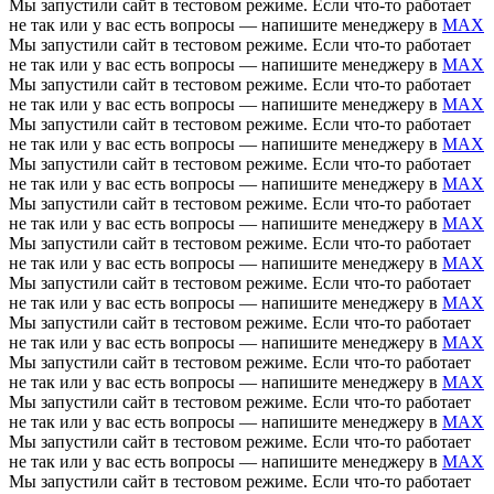
Мы запустили сайт в тестовом режиме. Если что-то работает
не так или у вас есть вопросы — напишите менеджеру в
MAX
Мы запустили сайт в тестовом режиме. Если что-то работает
не так или у вас есть вопросы — напишите менеджеру в
MAX
Мы запустили сайт в тестовом режиме. Если что-то работает
не так или у вас есть вопросы — напишите менеджеру в
MAX
Мы запустили сайт в тестовом режиме. Если что-то работает
не так или у вас есть вопросы — напишите менеджеру в
MAX
Мы запустили сайт в тестовом режиме. Если что-то работает
не так или у вас есть вопросы — напишите менеджеру в
MAX
Мы запустили сайт в тестовом режиме. Если что-то работает
не так или у вас есть вопросы — напишите менеджеру в
MAX
Мы запустили сайт в тестовом режиме. Если что-то работает
не так или у вас есть вопросы — напишите менеджеру в
MAX
Мы запустили сайт в тестовом режиме. Если что-то работает
не так или у вас есть вопросы — напишите менеджеру в
MAX
Мы запустили сайт в тестовом режиме. Если что-то работает
не так или у вас есть вопросы — напишите менеджеру в
MAX
Мы запустили сайт в тестовом режиме. Если что-то работает
не так или у вас есть вопросы — напишите менеджеру в
MAX
Мы запустили сайт в тестовом режиме. Если что-то работает
не так или у вас есть вопросы — напишите менеджеру в
MAX
Мы запустили сайт в тестовом режиме. Если что-то работает
не так или у вас есть вопросы — напишите менеджеру в
MAX
Мы запустили сайт в тестовом режиме. Если что-то работает