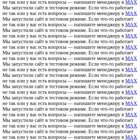
не так или у вас есть вопросы — напишите менеджеру в
MAX
Мы запустили сайт в тестовом режиме. Если что-то работает
не так или у вас есть вопросы — напишите менеджеру в
MAX
Мы запустили сайт в тестовом режиме. Если что-то работает
не так или у вас есть вопросы — напишите менеджеру в
MAX
Мы запустили сайт в тестовом режиме. Если что-то работает
не так или у вас есть вопросы — напишите менеджеру в
MAX
Мы запустили сайт в тестовом режиме. Если что-то работает
не так или у вас есть вопросы — напишите менеджеру в
MAX
Мы запустили сайт в тестовом режиме. Если что-то работает
не так или у вас есть вопросы — напишите менеджеру в
MAX
Мы запустили сайт в тестовом режиме. Если что-то работает
не так или у вас есть вопросы — напишите менеджеру в
MAX
Мы запустили сайт в тестовом режиме. Если что-то работает
не так или у вас есть вопросы — напишите менеджеру в
MAX
Мы запустили сайт в тестовом режиме. Если что-то работает
не так или у вас есть вопросы — напишите менеджеру в
MAX
Мы запустили сайт в тестовом режиме. Если что-то работает
не так или у вас есть вопросы — напишите менеджеру в
MAX
Мы запустили сайт в тестовом режиме. Если что-то работает
не так или у вас есть вопросы — напишите менеджеру в
MAX
Мы запустили сайт в тестовом режиме. Если что-то работает
не так или у вас есть вопросы — напишите менеджеру в
MAX
Мы запустили сайт в тестовом режиме. Если что-то работает
не так или у вас есть вопросы — напишите менеджеру в
MAX