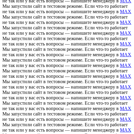
не так или у вас есть вопросы — напишите менеджеру в
MAX
Мы запустили сайт в тестовом режиме. Если что-то работает
не так или у вас есть вопросы — напишите менеджеру в
MAX
Мы запустили сайт в тестовом режиме. Если что-то работает
не так или у вас есть вопросы — напишите менеджеру в
MAX
Мы запустили сайт в тестовом режиме. Если что-то работает
не так или у вас есть вопросы — напишите менеджеру в
MAX
Мы запустили сайт в тестовом режиме. Если что-то работает
не так или у вас есть вопросы — напишите менеджеру в
MAX
Мы запустили сайт в тестовом режиме. Если что-то работает
не так или у вас есть вопросы — напишите менеджеру в
MAX
Мы запустили сайт в тестовом режиме. Если что-то работает
не так или у вас есть вопросы — напишите менеджеру в
MAX
Мы запустили сайт в тестовом режиме. Если что-то работает
не так или у вас есть вопросы — напишите менеджеру в
MAX
Мы запустили сайт в тестовом режиме. Если что-то работает
не так или у вас есть вопросы — напишите менеджеру в
MAX
Мы запустили сайт в тестовом режиме. Если что-то работает
не так или у вас есть вопросы — напишите менеджеру в
MAX
Мы запустили сайт в тестовом режиме. Если что-то работает
не так или у вас есть вопросы — напишите менеджеру в
MAX
Мы запустили сайт в тестовом режиме. Если что-то работает
не так или у вас есть вопросы — напишите менеджеру в
MAX
Мы запустили сайт в тестовом режиме. Если что-то работает
не так или у вас есть вопросы — напишите менеджеру в
MAX