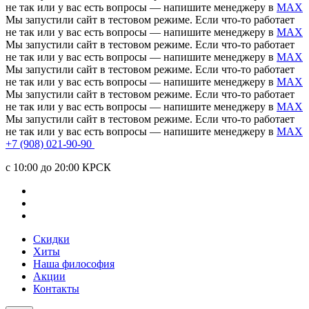
не так или у вас есть вопросы — напишите менеджеру в
MAX
Мы запустили сайт в тестовом режиме. Если что-то работает
не так или у вас есть вопросы — напишите менеджеру в
MAX
Мы запустили сайт в тестовом режиме. Если что-то работает
не так или у вас есть вопросы — напишите менеджеру в
MAX
Мы запустили сайт в тестовом режиме. Если что-то работает
не так или у вас есть вопросы — напишите менеджеру в
MAX
Мы запустили сайт в тестовом режиме. Если что-то работает
не так или у вас есть вопросы — напишите менеджеру в
MAX
Мы запустили сайт в тестовом режиме. Если что-то работает
не так или у вас есть вопросы — напишите менеджеру в
MAX
+7 (908) 021-90-90
c 10:00 до 20:00 КРСК
Скидки
Хиты
Наша философия
Акции
Контакты