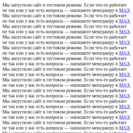
Мы запустили сайт в тестовом режиме. Если что-то работает
не так или у вас есть вопросы — напишите менеджеру в
MAX
Мы запустили сайт в тестовом режиме. Если что-то работает
не так или у вас есть вопросы — напишите менеджеру в
MAX
Мы запустили сайт в тестовом режиме. Если что-то работает
не так или у вас есть вопросы — напишите менеджеру в
MAX
Мы запустили сайт в тестовом режиме. Если что-то работает
не так или у вас есть вопросы — напишите менеджеру в
MAX
Мы запустили сайт в тестовом режиме. Если что-то работает
не так или у вас есть вопросы — напишите менеджеру в
MAX
Мы запустили сайт в тестовом режиме. Если что-то работает
не так или у вас есть вопросы — напишите менеджеру в
MAX
Мы запустили сайт в тестовом режиме. Если что-то работает
не так или у вас есть вопросы — напишите менеджеру в
MAX
Мы запустили сайт в тестовом режиме. Если что-то работает
не так или у вас есть вопросы — напишите менеджеру в
MAX
Мы запустили сайт в тестовом режиме. Если что-то работает
не так или у вас есть вопросы — напишите менеджеру в
MAX
Мы запустили сайт в тестовом режиме. Если что-то работает
не так или у вас есть вопросы — напишите менеджеру в
MAX
Мы запустили сайт в тестовом режиме. Если что-то работает
не так или у вас есть вопросы — напишите менеджеру в
MAX
Мы запустили сайт в тестовом режиме. Если что-то работает
не так или у вас есть вопросы — напишите менеджеру в
MAX