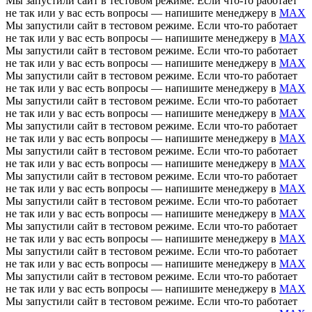
Мы запустили сайт в тестовом режиме. Если что-то работает
не так или у вас есть вопросы — напишите менеджеру в
MAX
Мы запустили сайт в тестовом режиме. Если что-то работает
не так или у вас есть вопросы — напишите менеджеру в
MAX
Мы запустили сайт в тестовом режиме. Если что-то работает
не так или у вас есть вопросы — напишите менеджеру в
MAX
Мы запустили сайт в тестовом режиме. Если что-то работает
не так или у вас есть вопросы — напишите менеджеру в
MAX
Мы запустили сайт в тестовом режиме. Если что-то работает
не так или у вас есть вопросы — напишите менеджеру в
MAX
Мы запустили сайт в тестовом режиме. Если что-то работает
не так или у вас есть вопросы — напишите менеджеру в
MAX
Мы запустили сайт в тестовом режиме. Если что-то работает
не так или у вас есть вопросы — напишите менеджеру в
MAX
Мы запустили сайт в тестовом режиме. Если что-то работает
не так или у вас есть вопросы — напишите менеджеру в
MAX
Мы запустили сайт в тестовом режиме. Если что-то работает
не так или у вас есть вопросы — напишите менеджеру в
MAX
Мы запустили сайт в тестовом режиме. Если что-то работает
не так или у вас есть вопросы — напишите менеджеру в
MAX
Мы запустили сайт в тестовом режиме. Если что-то работает
не так или у вас есть вопросы — напишите менеджеру в
MAX
Мы запустили сайт в тестовом режиме. Если что-то работает
не так или у вас есть вопросы — напишите менеджеру в
MAX
Мы запустили сайт в тестовом режиме. Если что-то работает