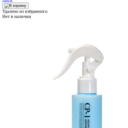
Удалено из избранного
Нет в наличии