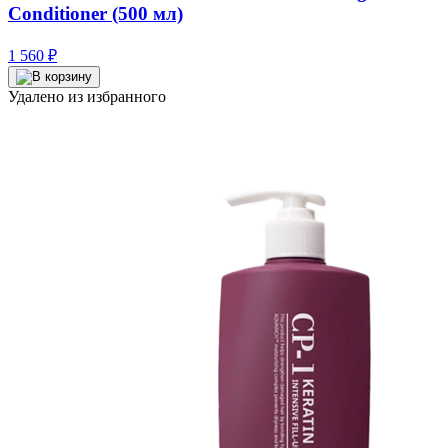
Conditioner (500 мл)
1 560
₽
Удалено из избранного