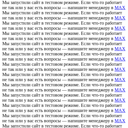
Мы запустили сайт в тестовом режиме. Если что-то работает
не так или у вас есть вопросы — напишите менеджеру в
MAX
Мы запустили сайт в тестовом режиме. Если что-то работает
не так или у вас есть вопросы — напишите менеджеру в
MAX
Мы запустили сайт в тестовом режиме. Если что-то работает
не так или у вас есть вопросы — напишите менеджеру в
MAX
Мы запустили сайт в тестовом режиме. Если что-то работает
не так или у вас есть вопросы — напишите менеджеру в
MAX
Мы запустили сайт в тестовом режиме. Если что-то работает
не так или у вас есть вопросы — напишите менеджеру в
MAX
Мы запустили сайт в тестовом режиме. Если что-то работает
не так или у вас есть вопросы — напишите менеджеру в
MAX
Мы запустили сайт в тестовом режиме. Если что-то работает
не так или у вас есть вопросы — напишите менеджеру в
MAX
Мы запустили сайт в тестовом режиме. Если что-то работает
не так или у вас есть вопросы — напишите менеджеру в
MAX
Мы запустили сайт в тестовом режиме. Если что-то работает
не так или у вас есть вопросы — напишите менеджеру в
MAX
Мы запустили сайт в тестовом режиме. Если что-то работает
не так или у вас есть вопросы — напишите менеджеру в
MAX
Мы запустили сайт в тестовом режиме. Если что-то работает
не так или у вас есть вопросы — напишите менеджеру в
MAX
Мы запустили сайт в тестовом режиме. Если что-то работает
не так или у вас есть вопросы — напишите менеджеру в
MAX
Мы запустили сайт в тестовом режиме. Если что-то работает