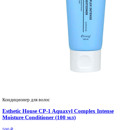
Кондиционер для волос
Esthetic House CP-1 Aquaxyl Complex Intense
Moisture Conditioner (100 мл)
500
₽