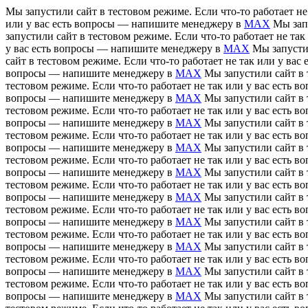
Мы запустили сайт в тестовом режиме. Если что-то работает н
или у вас есть вопросы — напишите менеджеру в
MAX
Мы зап
запустили сайт в тестовом режиме. Если что-то работает не т
у вас есть вопросы — напишите менеджеру в
MAX
Мы запусти
сайт в тестовом режиме. Если что-то работает не так или у в
вопросы — напишите менеджеру в
MAX
Мы запустили сайт в 
тестовом режиме. Если что-то работает не так или у вас есть
вопросы — напишите менеджеру в
MAX
Мы запустили сайт в 
тестовом режиме. Если что-то работает не так или у вас есть
вопросы — напишите менеджеру в
MAX
Мы запустили сайт в 
тестовом режиме. Если что-то работает не так или у вас есть
вопросы — напишите менеджеру в
MAX
Мы запустили сайт в 
тестовом режиме. Если что-то работает не так или у вас есть
вопросы — напишите менеджеру в
MAX
Мы запустили сайт в 
тестовом режиме. Если что-то работает не так или у вас есть
вопросы — напишите менеджеру в
MAX
Мы запустили сайт в 
тестовом режиме. Если что-то работает не так или у вас есть
вопросы — напишите менеджеру в
MAX
Мы запустили сайт в 
тестовом режиме. Если что-то работает не так или у вас есть
вопросы — напишите менеджеру в
MAX
Мы запустили сайт в 
тестовом режиме. Если что-то работает не так или у вас есть
вопросы — напишите менеджеру в
MAX
Мы запустили сайт в 
тестовом режиме. Если что-то работает не так или у вас есть
вопросы — напишите менеджеру в
MAX
Мы запустили сайт в 