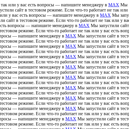
е так или у вас есть вопросы — напишите менеджеру в
MAX
Мы з
устили сайт в тестовом режиме. Если что-то работает не так ил
ак или у вас есть вопросы — напишите менеджеру в
MAX
Мы запус
ли сайт в тестовом режиме. Если что-то работает не так или у 
ас есть вопросы — напишите менеджеру в
MAX
Мы запустили сайт 
тестовом режиме. Если что-то работает не так или у вас есть 
 вопросы — напишите менеджеру в
MAX
Мы запустили сайт в тесто
тестовом режиме. Если что-то работает не так или у вас есть 
 вопросы — напишите менеджеру в
MAX
Мы запустили сайт в тесто
тестовом режиме. Если что-то работает не так или у вас есть 
 вопросы — напишите менеджеру в
MAX
Мы запустили сайт в тесто
тестовом режиме. Если что-то работает не так или у вас есть 
 вопросы — напишите менеджеру в
MAX
Мы запустили сайт в тесто
тестовом режиме. Если что-то работает не так или у вас есть 
 вопросы — напишите менеджеру в
MAX
Мы запустили сайт в тесто
тестовом режиме. Если что-то работает не так или у вас есть 
 вопросы — напишите менеджеру в
MAX
Мы запустили сайт в тесто
тестовом режиме. Если что-то работает не так или у вас есть 
 вопросы — напишите менеджеру в
MAX
Мы запустили сайт в тесто
тестовом режиме. Если что-то работает не так или у вас есть 
 вопросы — напишите менеджеру в
MAX
Мы запустили сайт в тесто
тестовом режиме. Если что-то работает не так или у вас есть 
 вопросы — напишите менеджеру в
MAX
Мы запустили сайт в тесто
тестовом режиме. Если что-то работает не так или у вас есть 