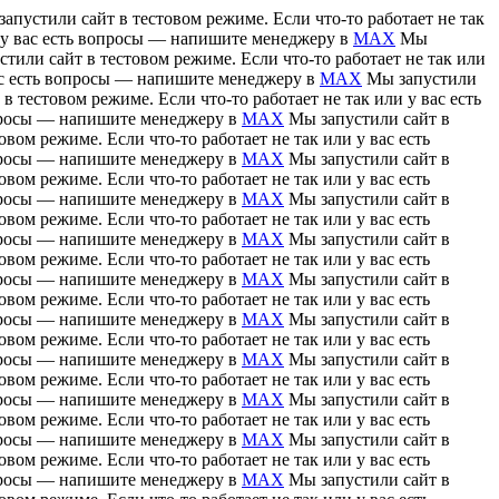
апустили сайт в тестовом режиме. Если что-то работает не так
и у вас есть вопросы — напишите менеджеру в
MAX
Мы
тили сайт в тестовом режиме. Если что-то работает не так или
вас есть вопросы — напишите менеджеру в
MAX
Мы запустили
в тестовом режиме. Если что-то работает не так или у вас есть
вопросы — напишите менеджеру в
MAX
Мы запустили сайт в
вом режиме. Если что-то работает не так или у вас есть
вопросы — напишите менеджеру в
MAX
Мы запустили сайт в
вом режиме. Если что-то работает не так или у вас есть
вопросы — напишите менеджеру в
MAX
Мы запустили сайт в
вом режиме. Если что-то работает не так или у вас есть
вопросы — напишите менеджеру в
MAX
Мы запустили сайт в
вом режиме. Если что-то работает не так или у вас есть
вопросы — напишите менеджеру в
MAX
Мы запустили сайт в
вом режиме. Если что-то работает не так или у вас есть
вопросы — напишите менеджеру в
MAX
Мы запустили сайт в
вом режиме. Если что-то работает не так или у вас есть
вопросы — напишите менеджеру в
MAX
Мы запустили сайт в
вом режиме. Если что-то работает не так или у вас есть
вопросы — напишите менеджеру в
MAX
Мы запустили сайт в
вом режиме. Если что-то работает не так или у вас есть
вопросы — напишите менеджеру в
MAX
Мы запустили сайт в
вом режиме. Если что-то работает не так или у вас есть
вопросы — напишите менеджеру в
MAX
Мы запустили сайт в