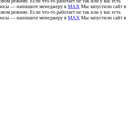
вом режиме. Если что-то работает не так или у вас есть
вопросы — напишите менеджеру в
MAX
Мы запустили сайт в
вом режиме. Если что-то работает не так или у вас есть
вопросы — напишите менеджеру в
MAX
Мы запустили сайт в