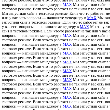
тестовом режиме. Если что-то работает не так или у вас есть
вопросы — напишите менеджеру в
MAX
Мы запустили сайт в 
тестовом режиме. Если что-то работает не так или у вас есть
Мы запустили сайт в тестовом режиме. Если что-то работает н
или у вас есть вопросы — напишите менеджеру в
MAX
Мы зап
запустили сайт в тестовом режиме. Если что-то работает не т
у вас есть вопросы — напишите менеджеру в
MAX
Мы запусти
сайт в тестовом режиме. Если что-то работает не так или у в
вопросы — напишите менеджеру в
MAX
Мы запустили сайт в 
тестовом режиме. Если что-то работает не так или у вас есть
вопросы — напишите менеджеру в
MAX
Мы запустили сайт в 
тестовом режиме. Если что-то работает не так или у вас есть
вопросы — напишите менеджеру в
MAX
Мы запустили сайт в 
тестовом режиме. Если что-то работает не так или у вас есть
вопросы — напишите менеджеру в
MAX
Мы запустили сайт в 
тестовом режиме. Если что-то работает не так или у вас есть
вопросы — напишите менеджеру в
MAX
Мы запустили сайт в 
тестовом режиме. Если что-то работает не так или у вас есть
вопросы — напишите менеджеру в
MAX
Мы запустили сайт в 
тестовом режиме. Если что-то работает не так или у вас есть
вопросы — напишите менеджеру в
MAX
Мы запустили сайт в 
тестовом режиме. Если что-то работает не так или у вас есть
вопросы — напишите менеджеру в
MAX
Мы запустили сайт в 
тестовом режиме. Если что-то работает не так или у вас есть
вопросы — напишите менеджеру в
MAX
Мы запустили сайт в 