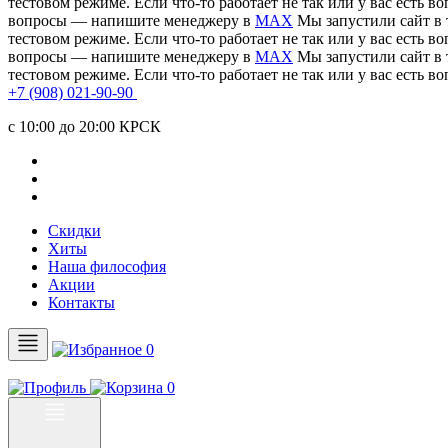
тестовом режиме. Если что-то работает не так или у вас есть
вопросы — напишите менеджеру в
MAX
Мы запустили сайт в 
тестовом режиме. Если что-то работает не так или у вас есть
вопросы — напишите менеджеру в
MAX
Мы запустили сайт в 
тестовом режиме. Если что-то работает не так или у вас есть
+7 (908) 021-90-90
c 10:00 до 20:00 КРСК
Скидки
Хиты
Наша философия
Акции
Контакты
0
0