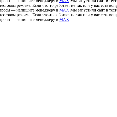
 вопросы — напишите менеджеру в
MAX
Мы запустили сайт в тесто
тестовом режиме. Если что-то работает не так или у вас есть 
 вопросы — напишите менеджеру в
MAX
Мы запустили сайт в тесто
тестовом режиме. Если что-то работает не так или у вас есть 
 вопросы — напишите менеджеру в
MAX