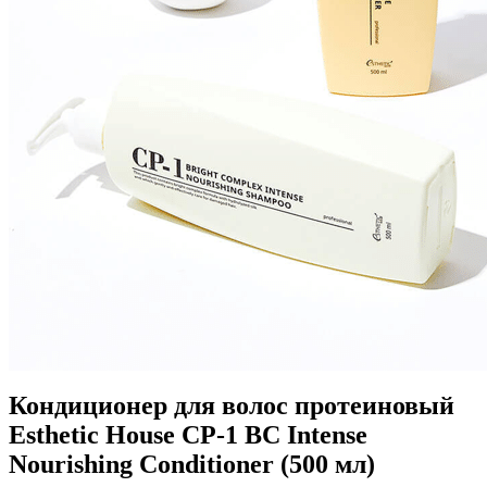
Кондиционер для волос протеиновый
Esthetic House CP-1 BС Intense
Nourishing Conditioner (500 мл)