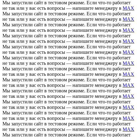
Мы запустили сайт в тестовом режиме. Если что-то работает
не так или у вас есть вопросы — напишите менеджеру в
MAX
Мы запустили сайт в тестовом режиме. Если что-то работает
не так или у вас есть вопросы — напишите менеджеру в
MAX
Мы запустили сайт в тестовом режиме. Если что-то работает
не так или у вас есть вопросы — напишите менеджеру в
MAX
Мы запустили сайт в тестовом режиме. Если что-то работает
не так или у вас есть вопросы — напишите менеджеру в
MAX
Мы запустили сайт в тестовом режиме. Если что-то работает
не так или у вас есть вопросы — напишите менеджеру в
MAX
Мы запустили сайт в тестовом режиме. Если что-то работает
не так или у вас есть вопросы — напишите менеджеру в
MAX
Мы запустили сайт в тестовом режиме. Если что-то работает
не так или у вас есть вопросы — напишите менеджеру в
MAX
Мы запустили сайт в тестовом режиме. Если что-то работает
не так или у вас есть вопросы — напишите менеджеру в
MAX
Мы запустили сайт в тестовом режиме. Если что-то работает
не так или у вас есть вопросы — напишите менеджеру в
MAX
Мы запустили сайт в тестовом режиме. Если что-то работает
не так или у вас есть вопросы — напишите менеджеру в
MAX
Мы запустили сайт в тестовом режиме. Если что-то работает
не так или у вас есть вопросы — напишите менеджеру в
MAX
Мы запустили сайт в тестовом режиме. Если что-то работает
не так или у вас есть вопросы — напишите менеджеру в
MAX
Мы запустили сайт в тестовом режиме. Если что-то работает