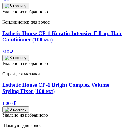
Удалено из избранного
Кондиционер для волос
Esthetic House CP-1 Keratin Intensive Fill-up Hair
Conditioner (100 мл)
510
₽
Удалено из избранного
Спрей для укладки
Esthetic House CP-1 Bright Complex Volume
Styling Fixer (100 мл)
1 060
₽
Удалено из избранного
Шампунь для волос