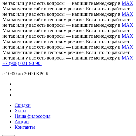
не так или у вас есть вопросы — напишите менеджеру в
MAX
Мы запустили сайт в тестовом режиме. Если что-то работает
не так или у вас есть вопросы — напишите менеджеру в
MAX
Мы запустили сайт в тестовом режиме. Если что-то работает
не так или у вас есть вопросы — напишите менеджеру в
MAX
Мы запустили сайт в тестовом режиме. Если что-то работает
не так или у вас есть вопросы — напишите менеджеру в
MAX
Мы запустили сайт в тестовом режиме. Если что-то работает
не так или у вас есть вопросы — напишите менеджеру в
MAX
Мы запустили сайт в тестовом режиме. Если что-то работает
не так или у вас есть вопросы — напишите менеджеру в
MAX
+7 (908) 021-90-90
c 10:00 до 20:00 КРСК
Скидки
Хиты
Наша философия
Акции
Контакты