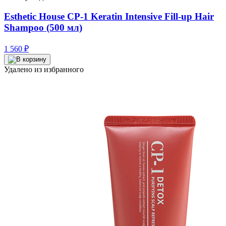
Esthetic House CP-1 Keratin Intensive Fill-up Hair
Shampoo (500 мл)
1 560
₽
Удалено из избранного