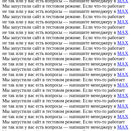
не так или у вас есть вопросы — напишите менеджеру в
MAX
Мы запустили сайт в тестовом режиме. Если что-то работает
не так или у вас есть вопросы — напишите менеджеру в
MAX
Мы запустили сайт в тестовом режиме. Если что-то работает
не так или у вас есть вопросы — напишите менеджеру в
MAX
Мы запустили сайт в тестовом режиме. Если что-то работает
не так или у вас есть вопросы — напишите менеджеру в
MAX
Мы запустили сайт в тестовом режиме. Если что-то работает
не так или у вас есть вопросы — напишите менеджеру в
MAX
Мы запустили сайт в тестовом режиме. Если что-то работает
не так или у вас есть вопросы — напишите менеджеру в
MAX
Мы запустили сайт в тестовом режиме. Если что-то работает
не так или у вас есть вопросы — напишите менеджеру в
MAX
Мы запустили сайт в тестовом режиме. Если что-то работает
не так или у вас есть вопросы — напишите менеджеру в
MAX
Мы запустили сайт в тестовом режиме. Если что-то работает
не так или у вас есть вопросы — напишите менеджеру в
MAX
Мы запустили сайт в тестовом режиме. Если что-то работает
не так или у вас есть вопросы — напишите менеджеру в
MAX
Мы запустили сайт в тестовом режиме. Если что-то работает
не так или у вас есть вопросы — напишите менеджеру в
MAX
Мы запустили сайт в тестовом режиме. Если что-то работает
не так или у вас есть вопросы — напишите менеджеру в
MAX
Мы запустили сайт в тестовом режиме. Если что-то работает
не так или у вас есть вопросы — напишите менеджеру в
MAX