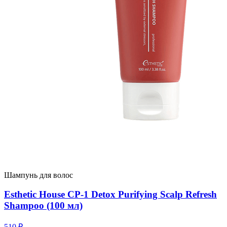
Шампунь для волос
Esthetic House CP-1 Detox Purifying Scalp Refresh
Shampoo (100 мл)
510
₽