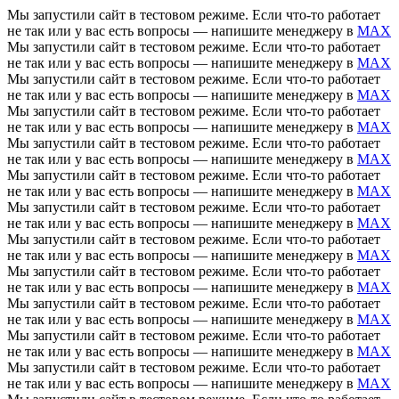
Мы запустили сайт в тестовом режиме. Если что-то работает
не так или у вас есть вопросы — напишите менеджеру в
MAX
Мы запустили сайт в тестовом режиме. Если что-то работает
не так или у вас есть вопросы — напишите менеджеру в
MAX
Мы запустили сайт в тестовом режиме. Если что-то работает
не так или у вас есть вопросы — напишите менеджеру в
MAX
Мы запустили сайт в тестовом режиме. Если что-то работает
не так или у вас есть вопросы — напишите менеджеру в
MAX
Мы запустили сайт в тестовом режиме. Если что-то работает
не так или у вас есть вопросы — напишите менеджеру в
MAX
Мы запустили сайт в тестовом режиме. Если что-то работает
не так или у вас есть вопросы — напишите менеджеру в
MAX
Мы запустили сайт в тестовом режиме. Если что-то работает
не так или у вас есть вопросы — напишите менеджеру в
MAX
Мы запустили сайт в тестовом режиме. Если что-то работает
не так или у вас есть вопросы — напишите менеджеру в
MAX
Мы запустили сайт в тестовом режиме. Если что-то работает
не так или у вас есть вопросы — напишите менеджеру в
MAX
Мы запустили сайт в тестовом режиме. Если что-то работает
не так или у вас есть вопросы — напишите менеджеру в
MAX
Мы запустили сайт в тестовом режиме. Если что-то работает
не так или у вас есть вопросы — напишите менеджеру в
MAX
Мы запустили сайт в тестовом режиме. Если что-то работает
не так или у вас есть вопросы — напишите менеджеру в
MAX