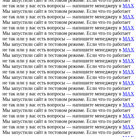
Мы запустили сайт в тестовом режиме. Если что-то работает
не так или у вас есть вопросы — напишите менеджеру в
MAX
Мы запустили сайт в тестовом режиме. Если что-то работает
не так или у вас есть вопросы — напишите менеджеру в
MAX
Мы запустили сайт в тестовом режиме. Если что-то работает
не так или у вас есть вопросы — напишите менеджеру в
MAX
Мы запустили сайт в тестовом режиме. Если что-то работает
не так или у вас есть вопросы — напишите менеджеру в
MAX
Мы запустили сайт в тестовом режиме. Если что-то работает
не так или у вас есть вопросы — напишите менеджеру в
MAX
Мы запустили сайт в тестовом режиме. Если что-то работает
не так или у вас есть вопросы — напишите менеджеру в
MAX
Мы запустили сайт в тестовом режиме. Если что-то работает
не так или у вас есть вопросы — напишите менеджеру в
MAX
Мы запустили сайт в тестовом режиме. Если что-то работает
не так или у вас есть вопросы — напишите менеджеру в
MAX
Мы запустили сайт в тестовом режиме. Если что-то работает
не так или у вас есть вопросы — напишите менеджеру в
MAX
Мы запустили сайт в тестовом режиме. Если что-то работает
не так или у вас есть вопросы — напишите менеджеру в
MAX
Мы запустили сайт в тестовом режиме. Если что-то работает
не так или у вас есть вопросы — напишите менеджеру в
MAX
Мы запустили сайт в тестовом режиме. Если что-то работает
не так или у вас есть вопросы — напишите менеджеру в
MAX
Мы запустили сайт в тестовом режиме. Если что-то работает