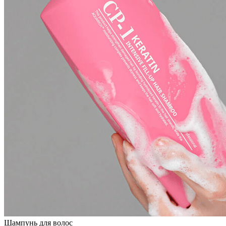
Шампунь для волос