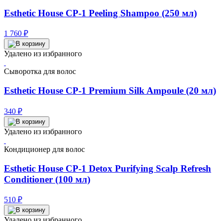
Esthetic House CP-1 Peeling Shampoo (250 мл)
1 760
₽
Удалено из избранного
Сыворотка для волос
Esthetic House CP-1 Premium Silk Ampoule (20 мл)
340
₽
Удалено из избранного
Кондиционер для волос
Esthetic House CP-1 Detox Purifying Scalp Refresh
Conditioner (100 мл)
510
₽
Удалено из избранного