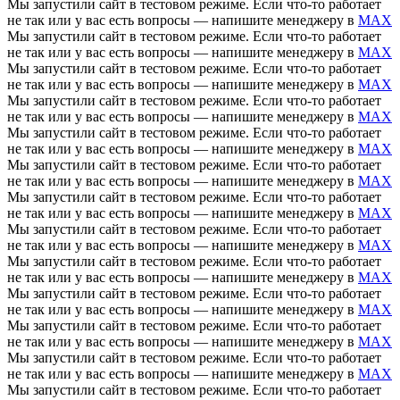
Мы запустили сайт в тестовом режиме. Если что-то работает
не так или у вас есть вопросы — напишите менеджеру в
MAX
Мы запустили сайт в тестовом режиме. Если что-то работает
не так или у вас есть вопросы — напишите менеджеру в
MAX
Мы запустили сайт в тестовом режиме. Если что-то работает
не так или у вас есть вопросы — напишите менеджеру в
MAX
Мы запустили сайт в тестовом режиме. Если что-то работает
не так или у вас есть вопросы — напишите менеджеру в
MAX
Мы запустили сайт в тестовом режиме. Если что-то работает
не так или у вас есть вопросы — напишите менеджеру в
MAX
Мы запустили сайт в тестовом режиме. Если что-то работает
не так или у вас есть вопросы — напишите менеджеру в
MAX
Мы запустили сайт в тестовом режиме. Если что-то работает
не так или у вас есть вопросы — напишите менеджеру в
MAX
Мы запустили сайт в тестовом режиме. Если что-то работает
не так или у вас есть вопросы — напишите менеджеру в
MAX
Мы запустили сайт в тестовом режиме. Если что-то работает
не так или у вас есть вопросы — напишите менеджеру в
MAX
Мы запустили сайт в тестовом режиме. Если что-то работает
не так или у вас есть вопросы — напишите менеджеру в
MAX
Мы запустили сайт в тестовом режиме. Если что-то работает
не так или у вас есть вопросы — напишите менеджеру в
MAX
Мы запустили сайт в тестовом режиме. Если что-то работает
не так или у вас есть вопросы — напишите менеджеру в
MAX
Мы запустили сайт в тестовом режиме. Если что-то работает