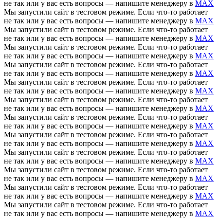
не так или у вас есть вопросы — напишите менеджеру в
MAX
Мы запустили сайт в тестовом режиме. Если что-то работает
не так или у вас есть вопросы — напишите менеджеру в
MAX
Мы запустили сайт в тестовом режиме. Если что-то работает
не так или у вас есть вопросы — напишите менеджеру в
MAX
Мы запустили сайт в тестовом режиме. Если что-то работает
не так или у вас есть вопросы — напишите менеджеру в
MAX
Мы запустили сайт в тестовом режиме. Если что-то работает
не так или у вас есть вопросы — напишите менеджеру в
MAX
Мы запустили сайт в тестовом режиме. Если что-то работает
не так или у вас есть вопросы — напишите менеджеру в
MAX
Мы запустили сайт в тестовом режиме. Если что-то работает
не так или у вас есть вопросы — напишите менеджеру в
MAX
Мы запустили сайт в тестовом режиме. Если что-то работает
не так или у вас есть вопросы — напишите менеджеру в
MAX
Мы запустили сайт в тестовом режиме. Если что-то работает
не так или у вас есть вопросы — напишите менеджеру в
MAX
Мы запустили сайт в тестовом режиме. Если что-то работает
не так или у вас есть вопросы — напишите менеджеру в
MAX
Мы запустили сайт в тестовом режиме. Если что-то работает
не так или у вас есть вопросы — напишите менеджеру в
MAX
Мы запустили сайт в тестовом режиме. Если что-то работает
не так или у вас есть вопросы — напишите менеджеру в
MAX
Мы запустили сайт в тестовом режиме. Если что-то работает
не так или у вас есть вопросы — напишите менеджеру в
MAX