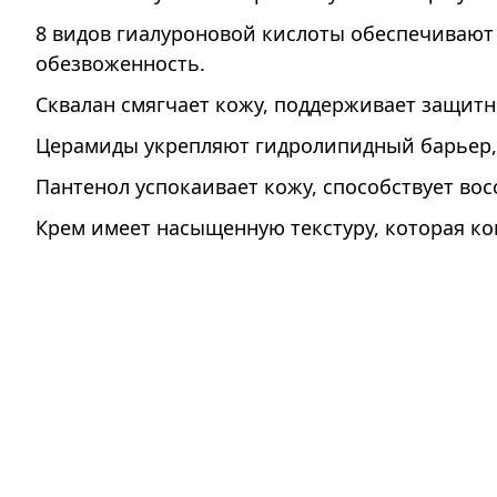
8 видов гиалуроновой кислоты обеспечивают
обезвоженность.
Сквалан смягчает кожу, поддерживает защитн
Церамиды укрепляют гидролипидный барьер,
Пантенол успокаивает кожу, способствует в
Крем имеет насыщенную текстуру, которая ко