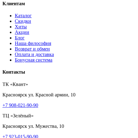
Клиентам
Каталог
Скидки
Хиты
Акции
Блог
Наша философия
Возврат и обмен
Оплата и доставка
Бонусная система
Контакты
ТК «Квант»
Красноярск
ул. Красной армии, 10
+7 908-021-90-90
ТЦ «Зелёный»
Красноярск
ул. Мужества, 10
+7 923-015-90-90