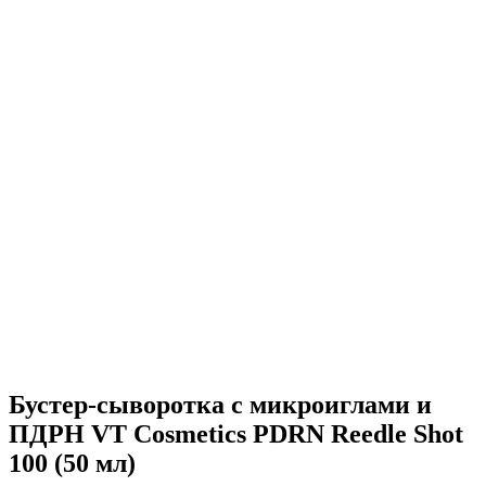
Бустер-сыворотка с микроиглами и
ПДРН VT Cosmetics PDRN Reedle Shot
100 (50 мл)