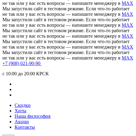
не так или у вас есть вопросы — напишите менеджеру в
MAX
Мы запустили сайт в тестовом режиме. Если что-то работает
не так или у вас есть вопросы — напишите менеджеру в
MAX
Мы запустили сайт в тестовом режиме. Если что-то работает
не так или у вас есть вопросы — напишите менеджеру в
MAX
Мы запустили сайт в тестовом режиме. Если что-то работает
не так или у вас есть вопросы — напишите менеджеру в
MAX
Мы запустили сайт в тестовом режиме. Если что-то работает
не так или у вас есть вопросы — напишите менеджеру в
MAX
Мы запустили сайт в тестовом режиме. Если что-то работает
не так или у вас есть вопросы — напишите менеджеру в
MAX
+7 (908) 021-90-90
c 10:00 до 20:00 КРСК
Скидки
Хиты
Наша философия
Акции
Контакты