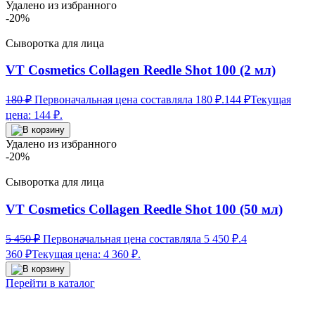
Удалено из избранного
-20%
Сыворотка для лица
VT Cosmetics Collagen Reedle Shot 100 (2 мл)
180
₽
Первоначальная цена составляла 180 ₽.
144
₽
Текущая
цена: 144 ₽.
Удалено из избранного
-20%
Сыворотка для лица
VT Cosmetics Collagen Reedle Shot 100 (50 мл)
5 450
₽
Первоначальная цена составляла 5 450 ₽.
4
360
₽
Текущая цена: 4 360 ₽.
Перейти в каталог