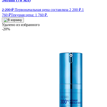
2 200
₽
Первоначальная цена составляла 2 200 ₽.
1
760
₽
Текущая цена: 1 760 ₽.
Удалено из избранного
-20%