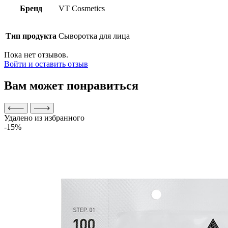
Бренд
VT Cosmetics
Тип продукта
Сыворотка для лица
Пока нет отзывов.
Войти и оставить отзыв
Вам может понравиться
Удалено из избранного
-15%