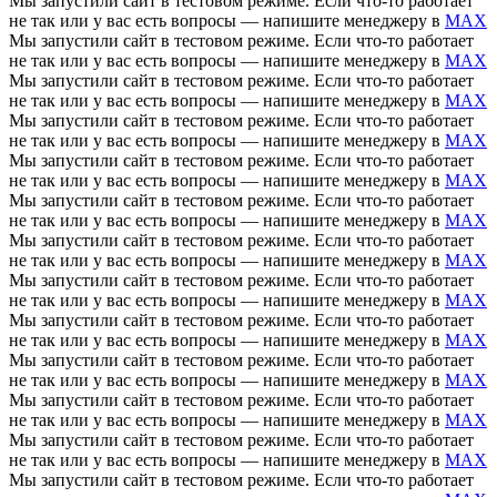
Мы запустили сайт в тестовом режиме. Если что-то работает
не так или у вас есть вопросы — напишите менеджеру в
MAX
Мы запустили сайт в тестовом режиме. Если что-то работает
не так или у вас есть вопросы — напишите менеджеру в
MAX
Мы запустили сайт в тестовом режиме. Если что-то работает
не так или у вас есть вопросы — напишите менеджеру в
MAX
Мы запустили сайт в тестовом режиме. Если что-то работает
не так или у вас есть вопросы — напишите менеджеру в
MAX
Мы запустили сайт в тестовом режиме. Если что-то работает
не так или у вас есть вопросы — напишите менеджеру в
MAX
Мы запустили сайт в тестовом режиме. Если что-то работает
не так или у вас есть вопросы — напишите менеджеру в
MAX
Мы запустили сайт в тестовом режиме. Если что-то работает
не так или у вас есть вопросы — напишите менеджеру в
MAX
Мы запустили сайт в тестовом режиме. Если что-то работает
не так или у вас есть вопросы — напишите менеджеру в
MAX
Мы запустили сайт в тестовом режиме. Если что-то работает
не так или у вас есть вопросы — напишите менеджеру в
MAX
Мы запустили сайт в тестовом режиме. Если что-то работает
не так или у вас есть вопросы — напишите менеджеру в
MAX
Мы запустили сайт в тестовом режиме. Если что-то работает
не так или у вас есть вопросы — напишите менеджеру в
MAX
Мы запустили сайт в тестовом режиме. Если что-то работает
не так или у вас есть вопросы — напишите менеджеру в
MAX
Мы запустили сайт в тестовом режиме. Если что-то работает