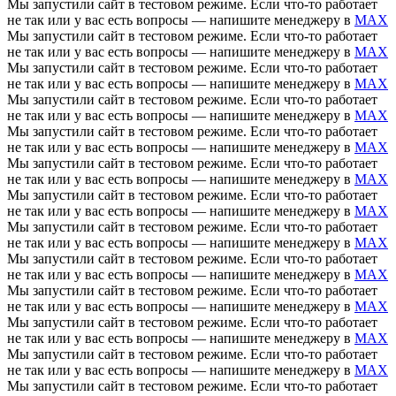
Мы запустили сайт в тестовом режиме. Если что-то работает
не так или у вас есть вопросы — напишите менеджеру в
MAX
Мы запустили сайт в тестовом режиме. Если что-то работает
не так или у вас есть вопросы — напишите менеджеру в
MAX
Мы запустили сайт в тестовом режиме. Если что-то работает
не так или у вас есть вопросы — напишите менеджеру в
MAX
Мы запустили сайт в тестовом режиме. Если что-то работает
не так или у вас есть вопросы — напишите менеджеру в
MAX
Мы запустили сайт в тестовом режиме. Если что-то работает
не так или у вас есть вопросы — напишите менеджеру в
MAX
Мы запустили сайт в тестовом режиме. Если что-то работает
не так или у вас есть вопросы — напишите менеджеру в
MAX
Мы запустили сайт в тестовом режиме. Если что-то работает
не так или у вас есть вопросы — напишите менеджеру в
MAX
Мы запустили сайт в тестовом режиме. Если что-то работает
не так или у вас есть вопросы — напишите менеджеру в
MAX
Мы запустили сайт в тестовом режиме. Если что-то работает
не так или у вас есть вопросы — напишите менеджеру в
MAX
Мы запустили сайт в тестовом режиме. Если что-то работает
не так или у вас есть вопросы — напишите менеджеру в
MAX
Мы запустили сайт в тестовом режиме. Если что-то работает
не так или у вас есть вопросы — напишите менеджеру в
MAX
Мы запустили сайт в тестовом режиме. Если что-то работает
не так или у вас есть вопросы — напишите менеджеру в
MAX
Мы запустили сайт в тестовом режиме. Если что-то работает