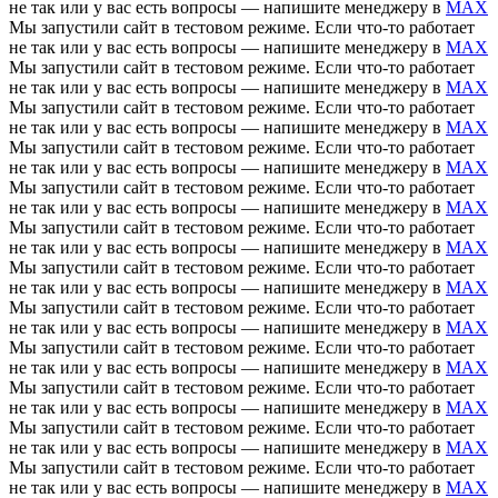
не так или у вас есть вопросы — напишите менеджеру в
MAX
Мы запустили сайт в тестовом режиме. Если что-то работает
не так или у вас есть вопросы — напишите менеджеру в
MAX
Мы запустили сайт в тестовом режиме. Если что-то работает
не так или у вас есть вопросы — напишите менеджеру в
MAX
Мы запустили сайт в тестовом режиме. Если что-то работает
не так или у вас есть вопросы — напишите менеджеру в
MAX
Мы запустили сайт в тестовом режиме. Если что-то работает
не так или у вас есть вопросы — напишите менеджеру в
MAX
Мы запустили сайт в тестовом режиме. Если что-то работает
не так или у вас есть вопросы — напишите менеджеру в
MAX
Мы запустили сайт в тестовом режиме. Если что-то работает
не так или у вас есть вопросы — напишите менеджеру в
MAX
Мы запустили сайт в тестовом режиме. Если что-то работает
не так или у вас есть вопросы — напишите менеджеру в
MAX
Мы запустили сайт в тестовом режиме. Если что-то работает
не так или у вас есть вопросы — напишите менеджеру в
MAX
Мы запустили сайт в тестовом режиме. Если что-то работает
не так или у вас есть вопросы — напишите менеджеру в
MAX
Мы запустили сайт в тестовом режиме. Если что-то работает
не так или у вас есть вопросы — напишите менеджеру в
MAX
Мы запустили сайт в тестовом режиме. Если что-то работает
не так или у вас есть вопросы — напишите менеджеру в
MAX
Мы запустили сайт в тестовом режиме. Если что-то работает
не так или у вас есть вопросы — напишите менеджеру в
MAX