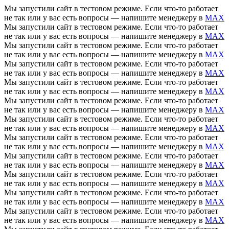
Мы запустили сайт в тестовом режиме. Если что-то работает
не так или у вас есть вопросы — напишите менеджеру в
MAX
Мы запустили сайт в тестовом режиме. Если что-то работает
не так или у вас есть вопросы — напишите менеджеру в
MAX
Мы запустили сайт в тестовом режиме. Если что-то работает
не так или у вас есть вопросы — напишите менеджеру в
MAX
Мы запустили сайт в тестовом режиме. Если что-то работает
не так или у вас есть вопросы — напишите менеджеру в
MAX
Мы запустили сайт в тестовом режиме. Если что-то работает
не так или у вас есть вопросы — напишите менеджеру в
MAX
Мы запустили сайт в тестовом режиме. Если что-то работает
не так или у вас есть вопросы — напишите менеджеру в
MAX
Мы запустили сайт в тестовом режиме. Если что-то работает
не так или у вас есть вопросы — напишите менеджеру в
MAX
Мы запустили сайт в тестовом режиме. Если что-то работает
не так или у вас есть вопросы — напишите менеджеру в
MAX
Мы запустили сайт в тестовом режиме. Если что-то работает
не так или у вас есть вопросы — напишите менеджеру в
MAX
Мы запустили сайт в тестовом режиме. Если что-то работает
не так или у вас есть вопросы — напишите менеджеру в
MAX
Мы запустили сайт в тестовом режиме. Если что-то работает
не так или у вас есть вопросы — напишите менеджеру в
MAX
Мы запустили сайт в тестовом режиме. Если что-то работает
не так или у вас есть вопросы — напишите менеджеру в
MAX