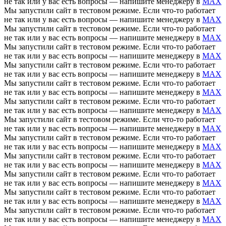
не так или у вас есть вопросы — напишите менеджеру в
MAX
Мы запустили сайт в тестовом режиме. Если что-то работает
не так или у вас есть вопросы — напишите менеджеру в
MAX
Мы запустили сайт в тестовом режиме. Если что-то работает
не так или у вас есть вопросы — напишите менеджеру в
MAX
Мы запустили сайт в тестовом режиме. Если что-то работает
не так или у вас есть вопросы — напишите менеджеру в
MAX
Мы запустили сайт в тестовом режиме. Если что-то работает
не так или у вас есть вопросы — напишите менеджеру в
MAX
Мы запустили сайт в тестовом режиме. Если что-то работает
не так или у вас есть вопросы — напишите менеджеру в
MAX
Мы запустили сайт в тестовом режиме. Если что-то работает
не так или у вас есть вопросы — напишите менеджеру в
MAX
Мы запустили сайт в тестовом режиме. Если что-то работает
не так или у вас есть вопросы — напишите менеджеру в
MAX
Мы запустили сайт в тестовом режиме. Если что-то работает
не так или у вас есть вопросы — напишите менеджеру в
MAX
Мы запустили сайт в тестовом режиме. Если что-то работает
не так или у вас есть вопросы — напишите менеджеру в
MAX
Мы запустили сайт в тестовом режиме. Если что-то работает
не так или у вас есть вопросы — напишите менеджеру в
MAX
Мы запустили сайт в тестовом режиме. Если что-то работает
не так или у вас есть вопросы — напишите менеджеру в
MAX
Мы запустили сайт в тестовом режиме. Если что-то работает
не так или у вас есть вопросы — напишите менеджеру в
MAX