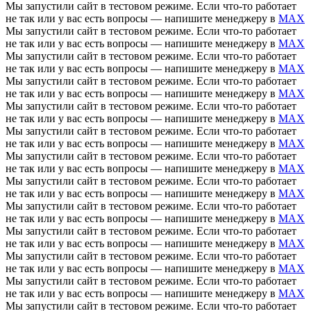
Мы запустили сайт в тестовом режиме. Если что-то работает
не так или у вас есть вопросы — напишите менеджеру в
MAX
Мы запустили сайт в тестовом режиме. Если что-то работает
не так или у вас есть вопросы — напишите менеджеру в
MAX
Мы запустили сайт в тестовом режиме. Если что-то работает
не так или у вас есть вопросы — напишите менеджеру в
MAX
Мы запустили сайт в тестовом режиме. Если что-то работает
не так или у вас есть вопросы — напишите менеджеру в
MAX
Мы запустили сайт в тестовом режиме. Если что-то работает
не так или у вас есть вопросы — напишите менеджеру в
MAX
Мы запустили сайт в тестовом режиме. Если что-то работает
не так или у вас есть вопросы — напишите менеджеру в
MAX
Мы запустили сайт в тестовом режиме. Если что-то работает
не так или у вас есть вопросы — напишите менеджеру в
MAX
Мы запустили сайт в тестовом режиме. Если что-то работает
не так или у вас есть вопросы — напишите менеджеру в
MAX
Мы запустили сайт в тестовом режиме. Если что-то работает
не так или у вас есть вопросы — напишите менеджеру в
MAX
Мы запустили сайт в тестовом режиме. Если что-то работает
не так или у вас есть вопросы — напишите менеджеру в
MAX
Мы запустили сайт в тестовом режиме. Если что-то работает
не так или у вас есть вопросы — напишите менеджеру в
MAX
Мы запустили сайт в тестовом режиме. Если что-то работает
не так или у вас есть вопросы — напишите менеджеру в
MAX
Мы запустили сайт в тестовом режиме. Если что-то работает