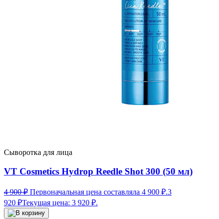
Сыворотка для лица
VT Cosmetics Hydrop Reedle Shot 300 (50 мл)
4 900
₽
Первоначальная цена составляла 4 900 ₽.
3
920
₽
Текущая цена: 3 920 ₽.