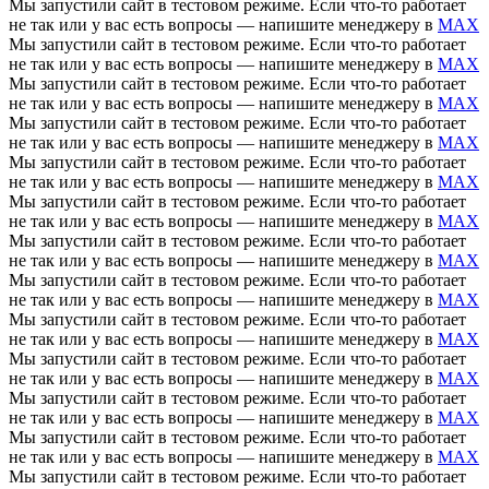
Мы запустили сайт в тестовом режиме. Если что-то работает
не так или у вас есть вопросы — напишите менеджеру в
MAX
Мы запустили сайт в тестовом режиме. Если что-то работает
не так или у вас есть вопросы — напишите менеджеру в
MAX
Мы запустили сайт в тестовом режиме. Если что-то работает
не так или у вас есть вопросы — напишите менеджеру в
MAX
Мы запустили сайт в тестовом режиме. Если что-то работает
не так или у вас есть вопросы — напишите менеджеру в
MAX
Мы запустили сайт в тестовом режиме. Если что-то работает
не так или у вас есть вопросы — напишите менеджеру в
MAX
Мы запустили сайт в тестовом режиме. Если что-то работает
не так или у вас есть вопросы — напишите менеджеру в
MAX
Мы запустили сайт в тестовом режиме. Если что-то работает
не так или у вас есть вопросы — напишите менеджеру в
MAX
Мы запустили сайт в тестовом режиме. Если что-то работает
не так или у вас есть вопросы — напишите менеджеру в
MAX
Мы запустили сайт в тестовом режиме. Если что-то работает
не так или у вас есть вопросы — напишите менеджеру в
MAX
Мы запустили сайт в тестовом режиме. Если что-то работает
не так или у вас есть вопросы — напишите менеджеру в
MAX
Мы запустили сайт в тестовом режиме. Если что-то работает
не так или у вас есть вопросы — напишите менеджеру в
MAX
Мы запустили сайт в тестовом режиме. Если что-то работает
не так или у вас есть вопросы — напишите менеджеру в
MAX
Мы запустили сайт в тестовом режиме. Если что-то работает