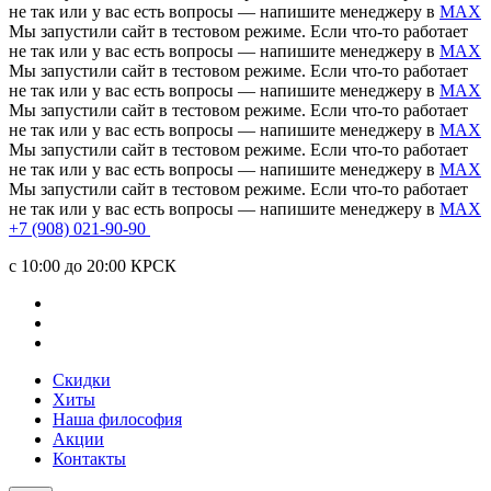
не так или у вас есть вопросы — напишите менеджеру в
MAX
Мы запустили сайт в тестовом режиме. Если что-то работает
не так или у вас есть вопросы — напишите менеджеру в
MAX
Мы запустили сайт в тестовом режиме. Если что-то работает
не так или у вас есть вопросы — напишите менеджеру в
MAX
Мы запустили сайт в тестовом режиме. Если что-то работает
не так или у вас есть вопросы — напишите менеджеру в
MAX
Мы запустили сайт в тестовом режиме. Если что-то работает
не так или у вас есть вопросы — напишите менеджеру в
MAX
Мы запустили сайт в тестовом режиме. Если что-то работает
не так или у вас есть вопросы — напишите менеджеру в
MAX
+7 (908) 021-90-90
c 10:00 до 20:00 КРСК
Скидки
Хиты
Наша философия
Акции
Контакты