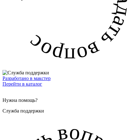
задать вопрос задать вопрос
Разработано в макстер
Перейти в каталог
Нужна помощь?
Служба поддержки