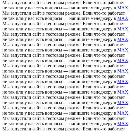
Мы запустили сайт в тестовом режиме. Если что-то работает
не так или у вас есть вопросы — напишите менеджеру в
MAX
Мы запустили сайт в тестовом режиме. Если что-то работает
не так или у вас есть вопросы — напишите менеджеру в
MAX
Мы запустили сайт в тестовом режиме. Если что-то работает
не так или у вас есть вопросы — напишите менеджеру в
MAX
Мы запустили сайт в тестовом режиме. Если что-то работает
не так или у вас есть вопросы — напишите менеджеру в
MAX
Мы запустили сайт в тестовом режиме. Если что-то работает
не так или у вас есть вопросы — напишите менеджеру в
MAX
Мы запустили сайт в тестовом режиме. Если что-то работает
не так или у вас есть вопросы — напишите менеджеру в
MAX
Мы запустили сайт в тестовом режиме. Если что-то работает
не так или у вас есть вопросы — напишите менеджеру в
MAX
Мы запустили сайт в тестовом режиме. Если что-то работает
не так или у вас есть вопросы — напишите менеджеру в
MAX
Мы запустили сайт в тестовом режиме. Если что-то работает
не так или у вас есть вопросы — напишите менеджеру в
MAX
Мы запустили сайт в тестовом режиме. Если что-то работает
не так или у вас есть вопросы — напишите менеджеру в
MAX
Мы запустили сайт в тестовом режиме. Если что-то работает
не так или у вас есть вопросы — напишите менеджеру в
MAX
Мы запустили сайт в тестовом режиме. Если что-то работает
не так или у вас есть вопросы — напишите менеджеру в
MAX
Мы запустили сайт в тестовом режиме. Если что-то работает