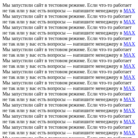
Мы запустили сайт в тестовом режиме. Если что-то работает
не так или у вас есть вопросы — напишите менеджеру в
MAX
Мы запустили сайт в тестовом режиме. Если что-то работает
не так или у вас есть вопросы — напишите менеджеру в
MAX
Мы запустили сайт в тестовом режиме. Если что-то работает
не так или у вас есть вопросы — напишите менеджеру в
MAX
Мы запустили сайт в тестовом режиме. Если что-то работает
не так или у вас есть вопросы — напишите менеджеру в
MAX
Мы запустили сайт в тестовом режиме. Если что-то работает
не так или у вас есть вопросы — напишите менеджеру в
MAX
Мы запустили сайт в тестовом режиме. Если что-то работает
не так или у вас есть вопросы — напишите менеджеру в
MAX
Мы запустили сайт в тестовом режиме. Если что-то работает
не так или у вас есть вопросы — напишите менеджеру в
MAX
Мы запустили сайт в тестовом режиме. Если что-то работает
не так или у вас есть вопросы — напишите менеджеру в
MAX
Мы запустили сайт в тестовом режиме. Если что-то работает
не так или у вас есть вопросы — напишите менеджеру в
MAX
Мы запустили сайт в тестовом режиме. Если что-то работает
не так или у вас есть вопросы — напишите менеджеру в
MAX
Мы запустили сайт в тестовом режиме. Если что-то работает
не так или у вас есть вопросы — напишите менеджеру в
MAX
Мы запустили сайт в тестовом режиме. Если что-то работает
не так или у вас есть вопросы — напишите менеджеру в
MAX