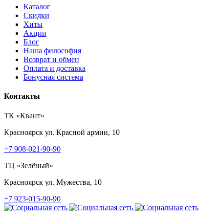
Каталог
Скидки
Хиты
Акции
Блог
Наша философия
Возврат и обмен
Оплата и доставка
Бонусная система
Контакты
ТК «Квант»
Красноярск
ул. Красной армии, 10
+7 908-021-90-90
ТЦ «Зелёный»
Красноярск
ул. Мужества, 10
+7 923-015-90-90