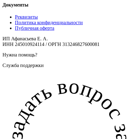
Документы
Реквизиты
Политика конфиденциальности
Публичная оферта
ИП Афанасьева Е. А.
ИНН 245010924114 / ОРГН 313246827600081
Нужна помощь?
Служба поддержки