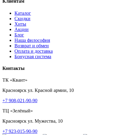
Клиентам
Каталог
Скидки
Хиты
Акции
Блог
Наша философия
Возврат и обмен
Оплата и доставка
Бонусная система
Контакты
ТК «Квант»
Красноярск
ул. Красной армии, 10
+7 908-021-90-90
ТЦ «Зелёный»
Красноярск
ул. Мужества, 10
+7 923-015-90-90