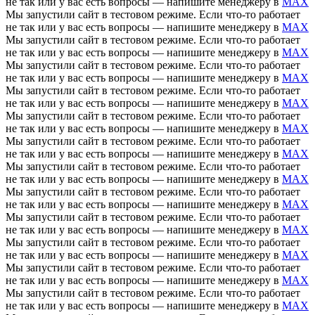
не так или у вас есть вопросы — напишите менеджеру в
MAX
Мы запустили сайт в тестовом режиме. Если что-то работает
не так или у вас есть вопросы — напишите менеджеру в
MAX
Мы запустили сайт в тестовом режиме. Если что-то работает
не так или у вас есть вопросы — напишите менеджеру в
MAX
Мы запустили сайт в тестовом режиме. Если что-то работает
не так или у вас есть вопросы — напишите менеджеру в
MAX
Мы запустили сайт в тестовом режиме. Если что-то работает
не так или у вас есть вопросы — напишите менеджеру в
MAX
Мы запустили сайт в тестовом режиме. Если что-то работает
не так или у вас есть вопросы — напишите менеджеру в
MAX
Мы запустили сайт в тестовом режиме. Если что-то работает
не так или у вас есть вопросы — напишите менеджеру в
MAX
Мы запустили сайт в тестовом режиме. Если что-то работает
не так или у вас есть вопросы — напишите менеджеру в
MAX
Мы запустили сайт в тестовом режиме. Если что-то работает
не так или у вас есть вопросы — напишите менеджеру в
MAX
Мы запустили сайт в тестовом режиме. Если что-то работает
не так или у вас есть вопросы — напишите менеджеру в
MAX
Мы запустили сайт в тестовом режиме. Если что-то работает
не так или у вас есть вопросы — напишите менеджеру в
MAX
Мы запустили сайт в тестовом режиме. Если что-то работает
не так или у вас есть вопросы — напишите менеджеру в
MAX
Мы запустили сайт в тестовом режиме. Если что-то работает
не так или у вас есть вопросы — напишите менеджеру в
MAX