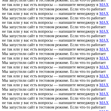
Мы запустили сайт в тестовом режиме. Если что-то работает
не так или у вас есть вопросы — напишите менеджеру в
MAX
Мы запустили сайт в тестовом режиме. Если что-то работает
не так или у вас есть вопросы — напишите менеджеру в
MAX
Мы запустили сайт в тестовом режиме. Если что-то работает
не так или у вас есть вопросы — напишите менеджеру в
MAX
Мы запустили сайт в тестовом режиме. Если что-то работает
не так или у вас есть вопросы — напишите менеджеру в
MAX
Мы запустили сайт в тестовом режиме. Если что-то работает
не так или у вас есть вопросы — напишите менеджеру в
MAX
Мы запустили сайт в тестовом режиме. Если что-то работает
не так или у вас есть вопросы — напишите менеджеру в
MAX
Мы запустили сайт в тестовом режиме. Если что-то работает
не так или у вас есть вопросы — напишите менеджеру в
MAX
Мы запустили сайт в тестовом режиме. Если что-то работает
не так или у вас есть вопросы — напишите менеджеру в
MAX
Мы запустили сайт в тестовом режиме. Если что-то работает
не так или у вас есть вопросы — напишите менеджеру в
MAX
Мы запустили сайт в тестовом режиме. Если что-то работает
не так или у вас есть вопросы — напишите менеджеру в
MAX
Мы запустили сайт в тестовом режиме. Если что-то работает
не так или у вас есть вопросы — напишите менеджеру в
MAX
Мы запустили сайт в тестовом режиме. Если что-то работает
не так или у вас есть вопросы — напишите менеджеру в
MAX
Мы запустили сайт в тестовом режиме. Если что-то работает