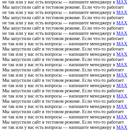
не так или у вас есть вопросы — напишите менеджеру в
MAX
Мы запустили сайт в тестовом режиме. Если что-то работает
не так или у вас есть вопросы — напишите менеджеру в
MAX
Мы запустили сайт в тестовом режиме. Если что-то работает
не так или у вас есть вопросы — напишите менеджеру в
MAX
Мы запустили сайт в тестовом режиме. Если что-то работает
не так или у вас есть вопросы — напишите менеджеру в
MAX
Мы запустили сайт в тестовом режиме. Если что-то работает
не так или у вас есть вопросы — напишите менеджеру в
MAX
Мы запустили сайт в тестовом режиме. Если что-то работает
не так или у вас есть вопросы — напишите менеджеру в
MAX
Мы запустили сайт в тестовом режиме. Если что-то работает
не так или у вас есть вопросы — напишите менеджеру в
MAX
Мы запустили сайт в тестовом режиме. Если что-то работает
не так или у вас есть вопросы — напишите менеджеру в
MAX
Мы запустили сайт в тестовом режиме. Если что-то работает
не так или у вас есть вопросы — напишите менеджеру в
MAX
Мы запустили сайт в тестовом режиме. Если что-то работает
не так или у вас есть вопросы — напишите менеджеру в
MAX
Мы запустили сайт в тестовом режиме. Если что-то работает
не так или у вас есть вопросы — напишите менеджеру в
MAX
Мы запустили сайт в тестовом режиме. Если что-то работает
не так или у вас есть вопросы — напишите менеджеру в
MAX
Мы запустили сайт в тестовом режиме. Если что-то работает
не так или у вас есть вопросы — напишите менеджеру в
MAX