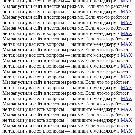
не так или у вас есть вопросы — напишите менеджеру в
MAX
Мы запустили сайт в тестовом режиме. Если что-то работает
не так или у вас есть вопросы — напишите менеджеру в
MAX
Мы запустили сайт в тестовом режиме. Если что-то работает
не так или у вас есть вопросы — напишите менеджеру в
MAX
Мы запустили сайт в тестовом режиме. Если что-то работает
не так или у вас есть вопросы — напишите менеджеру в
MAX
Мы запустили сайт в тестовом режиме. Если что-то работает
не так или у вас есть вопросы — напишите менеджеру в
MAX
Мы запустили сайт в тестовом режиме. Если что-то работает
не так или у вас есть вопросы — напишите менеджеру в
MAX
Мы запустили сайт в тестовом режиме. Если что-то работает
не так или у вас есть вопросы — напишите менеджеру в
MAX
Мы запустили сайт в тестовом режиме. Если что-то работает
не так или у вас есть вопросы — напишите менеджеру в
MAX
Мы запустили сайт в тестовом режиме. Если что-то работает
не так или у вас есть вопросы — напишите менеджеру в
MAX
Мы запустили сайт в тестовом режиме. Если что-то работает
не так или у вас есть вопросы — напишите менеджеру в
MAX
Мы запустили сайт в тестовом режиме. Если что-то работает
не так или у вас есть вопросы — напишите менеджеру в
MAX
Мы запустили сайт в тестовом режиме. Если что-то работает
не так или у вас есть вопросы — напишите менеджеру в
MAX
Мы запустили сайт в тестовом режиме. Если что-то работает
не так или у вас есть вопросы — напишите менеджеру в
MAX