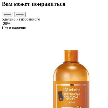
Вам может понравиться
Удалено из избранного
-20%
Нет в наличии