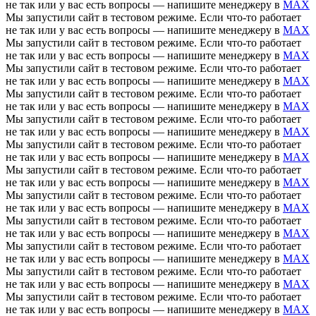
не так или у вас есть вопросы — напишите менеджеру в
MAX
Мы запустили сайт в тестовом режиме. Если что-то работает
не так или у вас есть вопросы — напишите менеджеру в
MAX
Мы запустили сайт в тестовом режиме. Если что-то работает
не так или у вас есть вопросы — напишите менеджеру в
MAX
Мы запустили сайт в тестовом режиме. Если что-то работает
не так или у вас есть вопросы — напишите менеджеру в
MAX
Мы запустили сайт в тестовом режиме. Если что-то работает
не так или у вас есть вопросы — напишите менеджеру в
MAX
Мы запустили сайт в тестовом режиме. Если что-то работает
не так или у вас есть вопросы — напишите менеджеру в
MAX
Мы запустили сайт в тестовом режиме. Если что-то работает
не так или у вас есть вопросы — напишите менеджеру в
MAX
Мы запустили сайт в тестовом режиме. Если что-то работает
не так или у вас есть вопросы — напишите менеджеру в
MAX
Мы запустили сайт в тестовом режиме. Если что-то работает
не так или у вас есть вопросы — напишите менеджеру в
MAX
Мы запустили сайт в тестовом режиме. Если что-то работает
не так или у вас есть вопросы — напишите менеджеру в
MAX
Мы запустили сайт в тестовом режиме. Если что-то работает
не так или у вас есть вопросы — напишите менеджеру в
MAX
Мы запустили сайт в тестовом режиме. Если что-то работает
не так или у вас есть вопросы — напишите менеджеру в
MAX
Мы запустили сайт в тестовом режиме. Если что-то работает
не так или у вас есть вопросы — напишите менеджеру в
MAX