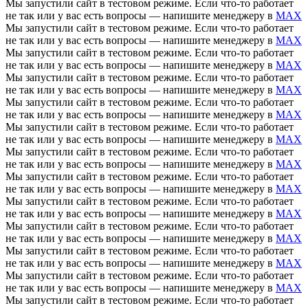
Мы запустили сайт в тестовом режиме. Если что-то работает
не так или у вас есть вопросы — напишите менеджеру в
MAX
Мы запустили сайт в тестовом режиме. Если что-то работает
не так или у вас есть вопросы — напишите менеджеру в
MAX
Мы запустили сайт в тестовом режиме. Если что-то работает
не так или у вас есть вопросы — напишите менеджеру в
MAX
Мы запустили сайт в тестовом режиме. Если что-то работает
не так или у вас есть вопросы — напишите менеджеру в
MAX
Мы запустили сайт в тестовом режиме. Если что-то работает
не так или у вас есть вопросы — напишите менеджеру в
MAX
Мы запустили сайт в тестовом режиме. Если что-то работает
не так или у вас есть вопросы — напишите менеджеру в
MAX
Мы запустили сайт в тестовом режиме. Если что-то работает
не так или у вас есть вопросы — напишите менеджеру в
MAX
Мы запустили сайт в тестовом режиме. Если что-то работает
не так или у вас есть вопросы — напишите менеджеру в
MAX
Мы запустили сайт в тестовом режиме. Если что-то работает
не так или у вас есть вопросы — напишите менеджеру в
MAX
Мы запустили сайт в тестовом режиме. Если что-то работает
не так или у вас есть вопросы — напишите менеджеру в
MAX
Мы запустили сайт в тестовом режиме. Если что-то работает
не так или у вас есть вопросы — напишите менеджеру в
MAX
Мы запустили сайт в тестовом режиме. Если что-то работает
не так или у вас есть вопросы — напишите менеджеру в
MAX
Мы запустили сайт в тестовом режиме. Если что-то работает