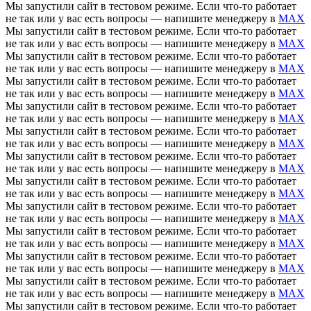
Мы запустили сайт в тестовом режиме. Если что-то работает
не так или у вас есть вопросы — напишите менеджеру в
MAX
Мы запустили сайт в тестовом режиме. Если что-то работает
не так или у вас есть вопросы — напишите менеджеру в
MAX
Мы запустили сайт в тестовом режиме. Если что-то работает
не так или у вас есть вопросы — напишите менеджеру в
MAX
Мы запустили сайт в тестовом режиме. Если что-то работает
не так или у вас есть вопросы — напишите менеджеру в
MAX
Мы запустили сайт в тестовом режиме. Если что-то работает
не так или у вас есть вопросы — напишите менеджеру в
MAX
Мы запустили сайт в тестовом режиме. Если что-то работает
не так или у вас есть вопросы — напишите менеджеру в
MAX
Мы запустили сайт в тестовом режиме. Если что-то работает
не так или у вас есть вопросы — напишите менеджеру в
MAX
Мы запустили сайт в тестовом режиме. Если что-то работает
не так или у вас есть вопросы — напишите менеджеру в
MAX
Мы запустили сайт в тестовом режиме. Если что-то работает
не так или у вас есть вопросы — напишите менеджеру в
MAX
Мы запустили сайт в тестовом режиме. Если что-то работает
не так или у вас есть вопросы — напишите менеджеру в
MAX
Мы запустили сайт в тестовом режиме. Если что-то работает
не так или у вас есть вопросы — напишите менеджеру в
MAX
Мы запустили сайт в тестовом режиме. Если что-то работает
не так или у вас есть вопросы — напишите менеджеру в
MAX
Мы запустили сайт в тестовом режиме. Если что-то работает