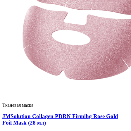
Тканевая маска
JMSolution Collagen PDRN Firmihg Rose Gold
Foil Mask (28 мл)