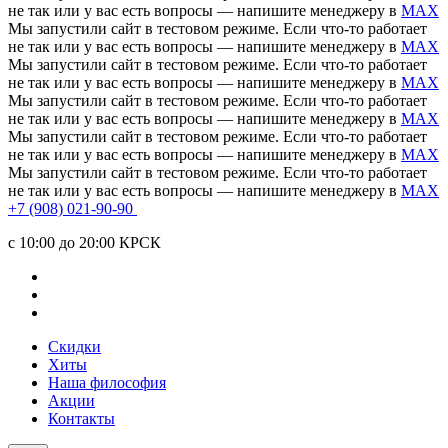
не так или у вас есть вопросы — напишите менеджеру в
MAX
Мы запустили сайт в тестовом режиме. Если что-то работает
не так или у вас есть вопросы — напишите менеджеру в
MAX
Мы запустили сайт в тестовом режиме. Если что-то работает
не так или у вас есть вопросы — напишите менеджеру в
MAX
Мы запустили сайт в тестовом режиме. Если что-то работает
не так или у вас есть вопросы — напишите менеджеру в
MAX
Мы запустили сайт в тестовом режиме. Если что-то работает
не так или у вас есть вопросы — напишите менеджеру в
MAX
Мы запустили сайт в тестовом режиме. Если что-то работает
не так или у вас есть вопросы — напишите менеджеру в
MAX
+7 (908) 021-90-90
c 10:00 до 20:00 КРСК
Скидки
Хиты
Наша философия
Акции
Контакты