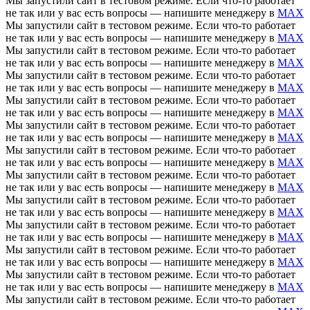
Мы запустили сайт в тестовом режиме. Если что-то работает
не так или у вас есть вопросы — напишите менеджеру в
MAX
Мы запустили сайт в тестовом режиме. Если что-то работает
не так или у вас есть вопросы — напишите менеджеру в
MAX
Мы запустили сайт в тестовом режиме. Если что-то работает
не так или у вас есть вопросы — напишите менеджеру в
MAX
Мы запустили сайт в тестовом режиме. Если что-то работает
не так или у вас есть вопросы — напишите менеджеру в
MAX
Мы запустили сайт в тестовом режиме. Если что-то работает
не так или у вас есть вопросы — напишите менеджеру в
MAX
Мы запустили сайт в тестовом режиме. Если что-то работает
не так или у вас есть вопросы — напишите менеджеру в
MAX
Мы запустили сайт в тестовом режиме. Если что-то работает
не так или у вас есть вопросы — напишите менеджеру в
MAX
Мы запустили сайт в тестовом режиме. Если что-то работает
не так или у вас есть вопросы — напишите менеджеру в
MAX
Мы запустили сайт в тестовом режиме. Если что-то работает
не так или у вас есть вопросы — напишите менеджеру в
MAX
Мы запустили сайт в тестовом режиме. Если что-то работает
не так или у вас есть вопросы — напишите менеджеру в
MAX
Мы запустили сайт в тестовом режиме. Если что-то работает
не так или у вас есть вопросы — напишите менеджеру в
MAX
Мы запустили сайт в тестовом режиме. Если что-то работает
не так или у вас есть вопросы — напишите менеджеру в
MAX
Мы запустили сайт в тестовом режиме. Если что-то работает