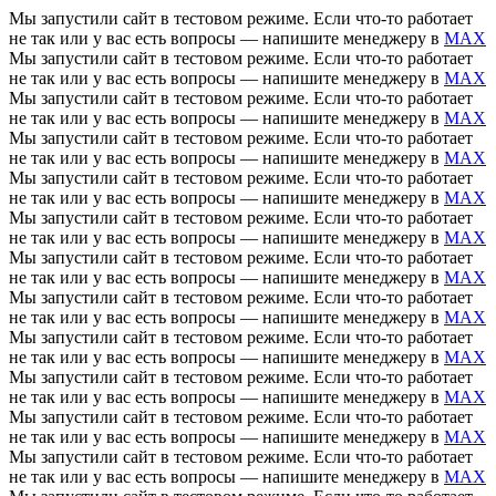
Мы запустили сайт в тестовом режиме. Если что-то работает
не так или у вас есть вопросы — напишите менеджеру в
MAX
Мы запустили сайт в тестовом режиме. Если что-то работает
не так или у вас есть вопросы — напишите менеджеру в
MAX
Мы запустили сайт в тестовом режиме. Если что-то работает
не так или у вас есть вопросы — напишите менеджеру в
MAX
Мы запустили сайт в тестовом режиме. Если что-то работает
не так или у вас есть вопросы — напишите менеджеру в
MAX
Мы запустили сайт в тестовом режиме. Если что-то работает
не так или у вас есть вопросы — напишите менеджеру в
MAX
Мы запустили сайт в тестовом режиме. Если что-то работает
не так или у вас есть вопросы — напишите менеджеру в
MAX
Мы запустили сайт в тестовом режиме. Если что-то работает
не так или у вас есть вопросы — напишите менеджеру в
MAX
Мы запустили сайт в тестовом режиме. Если что-то работает
не так или у вас есть вопросы — напишите менеджеру в
MAX
Мы запустили сайт в тестовом режиме. Если что-то работает
не так или у вас есть вопросы — напишите менеджеру в
MAX
Мы запустили сайт в тестовом режиме. Если что-то работает
не так или у вас есть вопросы — напишите менеджеру в
MAX
Мы запустили сайт в тестовом режиме. Если что-то работает
не так или у вас есть вопросы — напишите менеджеру в
MAX
Мы запустили сайт в тестовом режиме. Если что-то работает
не так или у вас есть вопросы — напишите менеджеру в
MAX