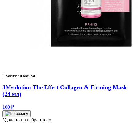
Тканевая маска
JMsolution The Effect Collagen & Firming Mask
(24 мл)
100
₽
Удалено из избранного