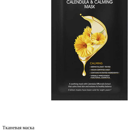
Тканевая маска