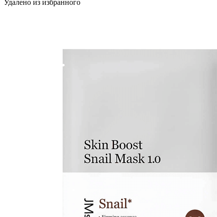
Удалено из избранного