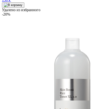
Удалено из избранного
-20%