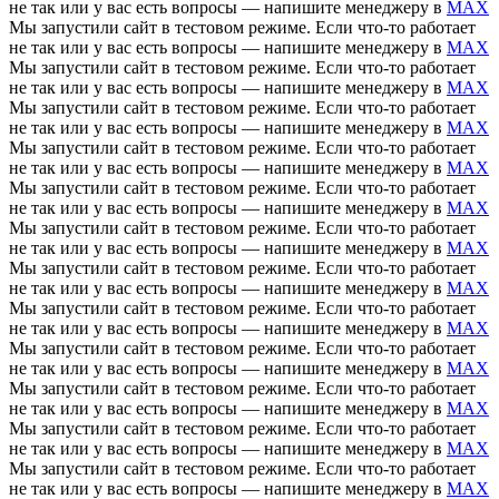
не так или у вас есть вопросы — напишите менеджеру в
MAX
Мы запустили сайт в тестовом режиме. Если что-то работает
не так или у вас есть вопросы — напишите менеджеру в
MAX
Мы запустили сайт в тестовом режиме. Если что-то работает
не так или у вас есть вопросы — напишите менеджеру в
MAX
Мы запустили сайт в тестовом режиме. Если что-то работает
не так или у вас есть вопросы — напишите менеджеру в
MAX
Мы запустили сайт в тестовом режиме. Если что-то работает
не так или у вас есть вопросы — напишите менеджеру в
MAX
Мы запустили сайт в тестовом режиме. Если что-то работает
не так или у вас есть вопросы — напишите менеджеру в
MAX
Мы запустили сайт в тестовом режиме. Если что-то работает
не так или у вас есть вопросы — напишите менеджеру в
MAX
Мы запустили сайт в тестовом режиме. Если что-то работает
не так или у вас есть вопросы — напишите менеджеру в
MAX
Мы запустили сайт в тестовом режиме. Если что-то работает
не так или у вас есть вопросы — напишите менеджеру в
MAX
Мы запустили сайт в тестовом режиме. Если что-то работает
не так или у вас есть вопросы — напишите менеджеру в
MAX
Мы запустили сайт в тестовом режиме. Если что-то работает
не так или у вас есть вопросы — напишите менеджеру в
MAX
Мы запустили сайт в тестовом режиме. Если что-то работает
не так или у вас есть вопросы — напишите менеджеру в
MAX
Мы запустили сайт в тестовом режиме. Если что-то работает
не так или у вас есть вопросы — напишите менеджеру в
MAX