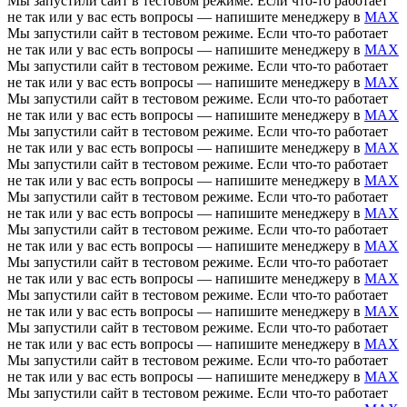
Мы запустили сайт в тестовом режиме. Если что-то работает
не так или у вас есть вопросы — напишите менеджеру в
MAX
Мы запустили сайт в тестовом режиме. Если что-то работает
не так или у вас есть вопросы — напишите менеджеру в
MAX
Мы запустили сайт в тестовом режиме. Если что-то работает
не так или у вас есть вопросы — напишите менеджеру в
MAX
Мы запустили сайт в тестовом режиме. Если что-то работает
не так или у вас есть вопросы — напишите менеджеру в
MAX
Мы запустили сайт в тестовом режиме. Если что-то работает
не так или у вас есть вопросы — напишите менеджеру в
MAX
Мы запустили сайт в тестовом режиме. Если что-то работает
не так или у вас есть вопросы — напишите менеджеру в
MAX
Мы запустили сайт в тестовом режиме. Если что-то работает
не так или у вас есть вопросы — напишите менеджеру в
MAX
Мы запустили сайт в тестовом режиме. Если что-то работает
не так или у вас есть вопросы — напишите менеджеру в
MAX
Мы запустили сайт в тестовом режиме. Если что-то работает
не так или у вас есть вопросы — напишите менеджеру в
MAX
Мы запустили сайт в тестовом режиме. Если что-то работает
не так или у вас есть вопросы — напишите менеджеру в
MAX
Мы запустили сайт в тестовом режиме. Если что-то работает
не так или у вас есть вопросы — напишите менеджеру в
MAX
Мы запустили сайт в тестовом режиме. Если что-то работает
не так или у вас есть вопросы — напишите менеджеру в
MAX
Мы запустили сайт в тестовом режиме. Если что-то работает