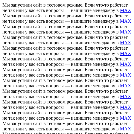
Мы запустили сайт в тестовом режиме. Если что-то работает
не так или у вас есть вопросы — напишите менеджеру в
MAX
Мы запустили сайт в тестовом режиме. Если что-то работает
не так или у вас есть вопросы — напишите менеджеру в
MAX
Мы запустили сайт в тестовом режиме. Если что-то работает
не так или у вас есть вопросы — напишите менеджеру в
MAX
Мы запустили сайт в тестовом режиме. Если что-то работает
не так или у вас есть вопросы — напишите менеджеру в
MAX
Мы запустили сайт в тестовом режиме. Если что-то работает
не так или у вас есть вопросы — напишите менеджеру в
MAX
Мы запустили сайт в тестовом режиме. Если что-то работает
не так или у вас есть вопросы — напишите менеджеру в
MAX
Мы запустили сайт в тестовом режиме. Если что-то работает
не так или у вас есть вопросы — напишите менеджеру в
MAX
Мы запустили сайт в тестовом режиме. Если что-то работает
не так или у вас есть вопросы — напишите менеджеру в
MAX
Мы запустили сайт в тестовом режиме. Если что-то работает
не так или у вас есть вопросы — напишите менеджеру в
MAX
Мы запустили сайт в тестовом режиме. Если что-то работает
не так или у вас есть вопросы — напишите менеджеру в
MAX
Мы запустили сайт в тестовом режиме. Если что-то работает
не так или у вас есть вопросы — напишите менеджеру в
MAX
Мы запустили сайт в тестовом режиме. Если что-то работает
не так или у вас есть вопросы — напишите менеджеру в
MAX