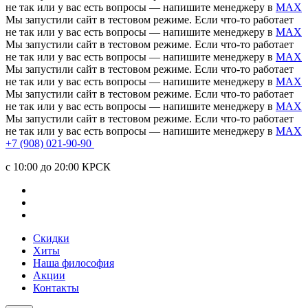
не так или у вас есть вопросы — напишите менеджеру в
MAX
Мы запустили сайт в тестовом режиме. Если что-то работает
не так или у вас есть вопросы — напишите менеджеру в
MAX
Мы запустили сайт в тестовом режиме. Если что-то работает
не так или у вас есть вопросы — напишите менеджеру в
MAX
Мы запустили сайт в тестовом режиме. Если что-то работает
не так или у вас есть вопросы — напишите менеджеру в
MAX
Мы запустили сайт в тестовом режиме. Если что-то работает
не так или у вас есть вопросы — напишите менеджеру в
MAX
Мы запустили сайт в тестовом режиме. Если что-то работает
не так или у вас есть вопросы — напишите менеджеру в
MAX
+7 (908) 021-90-90
c 10:00 до 20:00 КРСК
Скидки
Хиты
Наша философия
Акции
Контакты