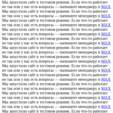
Мы запустили сайт в тестовом режиме. Если что-то работает
не так или у вас есть вопросы — напишите менеджеру в
MAX
Мы запустили сайт в тестовом режиме. Если что-то работает
не так или у вас есть вопросы — напишите менеджеру в
MAX
Мы запустили сайт в тестовом режиме. Если что-то работает
не так или у вас есть вопросы — напишите менеджеру в
MAX
Мы запустили сайт в тестовом режиме. Если что-то работает
не так или у вас есть вопросы — напишите менеджеру в
MAX
Мы запустили сайт в тестовом режиме. Если что-то работает
не так или у вас есть вопросы — напишите менеджеру в
MAX
Мы запустили сайт в тестовом режиме. Если что-то работает
не так или у вас есть вопросы — напишите менеджеру в
MAX
Мы запустили сайт в тестовом режиме. Если что-то работает
не так или у вас есть вопросы — напишите менеджеру в
MAX
Мы запустили сайт в тестовом режиме. Если что-то работает
не так или у вас есть вопросы — напишите менеджеру в
MAX
Мы запустили сайт в тестовом режиме. Если что-то работает
не так или у вас есть вопросы — напишите менеджеру в
MAX
Мы запустили сайт в тестовом режиме. Если что-то работает
не так или у вас есть вопросы — напишите менеджеру в
MAX
Мы запустили сайт в тестовом режиме. Если что-то работает
не так или у вас есть вопросы — напишите менеджеру в
MAX
Мы запустили сайт в тестовом режиме. Если что-то работает
не так или у вас есть вопросы — напишите менеджеру в
MAX
Мы запустили сайт в тестовом режиме. Если что-то работает