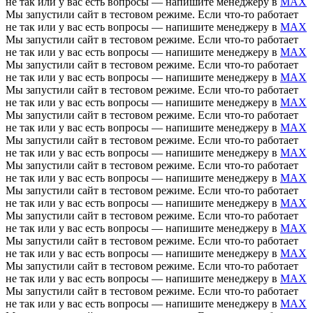
не так или у вас есть вопросы — напишите менеджеру в
MAX
Мы запустили сайт в тестовом режиме. Если что-то работает
не так или у вас есть вопросы — напишите менеджеру в
MAX
Мы запустили сайт в тестовом режиме. Если что-то работает
не так или у вас есть вопросы — напишите менеджеру в
MAX
Мы запустили сайт в тестовом режиме. Если что-то работает
не так или у вас есть вопросы — напишите менеджеру в
MAX
Мы запустили сайт в тестовом режиме. Если что-то работает
не так или у вас есть вопросы — напишите менеджеру в
MAX
Мы запустили сайт в тестовом режиме. Если что-то работает
не так или у вас есть вопросы — напишите менеджеру в
MAX
Мы запустили сайт в тестовом режиме. Если что-то работает
не так или у вас есть вопросы — напишите менеджеру в
MAX
Мы запустили сайт в тестовом режиме. Если что-то работает
не так или у вас есть вопросы — напишите менеджеру в
MAX
Мы запустили сайт в тестовом режиме. Если что-то работает
не так или у вас есть вопросы — напишите менеджеру в
MAX
Мы запустили сайт в тестовом режиме. Если что-то работает
не так или у вас есть вопросы — напишите менеджеру в
MAX
Мы запустили сайт в тестовом режиме. Если что-то работает
не так или у вас есть вопросы — напишите менеджеру в
MAX
Мы запустили сайт в тестовом режиме. Если что-то работает
не так или у вас есть вопросы — напишите менеджеру в
MAX
Мы запустили сайт в тестовом режиме. Если что-то работает
не так или у вас есть вопросы — напишите менеджеру в
MAX