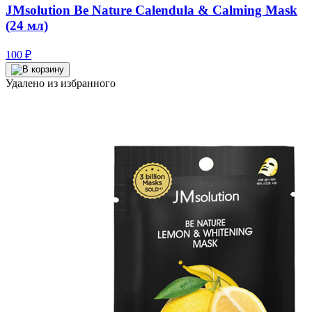
JMsolution Be Nature Calendula & Calming Mask
(24 мл)
100
₽
Удалено из избранного