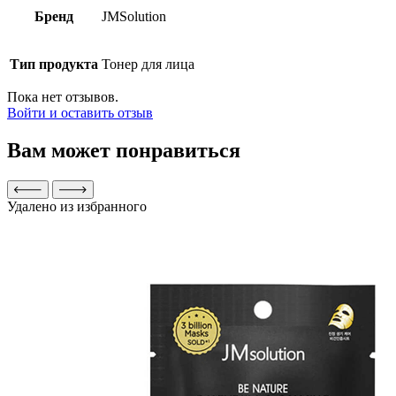
Бренд
JMSolution
Тип продукта
Тонер для лица
Пока нет отзывов.
Войти и оставить отзыв
Вам может понравиться
Удалено из избранного