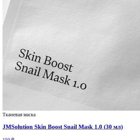
Тканевая маска
JMSolution Skin Boost Snail Mask 1.0 (30 мл)
150
₽