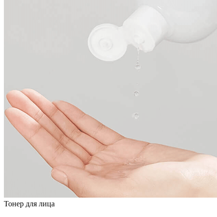
Тонер для лица