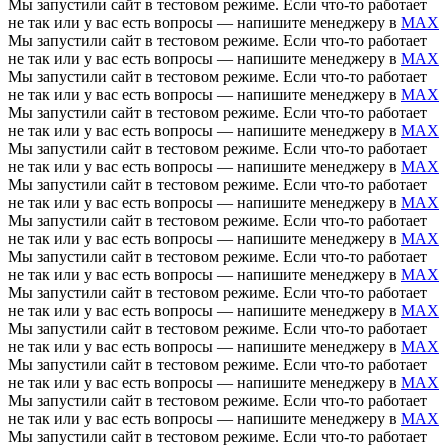
Мы запустили сайт в тестовом режиме. Если что-то работает
не так или у вас есть вопросы — напишите менеджеру в
MAX
Мы запустили сайт в тестовом режиме. Если что-то работает
не так или у вас есть вопросы — напишите менеджеру в
MAX
Мы запустили сайт в тестовом режиме. Если что-то работает
не так или у вас есть вопросы — напишите менеджеру в
MAX
Мы запустили сайт в тестовом режиме. Если что-то работает
не так или у вас есть вопросы — напишите менеджеру в
MAX
Мы запустили сайт в тестовом режиме. Если что-то работает
не так или у вас есть вопросы — напишите менеджеру в
MAX
Мы запустили сайт в тестовом режиме. Если что-то работает
не так или у вас есть вопросы — напишите менеджеру в
MAX
Мы запустили сайт в тестовом режиме. Если что-то работает
не так или у вас есть вопросы — напишите менеджеру в
MAX
Мы запустили сайт в тестовом режиме. Если что-то работает
не так или у вас есть вопросы — напишите менеджеру в
MAX
Мы запустили сайт в тестовом режиме. Если что-то работает
не так или у вас есть вопросы — напишите менеджеру в
MAX
Мы запустили сайт в тестовом режиме. Если что-то работает
не так или у вас есть вопросы — напишите менеджеру в
MAX
Мы запустили сайт в тестовом режиме. Если что-то работает
не так или у вас есть вопросы — напишите менеджеру в
MAX
Мы запустили сайт в тестовом режиме. Если что-то работает
не так или у вас есть вопросы — напишите менеджеру в
MAX
Мы запустили сайт в тестовом режиме. Если что-то работает