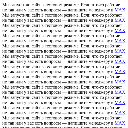
Мы запустили сайт в тестовом режиме. Если что-то работает
не так или у вас есть вопросы — напишите менеджеру в
MAX
Мы запустили сайт в тестовом режиме. Если что-то работает
не так или у вас есть вопросы — напишите менеджеру в
MAX
Мы запустили сайт в тестовом режиме. Если что-то работает
не так или у вас есть вопросы — напишите менеджеру в
MAX
Мы запустили сайт в тестовом режиме. Если что-то работает
не так или у вас есть вопросы — напишите менеджеру в
MAX
Мы запустили сайт в тестовом режиме. Если что-то работает
не так или у вас есть вопросы — напишите менеджеру в
MAX
Мы запустили сайт в тестовом режиме. Если что-то работает
не так или у вас есть вопросы — напишите менеджеру в
MAX
Мы запустили сайт в тестовом режиме. Если что-то работает
не так или у вас есть вопросы — напишите менеджеру в
MAX
Мы запустили сайт в тестовом режиме. Если что-то работает
не так или у вас есть вопросы — напишите менеджеру в
MAX
Мы запустили сайт в тестовом режиме. Если что-то работает
не так или у вас есть вопросы — напишите менеджеру в
MAX
Мы запустили сайт в тестовом режиме. Если что-то работает
не так или у вас есть вопросы — напишите менеджеру в
MAX
Мы запустили сайт в тестовом режиме. Если что-то работает
не так или у вас есть вопросы — напишите менеджеру в
MAX
Мы запустили сайт в тестовом режиме. Если что-то работает
не так или у вас есть вопросы — напишите менеджеру в
MAX