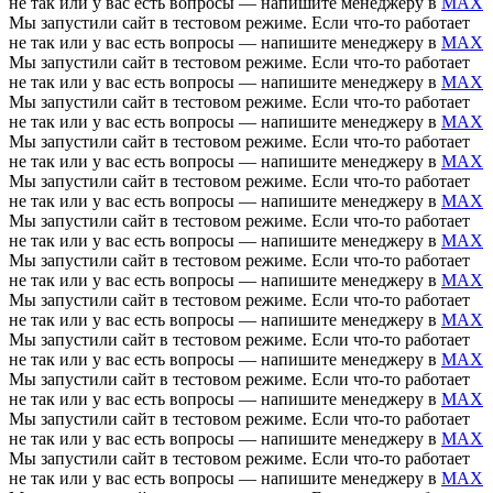
не так или у вас есть вопросы — напишите менеджеру в
MAX
Мы запустили сайт в тестовом режиме. Если что-то работает
не так или у вас есть вопросы — напишите менеджеру в
MAX
Мы запустили сайт в тестовом режиме. Если что-то работает
не так или у вас есть вопросы — напишите менеджеру в
MAX
Мы запустили сайт в тестовом режиме. Если что-то работает
не так или у вас есть вопросы — напишите менеджеру в
MAX
Мы запустили сайт в тестовом режиме. Если что-то работает
не так или у вас есть вопросы — напишите менеджеру в
MAX
Мы запустили сайт в тестовом режиме. Если что-то работает
не так или у вас есть вопросы — напишите менеджеру в
MAX
Мы запустили сайт в тестовом режиме. Если что-то работает
не так или у вас есть вопросы — напишите менеджеру в
MAX
Мы запустили сайт в тестовом режиме. Если что-то работает
не так или у вас есть вопросы — напишите менеджеру в
MAX
Мы запустили сайт в тестовом режиме. Если что-то работает
не так или у вас есть вопросы — напишите менеджеру в
MAX
Мы запустили сайт в тестовом режиме. Если что-то работает
не так или у вас есть вопросы — напишите менеджеру в
MAX
Мы запустили сайт в тестовом режиме. Если что-то работает
не так или у вас есть вопросы — напишите менеджеру в
MAX
Мы запустили сайт в тестовом режиме. Если что-то работает
не так или у вас есть вопросы — напишите менеджеру в
MAX
Мы запустили сайт в тестовом режиме. Если что-то работает
не так или у вас есть вопросы — напишите менеджеру в
MAX