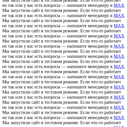
Мы запустили сайт в тестовом режиме. Если что-то работает
не так или у вас есть вопросы — напишите менеджеру в
MAX
Мы запустили сайт в тестовом режиме. Если что-то работает
не так или у вас есть вопросы — напишите менеджеру в
MAX
Мы запустили сайт в тестовом режиме. Если что-то работает
не так или у вас есть вопросы — напишите менеджеру в
MAX
Мы запустили сайт в тестовом режиме. Если что-то работает
не так или у вас есть вопросы — напишите менеджеру в
MAX
Мы запустили сайт в тестовом режиме. Если что-то работает
не так или у вас есть вопросы — напишите менеджеру в
MAX
Мы запустили сайт в тестовом режиме. Если что-то работает
не так или у вас есть вопросы — напишите менеджеру в
MAX
Мы запустили сайт в тестовом режиме. Если что-то работает
не так или у вас есть вопросы — напишите менеджеру в
MAX
Мы запустили сайт в тестовом режиме. Если что-то работает
не так или у вас есть вопросы — напишите менеджеру в
MAX
Мы запустили сайт в тестовом режиме. Если что-то работает
не так или у вас есть вопросы — напишите менеджеру в
MAX
Мы запустили сайт в тестовом режиме. Если что-то работает
не так или у вас есть вопросы — напишите менеджеру в
MAX
Мы запустили сайт в тестовом режиме. Если что-то работает
не так или у вас есть вопросы — напишите менеджеру в
MAX
Мы запустили сайт в тестовом режиме. Если что-то работает
не так или у вас есть вопросы — напишите менеджеру в
MAX
Мы запустили сайт в тестовом режиме. Если что-то работает