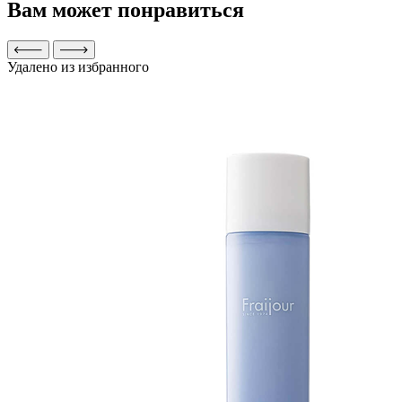
Вам может понравиться
Удалено из избранного