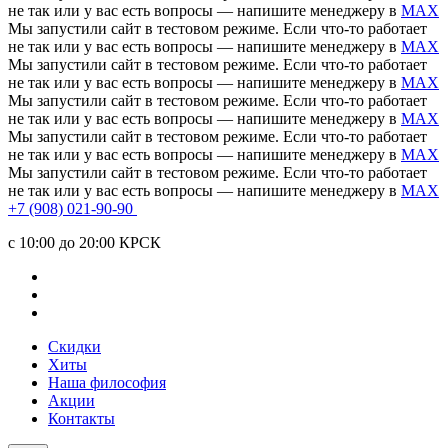
не так или у вас есть вопросы — напишите менеджеру в
MAX
Мы запустили сайт в тестовом режиме. Если что-то работает
не так или у вас есть вопросы — напишите менеджеру в
MAX
Мы запустили сайт в тестовом режиме. Если что-то работает
не так или у вас есть вопросы — напишите менеджеру в
MAX
Мы запустили сайт в тестовом режиме. Если что-то работает
не так или у вас есть вопросы — напишите менеджеру в
MAX
Мы запустили сайт в тестовом режиме. Если что-то работает
не так или у вас есть вопросы — напишите менеджеру в
MAX
Мы запустили сайт в тестовом режиме. Если что-то работает
не так или у вас есть вопросы — напишите менеджеру в
MAX
+7 (908) 021-90-90
c 10:00 до 20:00 КРСК
Скидки
Хиты
Наша философия
Акции
Контакты