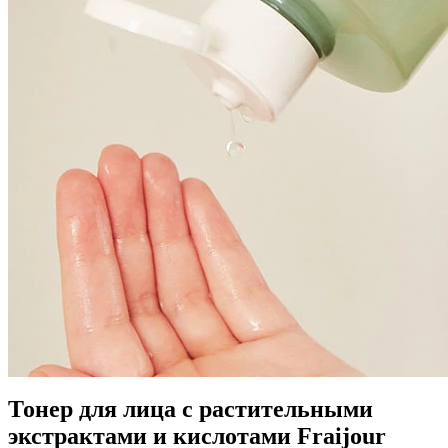
Тонер для лица с растительными
экстрактами и кислотами Fraijour