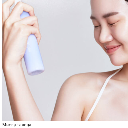
Мист для лица