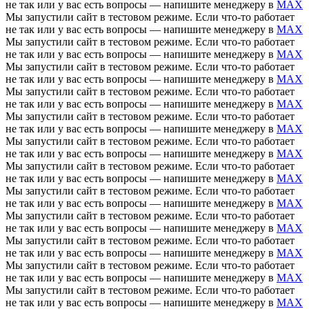
не так или у вас есть вопросы — напишите менеджеру в
MAX
Мы запустили сайт в тестовом режиме. Если что-то работает
не так или у вас есть вопросы — напишите менеджеру в
MAX
Мы запустили сайт в тестовом режиме. Если что-то работает
не так или у вас есть вопросы — напишите менеджеру в
MAX
Мы запустили сайт в тестовом режиме. Если что-то работает
не так или у вас есть вопросы — напишите менеджеру в
MAX
Мы запустили сайт в тестовом режиме. Если что-то работает
не так или у вас есть вопросы — напишите менеджеру в
MAX
Мы запустили сайт в тестовом режиме. Если что-то работает
не так или у вас есть вопросы — напишите менеджеру в
MAX
Мы запустили сайт в тестовом режиме. Если что-то работает
не так или у вас есть вопросы — напишите менеджеру в
MAX
Мы запустили сайт в тестовом режиме. Если что-то работает
не так или у вас есть вопросы — напишите менеджеру в
MAX
Мы запустили сайт в тестовом режиме. Если что-то работает
не так или у вас есть вопросы — напишите менеджеру в
MAX
Мы запустили сайт в тестовом режиме. Если что-то работает
не так или у вас есть вопросы — напишите менеджеру в
MAX
Мы запустили сайт в тестовом режиме. Если что-то работает
не так или у вас есть вопросы — напишите менеджеру в
MAX
Мы запустили сайт в тестовом режиме. Если что-то работает
не так или у вас есть вопросы — напишите менеджеру в
MAX
Мы запустили сайт в тестовом режиме. Если что-то работает
не так или у вас есть вопросы — напишите менеджеру в
MAX