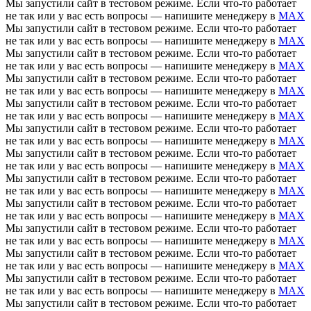
Мы запустили сайт в тестовом режиме. Если что-то работает
не так или у вас есть вопросы — напишите менеджеру в
MAX
Мы запустили сайт в тестовом режиме. Если что-то работает
не так или у вас есть вопросы — напишите менеджеру в
MAX
Мы запустили сайт в тестовом режиме. Если что-то работает
не так или у вас есть вопросы — напишите менеджеру в
MAX
Мы запустили сайт в тестовом режиме. Если что-то работает
не так или у вас есть вопросы — напишите менеджеру в
MAX
Мы запустили сайт в тестовом режиме. Если что-то работает
не так или у вас есть вопросы — напишите менеджеру в
MAX
Мы запустили сайт в тестовом режиме. Если что-то работает
не так или у вас есть вопросы — напишите менеджеру в
MAX
Мы запустили сайт в тестовом режиме. Если что-то работает
не так или у вас есть вопросы — напишите менеджеру в
MAX
Мы запустили сайт в тестовом режиме. Если что-то работает
не так или у вас есть вопросы — напишите менеджеру в
MAX
Мы запустили сайт в тестовом режиме. Если что-то работает
не так или у вас есть вопросы — напишите менеджеру в
MAX
Мы запустили сайт в тестовом режиме. Если что-то работает
не так или у вас есть вопросы — напишите менеджеру в
MAX
Мы запустили сайт в тестовом режиме. Если что-то работает
не так или у вас есть вопросы — напишите менеджеру в
MAX
Мы запустили сайт в тестовом режиме. Если что-то работает
не так или у вас есть вопросы — напишите менеджеру в
MAX
Мы запустили сайт в тестовом режиме. Если что-то работает