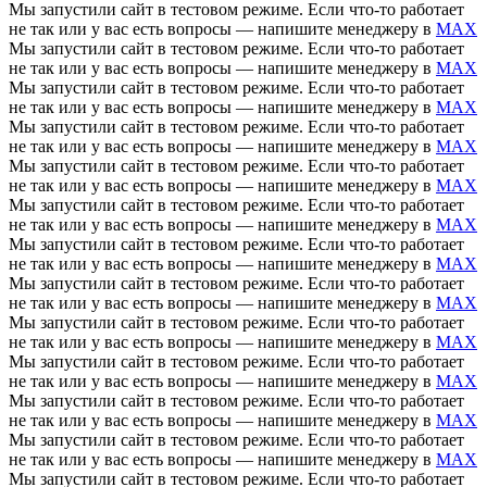
Мы запустили сайт в тестовом режиме. Если что-то работает
не так или у вас есть вопросы — напишите менеджеру в
MAX
Мы запустили сайт в тестовом режиме. Если что-то работает
не так или у вас есть вопросы — напишите менеджеру в
MAX
Мы запустили сайт в тестовом режиме. Если что-то работает
не так или у вас есть вопросы — напишите менеджеру в
MAX
Мы запустили сайт в тестовом режиме. Если что-то работает
не так или у вас есть вопросы — напишите менеджеру в
MAX
Мы запустили сайт в тестовом режиме. Если что-то работает
не так или у вас есть вопросы — напишите менеджеру в
MAX
Мы запустили сайт в тестовом режиме. Если что-то работает
не так или у вас есть вопросы — напишите менеджеру в
MAX
Мы запустили сайт в тестовом режиме. Если что-то работает
не так или у вас есть вопросы — напишите менеджеру в
MAX
Мы запустили сайт в тестовом режиме. Если что-то работает
не так или у вас есть вопросы — напишите менеджеру в
MAX
Мы запустили сайт в тестовом режиме. Если что-то работает
не так или у вас есть вопросы — напишите менеджеру в
MAX
Мы запустили сайт в тестовом режиме. Если что-то работает
не так или у вас есть вопросы — напишите менеджеру в
MAX
Мы запустили сайт в тестовом режиме. Если что-то работает
не так или у вас есть вопросы — напишите менеджеру в
MAX
Мы запустили сайт в тестовом режиме. Если что-то работает
не так или у вас есть вопросы — напишите менеджеру в
MAX
Мы запустили сайт в тестовом режиме. Если что-то работает