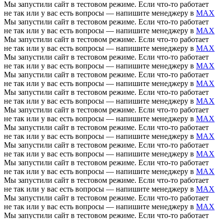
Мы запустили сайт в тестовом режиме. Если что-то работает
не так или у вас есть вопросы — напишите менеджеру в
MAX
Мы запустили сайт в тестовом режиме. Если что-то работает
не так или у вас есть вопросы — напишите менеджеру в
MAX
Мы запустили сайт в тестовом режиме. Если что-то работает
не так или у вас есть вопросы — напишите менеджеру в
MAX
Мы запустили сайт в тестовом режиме. Если что-то работает
не так или у вас есть вопросы — напишите менеджеру в
MAX
Мы запустили сайт в тестовом режиме. Если что-то работает
не так или у вас есть вопросы — напишите менеджеру в
MAX
Мы запустили сайт в тестовом режиме. Если что-то работает
не так или у вас есть вопросы — напишите менеджеру в
MAX
Мы запустили сайт в тестовом режиме. Если что-то работает
не так или у вас есть вопросы — напишите менеджеру в
MAX
Мы запустили сайт в тестовом режиме. Если что-то работает
не так или у вас есть вопросы — напишите менеджеру в
MAX
Мы запустили сайт в тестовом режиме. Если что-то работает
не так или у вас есть вопросы — напишите менеджеру в
MAX
Мы запустили сайт в тестовом режиме. Если что-то работает
не так или у вас есть вопросы — напишите менеджеру в
MAX
Мы запустили сайт в тестовом режиме. Если что-то работает
не так или у вас есть вопросы — напишите менеджеру в
MAX
Мы запустили сайт в тестовом режиме. Если что-то работает
не так или у вас есть вопросы — напишите менеджеру в
MAX
Мы запустили сайт в тестовом режиме. Если что-то работает