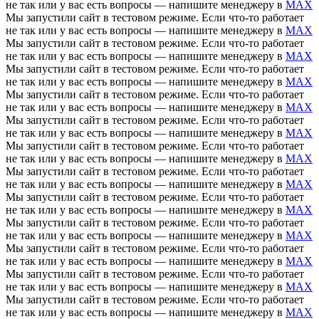
не так или у вас есть вопросы — напишите менеджеру в
MAX
Мы запустили сайт в тестовом режиме. Если что-то работает
не так или у вас есть вопросы — напишите менеджеру в
MAX
Мы запустили сайт в тестовом режиме. Если что-то работает
не так или у вас есть вопросы — напишите менеджеру в
MAX
Мы запустили сайт в тестовом режиме. Если что-то работает
не так или у вас есть вопросы — напишите менеджеру в
MAX
Мы запустили сайт в тестовом режиме. Если что-то работает
не так или у вас есть вопросы — напишите менеджеру в
MAX
Мы запустили сайт в тестовом режиме. Если что-то работает
не так или у вас есть вопросы — напишите менеджеру в
MAX
Мы запустили сайт в тестовом режиме. Если что-то работает
не так или у вас есть вопросы — напишите менеджеру в
MAX
Мы запустили сайт в тестовом режиме. Если что-то работает
не так или у вас есть вопросы — напишите менеджеру в
MAX
Мы запустили сайт в тестовом режиме. Если что-то работает
не так или у вас есть вопросы — напишите менеджеру в
MAX
Мы запустили сайт в тестовом режиме. Если что-то работает
не так или у вас есть вопросы — напишите менеджеру в
MAX
Мы запустили сайт в тестовом режиме. Если что-то работает
не так или у вас есть вопросы — напишите менеджеру в
MAX
Мы запустили сайт в тестовом режиме. Если что-то работает
не так или у вас есть вопросы — напишите менеджеру в
MAX
Мы запустили сайт в тестовом режиме. Если что-то работает
не так или у вас есть вопросы — напишите менеджеру в
MAX