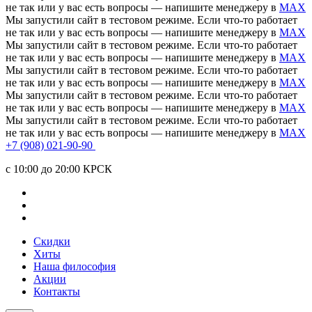
не так или у вас есть вопросы — напишите менеджеру в
MAX
Мы запустили сайт в тестовом режиме. Если что-то работает
не так или у вас есть вопросы — напишите менеджеру в
MAX
Мы запустили сайт в тестовом режиме. Если что-то работает
не так или у вас есть вопросы — напишите менеджеру в
MAX
Мы запустили сайт в тестовом режиме. Если что-то работает
не так или у вас есть вопросы — напишите менеджеру в
MAX
Мы запустили сайт в тестовом режиме. Если что-то работает
не так или у вас есть вопросы — напишите менеджеру в
MAX
Мы запустили сайт в тестовом режиме. Если что-то работает
не так или у вас есть вопросы — напишите менеджеру в
MAX
+7 (908) 021-90-90
c 10:00 до 20:00 КРСК
Скидки
Хиты
Наша философия
Акции
Контакты