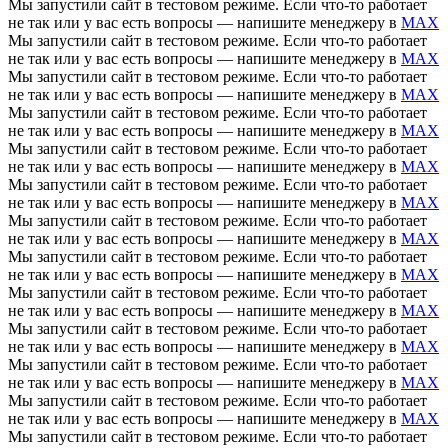
Мы запустили сайт в тестовом режиме. Если что-то работает
не так или у вас есть вопросы — напишите менеджеру в
MAX
Мы запустили сайт в тестовом режиме. Если что-то работает
не так или у вас есть вопросы — напишите менеджеру в
MAX
Мы запустили сайт в тестовом режиме. Если что-то работает
не так или у вас есть вопросы — напишите менеджеру в
MAX
Мы запустили сайт в тестовом режиме. Если что-то работает
не так или у вас есть вопросы — напишите менеджеру в
MAX
Мы запустили сайт в тестовом режиме. Если что-то работает
не так или у вас есть вопросы — напишите менеджеру в
MAX
Мы запустили сайт в тестовом режиме. Если что-то работает
не так или у вас есть вопросы — напишите менеджеру в
MAX
Мы запустили сайт в тестовом режиме. Если что-то работает
не так или у вас есть вопросы — напишите менеджеру в
MAX
Мы запустили сайт в тестовом режиме. Если что-то работает
не так или у вас есть вопросы — напишите менеджеру в
MAX
Мы запустили сайт в тестовом режиме. Если что-то работает
не так или у вас есть вопросы — напишите менеджеру в
MAX
Мы запустили сайт в тестовом режиме. Если что-то работает
не так или у вас есть вопросы — напишите менеджеру в
MAX
Мы запустили сайт в тестовом режиме. Если что-то работает
не так или у вас есть вопросы — напишите менеджеру в
MAX
Мы запустили сайт в тестовом режиме. Если что-то работает
не так или у вас есть вопросы — напишите менеджеру в
MAX
Мы запустили сайт в тестовом режиме. Если что-то работает