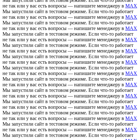
Мы запустили сайт в тестовом режиме. Если что-то работает
не так или у вас есть вопросы — напишите менеджеру в
MAX
Мы запустили сайт в тестовом режиме. Если что-то работает
не так или у вас есть вопросы — напишите менеджеру в
MAX
Мы запустили сайт в тестовом режиме. Если что-то работает
не так или у вас есть вопросы — напишите менеджеру в
MAX
Мы запустили сайт в тестовом режиме. Если что-то работает
не так или у вас есть вопросы — напишите менеджеру в
MAX
Мы запустили сайт в тестовом режиме. Если что-то работает
не так или у вас есть вопросы — напишите менеджеру в
MAX
Мы запустили сайт в тестовом режиме. Если что-то работает
не так или у вас есть вопросы — напишите менеджеру в
MAX
Мы запустили сайт в тестовом режиме. Если что-то работает
не так или у вас есть вопросы — напишите менеджеру в
MAX
Мы запустили сайт в тестовом режиме. Если что-то работает
не так или у вас есть вопросы — напишите менеджеру в
MAX
Мы запустили сайт в тестовом режиме. Если что-то работает
не так или у вас есть вопросы — напишите менеджеру в
MAX
Мы запустили сайт в тестовом режиме. Если что-то работает
не так или у вас есть вопросы — напишите менеджеру в
MAX
Мы запустили сайт в тестовом режиме. Если что-то работает
не так или у вас есть вопросы — напишите менеджеру в
MAX
Мы запустили сайт в тестовом режиме. Если что-то работает
не так или у вас есть вопросы — напишите менеджеру в
MAX
Мы запустили сайт в тестовом режиме. Если что-то работает