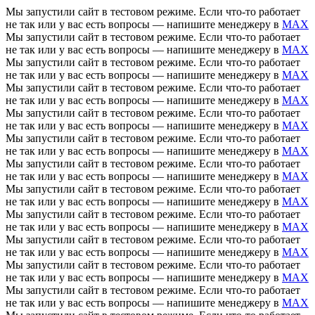
Мы запустили сайт в тестовом режиме. Если что-то работает
не так или у вас есть вопросы — напишите менеджеру в
MAX
Мы запустили сайт в тестовом режиме. Если что-то работает
не так или у вас есть вопросы — напишите менеджеру в
MAX
Мы запустили сайт в тестовом режиме. Если что-то работает
не так или у вас есть вопросы — напишите менеджеру в
MAX
Мы запустили сайт в тестовом режиме. Если что-то работает
не так или у вас есть вопросы — напишите менеджеру в
MAX
Мы запустили сайт в тестовом режиме. Если что-то работает
не так или у вас есть вопросы — напишите менеджеру в
MAX
Мы запустили сайт в тестовом режиме. Если что-то работает
не так или у вас есть вопросы — напишите менеджеру в
MAX
Мы запустили сайт в тестовом режиме. Если что-то работает
не так или у вас есть вопросы — напишите менеджеру в
MAX
Мы запустили сайт в тестовом режиме. Если что-то работает
не так или у вас есть вопросы — напишите менеджеру в
MAX
Мы запустили сайт в тестовом режиме. Если что-то работает
не так или у вас есть вопросы — напишите менеджеру в
MAX
Мы запустили сайт в тестовом режиме. Если что-то работает
не так или у вас есть вопросы — напишите менеджеру в
MAX
Мы запустили сайт в тестовом режиме. Если что-то работает
не так или у вас есть вопросы — напишите менеджеру в
MAX
Мы запустили сайт в тестовом режиме. Если что-то работает
не так или у вас есть вопросы — напишите менеджеру в
MAX