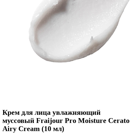
Крем для лица увлажняющий
муссовый Fraijour Pro Moisture Cerato
Airy Cream (10 мл)