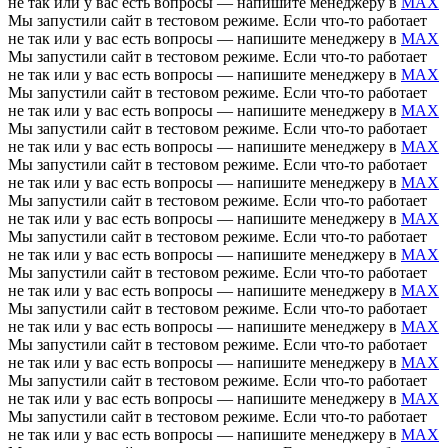
не так или у вас есть вопросы — напишите менеджеру в
MAX
Мы запустили сайт в тестовом режиме. Если что-то работает
не так или у вас есть вопросы — напишите менеджеру в
MAX
Мы запустили сайт в тестовом режиме. Если что-то работает
не так или у вас есть вопросы — напишите менеджеру в
MAX
Мы запустили сайт в тестовом режиме. Если что-то работает
не так или у вас есть вопросы — напишите менеджеру в
MAX
Мы запустили сайт в тестовом режиме. Если что-то работает
не так или у вас есть вопросы — напишите менеджеру в
MAX
Мы запустили сайт в тестовом режиме. Если что-то работает
не так или у вас есть вопросы — напишите менеджеру в
MAX
Мы запустили сайт в тестовом режиме. Если что-то работает
не так или у вас есть вопросы — напишите менеджеру в
MAX
Мы запустили сайт в тестовом режиме. Если что-то работает
не так или у вас есть вопросы — напишите менеджеру в
MAX
Мы запустили сайт в тестовом режиме. Если что-то работает
не так или у вас есть вопросы — напишите менеджеру в
MAX
Мы запустили сайт в тестовом режиме. Если что-то работает
не так или у вас есть вопросы — напишите менеджеру в
MAX
Мы запустили сайт в тестовом режиме. Если что-то работает
не так или у вас есть вопросы — напишите менеджеру в
MAX
Мы запустили сайт в тестовом режиме. Если что-то работает
не так или у вас есть вопросы — напишите менеджеру в
MAX
Мы запустили сайт в тестовом режиме. Если что-то работает
не так или у вас есть вопросы — напишите менеджеру в
MAX