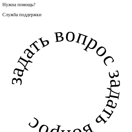
Нужна помощь?
Служба поддержки
задать вопрос задать вопрос