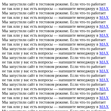
Мы запустили сайт в тестовом режиме. Если что-то работает
не так или у вас есть вопросы — напишите менеджеру в
MAX
Мы запустили сайт в тестовом режиме. Если что-то работает
не так или у вас есть вопросы — напишите менеджеру в
MAX
Мы запустили сайт в тестовом режиме. Если что-то работает
не так или у вас есть вопросы — напишите менеджеру в
MAX
Мы запустили сайт в тестовом режиме. Если что-то работает
не так или у вас есть вопросы — напишите менеджеру в
MAX
Мы запустили сайт в тестовом режиме. Если что-то работает
не так или у вас есть вопросы — напишите менеджеру в
MAX
Мы запустили сайт в тестовом режиме. Если что-то работает
не так или у вас есть вопросы — напишите менеджеру в
MAX
Мы запустили сайт в тестовом режиме. Если что-то работает
не так или у вас есть вопросы — напишите менеджеру в
MAX
Мы запустили сайт в тестовом режиме. Если что-то работает
не так или у вас есть вопросы — напишите менеджеру в
MAX
Мы запустили сайт в тестовом режиме. Если что-то работает
не так или у вас есть вопросы — напишите менеджеру в
MAX
Мы запустили сайт в тестовом режиме. Если что-то работает
не так или у вас есть вопросы — напишите менеджеру в
MAX
Мы запустили сайт в тестовом режиме. Если что-то работает
не так или у вас есть вопросы — напишите менеджеру в
MAX
Мы запустили сайт в тестовом режиме. Если что-то работает
не так или у вас есть вопросы — напишите менеджеру в
MAX