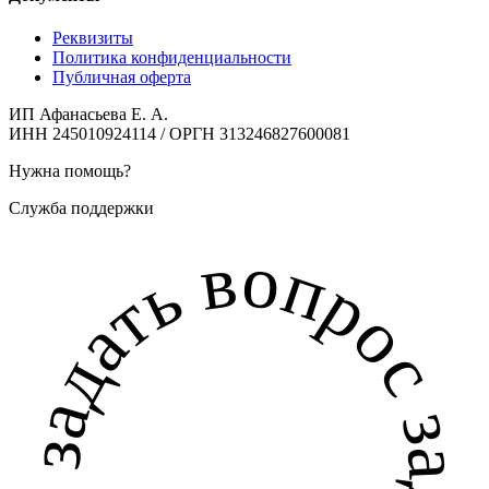
Реквизиты
Политика конфиденциальности
Публичная оферта
ИП Афанасьева Е. А.
ИНН 245010924114 / ОРГН 313246827600081
Нужна помощь?
Служба поддержки
задать вопрос задать вопрос