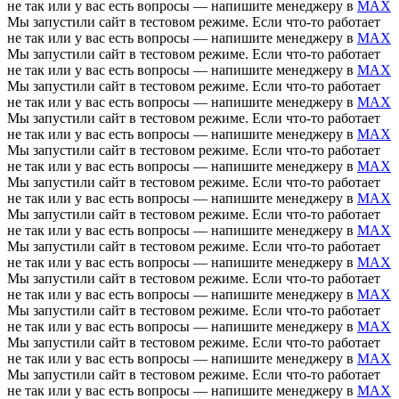
не так или у вас есть вопросы — напишите менеджеру в
MAX
Мы запустили сайт в тестовом режиме. Если что-то работает
не так или у вас есть вопросы — напишите менеджеру в
MAX
Мы запустили сайт в тестовом режиме. Если что-то работает
не так или у вас есть вопросы — напишите менеджеру в
MAX
Мы запустили сайт в тестовом режиме. Если что-то работает
не так или у вас есть вопросы — напишите менеджеру в
MAX
Мы запустили сайт в тестовом режиме. Если что-то работает
не так или у вас есть вопросы — напишите менеджеру в
MAX
Мы запустили сайт в тестовом режиме. Если что-то работает
не так или у вас есть вопросы — напишите менеджеру в
MAX
Мы запустили сайт в тестовом режиме. Если что-то работает
не так или у вас есть вопросы — напишите менеджеру в
MAX
Мы запустили сайт в тестовом режиме. Если что-то работает
не так или у вас есть вопросы — напишите менеджеру в
MAX
Мы запустили сайт в тестовом режиме. Если что-то работает
не так или у вас есть вопросы — напишите менеджеру в
MAX
Мы запустили сайт в тестовом режиме. Если что-то работает
не так или у вас есть вопросы — напишите менеджеру в
MAX
Мы запустили сайт в тестовом режиме. Если что-то работает
не так или у вас есть вопросы — напишите менеджеру в
MAX
Мы запустили сайт в тестовом режиме. Если что-то работает
не так или у вас есть вопросы — напишите менеджеру в
MAX
Мы запустили сайт в тестовом режиме. Если что-то работает
не так или у вас есть вопросы — напишите менеджеру в
MAX