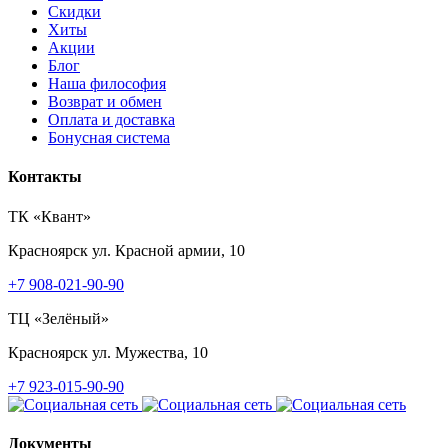
Скидки
Хиты
Акции
Блог
Наша философия
Возврат и обмен
Оплата и доставка
Бонусная система
Контакты
ТК «Квант»
Красноярск
ул. Красной армии, 10
+7 908-021-90-90
ТЦ «Зелёный»
Красноярск
ул. Мужества, 10
+7 923-015-90-90
Документы