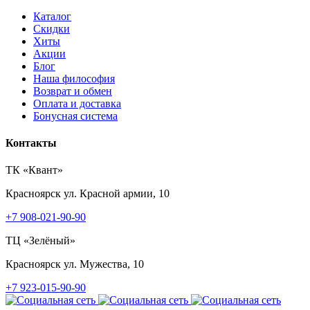
Каталог
Скидки
Хиты
Акции
Блог
Наша философия
Возврат и обмен
Оплата и доставка
Бонусная система
Контакты
ТК «Квант»
Красноярск
ул. Красной армии, 10
+7 908-021-90-90
ТЦ «Зелёный»
Красноярск
ул. Мужества, 10
+7 923-015-90-90