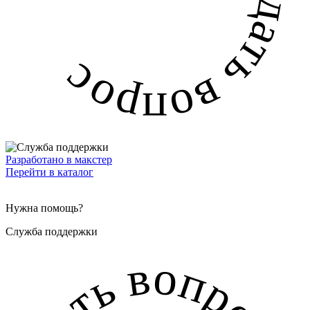
Разработано в макстер
Перейти в каталог
Нужна помощь?
Служба поддержки