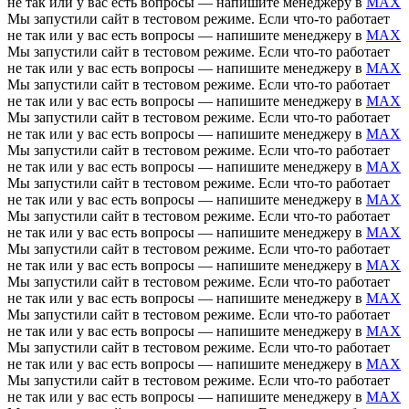
не так или у вас есть вопросы — напишите менеджеру в
MAX
Мы запустили сайт в тестовом режиме. Если что-то работает
не так или у вас есть вопросы — напишите менеджеру в
MAX
Мы запустили сайт в тестовом режиме. Если что-то работает
не так или у вас есть вопросы — напишите менеджеру в
MAX
Мы запустили сайт в тестовом режиме. Если что-то работает
не так или у вас есть вопросы — напишите менеджеру в
MAX
Мы запустили сайт в тестовом режиме. Если что-то работает
не так или у вас есть вопросы — напишите менеджеру в
MAX
Мы запустили сайт в тестовом режиме. Если что-то работает
не так или у вас есть вопросы — напишите менеджеру в
MAX
Мы запустили сайт в тестовом режиме. Если что-то работает
не так или у вас есть вопросы — напишите менеджеру в
MAX
Мы запустили сайт в тестовом режиме. Если что-то работает
не так или у вас есть вопросы — напишите менеджеру в
MAX
Мы запустили сайт в тестовом режиме. Если что-то работает
не так или у вас есть вопросы — напишите менеджеру в
MAX
Мы запустили сайт в тестовом режиме. Если что-то работает
не так или у вас есть вопросы — напишите менеджеру в
MAX
Мы запустили сайт в тестовом режиме. Если что-то работает
не так или у вас есть вопросы — напишите менеджеру в
MAX
Мы запустили сайт в тестовом режиме. Если что-то работает
не так или у вас есть вопросы — напишите менеджеру в
MAX
Мы запустили сайт в тестовом режиме. Если что-то работает
не так или у вас есть вопросы — напишите менеджеру в
MAX