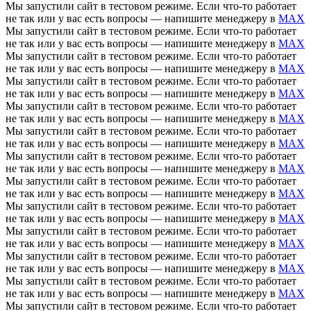
Мы запустили сайт в тестовом режиме. Если что-то работает
не так или у вас есть вопросы — напишите менеджеру в
MAX
Мы запустили сайт в тестовом режиме. Если что-то работает
не так или у вас есть вопросы — напишите менеджеру в
MAX
Мы запустили сайт в тестовом режиме. Если что-то работает
не так или у вас есть вопросы — напишите менеджеру в
MAX
Мы запустили сайт в тестовом режиме. Если что-то работает
не так или у вас есть вопросы — напишите менеджеру в
MAX
Мы запустили сайт в тестовом режиме. Если что-то работает
не так или у вас есть вопросы — напишите менеджеру в
MAX
Мы запустили сайт в тестовом режиме. Если что-то работает
не так или у вас есть вопросы — напишите менеджеру в
MAX
Мы запустили сайт в тестовом режиме. Если что-то работает
не так или у вас есть вопросы — напишите менеджеру в
MAX
Мы запустили сайт в тестовом режиме. Если что-то работает
не так или у вас есть вопросы — напишите менеджеру в
MAX
Мы запустили сайт в тестовом режиме. Если что-то работает
не так или у вас есть вопросы — напишите менеджеру в
MAX
Мы запустили сайт в тестовом режиме. Если что-то работает
не так или у вас есть вопросы — напишите менеджеру в
MAX
Мы запустили сайт в тестовом режиме. Если что-то работает
не так или у вас есть вопросы — напишите менеджеру в
MAX
Мы запустили сайт в тестовом режиме. Если что-то работает
не так или у вас есть вопросы — напишите менеджеру в
MAX
Мы запустили сайт в тестовом режиме. Если что-то работает