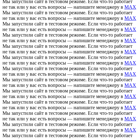
Мы запустили сайт в тестовом режиме. Если что-то работает
не так или у вас есть вопросы — напишите менеджеру в
MAX
Мы запустили сайт в тестовом режиме. Если что-то работает
не так или у вас есть вопросы — напишите менеджеру в
MAX
Мы запустили сайт в тестовом режиме. Если что-то работает
не так или у вас есть вопросы — напишите менеджеру в
MAX
Мы запустили сайт в тестовом режиме. Если что-то работает
не так или у вас есть вопросы — напишите менеджеру в
MAX
Мы запустили сайт в тестовом режиме. Если что-то работает
не так или у вас есть вопросы — напишите менеджеру в
MAX
Мы запустили сайт в тестовом режиме. Если что-то работает
не так или у вас есть вопросы — напишите менеджеру в
MAX
Мы запустили сайт в тестовом режиме. Если что-то работает
не так или у вас есть вопросы — напишите менеджеру в
MAX
Мы запустили сайт в тестовом режиме. Если что-то работает
не так или у вас есть вопросы — напишите менеджеру в
MAX
Мы запустили сайт в тестовом режиме. Если что-то работает
не так или у вас есть вопросы — напишите менеджеру в
MAX
Мы запустили сайт в тестовом режиме. Если что-то работает
не так или у вас есть вопросы — напишите менеджеру в
MAX
Мы запустили сайт в тестовом режиме. Если что-то работает
не так или у вас есть вопросы — напишите менеджеру в
MAX
Мы запустили сайт в тестовом режиме. Если что-то работает
не так или у вас есть вопросы — напишите менеджеру в
MAX
Мы запустили сайт в тестовом режиме. Если что-то работает