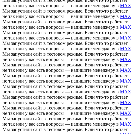
Мы запустили сайт в тестовом режиме. Если что-то работает
не так или у вас есть вопросы — напишите менеджеру в
MAX
Мы запустили сайт в тестовом режиме. Если что-то работает
не так или у вас есть вопросы — напишите менеджеру в
MAX
Мы запустили сайт в тестовом режиме. Если что-то работает
не так или у вас есть вопросы — напишите менеджеру в
MAX
Мы запустили сайт в тестовом режиме. Если что-то работает
не так или у вас есть вопросы — напишите менеджеру в
MAX
Мы запустили сайт в тестовом режиме. Если что-то работает
не так или у вас есть вопросы — напишите менеджеру в
MAX
Мы запустили сайт в тестовом режиме. Если что-то работает
не так или у вас есть вопросы — напишите менеджеру в
MAX
Мы запустили сайт в тестовом режиме. Если что-то работает
не так или у вас есть вопросы — напишите менеджеру в
MAX
Мы запустили сайт в тестовом режиме. Если что-то работает
не так или у вас есть вопросы — напишите менеджеру в
MAX
Мы запустили сайт в тестовом режиме. Если что-то работает
не так или у вас есть вопросы — напишите менеджеру в
MAX
Мы запустили сайт в тестовом режиме. Если что-то работает
не так или у вас есть вопросы — напишите менеджеру в
MAX
Мы запустили сайт в тестовом режиме. Если что-то работает
не так или у вас есть вопросы — напишите менеджеру в
MAX
Мы запустили сайт в тестовом режиме. Если что-то работает
не так или у вас есть вопросы — напишите менеджеру в
MAX
Мы запустили сайт в тестовом режиме. Если что-то работает