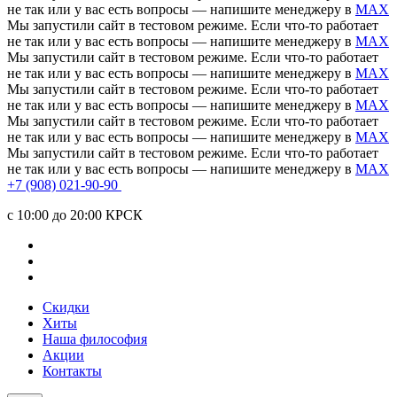
не так или у вас есть вопросы — напишите менеджеру в
MAX
Мы запустили сайт в тестовом режиме. Если что-то работает
не так или у вас есть вопросы — напишите менеджеру в
MAX
Мы запустили сайт в тестовом режиме. Если что-то работает
не так или у вас есть вопросы — напишите менеджеру в
MAX
Мы запустили сайт в тестовом режиме. Если что-то работает
не так или у вас есть вопросы — напишите менеджеру в
MAX
Мы запустили сайт в тестовом режиме. Если что-то работает
не так или у вас есть вопросы — напишите менеджеру в
MAX
Мы запустили сайт в тестовом режиме. Если что-то работает
не так или у вас есть вопросы — напишите менеджеру в
MAX
+7 (908) 021-90-90
c 10:00 до 20:00 КРСК
Скидки
Хиты
Наша философия
Акции
Контакты