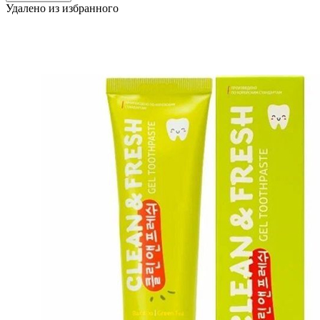
Удалено из избранного