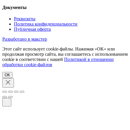
Документы
Реквизиты
Политика конфиденциальности
Публичная оферта
Разработано в макстер
Этот сайт использует cookie-файлы. Нажимая «OK» или
продолжая просмотр сайта, вы соглашаетесь с использованием
cookie в соответствии с нашей
Политикой в отношении
обработки cookie-файлов
OK