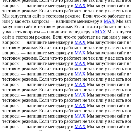
тестовом режиме. Если что-то работает не так или у вас есть
вопросы — напишите менеджеру в
MAX
Мы запустили сайт в 
тестовом режиме. Если что-то работает не так или у вас есть
Мы запустили сайт в тестовом режиме. Если что-то работает н
или у вас есть вопросы — напишите менеджеру в
MAX
Мы зап
запустили сайт в тестовом режиме. Если что-то работает не т
у вас есть вопросы — напишите менеджеру в
MAX
Мы запусти
сайт в тестовом режиме. Если что-то работает не так или у в
вопросы — напишите менеджеру в
MAX
Мы запустили сайт в 
тестовом режиме. Если что-то работает не так или у вас есть
вопросы — напишите менеджеру в
MAX
Мы запустили сайт в 
тестовом режиме. Если что-то работает не так или у вас есть
вопросы — напишите менеджеру в
MAX
Мы запустили сайт в 
тестовом режиме. Если что-то работает не так или у вас есть
вопросы — напишите менеджеру в
MAX
Мы запустили сайт в 
тестовом режиме. Если что-то работает не так или у вас есть
вопросы — напишите менеджеру в
MAX
Мы запустили сайт в 
тестовом режиме. Если что-то работает не так или у вас есть
вопросы — напишите менеджеру в
MAX
Мы запустили сайт в 
тестовом режиме. Если что-то работает не так или у вас есть
вопросы — напишите менеджеру в
MAX
Мы запустили сайт в 
тестовом режиме. Если что-то работает не так или у вас есть
вопросы — напишите менеджеру в
MAX
Мы запустили сайт в 
тестовом режиме. Если что-то работает не так или у вас есть
вопросы — напишите менеджеру в
MAX
Мы запустили сайт в 