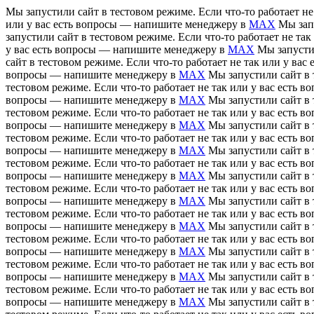
Мы запустили сайт в тестовом режиме. Если что-то работает н
или у вас есть вопросы — напишите менеджеру в
MAX
Мы зап
запустили сайт в тестовом режиме. Если что-то работает не т
у вас есть вопросы — напишите менеджеру в
MAX
Мы запусти
сайт в тестовом режиме. Если что-то работает не так или у в
вопросы — напишите менеджеру в
MAX
Мы запустили сайт в 
тестовом режиме. Если что-то работает не так или у вас есть
вопросы — напишите менеджеру в
MAX
Мы запустили сайт в 
тестовом режиме. Если что-то работает не так или у вас есть
вопросы — напишите менеджеру в
MAX
Мы запустили сайт в 
тестовом режиме. Если что-то работает не так или у вас есть
вопросы — напишите менеджеру в
MAX
Мы запустили сайт в 
тестовом режиме. Если что-то работает не так или у вас есть
вопросы — напишите менеджеру в
MAX
Мы запустили сайт в 
тестовом режиме. Если что-то работает не так или у вас есть
вопросы — напишите менеджеру в
MAX
Мы запустили сайт в 
тестовом режиме. Если что-то работает не так или у вас есть
вопросы — напишите менеджеру в
MAX
Мы запустили сайт в 
тестовом режиме. Если что-то работает не так или у вас есть
вопросы — напишите менеджеру в
MAX
Мы запустили сайт в 
тестовом режиме. Если что-то работает не так или у вас есть
вопросы — напишите менеджеру в
MAX
Мы запустили сайт в 
тестовом режиме. Если что-то работает не так или у вас есть
вопросы — напишите менеджеру в
MAX
Мы запустили сайт в 