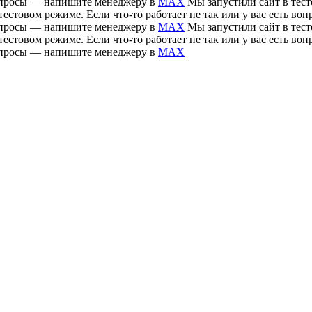
 вопросы — напишите менеджеру в
MAX
Мы запустили сайт в тесто
тестовом режиме. Если что-то работает не так или у вас есть 
 вопросы — напишите менеджеру в
MAX
Мы запустили сайт в тесто
тестовом режиме. Если что-то работает не так или у вас есть 
 вопросы — напишите менеджеру в
MAX