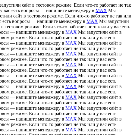
апустили сайт в тестовом режиме. Если что-то работает не так
и у вас есть вопросы — напишите менеджеру в
MAX
Мы
тили сайт в тестовом режиме. Если что-то работает не так или
вас есть вопросы — напишите менеджеру в
MAX
Мы запустили
в тестовом режиме. Если что-то работает не так или у вас есть
вопросы — напишите менеджеру в
MAX
Мы запустили сайт в
вом режиме. Если что-то работает не так или у вас есть
вопросы — напишите менеджеру в
MAX
Мы запустили сайт в
вом режиме. Если что-то работает не так или у вас есть
вопросы — напишите менеджеру в
MAX
Мы запустили сайт в
вом режиме. Если что-то работает не так или у вас есть
вопросы — напишите менеджеру в
MAX
Мы запустили сайт в
вом режиме. Если что-то работает не так или у вас есть
вопросы — напишите менеджеру в
MAX
Мы запустили сайт в
вом режиме. Если что-то работает не так или у вас есть
вопросы — напишите менеджеру в
MAX
Мы запустили сайт в
вом режиме. Если что-то работает не так или у вас есть
вопросы — напишите менеджеру в
MAX
Мы запустили сайт в
вом режиме. Если что-то работает не так или у вас есть
вопросы — напишите менеджеру в
MAX
Мы запустили сайт в
вом режиме. Если что-то работает не так или у вас есть
вопросы — напишите менеджеру в
MAX
Мы запустили сайт в
вом режиме. Если что-то работает не так или у вас есть
вопросы — напишите менеджеру в
MAX
Мы запустили сайт в