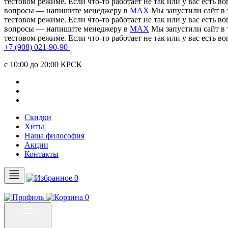
тестовом режиме. Если что-то работает не так или у вас есть
вопросы — напишите менеджеру в
MAX
Мы запустили сайт в 
тестовом режиме. Если что-то работает не так или у вас есть
вопросы — напишите менеджеру в
MAX
Мы запустили сайт в 
тестовом режиме. Если что-то работает не так или у вас есть
+7 (908) 021-90-90
c 10:00 до 20:00 КРСК
Скидки
Хиты
Наша философия
Акции
Контакты
0
0