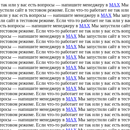
е так или у вас есть вопросы — напишите менеджеру в
MAX
Мы з
устили сайт в тестовом режиме. Если что-то работает не так ил
ак или у вас есть вопросы — напишите менеджеру в
MAX
Мы запус
ли сайт в тестовом режиме. Если что-то работает не так или у 
ас есть вопросы — напишите менеджеру в
MAX
Мы запустили сайт 
тестовом режиме. Если что-то работает не так или у вас есть 
 вопросы — напишите менеджеру в
MAX
Мы запустили сайт в тесто
тестовом режиме. Если что-то работает не так или у вас есть 
 вопросы — напишите менеджеру в
MAX
Мы запустили сайт в тесто
тестовом режиме. Если что-то работает не так или у вас есть 
 вопросы — напишите менеджеру в
MAX
Мы запустили сайт в тесто
тестовом режиме. Если что-то работает не так или у вас есть 
 вопросы — напишите менеджеру в
MAX
Мы запустили сайт в тесто
тестовом режиме. Если что-то работает не так или у вас есть 
 вопросы — напишите менеджеру в
MAX
Мы запустили сайт в тесто
тестовом режиме. Если что-то работает не так или у вас есть 
 вопросы — напишите менеджеру в
MAX
Мы запустили сайт в тесто
тестовом режиме. Если что-то работает не так или у вас есть 
 вопросы — напишите менеджеру в
MAX
Мы запустили сайт в тесто
тестовом режиме. Если что-то работает не так или у вас есть 
 вопросы — напишите менеджеру в
MAX
Мы запустили сайт в тесто
тестовом режиме. Если что-то работает не так или у вас есть 
 вопросы — напишите менеджеру в
MAX
Мы запустили сайт в тесто
тестовом режиме. Если что-то работает не так или у вас есть 