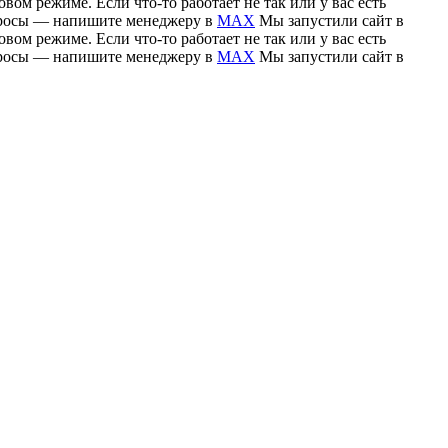
вом режиме. Если что-то работает не так или у вас есть
вопросы — напишите менеджеру в
MAX
Мы запустили сайт в
вом режиме. Если что-то работает не так или у вас есть
вопросы — напишите менеджеру в
MAX
Мы запустили сайт в