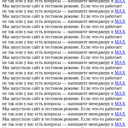
не так или у вас есть вопросы — напишите менеджеру в
MAX
Мы запустили сайт в тестовом режиме. Если что-то работает
не так или у вас есть вопросы — напишите менеджеру в
MAX
Мы запустили сайт в тестовом режиме. Если что-то работает
не так или у вас есть вопросы — напишите менеджеру в
MAX
Мы запустили сайт в тестовом режиме. Если что-то работает
не так или у вас есть вопросы — напишите менеджеру в
MAX
Мы запустили сайт в тестовом режиме. Если что-то работает
не так или у вас есть вопросы — напишите менеджеру в
MAX
Мы запустили сайт в тестовом режиме. Если что-то работает
не так или у вас есть вопросы — напишите менеджеру в
MAX
Мы запустили сайт в тестовом режиме. Если что-то работает
не так или у вас есть вопросы — напишите менеджеру в
MAX
Мы запустили сайт в тестовом режиме. Если что-то работает
не так или у вас есть вопросы — напишите менеджеру в
MAX
Мы запустили сайт в тестовом режиме. Если что-то работает
не так или у вас есть вопросы — напишите менеджеру в
MAX
Мы запустили сайт в тестовом режиме. Если что-то работает
не так или у вас есть вопросы — напишите менеджеру в
MAX
Мы запустили сайт в тестовом режиме. Если что-то работает
не так или у вас есть вопросы — напишите менеджеру в
MAX
Мы запустили сайт в тестовом режиме. Если что-то работает
не так или у вас есть вопросы — напишите менеджеру в
MAX
Мы запустили сайт в тестовом режиме. Если что-то работает
не так или у вас есть вопросы — напишите менеджеру в
MAX