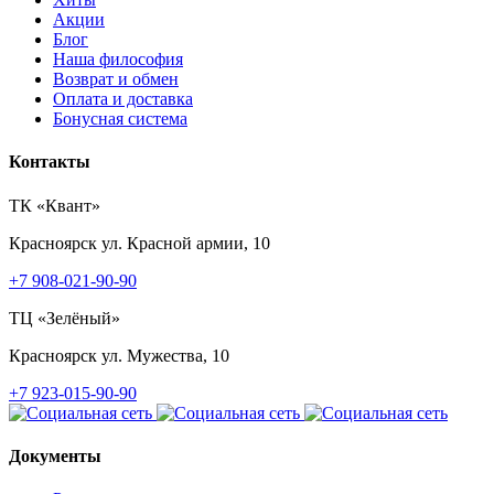
Акции
Блог
Наша философия
Возврат и обмен
Оплата и доставка
Бонусная система
Контакты
ТК «Квант»
Красноярск
ул. Красной армии, 10
+7 908-021-90-90
ТЦ «Зелёный»
Красноярск
ул. Мужества, 10
+7 923-015-90-90
Документы