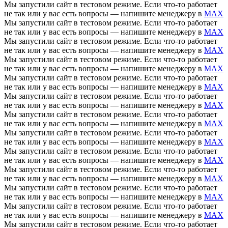
Мы запустили сайт в тестовом режиме. Если что-то работает
не так или у вас есть вопросы — напишите менеджеру в
MAX
Мы запустили сайт в тестовом режиме. Если что-то работает
не так или у вас есть вопросы — напишите менеджеру в
MAX
Мы запустили сайт в тестовом режиме. Если что-то работает
не так или у вас есть вопросы — напишите менеджеру в
MAX
Мы запустили сайт в тестовом режиме. Если что-то работает
не так или у вас есть вопросы — напишите менеджеру в
MAX
Мы запустили сайт в тестовом режиме. Если что-то работает
не так или у вас есть вопросы — напишите менеджеру в
MAX
Мы запустили сайт в тестовом режиме. Если что-то работает
не так или у вас есть вопросы — напишите менеджеру в
MAX
Мы запустили сайт в тестовом режиме. Если что-то работает
не так или у вас есть вопросы — напишите менеджеру в
MAX
Мы запустили сайт в тестовом режиме. Если что-то работает
не так или у вас есть вопросы — напишите менеджеру в
MAX
Мы запустили сайт в тестовом режиме. Если что-то работает
не так или у вас есть вопросы — напишите менеджеру в
MAX
Мы запустили сайт в тестовом режиме. Если что-то работает
не так или у вас есть вопросы — напишите менеджеру в
MAX
Мы запустили сайт в тестовом режиме. Если что-то работает
не так или у вас есть вопросы — напишите менеджеру в
MAX
Мы запустили сайт в тестовом режиме. Если что-то работает
не так или у вас есть вопросы — напишите менеджеру в
MAX
Мы запустили сайт в тестовом режиме. Если что-то работает