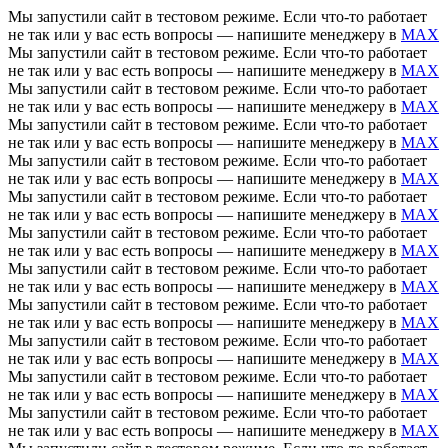
Мы запустили сайт в тестовом режиме. Если что-то работает
не так или у вас есть вопросы — напишите менеджеру в
MAX
Мы запустили сайт в тестовом режиме. Если что-то работает
не так или у вас есть вопросы — напишите менеджеру в
MAX
Мы запустили сайт в тестовом режиме. Если что-то работает
не так или у вас есть вопросы — напишите менеджеру в
MAX
Мы запустили сайт в тестовом режиме. Если что-то работает
не так или у вас есть вопросы — напишите менеджеру в
MAX
Мы запустили сайт в тестовом режиме. Если что-то работает
не так или у вас есть вопросы — напишите менеджеру в
MAX
Мы запустили сайт в тестовом режиме. Если что-то работает
не так или у вас есть вопросы — напишите менеджеру в
MAX
Мы запустили сайт в тестовом режиме. Если что-то работает
не так или у вас есть вопросы — напишите менеджеру в
MAX
Мы запустили сайт в тестовом режиме. Если что-то работает
не так или у вас есть вопросы — напишите менеджеру в
MAX
Мы запустили сайт в тестовом режиме. Если что-то работает
не так или у вас есть вопросы — напишите менеджеру в
MAX
Мы запустили сайт в тестовом режиме. Если что-то работает
не так или у вас есть вопросы — напишите менеджеру в
MAX
Мы запустили сайт в тестовом режиме. Если что-то работает
не так или у вас есть вопросы — напишите менеджеру в
MAX
Мы запустили сайт в тестовом режиме. Если что-то работает
не так или у вас есть вопросы — напишите менеджеру в
MAX