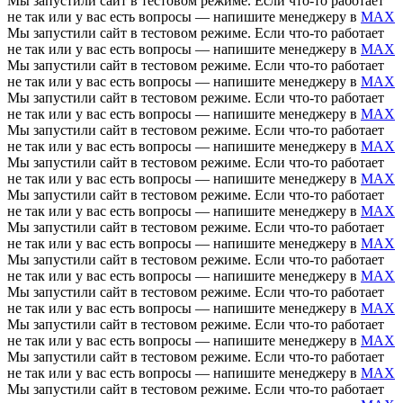
Мы запустили сайт в тестовом режиме. Если что-то работает
не так или у вас есть вопросы — напишите менеджеру в
MAX
Мы запустили сайт в тестовом режиме. Если что-то работает
не так или у вас есть вопросы — напишите менеджеру в
MAX
Мы запустили сайт в тестовом режиме. Если что-то работает
не так или у вас есть вопросы — напишите менеджеру в
MAX
Мы запустили сайт в тестовом режиме. Если что-то работает
не так или у вас есть вопросы — напишите менеджеру в
MAX
Мы запустили сайт в тестовом режиме. Если что-то работает
не так или у вас есть вопросы — напишите менеджеру в
MAX
Мы запустили сайт в тестовом режиме. Если что-то работает
не так или у вас есть вопросы — напишите менеджеру в
MAX
Мы запустили сайт в тестовом режиме. Если что-то работает
не так или у вас есть вопросы — напишите менеджеру в
MAX
Мы запустили сайт в тестовом режиме. Если что-то работает
не так или у вас есть вопросы — напишите менеджеру в
MAX
Мы запустили сайт в тестовом режиме. Если что-то работает
не так или у вас есть вопросы — напишите менеджеру в
MAX
Мы запустили сайт в тестовом режиме. Если что-то работает
не так или у вас есть вопросы — напишите менеджеру в
MAX
Мы запустили сайт в тестовом режиме. Если что-то работает
не так или у вас есть вопросы — напишите менеджеру в
MAX
Мы запустили сайт в тестовом режиме. Если что-то работает
не так или у вас есть вопросы — напишите менеджеру в
MAX
Мы запустили сайт в тестовом режиме. Если что-то работает