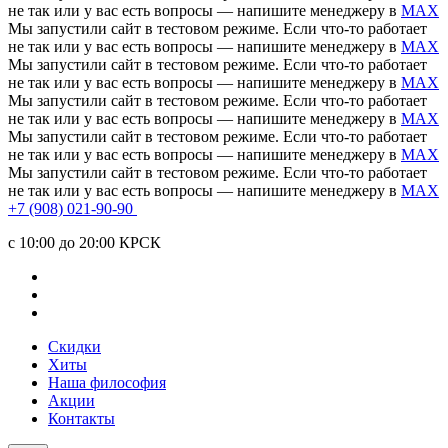
не так или у вас есть вопросы — напишите менеджеру в
MAX
Мы запустили сайт в тестовом режиме. Если что-то работает
не так или у вас есть вопросы — напишите менеджеру в
MAX
Мы запустили сайт в тестовом режиме. Если что-то работает
не так или у вас есть вопросы — напишите менеджеру в
MAX
Мы запустили сайт в тестовом режиме. Если что-то работает
не так или у вас есть вопросы — напишите менеджеру в
MAX
Мы запустили сайт в тестовом режиме. Если что-то работает
не так или у вас есть вопросы — напишите менеджеру в
MAX
Мы запустили сайт в тестовом режиме. Если что-то работает
не так или у вас есть вопросы — напишите менеджеру в
MAX
+7 (908) 021-90-90
c 10:00 до 20:00 КРСК
Скидки
Хиты
Наша философия
Акции
Контакты