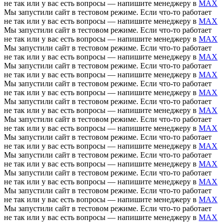
не так или у вас есть вопросы — напишите менеджеру в
MAX
Мы запустили сайт в тестовом режиме. Если что-то работает
не так или у вас есть вопросы — напишите менеджеру в
MAX
Мы запустили сайт в тестовом режиме. Если что-то работает
не так или у вас есть вопросы — напишите менеджеру в
MAX
Мы запустили сайт в тестовом режиме. Если что-то работает
не так или у вас есть вопросы — напишите менеджеру в
MAX
Мы запустили сайт в тестовом режиме. Если что-то работает
не так или у вас есть вопросы — напишите менеджеру в
MAX
Мы запустили сайт в тестовом режиме. Если что-то работает
не так или у вас есть вопросы — напишите менеджеру в
MAX
Мы запустили сайт в тестовом режиме. Если что-то работает
не так или у вас есть вопросы — напишите менеджеру в
MAX
Мы запустили сайт в тестовом режиме. Если что-то работает
не так или у вас есть вопросы — напишите менеджеру в
MAX
Мы запустили сайт в тестовом режиме. Если что-то работает
не так или у вас есть вопросы — напишите менеджеру в
MAX
Мы запустили сайт в тестовом режиме. Если что-то работает
не так или у вас есть вопросы — напишите менеджеру в
MAX
Мы запустили сайт в тестовом режиме. Если что-то работает
не так или у вас есть вопросы — напишите менеджеру в
MAX
Мы запустили сайт в тестовом режиме. Если что-то работает
не так или у вас есть вопросы — напишите менеджеру в
MAX
Мы запустили сайт в тестовом режиме. Если что-то работает
не так или у вас есть вопросы — напишите менеджеру в
MAX