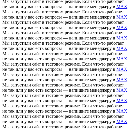
Мы запустили сайт в тестовом режиме. Если что-то работает
не так или у вас есть вопросы — напишите менеджеру в
MAX
Мы запустили сайт в тестовом режиме. Если что-то работает
не так или у вас есть вопросы — напишите менеджеру в
MAX
Мы запустили сайт в тестовом режиме. Если что-то работает
не так или у вас есть вопросы — напишите менеджеру в
MAX
Мы запустили сайт в тестовом режиме. Если что-то работает
не так или у вас есть вопросы — напишите менеджеру в
MAX
Мы запустили сайт в тестовом режиме. Если что-то работает
не так или у вас есть вопросы — напишите менеджеру в
MAX
Мы запустили сайт в тестовом режиме. Если что-то работает
не так или у вас есть вопросы — напишите менеджеру в
MAX
Мы запустили сайт в тестовом режиме. Если что-то работает
не так или у вас есть вопросы — напишите менеджеру в
MAX
Мы запустили сайт в тестовом режиме. Если что-то работает
не так или у вас есть вопросы — напишите менеджеру в
MAX
Мы запустили сайт в тестовом режиме. Если что-то работает
не так или у вас есть вопросы — напишите менеджеру в
MAX
Мы запустили сайт в тестовом режиме. Если что-то работает
не так или у вас есть вопросы — напишите менеджеру в
MAX
Мы запустили сайт в тестовом режиме. Если что-то работает
не так или у вас есть вопросы — напишите менеджеру в
MAX
Мы запустили сайт в тестовом режиме. Если что-то работает
не так или у вас есть вопросы — напишите менеджеру в
MAX
Мы запустили сайт в тестовом режиме. Если что-то работает