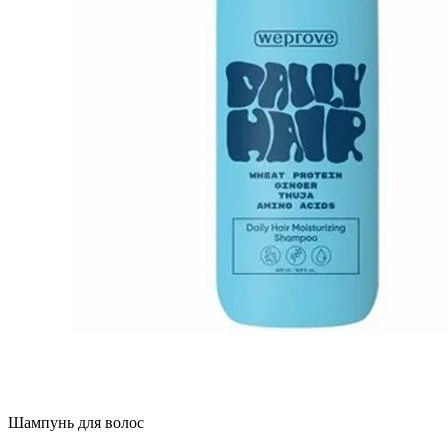
Шампунь для волос