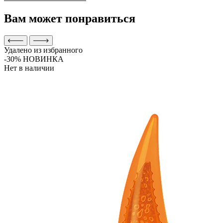
Вам может понравиться
Удалено из избранного
-30%
НОВИНКА
Нет в наличии