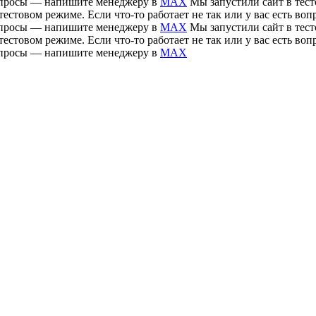
 вопросы — напишите менеджеру в
MAX
Мы запустили сайт в тесто
тестовом режиме. Если что-то работает не так или у вас есть 
 вопросы — напишите менеджеру в
MAX
Мы запустили сайт в тесто
тестовом режиме. Если что-то работает не так или у вас есть 
 вопросы — напишите менеджеру в
MAX