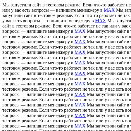
Мы запустили сайт в тестовом режиме. Если что-то работает н
или у вас есть вопросы — напишите менеджеру в
MAX
Мы зап
запустили сайт в тестовом режиме. Если что-то работает не т
у вас есть вопросы — напишите менеджеру в
MAX
Мы запусти
сайт в тестовом режиме. Если что-то работает не так или у в
вопросы — напишите менеджеру в
MAX
Мы запустили сайт в 
тестовом режиме. Если что-то работает не так или у вас есть
вопросы — напишите менеджеру в
MAX
Мы запустили сайт в 
тестовом режиме. Если что-то работает не так или у вас есть
вопросы — напишите менеджеру в
MAX
Мы запустили сайт в 
тестовом режиме. Если что-то работает не так или у вас есть
вопросы — напишите менеджеру в
MAX
Мы запустили сайт в 
тестовом режиме. Если что-то работает не так или у вас есть
вопросы — напишите менеджеру в
MAX
Мы запустили сайт в 
тестовом режиме. Если что-то работает не так или у вас есть
вопросы — напишите менеджеру в
MAX
Мы запустили сайт в 
тестовом режиме. Если что-то работает не так или у вас есть
вопросы — напишите менеджеру в
MAX
Мы запустили сайт в 
тестовом режиме. Если что-то работает не так или у вас есть
вопросы — напишите менеджеру в
MAX
Мы запустили сайт в 
тестовом режиме. Если что-то работает не так или у вас есть
вопросы — напишите менеджеру в
MAX
Мы запустили сайт в 
тестовом режиме. Если что-то работает не так или у вас есть
вопросы — напишите менеджеру в
MAX
Мы запустили сайт в 