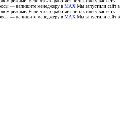
вом режиме. Если что-то работает не так или у вас есть
вопросы — напишите менеджеру в
MAX
Мы запустили сайт в
вом режиме. Если что-то работает не так или у вас есть
вопросы — напишите менеджеру в
MAX
Мы запустили сайт в