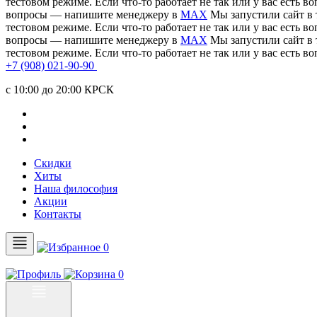
тестовом режиме. Если что-то работает не так или у вас есть
вопросы — напишите менеджеру в
MAX
Мы запустили сайт в 
тестовом режиме. Если что-то работает не так или у вас есть
вопросы — напишите менеджеру в
MAX
Мы запустили сайт в 
тестовом режиме. Если что-то работает не так или у вас есть
+7 (908) 021-90-90
c 10:00 до 20:00 КРСК
Скидки
Хиты
Наша философия
Акции
Контакты
0
0