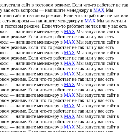
апустили сайт в тестовом режиме. Если что-то работает не так
и у вас есть вопросы — напишите менеджеру в
MAX
Мы
тили сайт в тестовом режиме. Если что-то работает не так или
вас есть вопросы — напишите менеджеру в
MAX
Мы запустили
в тестовом режиме. Если что-то работает не так или у вас есть
вопросы — напишите менеджеру в
MAX
Мы запустили сайт в
вом режиме. Если что-то работает не так или у вас есть
вопросы — напишите менеджеру в
MAX
Мы запустили сайт в
вом режиме. Если что-то работает не так или у вас есть
вопросы — напишите менеджеру в
MAX
Мы запустили сайт в
вом режиме. Если что-то работает не так или у вас есть
вопросы — напишите менеджеру в
MAX
Мы запустили сайт в
вом режиме. Если что-то работает не так или у вас есть
вопросы — напишите менеджеру в
MAX
Мы запустили сайт в
вом режиме. Если что-то работает не так или у вас есть
вопросы — напишите менеджеру в
MAX
Мы запустили сайт в
вом режиме. Если что-то работает не так или у вас есть
вопросы — напишите менеджеру в
MAX
Мы запустили сайт в
вом режиме. Если что-то работает не так или у вас есть
вопросы — напишите менеджеру в
MAX
Мы запустили сайт в
вом режиме. Если что-то работает не так или у вас есть
вопросы — напишите менеджеру в
MAX
Мы запустили сайт в
вом режиме. Если что-то работает не так или у вас есть
вопросы — напишите менеджеру в
MAX
Мы запустили сайт в