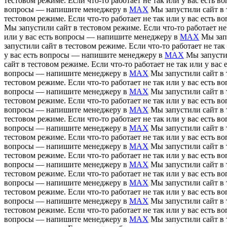
тестовом режиме. Если что-то работает не так или у вас есть
вопросы — напишите менеджеру в
MAX
Мы запустили сайт в 
тестовом режиме. Если что-то работает не так или у вас есть
Мы запустили сайт в тестовом режиме. Если что-то работает н
или у вас есть вопросы — напишите менеджеру в
MAX
Мы зап
запустили сайт в тестовом режиме. Если что-то работает не т
у вас есть вопросы — напишите менеджеру в
MAX
Мы запусти
сайт в тестовом режиме. Если что-то работает не так или у в
вопросы — напишите менеджеру в
MAX
Мы запустили сайт в 
тестовом режиме. Если что-то работает не так или у вас есть
вопросы — напишите менеджеру в
MAX
Мы запустили сайт в 
тестовом режиме. Если что-то работает не так или у вас есть
вопросы — напишите менеджеру в
MAX
Мы запустили сайт в 
тестовом режиме. Если что-то работает не так или у вас есть
вопросы — напишите менеджеру в
MAX
Мы запустили сайт в 
тестовом режиме. Если что-то работает не так или у вас есть
вопросы — напишите менеджеру в
MAX
Мы запустили сайт в 
тестовом режиме. Если что-то работает не так или у вас есть
вопросы — напишите менеджеру в
MAX
Мы запустили сайт в 
тестовом режиме. Если что-то работает не так или у вас есть
вопросы — напишите менеджеру в
MAX
Мы запустили сайт в 
тестовом режиме. Если что-то работает не так или у вас есть
вопросы — напишите менеджеру в
MAX
Мы запустили сайт в 
тестовом режиме. Если что-то работает не так или у вас есть
вопросы — напишите менеджеру в
MAX
Мы запустили сайт в 