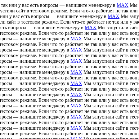
е так или у вас есть вопросы — напишите менеджеру в
MAX
Мы з
устили сайт в тестовом режиме. Если что-то работает не так ил
ак или у вас есть вопросы — напишите менеджеру в
MAX
Мы запус
ли сайт в тестовом режиме. Если что-то работает не так или у 
ас есть вопросы — напишите менеджеру в
MAX
Мы запустили сайт 
тестовом режиме. Если что-то работает не так или у вас есть 
 вопросы — напишите менеджеру в
MAX
Мы запустили сайт в тесто
тестовом режиме. Если что-то работает не так или у вас есть 
 вопросы — напишите менеджеру в
MAX
Мы запустили сайт в тесто
тестовом режиме. Если что-то работает не так или у вас есть 
 вопросы — напишите менеджеру в
MAX
Мы запустили сайт в тесто
тестовом режиме. Если что-то работает не так или у вас есть 
 вопросы — напишите менеджеру в
MAX
Мы запустили сайт в тесто
тестовом режиме. Если что-то работает не так или у вас есть 
 вопросы — напишите менеджеру в
MAX
Мы запустили сайт в тесто
тестовом режиме. Если что-то работает не так или у вас есть 
 вопросы — напишите менеджеру в
MAX
Мы запустили сайт в тесто
тестовом режиме. Если что-то работает не так или у вас есть 
 вопросы — напишите менеджеру в
MAX
Мы запустили сайт в тесто
тестовом режиме. Если что-то работает не так или у вас есть 
 вопросы — напишите менеджеру в
MAX
Мы запустили сайт в тесто
тестовом режиме. Если что-то работает не так или у вас есть 
 вопросы — напишите менеджеру в
MAX
Мы запустили сайт в тесто
тестовом режиме. Если что-то работает не так или у вас есть 