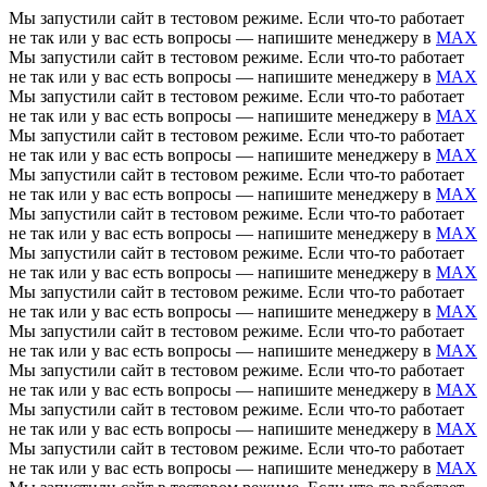
Мы запустили сайт в тестовом режиме. Если что-то работает
не так или у вас есть вопросы — напишите менеджеру в
MAX
Мы запустили сайт в тестовом режиме. Если что-то работает
не так или у вас есть вопросы — напишите менеджеру в
MAX
Мы запустили сайт в тестовом режиме. Если что-то работает
не так или у вас есть вопросы — напишите менеджеру в
MAX
Мы запустили сайт в тестовом режиме. Если что-то работает
не так или у вас есть вопросы — напишите менеджеру в
MAX
Мы запустили сайт в тестовом режиме. Если что-то работает
не так или у вас есть вопросы — напишите менеджеру в
MAX
Мы запустили сайт в тестовом режиме. Если что-то работает
не так или у вас есть вопросы — напишите менеджеру в
MAX
Мы запустили сайт в тестовом режиме. Если что-то работает
не так или у вас есть вопросы — напишите менеджеру в
MAX
Мы запустили сайт в тестовом режиме. Если что-то работает
не так или у вас есть вопросы — напишите менеджеру в
MAX
Мы запустили сайт в тестовом режиме. Если что-то работает
не так или у вас есть вопросы — напишите менеджеру в
MAX
Мы запустили сайт в тестовом режиме. Если что-то работает
не так или у вас есть вопросы — напишите менеджеру в
MAX
Мы запустили сайт в тестовом режиме. Если что-то работает
не так или у вас есть вопросы — напишите менеджеру в
MAX
Мы запустили сайт в тестовом режиме. Если что-то работает
не так или у вас есть вопросы — напишите менеджеру в
MAX