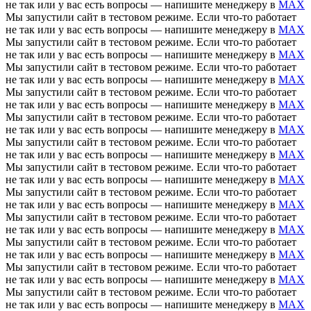
не так или у вас есть вопросы — напишите менеджеру в
MAX
Мы запустили сайт в тестовом режиме. Если что-то работает
не так или у вас есть вопросы — напишите менеджеру в
MAX
Мы запустили сайт в тестовом режиме. Если что-то работает
не так или у вас есть вопросы — напишите менеджеру в
MAX
Мы запустили сайт в тестовом режиме. Если что-то работает
не так или у вас есть вопросы — напишите менеджеру в
MAX
Мы запустили сайт в тестовом режиме. Если что-то работает
не так или у вас есть вопросы — напишите менеджеру в
MAX
Мы запустили сайт в тестовом режиме. Если что-то работает
не так или у вас есть вопросы — напишите менеджеру в
MAX
Мы запустили сайт в тестовом режиме. Если что-то работает
не так или у вас есть вопросы — напишите менеджеру в
MAX
Мы запустили сайт в тестовом режиме. Если что-то работает
не так или у вас есть вопросы — напишите менеджеру в
MAX
Мы запустили сайт в тестовом режиме. Если что-то работает
не так или у вас есть вопросы — напишите менеджеру в
MAX
Мы запустили сайт в тестовом режиме. Если что-то работает
не так или у вас есть вопросы — напишите менеджеру в
MAX
Мы запустили сайт в тестовом режиме. Если что-то работает
не так или у вас есть вопросы — напишите менеджеру в
MAX
Мы запустили сайт в тестовом режиме. Если что-то работает
не так или у вас есть вопросы — напишите менеджеру в
MAX
Мы запустили сайт в тестовом режиме. Если что-то работает
не так или у вас есть вопросы — напишите менеджеру в
MAX