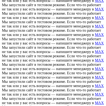
не так или у вас есть вопросы — напишите менеджеру в
MAX
Мы запустили сайт в тестовом режиме. Если что-то работает
не так или у вас есть вопросы — напишите менеджеру в
MAX
Мы запустили сайт в тестовом режиме. Если что-то работает
не так или у вас есть вопросы — напишите менеджеру в
MAX
Мы запустили сайт в тестовом режиме. Если что-то работает
не так или у вас есть вопросы — напишите менеджеру в
MAX
Мы запустили сайт в тестовом режиме. Если что-то работает
не так или у вас есть вопросы — напишите менеджеру в
MAX
Мы запустили сайт в тестовом режиме. Если что-то работает
не так или у вас есть вопросы — напишите менеджеру в
MAX
Мы запустили сайт в тестовом режиме. Если что-то работает
не так или у вас есть вопросы — напишите менеджеру в
MAX
Мы запустили сайт в тестовом режиме. Если что-то работает
не так или у вас есть вопросы — напишите менеджеру в
MAX
Мы запустили сайт в тестовом режиме. Если что-то работает
не так или у вас есть вопросы — напишите менеджеру в
MAX
Мы запустили сайт в тестовом режиме. Если что-то работает
не так или у вас есть вопросы — напишите менеджеру в
MAX
Мы запустили сайт в тестовом режиме. Если что-то работает
не так или у вас есть вопросы — напишите менеджеру в
MAX
Мы запустили сайт в тестовом режиме. Если что-то работает
не так или у вас есть вопросы — напишите менеджеру в
MAX
Мы запустили сайт в тестовом режиме. Если что-то работает
не так или у вас есть вопросы — напишите менеджеру в
MAX