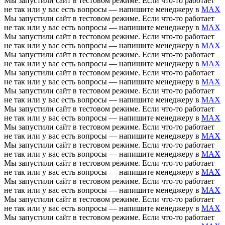
Мы запустили сайт в тестовом режиме. Если что-то работает
не так или у вас есть вопросы — напишите менеджеру в
MAX
Мы запустили сайт в тестовом режиме. Если что-то работает
не так или у вас есть вопросы — напишите менеджеру в
MAX
Мы запустили сайт в тестовом режиме. Если что-то работает
не так или у вас есть вопросы — напишите менеджеру в
MAX
Мы запустили сайт в тестовом режиме. Если что-то работает
не так или у вас есть вопросы — напишите менеджеру в
MAX
Мы запустили сайт в тестовом режиме. Если что-то работает
не так или у вас есть вопросы — напишите менеджеру в
MAX
Мы запустили сайт в тестовом режиме. Если что-то работает
не так или у вас есть вопросы — напишите менеджеру в
MAX
Мы запустили сайт в тестовом режиме. Если что-то работает
не так или у вас есть вопросы — напишите менеджеру в
MAX
Мы запустили сайт в тестовом режиме. Если что-то работает
не так или у вас есть вопросы — напишите менеджеру в
MAX
Мы запустили сайт в тестовом режиме. Если что-то работает
не так или у вас есть вопросы — напишите менеджеру в
MAX
Мы запустили сайт в тестовом режиме. Если что-то работает
не так или у вас есть вопросы — напишите менеджеру в
MAX
Мы запустили сайт в тестовом режиме. Если что-то работает
не так или у вас есть вопросы — напишите менеджеру в
MAX
Мы запустили сайт в тестовом режиме. Если что-то работает
не так или у вас есть вопросы — напишите менеджеру в
MAX
Мы запустили сайт в тестовом режиме. Если что-то работает