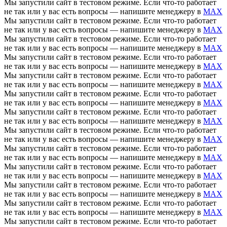
Мы запустили сайт в тестовом режиме. Если что-то работает
не так или у вас есть вопросы — напишите менеджеру в
MAX
Мы запустили сайт в тестовом режиме. Если что-то работает
не так или у вас есть вопросы — напишите менеджеру в
MAX
Мы запустили сайт в тестовом режиме. Если что-то работает
не так или у вас есть вопросы — напишите менеджеру в
MAX
Мы запустили сайт в тестовом режиме. Если что-то работает
не так или у вас есть вопросы — напишите менеджеру в
MAX
Мы запустили сайт в тестовом режиме. Если что-то работает
не так или у вас есть вопросы — напишите менеджеру в
MAX
Мы запустили сайт в тестовом режиме. Если что-то работает
не так или у вас есть вопросы — напишите менеджеру в
MAX
Мы запустили сайт в тестовом режиме. Если что-то работает
не так или у вас есть вопросы — напишите менеджеру в
MAX
Мы запустили сайт в тестовом режиме. Если что-то работает
не так или у вас есть вопросы — напишите менеджеру в
MAX
Мы запустили сайт в тестовом режиме. Если что-то работает
не так или у вас есть вопросы — напишите менеджеру в
MAX
Мы запустили сайт в тестовом режиме. Если что-то работает
не так или у вас есть вопросы — напишите менеджеру в
MAX
Мы запустили сайт в тестовом режиме. Если что-то работает
не так или у вас есть вопросы — напишите менеджеру в
MAX
Мы запустили сайт в тестовом режиме. Если что-то работает
не так или у вас есть вопросы — напишите менеджеру в
MAX
Мы запустили сайт в тестовом режиме. Если что-то работает