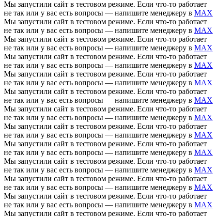
Мы запустили сайт в тестовом режиме. Если что-то работает
не так или у вас есть вопросы — напишите менеджеру в
MAX
Мы запустили сайт в тестовом режиме. Если что-то работает
не так или у вас есть вопросы — напишите менеджеру в
MAX
Мы запустили сайт в тестовом режиме. Если что-то работает
не так или у вас есть вопросы — напишите менеджеру в
MAX
Мы запустили сайт в тестовом режиме. Если что-то работает
не так или у вас есть вопросы — напишите менеджеру в
MAX
Мы запустили сайт в тестовом режиме. Если что-то работает
не так или у вас есть вопросы — напишите менеджеру в
MAX
Мы запустили сайт в тестовом режиме. Если что-то работает
не так или у вас есть вопросы — напишите менеджеру в
MAX
Мы запустили сайт в тестовом режиме. Если что-то работает
не так или у вас есть вопросы — напишите менеджеру в
MAX
Мы запустили сайт в тестовом режиме. Если что-то работает
не так или у вас есть вопросы — напишите менеджеру в
MAX
Мы запустили сайт в тестовом режиме. Если что-то работает
не так или у вас есть вопросы — напишите менеджеру в
MAX
Мы запустили сайт в тестовом режиме. Если что-то работает
не так или у вас есть вопросы — напишите менеджеру в
MAX
Мы запустили сайт в тестовом режиме. Если что-то работает
не так или у вас есть вопросы — напишите менеджеру в
MAX
Мы запустили сайт в тестовом режиме. Если что-то работает
не так или у вас есть вопросы — напишите менеджеру в
MAX
Мы запустили сайт в тестовом режиме. Если что-то работает