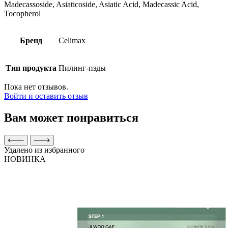
Madecassoside, Asiaticoside, Asiatic Acid, Madecassic Acid,
Tocopherol
Бренд
Celimax
Тип продукта
Пилинг-пэды
Пока нет отзывов.
Войти и оставить отзыв
Вам может понравиться
Удалено из избранного
НОВИНКА