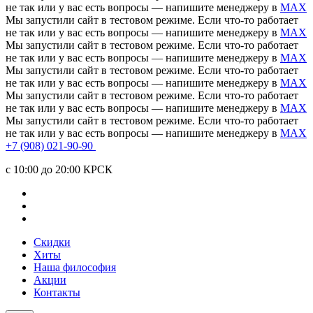
не так или у вас есть вопросы — напишите менеджеру в
MAX
Мы запустили сайт в тестовом режиме. Если что-то работает
не так или у вас есть вопросы — напишите менеджеру в
MAX
Мы запустили сайт в тестовом режиме. Если что-то работает
не так или у вас есть вопросы — напишите менеджеру в
MAX
Мы запустили сайт в тестовом режиме. Если что-то работает
не так или у вас есть вопросы — напишите менеджеру в
MAX
Мы запустили сайт в тестовом режиме. Если что-то работает
не так или у вас есть вопросы — напишите менеджеру в
MAX
Мы запустили сайт в тестовом режиме. Если что-то работает
не так или у вас есть вопросы — напишите менеджеру в
MAX
+7 (908) 021-90-90
c 10:00 до 20:00 КРСК
Скидки
Хиты
Наша философия
Акции
Контакты