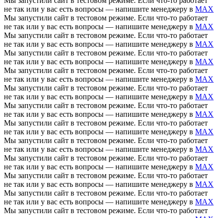
Мы запустили сайт в тестовом режиме. Если что-то работает
не так или у вас есть вопросы — напишите менеджеру в
MAX
Мы запустили сайт в тестовом режиме. Если что-то работает
не так или у вас есть вопросы — напишите менеджеру в
MAX
Мы запустили сайт в тестовом режиме. Если что-то работает
не так или у вас есть вопросы — напишите менеджеру в
MAX
Мы запустили сайт в тестовом режиме. Если что-то работает
не так или у вас есть вопросы — напишите менеджеру в
MAX
Мы запустили сайт в тестовом режиме. Если что-то работает
не так или у вас есть вопросы — напишите менеджеру в
MAX
Мы запустили сайт в тестовом режиме. Если что-то работает
не так или у вас есть вопросы — напишите менеджеру в
MAX
Мы запустили сайт в тестовом режиме. Если что-то работает
не так или у вас есть вопросы — напишите менеджеру в
MAX
Мы запустили сайт в тестовом режиме. Если что-то работает
не так или у вас есть вопросы — напишите менеджеру в
MAX
Мы запустили сайт в тестовом режиме. Если что-то работает
не так или у вас есть вопросы — напишите менеджеру в
MAX
Мы запустили сайт в тестовом режиме. Если что-то работает
не так или у вас есть вопросы — напишите менеджеру в
MAX
Мы запустили сайт в тестовом режиме. Если что-то работает
не так или у вас есть вопросы — напишите менеджеру в
MAX
Мы запустили сайт в тестовом режиме. Если что-то работает
не так или у вас есть вопросы — напишите менеджеру в
MAX
Мы запустили сайт в тестовом режиме. Если что-то работает