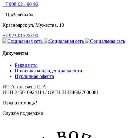
+7 908-021-90-90
ТЦ «Зелёный»
Красноярск
ул. Мужества, 10
+7 923-015-90-90
Документы
Реквизиты
Политика конфиденциальности
Публичная оферта
ИП Афанасьева Е. А.
ИНН 245010924114 / ОРГН 313246827600081
Нужна помощь?
Служба поддержки