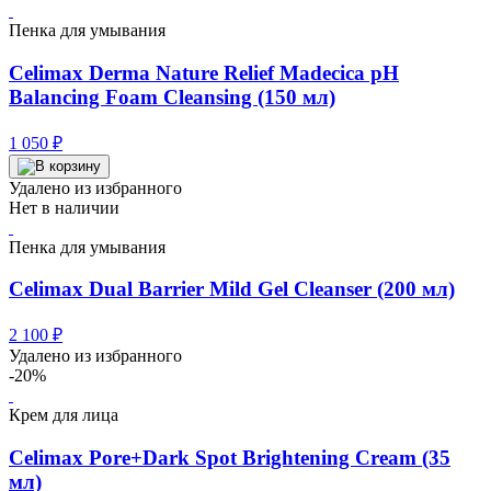
Пенка для умывания
Celimax Derma Nature Relief Madecica pH
Balancing Foam Cleansing (150 мл)
1 050
₽
Удалено из избранного
Нет в наличии
Пенка для умывания
Celimax Dual Barrier Mild Gel Cleanser (200 мл)
2 100
₽
Удалено из избранного
-20%
Крем для лица
Celimax Pore+Dark Spot Brightening Cream (35
мл)