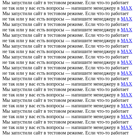
Мы запустили сайт в тестовом режиме. Если что-то работает
не так или у вас есть вопросы — напишите менеджеру в
MAX
Мы запустили сайт в тестовом режиме. Если что-то работает
не так или у вас есть вопросы — напишите менеджеру в
MAX
Мы запустили сайт в тестовом режиме. Если что-то работает
не так или у вас есть вопросы — напишите менеджеру в
MAX
Мы запустили сайт в тестовом режиме. Если что-то работает
не так или у вас есть вопросы — напишите менеджеру в
MAX
Мы запустили сайт в тестовом режиме. Если что-то работает
не так или у вас есть вопросы — напишите менеджеру в
MAX
Мы запустили сайт в тестовом режиме. Если что-то работает
не так или у вас есть вопросы — напишите менеджеру в
MAX
Мы запустили сайт в тестовом режиме. Если что-то работает
не так или у вас есть вопросы — напишите менеджеру в
MAX
Мы запустили сайт в тестовом режиме. Если что-то работает
не так или у вас есть вопросы — напишите менеджеру в
MAX
Мы запустили сайт в тестовом режиме. Если что-то работает
не так или у вас есть вопросы — напишите менеджеру в
MAX
Мы запустили сайт в тестовом режиме. Если что-то работает
не так или у вас есть вопросы — напишите менеджеру в
MAX
Мы запустили сайт в тестовом режиме. Если что-то работает
не так или у вас есть вопросы — напишите менеджеру в
MAX
Мы запустили сайт в тестовом режиме. Если что-то работает
не так или у вас есть вопросы — напишите менеджеру в
MAX
Мы запустили сайт в тестовом режиме. Если что-то работает