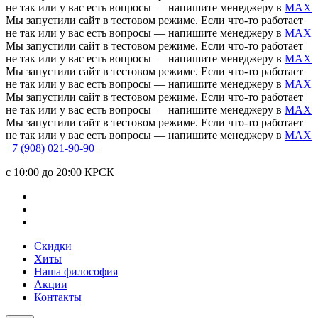
не так или у вас есть вопросы — напишите менеджеру в
MAX
Мы запустили сайт в тестовом режиме. Если что-то работает
не так или у вас есть вопросы — напишите менеджеру в
MAX
Мы запустили сайт в тестовом режиме. Если что-то работает
не так или у вас есть вопросы — напишите менеджеру в
MAX
Мы запустили сайт в тестовом режиме. Если что-то работает
не так или у вас есть вопросы — напишите менеджеру в
MAX
Мы запустили сайт в тестовом режиме. Если что-то работает
не так или у вас есть вопросы — напишите менеджеру в
MAX
Мы запустили сайт в тестовом режиме. Если что-то работает
не так или у вас есть вопросы — напишите менеджеру в
MAX
+7 (908) 021-90-90
c 10:00 до 20:00 КРСК
Скидки
Хиты
Наша философия
Акции
Контакты