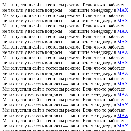
Мы запустили сайт в тестовом режиме. Если что-то работает
не так или у вас есть вопросы — напишите менеджеру в
MAX
Мы запустили сайт в тестовом режиме. Если что-то работает
не так или у вас есть вопросы — напишите менеджеру в
MAX
Мы запустили сайт в тестовом режиме. Если что-то работает
не так или у вас есть вопросы — напишите менеджеру в
MAX
Мы запустили сайт в тестовом режиме. Если что-то работает
не так или у вас есть вопросы — напишите менеджеру в
MAX
Мы запустили сайт в тестовом режиме. Если что-то работает
не так или у вас есть вопросы — напишите менеджеру в
MAX
Мы запустили сайт в тестовом режиме. Если что-то работает
не так или у вас есть вопросы — напишите менеджеру в
MAX
Мы запустили сайт в тестовом режиме. Если что-то работает
не так или у вас есть вопросы — напишите менеджеру в
MAX
Мы запустили сайт в тестовом режиме. Если что-то работает
не так или у вас есть вопросы — напишите менеджеру в
MAX
Мы запустили сайт в тестовом режиме. Если что-то работает
не так или у вас есть вопросы — напишите менеджеру в
MAX
Мы запустили сайт в тестовом режиме. Если что-то работает
не так или у вас есть вопросы — напишите менеджеру в
MAX
Мы запустили сайт в тестовом режиме. Если что-то работает
не так или у вас есть вопросы — напишите менеджеру в
MAX
Мы запустили сайт в тестовом режиме. Если что-то работает
не так или у вас есть вопросы — напишите менеджеру в
MAX