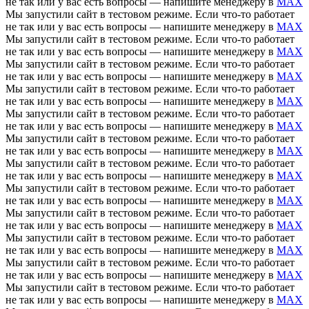
не так или у вас есть вопросы — напишите менеджеру в
MAX
Мы запустили сайт в тестовом режиме. Если что-то работает
не так или у вас есть вопросы — напишите менеджеру в
MAX
Мы запустили сайт в тестовом режиме. Если что-то работает
не так или у вас есть вопросы — напишите менеджеру в
MAX
Мы запустили сайт в тестовом режиме. Если что-то работает
не так или у вас есть вопросы — напишите менеджеру в
MAX
Мы запустили сайт в тестовом режиме. Если что-то работает
не так или у вас есть вопросы — напишите менеджеру в
MAX
Мы запустили сайт в тестовом режиме. Если что-то работает
не так или у вас есть вопросы — напишите менеджеру в
MAX
Мы запустили сайт в тестовом режиме. Если что-то работает
не так или у вас есть вопросы — напишите менеджеру в
MAX
Мы запустили сайт в тестовом режиме. Если что-то работает
не так или у вас есть вопросы — напишите менеджеру в
MAX
Мы запустили сайт в тестовом режиме. Если что-то работает
не так или у вас есть вопросы — напишите менеджеру в
MAX
Мы запустили сайт в тестовом режиме. Если что-то работает
не так или у вас есть вопросы — напишите менеджеру в
MAX
Мы запустили сайт в тестовом режиме. Если что-то работает
не так или у вас есть вопросы — напишите менеджеру в
MAX
Мы запустили сайт в тестовом режиме. Если что-то работает
не так или у вас есть вопросы — напишите менеджеру в
MAX
Мы запустили сайт в тестовом режиме. Если что-то работает
не так или у вас есть вопросы — напишите менеджеру в
MAX