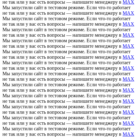
не так или у вас есть вопросы — напишите менеджеру в
MAX
Мы запустили сайт в тестовом режиме. Если что-то работает
не так или у вас есть вопросы — напишите менеджеру в
MAX
Мы запустили сайт в тестовом режиме. Если что-то работает
не так или у вас есть вопросы — напишите менеджеру в
MAX
Мы запустили сайт в тестовом режиме. Если что-то работает
не так или у вас есть вопросы — напишите менеджеру в
MAX
Мы запустили сайт в тестовом режиме. Если что-то работает
не так или у вас есть вопросы — напишите менеджеру в
MAX
Мы запустили сайт в тестовом режиме. Если что-то работает
не так или у вас есть вопросы — напишите менеджеру в
MAX
Мы запустили сайт в тестовом режиме. Если что-то работает
не так или у вас есть вопросы — напишите менеджеру в
MAX
Мы запустили сайт в тестовом режиме. Если что-то работает
не так или у вас есть вопросы — напишите менеджеру в
MAX
Мы запустили сайт в тестовом режиме. Если что-то работает
не так или у вас есть вопросы — напишите менеджеру в
MAX
Мы запустили сайт в тестовом режиме. Если что-то работает
не так или у вас есть вопросы — напишите менеджеру в
MAX
Мы запустили сайт в тестовом режиме. Если что-то работает
не так или у вас есть вопросы — напишите менеджеру в
MAX
Мы запустили сайт в тестовом режиме. Если что-то работает
не так или у вас есть вопросы — напишите менеджеру в
MAX
Мы запустили сайт в тестовом режиме. Если что-то работает
не так или у вас есть вопросы — напишите менеджеру в
MAX