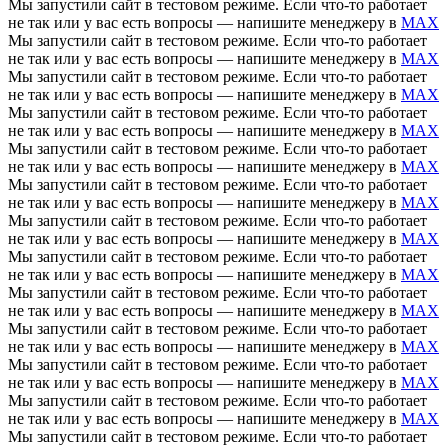
Мы запустили сайт в тестовом режиме. Если что-то работает
не так или у вас есть вопросы — напишите менеджеру в
MAX
Мы запустили сайт в тестовом режиме. Если что-то работает
не так или у вас есть вопросы — напишите менеджеру в
MAX
Мы запустили сайт в тестовом режиме. Если что-то работает
не так или у вас есть вопросы — напишите менеджеру в
MAX
Мы запустили сайт в тестовом режиме. Если что-то работает
не так или у вас есть вопросы — напишите менеджеру в
MAX
Мы запустили сайт в тестовом режиме. Если что-то работает
не так или у вас есть вопросы — напишите менеджеру в
MAX
Мы запустили сайт в тестовом режиме. Если что-то работает
не так или у вас есть вопросы — напишите менеджеру в
MAX
Мы запустили сайт в тестовом режиме. Если что-то работает
не так или у вас есть вопросы — напишите менеджеру в
MAX
Мы запустили сайт в тестовом режиме. Если что-то работает
не так или у вас есть вопросы — напишите менеджеру в
MAX
Мы запустили сайт в тестовом режиме. Если что-то работает
не так или у вас есть вопросы — напишите менеджеру в
MAX
Мы запустили сайт в тестовом режиме. Если что-то работает
не так или у вас есть вопросы — напишите менеджеру в
MAX
Мы запустили сайт в тестовом режиме. Если что-то работает
не так или у вас есть вопросы — напишите менеджеру в
MAX
Мы запустили сайт в тестовом режиме. Если что-то работает
не так или у вас есть вопросы — напишите менеджеру в
MAX
Мы запустили сайт в тестовом режиме. Если что-то работает