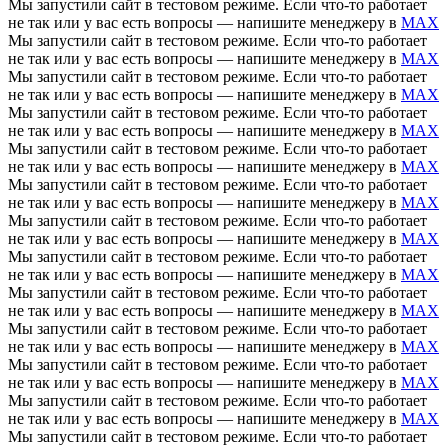
Мы запустили сайт в тестовом режиме. Если что-то работает
не так или у вас есть вопросы — напишите менеджеру в
MAX
Мы запустили сайт в тестовом режиме. Если что-то работает
не так или у вас есть вопросы — напишите менеджеру в
MAX
Мы запустили сайт в тестовом режиме. Если что-то работает
не так или у вас есть вопросы — напишите менеджеру в
MAX
Мы запустили сайт в тестовом режиме. Если что-то работает
не так или у вас есть вопросы — напишите менеджеру в
MAX
Мы запустили сайт в тестовом режиме. Если что-то работает
не так или у вас есть вопросы — напишите менеджеру в
MAX
Мы запустили сайт в тестовом режиме. Если что-то работает
не так или у вас есть вопросы — напишите менеджеру в
MAX
Мы запустили сайт в тестовом режиме. Если что-то работает
не так или у вас есть вопросы — напишите менеджеру в
MAX
Мы запустили сайт в тестовом режиме. Если что-то работает
не так или у вас есть вопросы — напишите менеджеру в
MAX
Мы запустили сайт в тестовом режиме. Если что-то работает
не так или у вас есть вопросы — напишите менеджеру в
MAX
Мы запустили сайт в тестовом режиме. Если что-то работает
не так или у вас есть вопросы — напишите менеджеру в
MAX
Мы запустили сайт в тестовом режиме. Если что-то работает
не так или у вас есть вопросы — напишите менеджеру в
MAX
Мы запустили сайт в тестовом режиме. Если что-то работает
не так или у вас есть вопросы — напишите менеджеру в
MAX
Мы запустили сайт в тестовом режиме. Если что-то работает