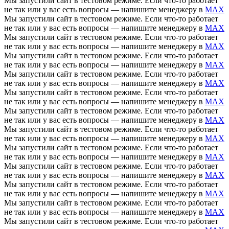
Мы запустили сайт в тестовом режиме. Если что-то работает
не так или у вас есть вопросы — напишите менеджеру в
MAX
Мы запустили сайт в тестовом режиме. Если что-то работает
не так или у вас есть вопросы — напишите менеджеру в
MAX
Мы запустили сайт в тестовом режиме. Если что-то работает
не так или у вас есть вопросы — напишите менеджеру в
MAX
Мы запустили сайт в тестовом режиме. Если что-то работает
не так или у вас есть вопросы — напишите менеджеру в
MAX
Мы запустили сайт в тестовом режиме. Если что-то работает
не так или у вас есть вопросы — напишите менеджеру в
MAX
Мы запустили сайт в тестовом режиме. Если что-то работает
не так или у вас есть вопросы — напишите менеджеру в
MAX
Мы запустили сайт в тестовом режиме. Если что-то работает
не так или у вас есть вопросы — напишите менеджеру в
MAX
Мы запустили сайт в тестовом режиме. Если что-то работает
не так или у вас есть вопросы — напишите менеджеру в
MAX
Мы запустили сайт в тестовом режиме. Если что-то работает
не так или у вас есть вопросы — напишите менеджеру в
MAX
Мы запустили сайт в тестовом режиме. Если что-то работает
не так или у вас есть вопросы — напишите менеджеру в
MAX
Мы запустили сайт в тестовом режиме. Если что-то работает
не так или у вас есть вопросы — напишите менеджеру в
MAX
Мы запустили сайт в тестовом режиме. Если что-то работает
не так или у вас есть вопросы — напишите менеджеру в
MAX
Мы запустили сайт в тестовом режиме. Если что-то работает