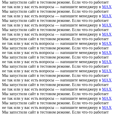
Мы запустили сайт в тестовом режиме. Если что-то работает
не так или у вас есть вопросы — напишите менеджеру в
MAX
Мы запустили сайт в тестовом режиме. Если что-то работает
не так или у вас есть вопросы — напишите менеджеру в
MAX
Мы запустили сайт в тестовом режиме. Если что-то работает
не так или у вас есть вопросы — напишите менеджеру в
MAX
Мы запустили сайт в тестовом режиме. Если что-то работает
не так или у вас есть вопросы — напишите менеджеру в
MAX
Мы запустили сайт в тестовом режиме. Если что-то работает
не так или у вас есть вопросы — напишите менеджеру в
MAX
Мы запустили сайт в тестовом режиме. Если что-то работает
не так или у вас есть вопросы — напишите менеджеру в
MAX
Мы запустили сайт в тестовом режиме. Если что-то работает
не так или у вас есть вопросы — напишите менеджеру в
MAX
Мы запустили сайт в тестовом режиме. Если что-то работает
не так или у вас есть вопросы — напишите менеджеру в
MAX
Мы запустили сайт в тестовом режиме. Если что-то работает
не так или у вас есть вопросы — напишите менеджеру в
MAX
Мы запустили сайт в тестовом режиме. Если что-то работает
не так или у вас есть вопросы — напишите менеджеру в
MAX
Мы запустили сайт в тестовом режиме. Если что-то работает
не так или у вас есть вопросы — напишите менеджеру в
MAX
Мы запустили сайт в тестовом режиме. Если что-то работает
не так или у вас есть вопросы — напишите менеджеру в
MAX
Мы запустили сайт в тестовом режиме. Если что-то работает