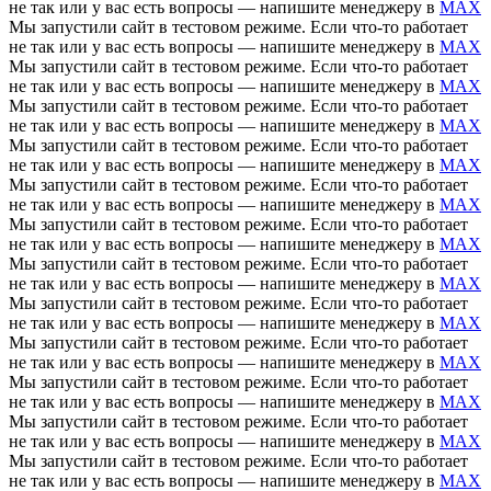
не так или у вас есть вопросы — напишите менеджеру в
MAX
Мы запустили сайт в тестовом режиме. Если что-то работает
не так или у вас есть вопросы — напишите менеджеру в
MAX
Мы запустили сайт в тестовом режиме. Если что-то работает
не так или у вас есть вопросы — напишите менеджеру в
MAX
Мы запустили сайт в тестовом режиме. Если что-то работает
не так или у вас есть вопросы — напишите менеджеру в
MAX
Мы запустили сайт в тестовом режиме. Если что-то работает
не так или у вас есть вопросы — напишите менеджеру в
MAX
Мы запустили сайт в тестовом режиме. Если что-то работает
не так или у вас есть вопросы — напишите менеджеру в
MAX
Мы запустили сайт в тестовом режиме. Если что-то работает
не так или у вас есть вопросы — напишите менеджеру в
MAX
Мы запустили сайт в тестовом режиме. Если что-то работает
не так или у вас есть вопросы — напишите менеджеру в
MAX
Мы запустили сайт в тестовом режиме. Если что-то работает
не так или у вас есть вопросы — напишите менеджеру в
MAX
Мы запустили сайт в тестовом режиме. Если что-то работает
не так или у вас есть вопросы — напишите менеджеру в
MAX
Мы запустили сайт в тестовом режиме. Если что-то работает
не так или у вас есть вопросы — напишите менеджеру в
MAX
Мы запустили сайт в тестовом режиме. Если что-то работает
не так или у вас есть вопросы — напишите менеджеру в
MAX
Мы запустили сайт в тестовом режиме. Если что-то работает
не так или у вас есть вопросы — напишите менеджеру в
MAX