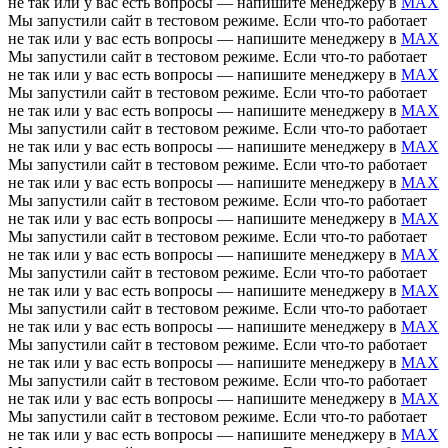
не так или у вас есть вопросы — напишите менеджеру в
MAX
Мы запустили сайт в тестовом режиме. Если что-то работает
не так или у вас есть вопросы — напишите менеджеру в
MAX
Мы запустили сайт в тестовом режиме. Если что-то работает
не так или у вас есть вопросы — напишите менеджеру в
MAX
Мы запустили сайт в тестовом режиме. Если что-то работает
не так или у вас есть вопросы — напишите менеджеру в
MAX
Мы запустили сайт в тестовом режиме. Если что-то работает
не так или у вас есть вопросы — напишите менеджеру в
MAX
Мы запустили сайт в тестовом режиме. Если что-то работает
не так или у вас есть вопросы — напишите менеджеру в
MAX
Мы запустили сайт в тестовом режиме. Если что-то работает
не так или у вас есть вопросы — напишите менеджеру в
MAX
Мы запустили сайт в тестовом режиме. Если что-то работает
не так или у вас есть вопросы — напишите менеджеру в
MAX
Мы запустили сайт в тестовом режиме. Если что-то работает
не так или у вас есть вопросы — напишите менеджеру в
MAX
Мы запустили сайт в тестовом режиме. Если что-то работает
не так или у вас есть вопросы — напишите менеджеру в
MAX
Мы запустили сайт в тестовом режиме. Если что-то работает
не так или у вас есть вопросы — напишите менеджеру в
MAX
Мы запустили сайт в тестовом режиме. Если что-то работает
не так или у вас есть вопросы — напишите менеджеру в
MAX
Мы запустили сайт в тестовом режиме. Если что-то работает
не так или у вас есть вопросы — напишите менеджеру в
MAX