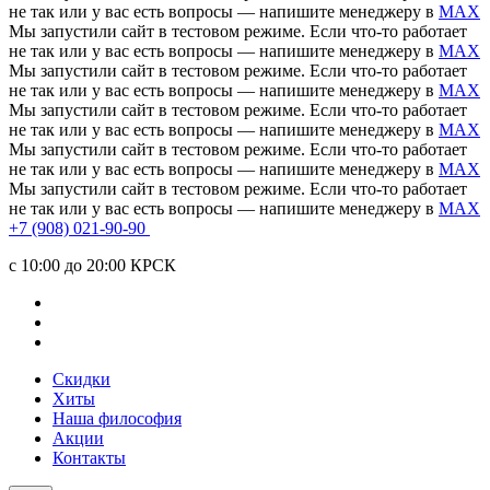
не так или у вас есть вопросы — напишите менеджеру в
MAX
Мы запустили сайт в тестовом режиме. Если что-то работает
не так или у вас есть вопросы — напишите менеджеру в
MAX
Мы запустили сайт в тестовом режиме. Если что-то работает
не так или у вас есть вопросы — напишите менеджеру в
MAX
Мы запустили сайт в тестовом режиме. Если что-то работает
не так или у вас есть вопросы — напишите менеджеру в
MAX
Мы запустили сайт в тестовом режиме. Если что-то работает
не так или у вас есть вопросы — напишите менеджеру в
MAX
Мы запустили сайт в тестовом режиме. Если что-то работает
не так или у вас есть вопросы — напишите менеджеру в
MAX
+7 (908) 021-90-90
c 10:00 до 20:00 КРСК
Скидки
Хиты
Наша философия
Акции
Контакты