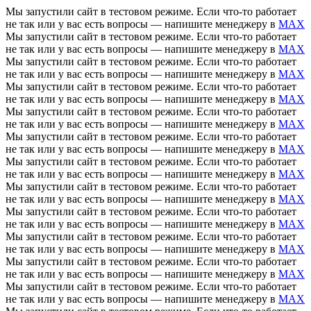
Мы запустили сайт в тестовом режиме. Если что-то работает
не так или у вас есть вопросы — напишите менеджеру в
MAX
Мы запустили сайт в тестовом режиме. Если что-то работает
не так или у вас есть вопросы — напишите менеджеру в
MAX
Мы запустили сайт в тестовом режиме. Если что-то работает
не так или у вас есть вопросы — напишите менеджеру в
MAX
Мы запустили сайт в тестовом режиме. Если что-то работает
не так или у вас есть вопросы — напишите менеджеру в
MAX
Мы запустили сайт в тестовом режиме. Если что-то работает
не так или у вас есть вопросы — напишите менеджеру в
MAX
Мы запустили сайт в тестовом режиме. Если что-то работает
не так или у вас есть вопросы — напишите менеджеру в
MAX
Мы запустили сайт в тестовом режиме. Если что-то работает
не так или у вас есть вопросы — напишите менеджеру в
MAX
Мы запустили сайт в тестовом режиме. Если что-то работает
не так или у вас есть вопросы — напишите менеджеру в
MAX
Мы запустили сайт в тестовом режиме. Если что-то работает
не так или у вас есть вопросы — напишите менеджеру в
MAX
Мы запустили сайт в тестовом режиме. Если что-то работает
не так или у вас есть вопросы — напишите менеджеру в
MAX
Мы запустили сайт в тестовом режиме. Если что-то работает
не так или у вас есть вопросы — напишите менеджеру в
MAX
Мы запустили сайт в тестовом режиме. Если что-то работает
не так или у вас есть вопросы — напишите менеджеру в
MAX