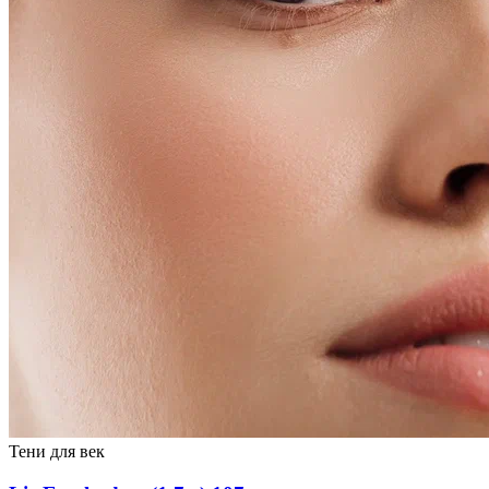
Тени для век