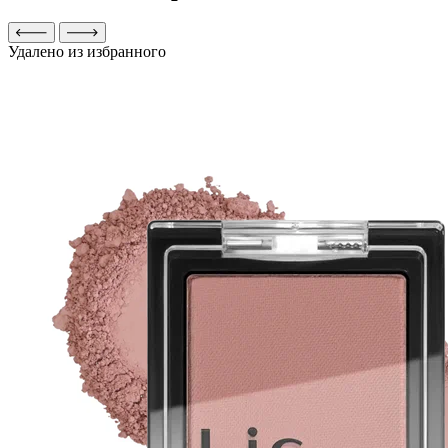
Удалено из избранного