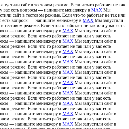
апустили сайт в тестовом режиме. Если что-то работает не так
и у вас есть вопросы — напишите менеджеру в
MAX
Мы
тили сайт в тестовом режиме. Если что-то работает не так или
вас есть вопросы — напишите менеджеру в
MAX
Мы запустили
в тестовом режиме. Если что-то работает не так или у вас есть
вопросы — напишите менеджеру в
MAX
Мы запустили сайт в
вом режиме. Если что-то работает не так или у вас есть
вопросы — напишите менеджеру в
MAX
Мы запустили сайт в
вом режиме. Если что-то работает не так или у вас есть
вопросы — напишите менеджеру в
MAX
Мы запустили сайт в
вом режиме. Если что-то работает не так или у вас есть
вопросы — напишите менеджеру в
MAX
Мы запустили сайт в
вом режиме. Если что-то работает не так или у вас есть
вопросы — напишите менеджеру в
MAX
Мы запустили сайт в
вом режиме. Если что-то работает не так или у вас есть
вопросы — напишите менеджеру в
MAX
Мы запустили сайт в
вом режиме. Если что-то работает не так или у вас есть
вопросы — напишите менеджеру в
MAX
Мы запустили сайт в
вом режиме. Если что-то работает не так или у вас есть
вопросы — напишите менеджеру в
MAX
Мы запустили сайт в
вом режиме. Если что-то работает не так или у вас есть
вопросы — напишите менеджеру в
MAX
Мы запустили сайт в
вом режиме. Если что-то работает не так или у вас есть
вопросы — напишите менеджеру в
MAX
Мы запустили сайт в