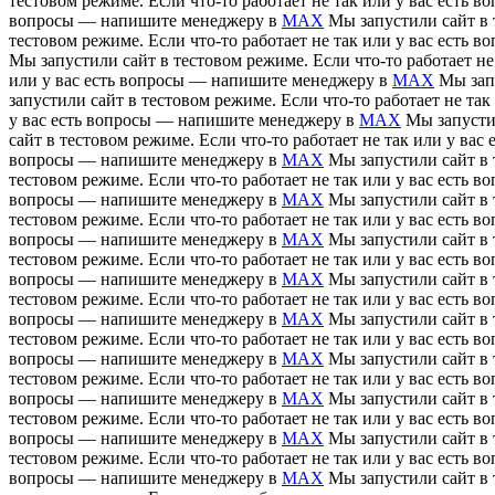
тестовом режиме. Если что-то работает не так или у вас есть
вопросы — напишите менеджеру в
MAX
Мы запустили сайт в 
тестовом режиме. Если что-то работает не так или у вас есть
Мы запустили сайт в тестовом режиме. Если что-то работает н
или у вас есть вопросы — напишите менеджеру в
MAX
Мы зап
запустили сайт в тестовом режиме. Если что-то работает не т
у вас есть вопросы — напишите менеджеру в
MAX
Мы запусти
сайт в тестовом режиме. Если что-то работает не так или у в
вопросы — напишите менеджеру в
MAX
Мы запустили сайт в 
тестовом режиме. Если что-то работает не так или у вас есть
вопросы — напишите менеджеру в
MAX
Мы запустили сайт в 
тестовом режиме. Если что-то работает не так или у вас есть
вопросы — напишите менеджеру в
MAX
Мы запустили сайт в 
тестовом режиме. Если что-то работает не так или у вас есть
вопросы — напишите менеджеру в
MAX
Мы запустили сайт в 
тестовом режиме. Если что-то работает не так или у вас есть
вопросы — напишите менеджеру в
MAX
Мы запустили сайт в 
тестовом режиме. Если что-то работает не так или у вас есть
вопросы — напишите менеджеру в
MAX
Мы запустили сайт в 
тестовом режиме. Если что-то работает не так или у вас есть
вопросы — напишите менеджеру в
MAX
Мы запустили сайт в 
тестовом режиме. Если что-то работает не так или у вас есть
вопросы — напишите менеджеру в
MAX
Мы запустили сайт в 
тестовом режиме. Если что-то работает не так или у вас есть
вопросы — напишите менеджеру в
MAX
Мы запустили сайт в 