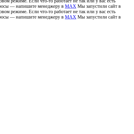
вом режиме. Если что-то работает не так или у вас есть
вопросы — напишите менеджеру в
MAX
Мы запустили сайт в
вом режиме. Если что-то работает не так или у вас есть
вопросы — напишите менеджеру в
MAX
Мы запустили сайт в