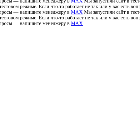
 вопросы — напишите менеджеру в
MAX
Мы запустили сайт в тесто
тестовом режиме. Если что-то работает не так или у вас есть 
 вопросы — напишите менеджеру в
MAX
Мы запустили сайт в тесто
тестовом режиме. Если что-то работает не так или у вас есть 
 вопросы — напишите менеджеру в
MAX