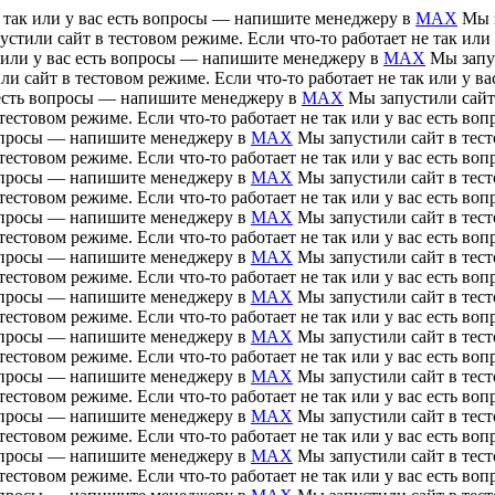
е так или у вас есть вопросы — напишите менеджеру в
MAX
Мы з
устили сайт в тестовом режиме. Если что-то работает не так ил
ак или у вас есть вопросы — напишите менеджеру в
MAX
Мы запус
ли сайт в тестовом режиме. Если что-то работает не так или у 
ас есть вопросы — напишите менеджеру в
MAX
Мы запустили сайт 
тестовом режиме. Если что-то работает не так или у вас есть 
 вопросы — напишите менеджеру в
MAX
Мы запустили сайт в тесто
тестовом режиме. Если что-то работает не так или у вас есть 
 вопросы — напишите менеджеру в
MAX
Мы запустили сайт в тесто
тестовом режиме. Если что-то работает не так или у вас есть 
 вопросы — напишите менеджеру в
MAX
Мы запустили сайт в тесто
тестовом режиме. Если что-то работает не так или у вас есть 
 вопросы — напишите менеджеру в
MAX
Мы запустили сайт в тесто
тестовом режиме. Если что-то работает не так или у вас есть 
 вопросы — напишите менеджеру в
MAX
Мы запустили сайт в тесто
тестовом режиме. Если что-то работает не так или у вас есть 
 вопросы — напишите менеджеру в
MAX
Мы запустили сайт в тесто
тестовом режиме. Если что-то работает не так или у вас есть 
 вопросы — напишите менеджеру в
MAX
Мы запустили сайт в тесто
тестовом режиме. Если что-то работает не так или у вас есть 
 вопросы — напишите менеджеру в
MAX
Мы запустили сайт в тесто
тестовом режиме. Если что-то работает не так или у вас есть 
 вопросы — напишите менеджеру в
MAX
Мы запустили сайт в тесто
тестовом режиме. Если что-то работает не так или у вас есть 