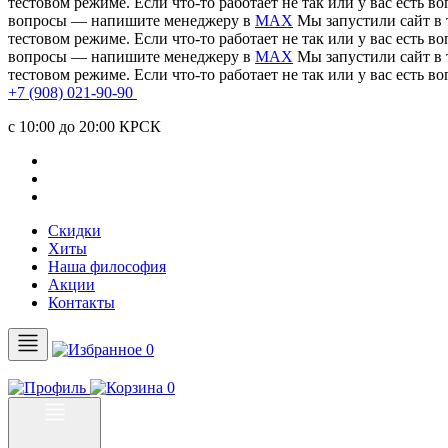
тестовом режиме. Если что-то работает не так или у вас есть
вопросы — напишите менеджеру в
MAX
Мы запустили сайт в 
тестовом режиме. Если что-то работает не так или у вас есть
вопросы — напишите менеджеру в
MAX
Мы запустили сайт в 
тестовом режиме. Если что-то работает не так или у вас есть
+7 (908) 021-90-90
c 10:00 до 20:00 КРСК
Скидки
Хиты
Наша философия
Акции
Контакты
0
0