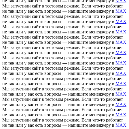
не так или у вас есть вопросы — напишите менеджеру в
MAX
Мы запустили сайт в тестовом режиме. Если что-то работает
не так или у вас есть вопросы — напишите менеджеру в
MAX
Мы запустили сайт в тестовом режиме. Если что-то работает
не так или у вас есть вопросы — напишите менеджеру в
MAX
Мы запустили сайт в тестовом режиме. Если что-то работает
не так или у вас есть вопросы — напишите менеджеру в
MAX
Мы запустили сайт в тестовом режиме. Если что-то работает
не так или у вас есть вопросы — напишите менеджеру в
MAX
Мы запустили сайт в тестовом режиме. Если что-то работает
не так или у вас есть вопросы — напишите менеджеру в
MAX
Мы запустили сайт в тестовом режиме. Если что-то работает
не так или у вас есть вопросы — напишите менеджеру в
MAX
Мы запустили сайт в тестовом режиме. Если что-то работает
не так или у вас есть вопросы — напишите менеджеру в
MAX
Мы запустили сайт в тестовом режиме. Если что-то работает
не так или у вас есть вопросы — напишите менеджеру в
MAX
Мы запустили сайт в тестовом режиме. Если что-то работает
не так или у вас есть вопросы — напишите менеджеру в
MAX
Мы запустили сайт в тестовом режиме. Если что-то работает
не так или у вас есть вопросы — напишите менеджеру в
MAX
Мы запустили сайт в тестовом режиме. Если что-то работает
не так или у вас есть вопросы — напишите менеджеру в
MAX
Мы запустили сайт в тестовом режиме. Если что-то работает
не так или у вас есть вопросы — напишите менеджеру в
MAX