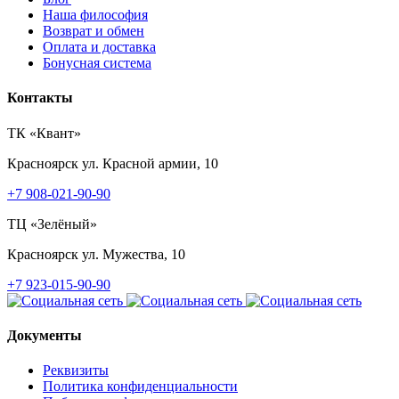
Наша философия
Возврат и обмен
Оплата и доставка
Бонусная система
Контакты
ТК «Квант»
Красноярск
ул. Красной армии, 10
+7 908-021-90-90
ТЦ «Зелёный»
Красноярск
ул. Мужества, 10
+7 923-015-90-90
Документы
Реквизиты
Политика конфиденциальности