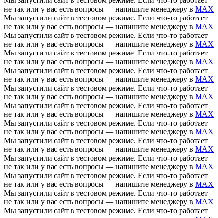
Мы запустили сайт в тестовом режиме. Если что-то работает
не так или у вас есть вопросы — напишите менеджеру в
MAX
Мы запустили сайт в тестовом режиме. Если что-то работает
не так или у вас есть вопросы — напишите менеджеру в
MAX
Мы запустили сайт в тестовом режиме. Если что-то работает
не так или у вас есть вопросы — напишите менеджеру в
MAX
Мы запустили сайт в тестовом режиме. Если что-то работает
не так или у вас есть вопросы — напишите менеджеру в
MAX
Мы запустили сайт в тестовом режиме. Если что-то работает
не так или у вас есть вопросы — напишите менеджеру в
MAX
Мы запустили сайт в тестовом режиме. Если что-то работает
не так или у вас есть вопросы — напишите менеджеру в
MAX
Мы запустили сайт в тестовом режиме. Если что-то работает
не так или у вас есть вопросы — напишите менеджеру в
MAX
Мы запустили сайт в тестовом режиме. Если что-то работает
не так или у вас есть вопросы — напишите менеджеру в
MAX
Мы запустили сайт в тестовом режиме. Если что-то работает
не так или у вас есть вопросы — напишите менеджеру в
MAX
Мы запустили сайт в тестовом режиме. Если что-то работает
не так или у вас есть вопросы — напишите менеджеру в
MAX
Мы запустили сайт в тестовом режиме. Если что-то работает
не так или у вас есть вопросы — напишите менеджеру в
MAX
Мы запустили сайт в тестовом режиме. Если что-то работает
не так или у вас есть вопросы — напишите менеджеру в
MAX
Мы запустили сайт в тестовом режиме. Если что-то работает