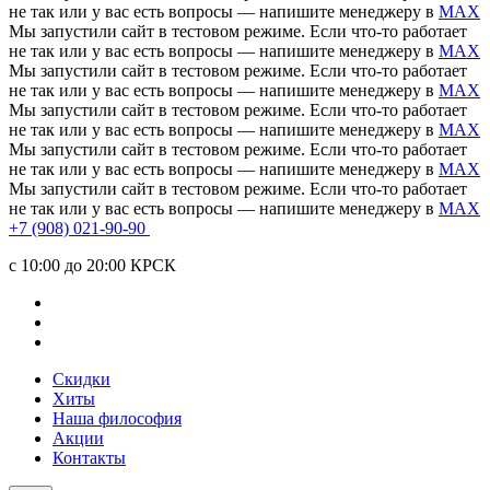
не так или у вас есть вопросы — напишите менеджеру в
MAX
Мы запустили сайт в тестовом режиме. Если что-то работает
не так или у вас есть вопросы — напишите менеджеру в
MAX
Мы запустили сайт в тестовом режиме. Если что-то работает
не так или у вас есть вопросы — напишите менеджеру в
MAX
Мы запустили сайт в тестовом режиме. Если что-то работает
не так или у вас есть вопросы — напишите менеджеру в
MAX
Мы запустили сайт в тестовом режиме. Если что-то работает
не так или у вас есть вопросы — напишите менеджеру в
MAX
Мы запустили сайт в тестовом режиме. Если что-то работает
не так или у вас есть вопросы — напишите менеджеру в
MAX
+7 (908) 021-90-90
c 10:00 до 20:00 КРСК
Скидки
Хиты
Наша философия
Акции
Контакты