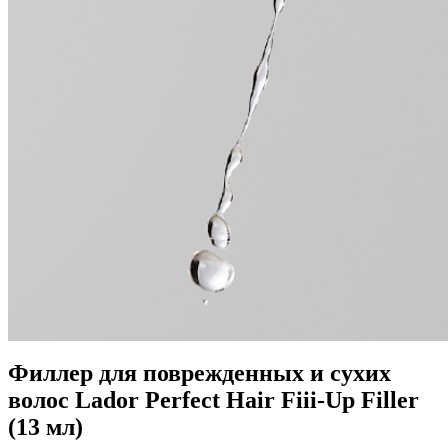
Филлер для поврежденных и сухих
волос Lador Perfect Hair Fiii-Up Filler
(13 мл)