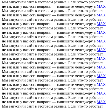
Мы запустили сайт в тестовом режиме. Если что-то работает
не так или у вас есть вопросы — напишите менеджеру в
MAX
Мы запустили сайт в тестовом режиме. Если что-то работает
не так или у вас есть вопросы — напишите менеджеру в
MAX
Мы запустили сайт в тестовом режиме. Если что-то работает
не так или у вас есть вопросы — напишите менеджеру в
MAX
Мы запустили сайт в тестовом режиме. Если что-то работает
не так или у вас есть вопросы — напишите менеджеру в
MAX
Мы запустили сайт в тестовом режиме. Если что-то работает
не так или у вас есть вопросы — напишите менеджеру в
MAX
Мы запустили сайт в тестовом режиме. Если что-то работает
не так или у вас есть вопросы — напишите менеджеру в
MAX
Мы запустили сайт в тестовом режиме. Если что-то работает
не так или у вас есть вопросы — напишите менеджеру в
MAX
Мы запустили сайт в тестовом режиме. Если что-то работает
не так или у вас есть вопросы — напишите менеджеру в
MAX
Мы запустили сайт в тестовом режиме. Если что-то работает
не так или у вас есть вопросы — напишите менеджеру в
MAX
Мы запустили сайт в тестовом режиме. Если что-то работает
не так или у вас есть вопросы — напишите менеджеру в
MAX
Мы запустили сайт в тестовом режиме. Если что-то работает
не так или у вас есть вопросы — напишите менеджеру в
MAX
Мы запустили сайт в тестовом режиме. Если что-то работает
не так или у вас есть вопросы — напишите менеджеру в
MAX
Мы запустили сайт в тестовом режиме. Если что-то работает