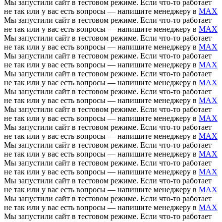
Мы запустили сайт в тестовом режиме. Если что-то работает
не так или у вас есть вопросы — напишите менеджеру в
MAX
Мы запустили сайт в тестовом режиме. Если что-то работает
не так или у вас есть вопросы — напишите менеджеру в
MAX
Мы запустили сайт в тестовом режиме. Если что-то работает
не так или у вас есть вопросы — напишите менеджеру в
MAX
Мы запустили сайт в тестовом режиме. Если что-то работает
не так или у вас есть вопросы — напишите менеджеру в
MAX
Мы запустили сайт в тестовом режиме. Если что-то работает
не так или у вас есть вопросы — напишите менеджеру в
MAX
Мы запустили сайт в тестовом режиме. Если что-то работает
не так или у вас есть вопросы — напишите менеджеру в
MAX
Мы запустили сайт в тестовом режиме. Если что-то работает
не так или у вас есть вопросы — напишите менеджеру в
MAX
Мы запустили сайт в тестовом режиме. Если что-то работает
не так или у вас есть вопросы — напишите менеджеру в
MAX
Мы запустили сайт в тестовом режиме. Если что-то работает
не так или у вас есть вопросы — напишите менеджеру в
MAX
Мы запустили сайт в тестовом режиме. Если что-то работает
не так или у вас есть вопросы — напишите менеджеру в
MAX
Мы запустили сайт в тестовом режиме. Если что-то работает
не так или у вас есть вопросы — напишите менеджеру в
MAX
Мы запустили сайт в тестовом режиме. Если что-то работает
не так или у вас есть вопросы — напишите менеджеру в
MAX
Мы запустили сайт в тестовом режиме. Если что-то работает