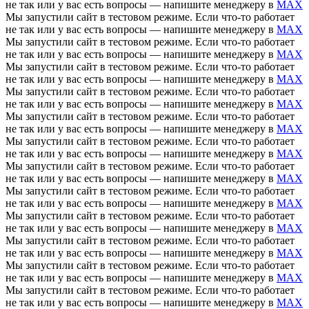
не так или у вас есть вопросы — напишите менеджеру в
MAX
Мы запустили сайт в тестовом режиме. Если что-то работает
не так или у вас есть вопросы — напишите менеджеру в
MAX
Мы запустили сайт в тестовом режиме. Если что-то работает
не так или у вас есть вопросы — напишите менеджеру в
MAX
Мы запустили сайт в тестовом режиме. Если что-то работает
не так или у вас есть вопросы — напишите менеджеру в
MAX
Мы запустили сайт в тестовом режиме. Если что-то работает
не так или у вас есть вопросы — напишите менеджеру в
MAX
Мы запустили сайт в тестовом режиме. Если что-то работает
не так или у вас есть вопросы — напишите менеджеру в
MAX
Мы запустили сайт в тестовом режиме. Если что-то работает
не так или у вас есть вопросы — напишите менеджеру в
MAX
Мы запустили сайт в тестовом режиме. Если что-то работает
не так или у вас есть вопросы — напишите менеджеру в
MAX
Мы запустили сайт в тестовом режиме. Если что-то работает
не так или у вас есть вопросы — напишите менеджеру в
MAX
Мы запустили сайт в тестовом режиме. Если что-то работает
не так или у вас есть вопросы — напишите менеджеру в
MAX
Мы запустили сайт в тестовом режиме. Если что-то работает
не так или у вас есть вопросы — напишите менеджеру в
MAX
Мы запустили сайт в тестовом режиме. Если что-то работает
не так или у вас есть вопросы — напишите менеджеру в
MAX
Мы запустили сайт в тестовом режиме. Если что-то работает
не так или у вас есть вопросы — напишите менеджеру в
MAX