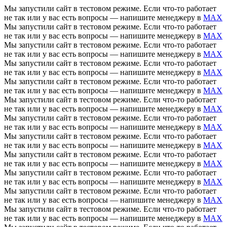
Мы запустили сайт в тестовом режиме. Если что-то работает
не так или у вас есть вопросы — напишите менеджеру в
MAX
Мы запустили сайт в тестовом режиме. Если что-то работает
не так или у вас есть вопросы — напишите менеджеру в
MAX
Мы запустили сайт в тестовом режиме. Если что-то работает
не так или у вас есть вопросы — напишите менеджеру в
MAX
Мы запустили сайт в тестовом режиме. Если что-то работает
не так или у вас есть вопросы — напишите менеджеру в
MAX
Мы запустили сайт в тестовом режиме. Если что-то работает
не так или у вас есть вопросы — напишите менеджеру в
MAX
Мы запустили сайт в тестовом режиме. Если что-то работает
не так или у вас есть вопросы — напишите менеджеру в
MAX
Мы запустили сайт в тестовом режиме. Если что-то работает
не так или у вас есть вопросы — напишите менеджеру в
MAX
Мы запустили сайт в тестовом режиме. Если что-то работает
не так или у вас есть вопросы — напишите менеджеру в
MAX
Мы запустили сайт в тестовом режиме. Если что-то работает
не так или у вас есть вопросы — напишите менеджеру в
MAX
Мы запустили сайт в тестовом режиме. Если что-то работает
не так или у вас есть вопросы — напишите менеджеру в
MAX
Мы запустили сайт в тестовом режиме. Если что-то работает
не так или у вас есть вопросы — напишите менеджеру в
MAX
Мы запустили сайт в тестовом режиме. Если что-то работает
не так или у вас есть вопросы — напишите менеджеру в
MAX