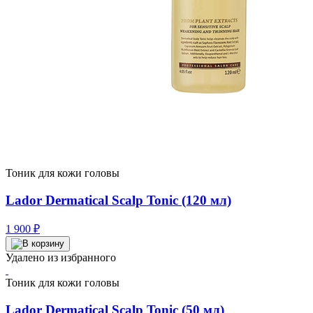
Тоник для кожи головы
Lador Dermatical Scalp Tonic (120 мл)
1 900
₽
Удалено из избранного
Тоник для кожи головы
Lador Dermatical Scalp Tonic (50 мл)