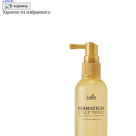
Удалено из избранного