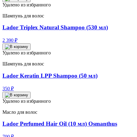
Удалено из избранного
Шампунь для волос
Lador Triplex Natural Shampoo (530 мл)
2 390
₽
Удалено из избранного
Шампунь для волос
Lador Keratin LPP Shampoo (50 мл)
350
₽
Удалено из избранного
Масло для волос
Lador Perfumed Hair Oil (10 мл) Osmanthus
700
₽