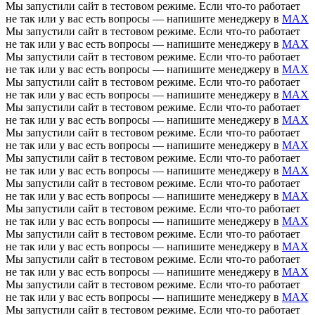
Мы запустили сайт в тестовом режиме. Если что-то работает
не так или у вас есть вопросы — напишите менеджеру в
MAX
Мы запустили сайт в тестовом режиме. Если что-то работает
не так или у вас есть вопросы — напишите менеджеру в
MAX
Мы запустили сайт в тестовом режиме. Если что-то работает
не так или у вас есть вопросы — напишите менеджеру в
MAX
Мы запустили сайт в тестовом режиме. Если что-то работает
не так или у вас есть вопросы — напишите менеджеру в
MAX
Мы запустили сайт в тестовом режиме. Если что-то работает
не так или у вас есть вопросы — напишите менеджеру в
MAX
Мы запустили сайт в тестовом режиме. Если что-то работает
не так или у вас есть вопросы — напишите менеджеру в
MAX
Мы запустили сайт в тестовом режиме. Если что-то работает
не так или у вас есть вопросы — напишите менеджеру в
MAX
Мы запустили сайт в тестовом режиме. Если что-то работает
не так или у вас есть вопросы — напишите менеджеру в
MAX
Мы запустили сайт в тестовом режиме. Если что-то работает
не так или у вас есть вопросы — напишите менеджеру в
MAX
Мы запустили сайт в тестовом режиме. Если что-то работает
не так или у вас есть вопросы — напишите менеджеру в
MAX
Мы запустили сайт в тестовом режиме. Если что-то работает
не так или у вас есть вопросы — напишите менеджеру в
MAX
Мы запустили сайт в тестовом режиме. Если что-то работает
не так или у вас есть вопросы — напишите менеджеру в
MAX
Мы запустили сайт в тестовом режиме. Если что-то работает