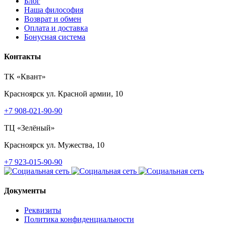
Блог
Наша философия
Возврат и обмен
Оплата и доставка
Бонусная система
Контакты
ТК «Квант»
Красноярск
ул. Красной армии, 10
+7 908-021-90-90
ТЦ «Зелёный»
Красноярск
ул. Мужества, 10
+7 923-015-90-90
Документы
Реквизиты
Политика конфиденциальности