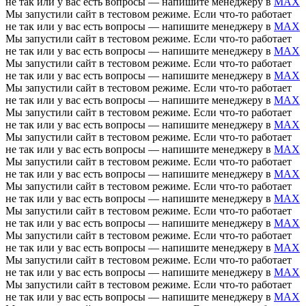
не так или у вас есть вопросы — напишите менеджеру в
MAX
Мы запустили сайт в тестовом режиме. Если что-то работает
не так или у вас есть вопросы — напишите менеджеру в
MAX
Мы запустили сайт в тестовом режиме. Если что-то работает
не так или у вас есть вопросы — напишите менеджеру в
MAX
Мы запустили сайт в тестовом режиме. Если что-то работает
не так или у вас есть вопросы — напишите менеджеру в
MAX
Мы запустили сайт в тестовом режиме. Если что-то работает
не так или у вас есть вопросы — напишите менеджеру в
MAX
Мы запустили сайт в тестовом режиме. Если что-то работает
не так или у вас есть вопросы — напишите менеджеру в
MAX
Мы запустили сайт в тестовом режиме. Если что-то работает
не так или у вас есть вопросы — напишите менеджеру в
MAX
Мы запустили сайт в тестовом режиме. Если что-то работает
не так или у вас есть вопросы — напишите менеджеру в
MAX
Мы запустили сайт в тестовом режиме. Если что-то работает
не так или у вас есть вопросы — напишите менеджеру в
MAX
Мы запустили сайт в тестовом режиме. Если что-то работает
не так или у вас есть вопросы — напишите менеджеру в
MAX
Мы запустили сайт в тестовом режиме. Если что-то работает
не так или у вас есть вопросы — напишите менеджеру в
MAX
Мы запустили сайт в тестовом режиме. Если что-то работает
не так или у вас есть вопросы — напишите менеджеру в
MAX
Мы запустили сайт в тестовом режиме. Если что-то работает
не так или у вас есть вопросы — напишите менеджеру в
MAX