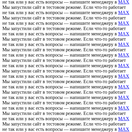
не так или у вас есть вопросы — напишите менеджеру в
MAX
Мы запустили сайт в тестовом режиме. Если что-то работает
не так или у вас есть вопросы — напишите менеджеру в
MAX
Мы запустили сайт в тестовом режиме. Если что-то работает
не так или у вас есть вопросы — напишите менеджеру в
MAX
Мы запустили сайт в тестовом режиме. Если что-то работает
не так или у вас есть вопросы — напишите менеджеру в
MAX
Мы запустили сайт в тестовом режиме. Если что-то работает
не так или у вас есть вопросы — напишите менеджеру в
MAX
Мы запустили сайт в тестовом режиме. Если что-то работает
не так или у вас есть вопросы — напишите менеджеру в
MAX
Мы запустили сайт в тестовом режиме. Если что-то работает
не так или у вас есть вопросы — напишите менеджеру в
MAX
Мы запустили сайт в тестовом режиме. Если что-то работает
не так или у вас есть вопросы — напишите менеджеру в
MAX
Мы запустили сайт в тестовом режиме. Если что-то работает
не так или у вас есть вопросы — напишите менеджеру в
MAX
Мы запустили сайт в тестовом режиме. Если что-то работает
не так или у вас есть вопросы — напишите менеджеру в
MAX
Мы запустили сайт в тестовом режиме. Если что-то работает
не так или у вас есть вопросы — напишите менеджеру в
MAX
Мы запустили сайт в тестовом режиме. Если что-то работает
не так или у вас есть вопросы — напишите менеджеру в
MAX
Мы запустили сайт в тестовом режиме. Если что-то работает
не так или у вас есть вопросы — напишите менеджеру в
MAX