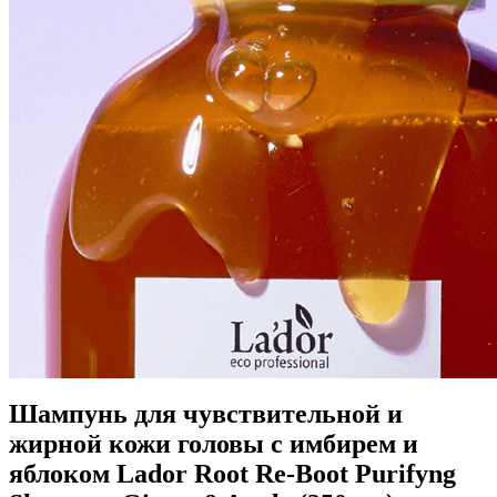
Шампунь для чувствительной и
жирной кожи головы с имбирем и
яблоком Lador Root Re-Boot Purifyng