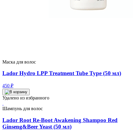
Маска для волос
Lador Hydro LPP Treatment Tube Type (50 мл)
450
₽
Удалено из избранного
Шампунь для волос
Lador Root Re-Boot Awakening Shampoo Red
Ginseng&Beer Yeast (50 мл)