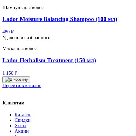
Шампунь для волос
Lador Moisture Balancing Shampoo (100 мл)
480
₽
Удалено из избранного
Маска для волос
Lador Herbalism Treatment (150 мл)
1 150
₽
Перейти в каталог
Клиентам
Каталог
Скидки
Хиты
Акции