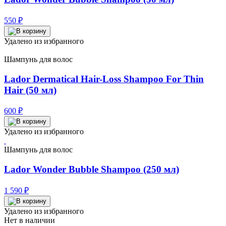
550
₽
Удалено из избранного
Шампунь для волос
Lador Dermatical Hair-Loss Shampoo For Thin
Hair (50 мл)
600
₽
Удалено из избранного
Шампунь для волос
Lador Wonder Bubble Shampoo (250 мл)
1 590
₽
Удалено из избранного
Нет в наличии