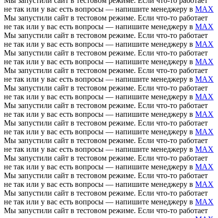
Мы запустили сайт в тестовом режиме. Если что-то работает
не так или у вас есть вопросы — напишите менеджеру в
MAX
Мы запустили сайт в тестовом режиме. Если что-то работает
не так или у вас есть вопросы — напишите менеджеру в
MAX
Мы запустили сайт в тестовом режиме. Если что-то работает
не так или у вас есть вопросы — напишите менеджеру в
MAX
Мы запустили сайт в тестовом режиме. Если что-то работает
не так или у вас есть вопросы — напишите менеджеру в
MAX
Мы запустили сайт в тестовом режиме. Если что-то работает
не так или у вас есть вопросы — напишите менеджеру в
MAX
Мы запустили сайт в тестовом режиме. Если что-то работает
не так или у вас есть вопросы — напишите менеджеру в
MAX
Мы запустили сайт в тестовом режиме. Если что-то работает
не так или у вас есть вопросы — напишите менеджеру в
MAX
Мы запустили сайт в тестовом режиме. Если что-то работает
не так или у вас есть вопросы — напишите менеджеру в
MAX
Мы запустили сайт в тестовом режиме. Если что-то работает
не так или у вас есть вопросы — напишите менеджеру в
MAX
Мы запустили сайт в тестовом режиме. Если что-то работает
не так или у вас есть вопросы — напишите менеджеру в
MAX
Мы запустили сайт в тестовом режиме. Если что-то работает
не так или у вас есть вопросы — напишите менеджеру в
MAX
Мы запустили сайт в тестовом режиме. Если что-то работает
не так или у вас есть вопросы — напишите менеджеру в
MAX
Мы запустили сайт в тестовом режиме. Если что-то работает