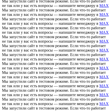
Мы запустили сайт в тестовом режиме. Если что-то работает
не так или у вас есть вопросы — напишите менеджеру в
MAX
Мы запустили сайт в тестовом режиме. Если что-то работает
не так или у вас есть вопросы — напишите менеджеру в
MAX
Мы запустили сайт в тестовом режиме. Если что-то работает
не так или у вас есть вопросы — напишите менеджеру в
MAX
Мы запустили сайт в тестовом режиме. Если что-то работает
не так или у вас есть вопросы — напишите менеджеру в
MAX
Мы запустили сайт в тестовом режиме. Если что-то работает
не так или у вас есть вопросы — напишите менеджеру в
MAX
Мы запустили сайт в тестовом режиме. Если что-то работает
не так или у вас есть вопросы — напишите менеджеру в
MAX
Мы запустили сайт в тестовом режиме. Если что-то работает
не так или у вас есть вопросы — напишите менеджеру в
MAX
Мы запустили сайт в тестовом режиме. Если что-то работает
не так или у вас есть вопросы — напишите менеджеру в
MAX
Мы запустили сайт в тестовом режиме. Если что-то работает
не так или у вас есть вопросы — напишите менеджеру в
MAX
Мы запустили сайт в тестовом режиме. Если что-то работает
не так или у вас есть вопросы — напишите менеджеру в
MAX
Мы запустили сайт в тестовом режиме. Если что-то работает
не так или у вас есть вопросы — напишите менеджеру в
MAX
Мы запустили сайт в тестовом режиме. Если что-то работает
не так или у вас есть вопросы — напишите менеджеру в
MAX
Мы запустили сайт в тестовом режиме. Если что-то работает