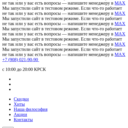
не так или у вас есть вопросы — напишите менеджеру в
MAX
Мы запустили сайт в тестовом режиме. Если что-то работает
не так или у вас есть вопросы — напишите менеджеру в
MAX
Мы запустили сайт в тестовом режиме. Если что-то работает
не так или у вас есть вопросы — напишите менеджеру в
MAX
Мы запустили сайт в тестовом режиме. Если что-то работает
не так или у вас есть вопросы — напишите менеджеру в
MAX
Мы запустили сайт в тестовом режиме. Если что-то работает
не так или у вас есть вопросы — напишите менеджеру в
MAX
Мы запустили сайт в тестовом режиме. Если что-то работает
не так или у вас есть вопросы — напишите менеджеру в
MAX
+7 (908) 021-90-90
c 10:00 до 20:00 КРСК
Скидки
Хиты
Наша философия
Акции
Контакты