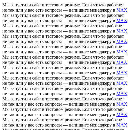
Мы запустили сайт в тестовом режиме. Если что-то работает
не так или у вас есть вопросы — напишите менеджеру в
MAX
Мы запустили сайт в тестовом режиме. Если что-то работает
не так или у вас есть вопросы — напишите менеджеру в
MAX
Мы запустили сайт в тестовом режиме. Если что-то работает
не так или у вас есть вопросы — напишите менеджеру в
MAX
Мы запустили сайт в тестовом режиме. Если что-то работает
не так или у вас есть вопросы — напишите менеджеру в
MAX
Мы запустили сайт в тестовом режиме. Если что-то работает
не так или у вас есть вопросы — напишите менеджеру в
MAX
Мы запустили сайт в тестовом режиме. Если что-то работает
не так или у вас есть вопросы — напишите менеджеру в
MAX
Мы запустили сайт в тестовом режиме. Если что-то работает
не так или у вас есть вопросы — напишите менеджеру в
MAX
Мы запустили сайт в тестовом режиме. Если что-то работает
не так или у вас есть вопросы — напишите менеджеру в
MAX
Мы запустили сайт в тестовом режиме. Если что-то работает
не так или у вас есть вопросы — напишите менеджеру в
MAX
Мы запустили сайт в тестовом режиме. Если что-то работает
не так или у вас есть вопросы — напишите менеджеру в
MAX
Мы запустили сайт в тестовом режиме. Если что-то работает
не так или у вас есть вопросы — напишите менеджеру в
MAX
Мы запустили сайт в тестовом режиме. Если что-то работает
не так или у вас есть вопросы — напишите менеджеру в
MAX