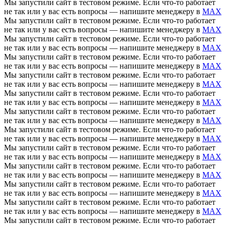
Мы запустили сайт в тестовом режиме. Если что-то работает
не так или у вас есть вопросы — напишите менеджеру в
MAX
Мы запустили сайт в тестовом режиме. Если что-то работает
не так или у вас есть вопросы — напишите менеджеру в
MAX
Мы запустили сайт в тестовом режиме. Если что-то работает
не так или у вас есть вопросы — напишите менеджеру в
MAX
Мы запустили сайт в тестовом режиме. Если что-то работает
не так или у вас есть вопросы — напишите менеджеру в
MAX
Мы запустили сайт в тестовом режиме. Если что-то работает
не так или у вас есть вопросы — напишите менеджеру в
MAX
Мы запустили сайт в тестовом режиме. Если что-то работает
не так или у вас есть вопросы — напишите менеджеру в
MAX
Мы запустили сайт в тестовом режиме. Если что-то работает
не так или у вас есть вопросы — напишите менеджеру в
MAX
Мы запустили сайт в тестовом режиме. Если что-то работает
не так или у вас есть вопросы — напишите менеджеру в
MAX
Мы запустили сайт в тестовом режиме. Если что-то работает
не так или у вас есть вопросы — напишите менеджеру в
MAX
Мы запустили сайт в тестовом режиме. Если что-то работает
не так или у вас есть вопросы — напишите менеджеру в
MAX
Мы запустили сайт в тестовом режиме. Если что-то работает
не так или у вас есть вопросы — напишите менеджеру в
MAX
Мы запустили сайт в тестовом режиме. Если что-то работает
не так или у вас есть вопросы — напишите менеджеру в
MAX
Мы запустили сайт в тестовом режиме. Если что-то работает