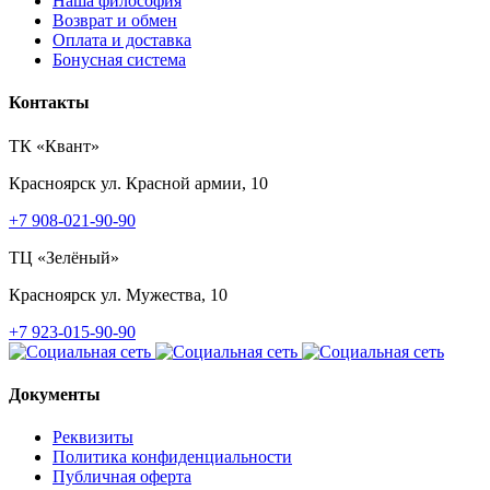
Наша философия
Возврат и обмен
Оплата и доставка
Бонусная система
Контакты
ТК «Квант»
Красноярск
ул. Красной армии, 10
+7 908-021-90-90
ТЦ «Зелёный»
Красноярск
ул. Мужества, 10
+7 923-015-90-90
Документы
Реквизиты
Политика конфиденциальности
Публичная оферта