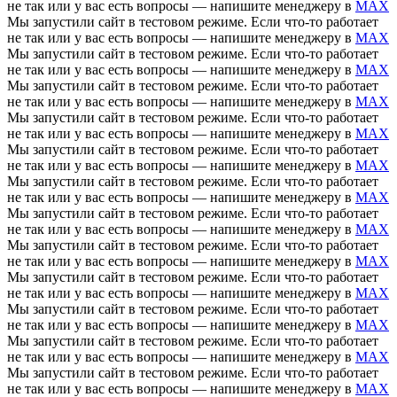
не так или у вас есть вопросы — напишите менеджеру в
MAX
Мы запустили сайт в тестовом режиме. Если что-то работает
не так или у вас есть вопросы — напишите менеджеру в
MAX
Мы запустили сайт в тестовом режиме. Если что-то работает
не так или у вас есть вопросы — напишите менеджеру в
MAX
Мы запустили сайт в тестовом режиме. Если что-то работает
не так или у вас есть вопросы — напишите менеджеру в
MAX
Мы запустили сайт в тестовом режиме. Если что-то работает
не так или у вас есть вопросы — напишите менеджеру в
MAX
Мы запустили сайт в тестовом режиме. Если что-то работает
не так или у вас есть вопросы — напишите менеджеру в
MAX
Мы запустили сайт в тестовом режиме. Если что-то работает
не так или у вас есть вопросы — напишите менеджеру в
MAX
Мы запустили сайт в тестовом режиме. Если что-то работает
не так или у вас есть вопросы — напишите менеджеру в
MAX
Мы запустили сайт в тестовом режиме. Если что-то работает
не так или у вас есть вопросы — напишите менеджеру в
MAX
Мы запустили сайт в тестовом режиме. Если что-то работает
не так или у вас есть вопросы — напишите менеджеру в
MAX
Мы запустили сайт в тестовом режиме. Если что-то работает
не так или у вас есть вопросы — напишите менеджеру в
MAX
Мы запустили сайт в тестовом режиме. Если что-то работает
не так или у вас есть вопросы — напишите менеджеру в
MAX
Мы запустили сайт в тестовом режиме. Если что-то работает
не так или у вас есть вопросы — напишите менеджеру в
MAX