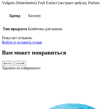
Vulgaris (Watermelon) Fruit Extract (экстракт арбуза), Parfum.
Бренд
Savonry
Тип продукта
Бомбочка для ванны
Пока нет отзывов.
Войти и оставить отзыв
Вам может понравиться
Удалено из избранного