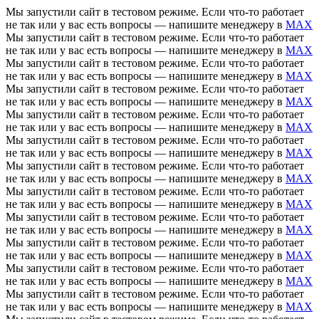
Мы запустили сайт в тестовом режиме. Если что-то работает
не так или у вас есть вопросы — напишите менеджеру в
MAX
Мы запустили сайт в тестовом режиме. Если что-то работает
не так или у вас есть вопросы — напишите менеджеру в
MAX
Мы запустили сайт в тестовом режиме. Если что-то работает
не так или у вас есть вопросы — напишите менеджеру в
MAX
Мы запустили сайт в тестовом режиме. Если что-то работает
не так или у вас есть вопросы — напишите менеджеру в
MAX
Мы запустили сайт в тестовом режиме. Если что-то работает
не так или у вас есть вопросы — напишите менеджеру в
MAX
Мы запустили сайт в тестовом режиме. Если что-то работает
не так или у вас есть вопросы — напишите менеджеру в
MAX
Мы запустили сайт в тестовом режиме. Если что-то работает
не так или у вас есть вопросы — напишите менеджеру в
MAX
Мы запустили сайт в тестовом режиме. Если что-то работает
не так или у вас есть вопросы — напишите менеджеру в
MAX
Мы запустили сайт в тестовом режиме. Если что-то работает
не так или у вас есть вопросы — напишите менеджеру в
MAX
Мы запустили сайт в тестовом режиме. Если что-то работает
не так или у вас есть вопросы — напишите менеджеру в
MAX
Мы запустили сайт в тестовом режиме. Если что-то работает
не так или у вас есть вопросы — напишите менеджеру в
MAX
Мы запустили сайт в тестовом режиме. Если что-то работает
не так или у вас есть вопросы — напишите менеджеру в
MAX