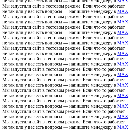
не так или у вас есть вопросы — напишите менеджеру в
MAX
Мы запустили сайт в тестовом режиме. Если что-то работает
не так или у вас есть вопросы — напишите менеджеру в
MAX
Мы запустили сайт в тестовом режиме. Если что-то работает
не так или у вас есть вопросы — напишите менеджеру в
MAX
Мы запустили сайт в тестовом режиме. Если что-то работает
не так или у вас есть вопросы — напишите менеджеру в
MAX
Мы запустили сайт в тестовом режиме. Если что-то работает
не так или у вас есть вопросы — напишите менеджеру в
MAX
Мы запустили сайт в тестовом режиме. Если что-то работает
не так или у вас есть вопросы — напишите менеджеру в
MAX
Мы запустили сайт в тестовом режиме. Если что-то работает
не так или у вас есть вопросы — напишите менеджеру в
MAX
Мы запустили сайт в тестовом режиме. Если что-то работает
не так или у вас есть вопросы — напишите менеджеру в
MAX
Мы запустили сайт в тестовом режиме. Если что-то работает
не так или у вас есть вопросы — напишите менеджеру в
MAX
Мы запустили сайт в тестовом режиме. Если что-то работает
не так или у вас есть вопросы — напишите менеджеру в
MAX
Мы запустили сайт в тестовом режиме. Если что-то работает
не так или у вас есть вопросы — напишите менеджеру в
MAX
Мы запустили сайт в тестовом режиме. Если что-то работает
не так или у вас есть вопросы — напишите менеджеру в
MAX
Мы запустили сайт в тестовом режиме. Если что-то работает
не так или у вас есть вопросы — напишите менеджеру в
MAX