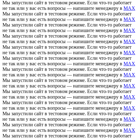
Мы запустили сайт в тестовом режиме. Если что-то работает
не так или у вас есть вопросы — напишите менеджеру в
MAX
Мы запустили сайт в тестовом режиме. Если что-то работает
не так или у вас есть вопросы — напишите менеджеру в
MAX
Мы запустили сайт в тестовом режиме. Если что-то работает
не так или у вас есть вопросы — напишите менеджеру в
MAX
Мы запустили сайт в тестовом режиме. Если что-то работает
не так или у вас есть вопросы — напишите менеджеру в
MAX
Мы запустили сайт в тестовом режиме. Если что-то работает
не так или у вас есть вопросы — напишите менеджеру в
MAX
Мы запустили сайт в тестовом режиме. Если что-то работает
не так или у вас есть вопросы — напишите менеджеру в
MAX
Мы запустили сайт в тестовом режиме. Если что-то работает
не так или у вас есть вопросы — напишите менеджеру в
MAX
Мы запустили сайт в тестовом режиме. Если что-то работает
не так или у вас есть вопросы — напишите менеджеру в
MAX
Мы запустили сайт в тестовом режиме. Если что-то работает
не так или у вас есть вопросы — напишите менеджеру в
MAX
Мы запустили сайт в тестовом режиме. Если что-то работает
не так или у вас есть вопросы — напишите менеджеру в
MAX
Мы запустили сайт в тестовом режиме. Если что-то работает
не так или у вас есть вопросы — напишите менеджеру в
MAX
Мы запустили сайт в тестовом режиме. Если что-то работает
не так или у вас есть вопросы — напишите менеджеру в
MAX
Мы запустили сайт в тестовом режиме. Если что-то работает