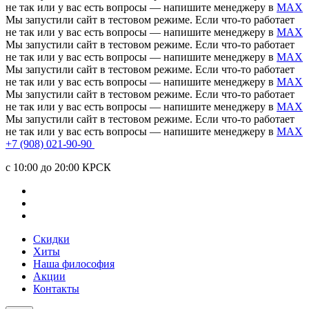
не так или у вас есть вопросы — напишите менеджеру в
MAX
Мы запустили сайт в тестовом режиме. Если что-то работает
не так или у вас есть вопросы — напишите менеджеру в
MAX
Мы запустили сайт в тестовом режиме. Если что-то работает
не так или у вас есть вопросы — напишите менеджеру в
MAX
Мы запустили сайт в тестовом режиме. Если что-то работает
не так или у вас есть вопросы — напишите менеджеру в
MAX
Мы запустили сайт в тестовом режиме. Если что-то работает
не так или у вас есть вопросы — напишите менеджеру в
MAX
Мы запустили сайт в тестовом режиме. Если что-то работает
не так или у вас есть вопросы — напишите менеджеру в
MAX
+7 (908) 021-90-90
c 10:00 до 20:00 КРСК
Скидки
Хиты
Наша философия
Акции
Контакты