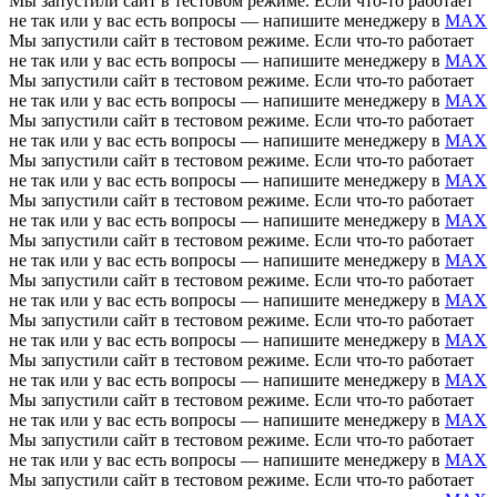
Мы запустили сайт в тестовом режиме. Если что-то работает
не так или у вас есть вопросы — напишите менеджеру в
MAX
Мы запустили сайт в тестовом режиме. Если что-то работает
не так или у вас есть вопросы — напишите менеджеру в
MAX
Мы запустили сайт в тестовом режиме. Если что-то работает
не так или у вас есть вопросы — напишите менеджеру в
MAX
Мы запустили сайт в тестовом режиме. Если что-то работает
не так или у вас есть вопросы — напишите менеджеру в
MAX
Мы запустили сайт в тестовом режиме. Если что-то работает
не так или у вас есть вопросы — напишите менеджеру в
MAX
Мы запустили сайт в тестовом режиме. Если что-то работает
не так или у вас есть вопросы — напишите менеджеру в
MAX
Мы запустили сайт в тестовом режиме. Если что-то работает
не так или у вас есть вопросы — напишите менеджеру в
MAX
Мы запустили сайт в тестовом режиме. Если что-то работает
не так или у вас есть вопросы — напишите менеджеру в
MAX
Мы запустили сайт в тестовом режиме. Если что-то работает
не так или у вас есть вопросы — напишите менеджеру в
MAX
Мы запустили сайт в тестовом режиме. Если что-то работает
не так или у вас есть вопросы — напишите менеджеру в
MAX
Мы запустили сайт в тестовом режиме. Если что-то работает
не так или у вас есть вопросы — напишите менеджеру в
MAX
Мы запустили сайт в тестовом режиме. Если что-то работает
не так или у вас есть вопросы — напишите менеджеру в
MAX
Мы запустили сайт в тестовом режиме. Если что-то работает