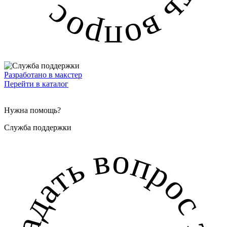
Разработано в макстер
Перейти в каталог
Нужна помощь?
Служба поддержки