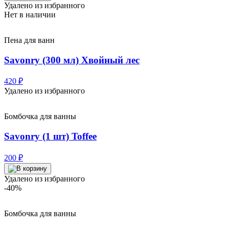
Удалено из избранного
Нет в наличии
Пена для ванн
Savonry (300 мл) Хвойный лес
420
₽
Удалено из избранного
Бомбочка для ванны
Savonry (1 шт) Toffee
200
₽
Удалено из избранного
-40%
Бомбочка для ванны