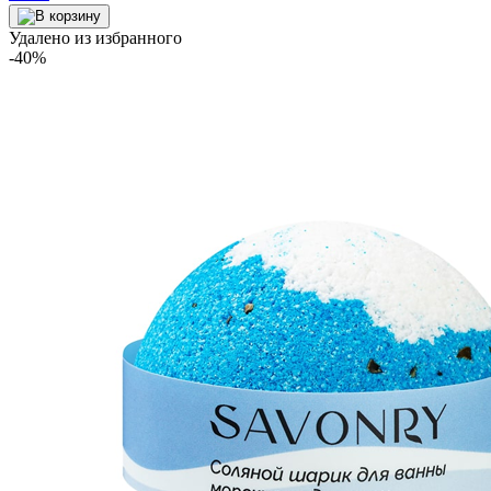
Удалено из избранного
-40%