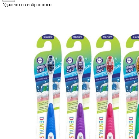
Удалено из избранного