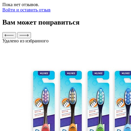
Пока нет отзывов.
Войти и оставить отзыв
Вам может понравиться
Удалено из избранного