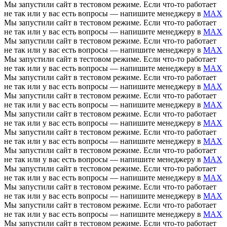
Мы запустили сайт в тестовом режиме. Если что-то работает
не так или у вас есть вопросы — напишите менеджеру в
MAX
Мы запустили сайт в тестовом режиме. Если что-то работает
не так или у вас есть вопросы — напишите менеджеру в
MAX
Мы запустили сайт в тестовом режиме. Если что-то работает
не так или у вас есть вопросы — напишите менеджеру в
MAX
Мы запустили сайт в тестовом режиме. Если что-то работает
не так или у вас есть вопросы — напишите менеджеру в
MAX
Мы запустили сайт в тестовом режиме. Если что-то работает
не так или у вас есть вопросы — напишите менеджеру в
MAX
Мы запустили сайт в тестовом режиме. Если что-то работает
не так или у вас есть вопросы — напишите менеджеру в
MAX
Мы запустили сайт в тестовом режиме. Если что-то работает
не так или у вас есть вопросы — напишите менеджеру в
MAX
Мы запустили сайт в тестовом режиме. Если что-то работает
не так или у вас есть вопросы — напишите менеджеру в
MAX
Мы запустили сайт в тестовом режиме. Если что-то работает
не так или у вас есть вопросы — напишите менеджеру в
MAX
Мы запустили сайт в тестовом режиме. Если что-то работает
не так или у вас есть вопросы — напишите менеджеру в
MAX
Мы запустили сайт в тестовом режиме. Если что-то работает
не так или у вас есть вопросы — напишите менеджеру в
MAX
Мы запустили сайт в тестовом режиме. Если что-то работает
не так или у вас есть вопросы — напишите менеджеру в
MAX
Мы запустили сайт в тестовом режиме. Если что-то работает