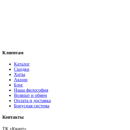
Клиентам
Каталог
Скидки
Хиты
Акции
Блог
Наша философия
Возврат и обмен
Оплата и доставка
Бонусная система
Контакты
ТК «Квант»