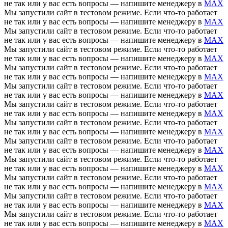
не так или у вас есть вопросы — напишите менеджеру в
MAX
Мы запустили сайт в тестовом режиме. Если что-то работает
не так или у вас есть вопросы — напишите менеджеру в
MAX
Мы запустили сайт в тестовом режиме. Если что-то работает
не так или у вас есть вопросы — напишите менеджеру в
MAX
Мы запустили сайт в тестовом режиме. Если что-то работает
не так или у вас есть вопросы — напишите менеджеру в
MAX
Мы запустили сайт в тестовом режиме. Если что-то работает
не так или у вас есть вопросы — напишите менеджеру в
MAX
Мы запустили сайт в тестовом режиме. Если что-то работает
не так или у вас есть вопросы — напишите менеджеру в
MAX
Мы запустили сайт в тестовом режиме. Если что-то работает
не так или у вас есть вопросы — напишите менеджеру в
MAX
Мы запустили сайт в тестовом режиме. Если что-то работает
не так или у вас есть вопросы — напишите менеджеру в
MAX
Мы запустили сайт в тестовом режиме. Если что-то работает
не так или у вас есть вопросы — напишите менеджеру в
MAX
Мы запустили сайт в тестовом режиме. Если что-то работает
не так или у вас есть вопросы — напишите менеджеру в
MAX
Мы запустили сайт в тестовом режиме. Если что-то работает
не так или у вас есть вопросы — напишите менеджеру в
MAX
Мы запустили сайт в тестовом режиме. Если что-то работает
не так или у вас есть вопросы — напишите менеджеру в
MAX
Мы запустили сайт в тестовом режиме. Если что-то работает
не так или у вас есть вопросы — напишите менеджеру в
MAX