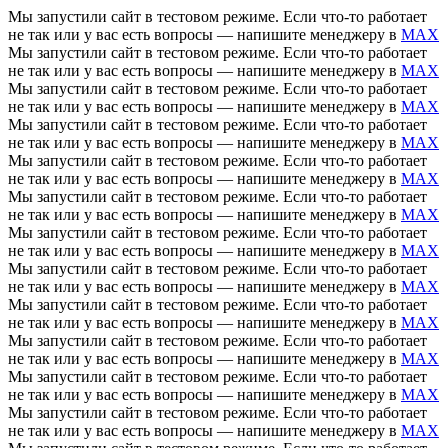
Мы запустили сайт в тестовом режиме. Если что-то работает
не так или у вас есть вопросы — напишите менеджеру в
MAX
Мы запустили сайт в тестовом режиме. Если что-то работает
не так или у вас есть вопросы — напишите менеджеру в
MAX
Мы запустили сайт в тестовом режиме. Если что-то работает
не так или у вас есть вопросы — напишите менеджеру в
MAX
Мы запустили сайт в тестовом режиме. Если что-то работает
не так или у вас есть вопросы — напишите менеджеру в
MAX
Мы запустили сайт в тестовом режиме. Если что-то работает
не так или у вас есть вопросы — напишите менеджеру в
MAX
Мы запустили сайт в тестовом режиме. Если что-то работает
не так или у вас есть вопросы — напишите менеджеру в
MAX
Мы запустили сайт в тестовом режиме. Если что-то работает
не так или у вас есть вопросы — напишите менеджеру в
MAX
Мы запустили сайт в тестовом режиме. Если что-то работает
не так или у вас есть вопросы — напишите менеджеру в
MAX
Мы запустили сайт в тестовом режиме. Если что-то работает
не так или у вас есть вопросы — напишите менеджеру в
MAX
Мы запустили сайт в тестовом режиме. Если что-то работает
не так или у вас есть вопросы — напишите менеджеру в
MAX
Мы запустили сайт в тестовом режиме. Если что-то работает
не так или у вас есть вопросы — напишите менеджеру в
MAX
Мы запустили сайт в тестовом режиме. Если что-то работает
не так или у вас есть вопросы — напишите менеджеру в
MAX