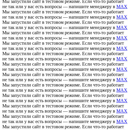
Мы запустили сайт в тестовом режиме. Если что-то работает
не так или у вас есть вопросы — напишите менеджеру в
MAX
Мы запустили сайт в тестовом режиме. Если что-то работает
не так или у вас есть вопросы — напишите менеджеру в
MAX
Мы запустили сайт в тестовом режиме. Если что-то работает
не так или у вас есть вопросы — напишите менеджеру в
MAX
Мы запустили сайт в тестовом режиме. Если что-то работает
не так или у вас есть вопросы — напишите менеджеру в
MAX
Мы запустили сайт в тестовом режиме. Если что-то работает
не так или у вас есть вопросы — напишите менеджеру в
MAX
Мы запустили сайт в тестовом режиме. Если что-то работает
не так или у вас есть вопросы — напишите менеджеру в
MAX
Мы запустили сайт в тестовом режиме. Если что-то работает
не так или у вас есть вопросы — напишите менеджеру в
MAX
Мы запустили сайт в тестовом режиме. Если что-то работает
не так или у вас есть вопросы — напишите менеджеру в
MAX
Мы запустили сайт в тестовом режиме. Если что-то работает
не так или у вас есть вопросы — напишите менеджеру в
MAX
Мы запустили сайт в тестовом режиме. Если что-то работает
не так или у вас есть вопросы — напишите менеджеру в
MAX
Мы запустили сайт в тестовом режиме. Если что-то работает
не так или у вас есть вопросы — напишите менеджеру в
MAX
Мы запустили сайт в тестовом режиме. Если что-то работает
не так или у вас есть вопросы — напишите менеджеру в
MAX
Мы запустили сайт в тестовом режиме. Если что-то работает