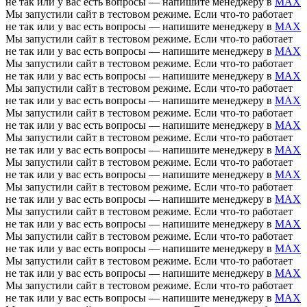
не так или у вас есть вопросы — напишите менеджеру в
MAX
Мы запустили сайт в тестовом режиме. Если что-то работает
не так или у вас есть вопросы — напишите менеджеру в
MAX
Мы запустили сайт в тестовом режиме. Если что-то работает
не так или у вас есть вопросы — напишите менеджеру в
MAX
Мы запустили сайт в тестовом режиме. Если что-то работает
не так или у вас есть вопросы — напишите менеджеру в
MAX
Мы запустили сайт в тестовом режиме. Если что-то работает
не так или у вас есть вопросы — напишите менеджеру в
MAX
Мы запустили сайт в тестовом режиме. Если что-то работает
не так или у вас есть вопросы — напишите менеджеру в
MAX
Мы запустили сайт в тестовом режиме. Если что-то работает
не так или у вас есть вопросы — напишите менеджеру в
MAX
Мы запустили сайт в тестовом режиме. Если что-то работает
не так или у вас есть вопросы — напишите менеджеру в
MAX
Мы запустили сайт в тестовом режиме. Если что-то работает
не так или у вас есть вопросы — напишите менеджеру в
MAX
Мы запустили сайт в тестовом режиме. Если что-то работает
не так или у вас есть вопросы — напишите менеджеру в
MAX
Мы запустили сайт в тестовом режиме. Если что-то работает
не так или у вас есть вопросы — напишите менеджеру в
MAX
Мы запустили сайт в тестовом режиме. Если что-то работает
не так или у вас есть вопросы — напишите менеджеру в
MAX
Мы запустили сайт в тестовом режиме. Если что-то работает
не так или у вас есть вопросы — напишите менеджеру в
MAX