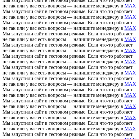
Мы запустили сайт в тестовом режиме. Если что-то работает
не так или у вас есть вопросы — напишите менеджеру в
MAX
Мы запустили сайт в тестовом режиме. Если что-то работает
не так или у вас есть вопросы — напишите менеджеру в
MAX
Мы запустили сайт в тестовом режиме. Если что-то работает
не так или у вас есть вопросы — напишите менеджеру в
MAX
Мы запустили сайт в тестовом режиме. Если что-то работает
не так или у вас есть вопросы — напишите менеджеру в
MAX
Мы запустили сайт в тестовом режиме. Если что-то работает
не так или у вас есть вопросы — напишите менеджеру в
MAX
Мы запустили сайт в тестовом режиме. Если что-то работает
не так или у вас есть вопросы — напишите менеджеру в
MAX
Мы запустили сайт в тестовом режиме. Если что-то работает
не так или у вас есть вопросы — напишите менеджеру в
MAX
Мы запустили сайт в тестовом режиме. Если что-то работает
не так или у вас есть вопросы — напишите менеджеру в
MAX
Мы запустили сайт в тестовом режиме. Если что-то работает
не так или у вас есть вопросы — напишите менеджеру в
MAX
Мы запустили сайт в тестовом режиме. Если что-то работает
не так или у вас есть вопросы — напишите менеджеру в
MAX
Мы запустили сайт в тестовом режиме. Если что-то работает
не так или у вас есть вопросы — напишите менеджеру в
MAX
Мы запустили сайт в тестовом режиме. Если что-то работает
не так или у вас есть вопросы — напишите менеджеру в
MAX
Мы запустили сайт в тестовом режиме. Если что-то работает