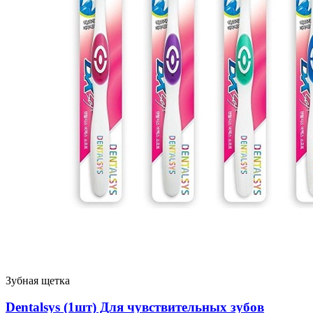
Зубная щетка
Dentalsys (1шт) Для чувствительных зубов