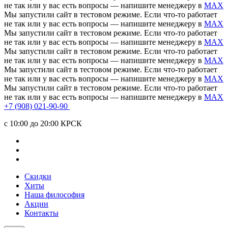
не так или у вас есть вопросы — напишите менеджеру в
MAX
Мы запустили сайт в тестовом режиме. Если что-то работает
не так или у вас есть вопросы — напишите менеджеру в
MAX
Мы запустили сайт в тестовом режиме. Если что-то работает
не так или у вас есть вопросы — напишите менеджеру в
MAX
Мы запустили сайт в тестовом режиме. Если что-то работает
не так или у вас есть вопросы — напишите менеджеру в
MAX
Мы запустили сайт в тестовом режиме. Если что-то работает
не так или у вас есть вопросы — напишите менеджеру в
MAX
Мы запустили сайт в тестовом режиме. Если что-то работает
не так или у вас есть вопросы — напишите менеджеру в
MAX
+7 (908) 021-90-90
c 10:00 до 20:00 КРСК
Скидки
Хиты
Наша философия
Акции
Контакты