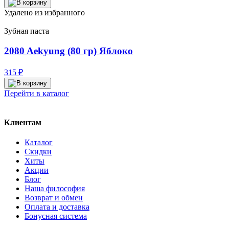
Удалено из избранного
Зубная паста
2080 Aekyung (80 гр) Яблоко
315
₽
Перейти в каталог
Клиентам
Каталог
Скидки
Хиты
Акции
Блог
Наша философия
Возврат и обмен
Оплата и доставка
Бонусная система