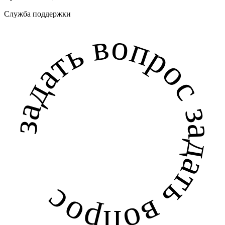
Служба поддержки
задать вопрос задать вопрос