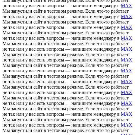
Мы запустили сайт в тестовом режиме. Если что-то работает
не так или у вас есть вопросы — напишите менеджеру в
MAX
Мы запустили сайт в тестовом режиме. Если что-то работает
не так или у вас есть вопросы — напишите менеджеру в
MAX
Мы запустили сайт в тестовом режиме. Если что-то работает
не так или у вас есть вопросы — напишите менеджеру в
MAX
Мы запустили сайт в тестовом режиме. Если что-то работает
не так или у вас есть вопросы — напишите менеджеру в
MAX
Мы запустили сайт в тестовом режиме. Если что-то работает
не так или у вас есть вопросы — напишите менеджеру в
MAX
Мы запустили сайт в тестовом режиме. Если что-то работает
не так или у вас есть вопросы — напишите менеджеру в
MAX
Мы запустили сайт в тестовом режиме. Если что-то работает
не так или у вас есть вопросы — напишите менеджеру в
MAX
Мы запустили сайт в тестовом режиме. Если что-то работает
не так или у вас есть вопросы — напишите менеджеру в
MAX
Мы запустили сайт в тестовом режиме. Если что-то работает
не так или у вас есть вопросы — напишите менеджеру в
MAX
Мы запустили сайт в тестовом режиме. Если что-то работает
не так или у вас есть вопросы — напишите менеджеру в
MAX
Мы запустили сайт в тестовом режиме. Если что-то работает
не так или у вас есть вопросы — напишите менеджеру в
MAX
Мы запустили сайт в тестовом режиме. Если что-то работает
не так или у вас есть вопросы — напишите менеджеру в
MAX
Мы запустили сайт в тестовом режиме. Если что-то работает