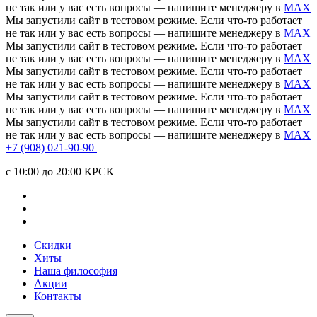
не так или у вас есть вопросы — напишите менеджеру в
MAX
Мы запустили сайт в тестовом режиме. Если что-то работает
не так или у вас есть вопросы — напишите менеджеру в
MAX
Мы запустили сайт в тестовом режиме. Если что-то работает
не так или у вас есть вопросы — напишите менеджеру в
MAX
Мы запустили сайт в тестовом режиме. Если что-то работает
не так или у вас есть вопросы — напишите менеджеру в
MAX
Мы запустили сайт в тестовом режиме. Если что-то работает
не так или у вас есть вопросы — напишите менеджеру в
MAX
Мы запустили сайт в тестовом режиме. Если что-то работает
не так или у вас есть вопросы — напишите менеджеру в
MAX
+7 (908) 021-90-90
c 10:00 до 20:00 КРСК
Скидки
Хиты
Наша философия
Акции
Контакты