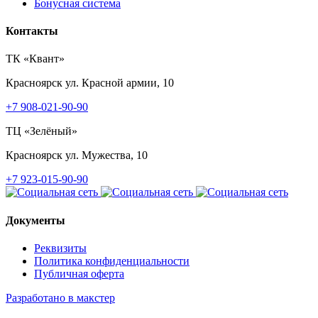
Бонусная система
Контакты
ТК «Квант»
Красноярск
ул. Красной армии, 10
+7 908-021-90-90
ТЦ «Зелёный»
Красноярск
ул. Мужества, 10
+7 923-015-90-90
Документы
Реквизиты
Политика конфиденциальности
Публичная оферта
Разработано в макстер