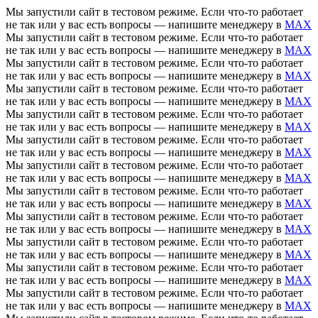
Мы запустили сайт в тестовом режиме. Если что-то работает
не так или у вас есть вопросы — напишите менеджеру в
MAX
Мы запустили сайт в тестовом режиме. Если что-то работает
не так или у вас есть вопросы — напишите менеджеру в
MAX
Мы запустили сайт в тестовом режиме. Если что-то работает
не так или у вас есть вопросы — напишите менеджеру в
MAX
Мы запустили сайт в тестовом режиме. Если что-то работает
не так или у вас есть вопросы — напишите менеджеру в
MAX
Мы запустили сайт в тестовом режиме. Если что-то работает
не так или у вас есть вопросы — напишите менеджеру в
MAX
Мы запустили сайт в тестовом режиме. Если что-то работает
не так или у вас есть вопросы — напишите менеджеру в
MAX
Мы запустили сайт в тестовом режиме. Если что-то работает
не так или у вас есть вопросы — напишите менеджеру в
MAX
Мы запустили сайт в тестовом режиме. Если что-то работает
не так или у вас есть вопросы — напишите менеджеру в
MAX
Мы запустили сайт в тестовом режиме. Если что-то работает
не так или у вас есть вопросы — напишите менеджеру в
MAX
Мы запустили сайт в тестовом режиме. Если что-то работает
не так или у вас есть вопросы — напишите менеджеру в
MAX
Мы запустили сайт в тестовом режиме. Если что-то работает
не так или у вас есть вопросы — напишите менеджеру в
MAX
Мы запустили сайт в тестовом режиме. Если что-то работает
не так или у вас есть вопросы — напишите менеджеру в
MAX