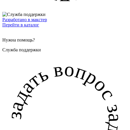
Разработано в макстер
Перейти в каталог
Нужна помощь?
Служба поддержки
задать вопрос задать вопрос