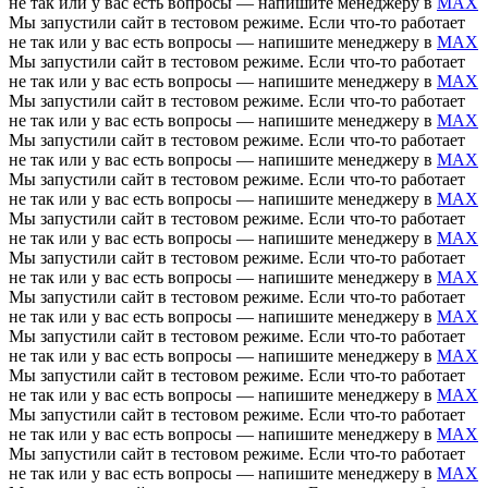
не так или у вас есть вопросы — напишите менеджеру в
MAX
Мы запустили сайт в тестовом режиме. Если что-то работает
не так или у вас есть вопросы — напишите менеджеру в
MAX
Мы запустили сайт в тестовом режиме. Если что-то работает
не так или у вас есть вопросы — напишите менеджеру в
MAX
Мы запустили сайт в тестовом режиме. Если что-то работает
не так или у вас есть вопросы — напишите менеджеру в
MAX
Мы запустили сайт в тестовом режиме. Если что-то работает
не так или у вас есть вопросы — напишите менеджеру в
MAX
Мы запустили сайт в тестовом режиме. Если что-то работает
не так или у вас есть вопросы — напишите менеджеру в
MAX
Мы запустили сайт в тестовом режиме. Если что-то работает
не так или у вас есть вопросы — напишите менеджеру в
MAX
Мы запустили сайт в тестовом режиме. Если что-то работает
не так или у вас есть вопросы — напишите менеджеру в
MAX
Мы запустили сайт в тестовом режиме. Если что-то работает
не так или у вас есть вопросы — напишите менеджеру в
MAX
Мы запустили сайт в тестовом режиме. Если что-то работает
не так или у вас есть вопросы — напишите менеджеру в
MAX
Мы запустили сайт в тестовом режиме. Если что-то работает
не так или у вас есть вопросы — напишите менеджеру в
MAX
Мы запустили сайт в тестовом режиме. Если что-то работает
не так или у вас есть вопросы — напишите менеджеру в
MAX
Мы запустили сайт в тестовом режиме. Если что-то работает
не так или у вас есть вопросы — напишите менеджеру в
MAX