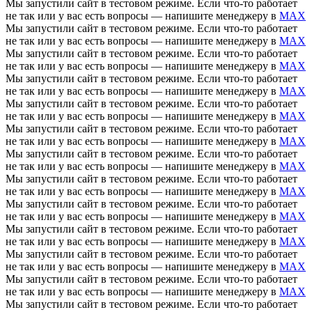
Мы запустили сайт в тестовом режиме. Если что-то работает
не так или у вас есть вопросы — напишите менеджеру в
MAX
Мы запустили сайт в тестовом режиме. Если что-то работает
не так или у вас есть вопросы — напишите менеджеру в
MAX
Мы запустили сайт в тестовом режиме. Если что-то работает
не так или у вас есть вопросы — напишите менеджеру в
MAX
Мы запустили сайт в тестовом режиме. Если что-то работает
не так или у вас есть вопросы — напишите менеджеру в
MAX
Мы запустили сайт в тестовом режиме. Если что-то работает
не так или у вас есть вопросы — напишите менеджеру в
MAX
Мы запустили сайт в тестовом режиме. Если что-то работает
не так или у вас есть вопросы — напишите менеджеру в
MAX
Мы запустили сайт в тестовом режиме. Если что-то работает
не так или у вас есть вопросы — напишите менеджеру в
MAX
Мы запустили сайт в тестовом режиме. Если что-то работает
не так или у вас есть вопросы — напишите менеджеру в
MAX
Мы запустили сайт в тестовом режиме. Если что-то работает
не так или у вас есть вопросы — напишите менеджеру в
MAX
Мы запустили сайт в тестовом режиме. Если что-то работает
не так или у вас есть вопросы — напишите менеджеру в
MAX
Мы запустили сайт в тестовом режиме. Если что-то работает
не так или у вас есть вопросы — напишите менеджеру в
MAX
Мы запустили сайт в тестовом режиме. Если что-то работает
не так или у вас есть вопросы — напишите менеджеру в
MAX
Мы запустили сайт в тестовом режиме. Если что-то работает