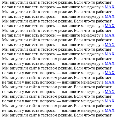
Мы запустили сайт в тестовом режиме. Если что-то работает
не так или у вас есть вопросы — напишите менеджеру в
MAX
Мы запустили сайт в тестовом режиме. Если что-то работает
не так или у вас есть вопросы — напишите менеджеру в
MAX
Мы запустили сайт в тестовом режиме. Если что-то работает
не так или у вас есть вопросы — напишите менеджеру в
MAX
Мы запустили сайт в тестовом режиме. Если что-то работает
не так или у вас есть вопросы — напишите менеджеру в
MAX
Мы запустили сайт в тестовом режиме. Если что-то работает
не так или у вас есть вопросы — напишите менеджеру в
MAX
Мы запустили сайт в тестовом режиме. Если что-то работает
не так или у вас есть вопросы — напишите менеджеру в
MAX
Мы запустили сайт в тестовом режиме. Если что-то работает
не так или у вас есть вопросы — напишите менеджеру в
MAX
Мы запустили сайт в тестовом режиме. Если что-то работает
не так или у вас есть вопросы — напишите менеджеру в
MAX
Мы запустили сайт в тестовом режиме. Если что-то работает
не так или у вас есть вопросы — напишите менеджеру в
MAX
Мы запустили сайт в тестовом режиме. Если что-то работает
не так или у вас есть вопросы — напишите менеджеру в
MAX
Мы запустили сайт в тестовом режиме. Если что-то работает
не так или у вас есть вопросы — напишите менеджеру в
MAX
Мы запустили сайт в тестовом режиме. Если что-то работает
не так или у вас есть вопросы — напишите менеджеру в
MAX
Мы запустили сайт в тестовом режиме. Если что-то работает