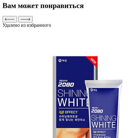
Вам может понравиться
Удалено из избранного