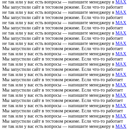
не так или у вас есть вопросы — напишите менеджеру в
MAX
Мы запустили сайт в тестовом режиме. Если что-то работает
не так или у вас есть вопросы — напишите менеджеру в
MAX
Мы запустили сайт в тестовом режиме. Если что-то работает
не так или у вас есть вопросы — напишите менеджеру в
MAX
Мы запустили сайт в тестовом режиме. Если что-то работает
не так или у вас есть вопросы — напишите менеджеру в
MAX
Мы запустили сайт в тестовом режиме. Если что-то работает
не так или у вас есть вопросы — напишите менеджеру в
MAX
Мы запустили сайт в тестовом режиме. Если что-то работает
не так или у вас есть вопросы — напишите менеджеру в
MAX
Мы запустили сайт в тестовом режиме. Если что-то работает
не так или у вас есть вопросы — напишите менеджеру в
MAX
Мы запустили сайт в тестовом режиме. Если что-то работает
не так или у вас есть вопросы — напишите менеджеру в
MAX
Мы запустили сайт в тестовом режиме. Если что-то работает
не так или у вас есть вопросы — напишите менеджеру в
MAX
Мы запустили сайт в тестовом режиме. Если что-то работает
не так или у вас есть вопросы — напишите менеджеру в
MAX
Мы запустили сайт в тестовом режиме. Если что-то работает
не так или у вас есть вопросы — напишите менеджеру в
MAX
Мы запустили сайт в тестовом режиме. Если что-то работает
не так или у вас есть вопросы — напишите менеджеру в
MAX
Мы запустили сайт в тестовом режиме. Если что-то работает
не так или у вас есть вопросы — напишите менеджеру в
MAX