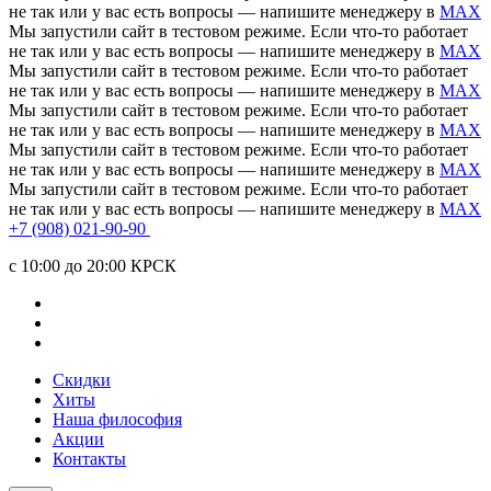
не так или у вас есть вопросы — напишите менеджеру в
MAX
Мы запустили сайт в тестовом режиме. Если что-то работает
не так или у вас есть вопросы — напишите менеджеру в
MAX
Мы запустили сайт в тестовом режиме. Если что-то работает
не так или у вас есть вопросы — напишите менеджеру в
MAX
Мы запустили сайт в тестовом режиме. Если что-то работает
не так или у вас есть вопросы — напишите менеджеру в
MAX
Мы запустили сайт в тестовом режиме. Если что-то работает
не так или у вас есть вопросы — напишите менеджеру в
MAX
Мы запустили сайт в тестовом режиме. Если что-то работает
не так или у вас есть вопросы — напишите менеджеру в
MAX
+7 (908) 021-90-90
c 10:00 до 20:00 КРСК
Скидки
Хиты
Наша философия
Акции
Контакты