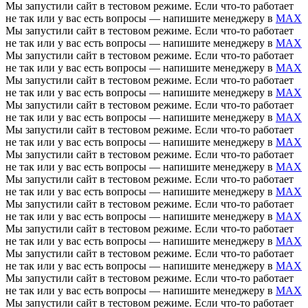
Мы запустили сайт в тестовом режиме. Если что-то работает
не так или у вас есть вопросы — напишите менеджеру в
MAX
Мы запустили сайт в тестовом режиме. Если что-то работает
не так или у вас есть вопросы — напишите менеджеру в
MAX
Мы запустили сайт в тестовом режиме. Если что-то работает
не так или у вас есть вопросы — напишите менеджеру в
MAX
Мы запустили сайт в тестовом режиме. Если что-то работает
не так или у вас есть вопросы — напишите менеджеру в
MAX
Мы запустили сайт в тестовом режиме. Если что-то работает
не так или у вас есть вопросы — напишите менеджеру в
MAX
Мы запустили сайт в тестовом режиме. Если что-то работает
не так или у вас есть вопросы — напишите менеджеру в
MAX
Мы запустили сайт в тестовом режиме. Если что-то работает
не так или у вас есть вопросы — напишите менеджеру в
MAX
Мы запустили сайт в тестовом режиме. Если что-то работает
не так или у вас есть вопросы — напишите менеджеру в
MAX
Мы запустили сайт в тестовом режиме. Если что-то работает
не так или у вас есть вопросы — напишите менеджеру в
MAX
Мы запустили сайт в тестовом режиме. Если что-то работает
не так или у вас есть вопросы — напишите менеджеру в
MAX
Мы запустили сайт в тестовом режиме. Если что-то работает
не так или у вас есть вопросы — напишите менеджеру в
MAX
Мы запустили сайт в тестовом режиме. Если что-то работает
не так или у вас есть вопросы — напишите менеджеру в
MAX
Мы запустили сайт в тестовом режиме. Если что-то работает