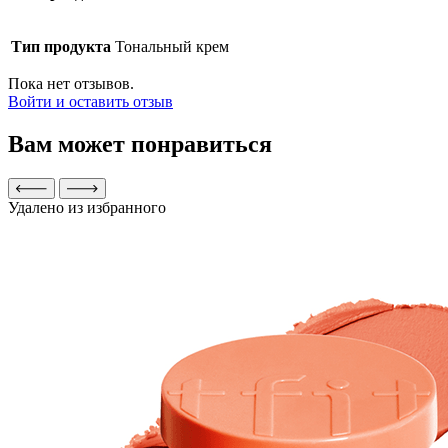
Тип продукта
Тональный крем
Пока нет отзывов.
Войти и оставить отзыв
Вам может понравиться
Удалено из избранного