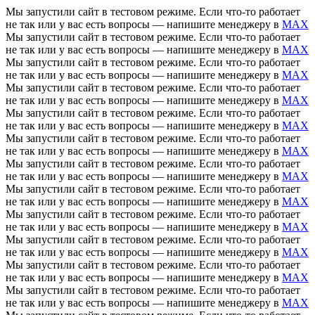
Мы запустили сайт в тестовом режиме. Если что-то работает
не так или у вас есть вопросы — напишите менеджеру в
MAX
Мы запустили сайт в тестовом режиме. Если что-то работает
не так или у вас есть вопросы — напишите менеджеру в
MAX
Мы запустили сайт в тестовом режиме. Если что-то работает
не так или у вас есть вопросы — напишите менеджеру в
MAX
Мы запустили сайт в тестовом режиме. Если что-то работает
не так или у вас есть вопросы — напишите менеджеру в
MAX
Мы запустили сайт в тестовом режиме. Если что-то работает
не так или у вас есть вопросы — напишите менеджеру в
MAX
Мы запустили сайт в тестовом режиме. Если что-то работает
не так или у вас есть вопросы — напишите менеджеру в
MAX
Мы запустили сайт в тестовом режиме. Если что-то работает
не так или у вас есть вопросы — напишите менеджеру в
MAX
Мы запустили сайт в тестовом режиме. Если что-то работает
не так или у вас есть вопросы — напишите менеджеру в
MAX
Мы запустили сайт в тестовом режиме. Если что-то работает
не так или у вас есть вопросы — напишите менеджеру в
MAX
Мы запустили сайт в тестовом режиме. Если что-то работает
не так или у вас есть вопросы — напишите менеджеру в
MAX
Мы запустили сайт в тестовом режиме. Если что-то работает
не так или у вас есть вопросы — напишите менеджеру в
MAX
Мы запустили сайт в тестовом режиме. Если что-то работает
не так или у вас есть вопросы — напишите менеджеру в
MAX