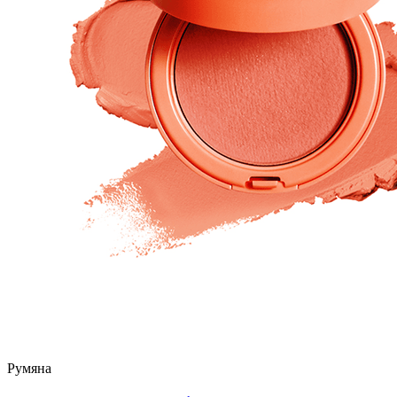
Румяна