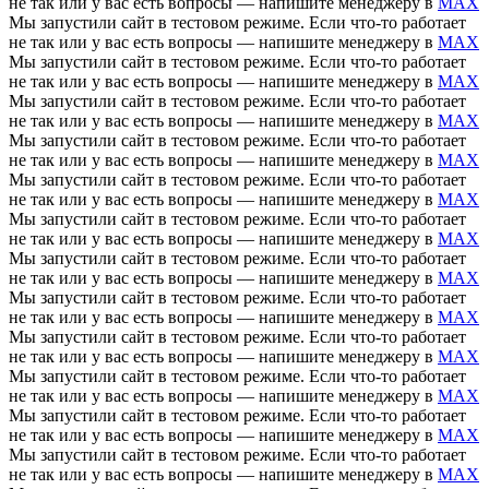
не так или у вас есть вопросы — напишите менеджеру в
MAX
Мы запустили сайт в тестовом режиме. Если что-то работает
не так или у вас есть вопросы — напишите менеджеру в
MAX
Мы запустили сайт в тестовом режиме. Если что-то работает
не так или у вас есть вопросы — напишите менеджеру в
MAX
Мы запустили сайт в тестовом режиме. Если что-то работает
не так или у вас есть вопросы — напишите менеджеру в
MAX
Мы запустили сайт в тестовом режиме. Если что-то работает
не так или у вас есть вопросы — напишите менеджеру в
MAX
Мы запустили сайт в тестовом режиме. Если что-то работает
не так или у вас есть вопросы — напишите менеджеру в
MAX
Мы запустили сайт в тестовом режиме. Если что-то работает
не так или у вас есть вопросы — напишите менеджеру в
MAX
Мы запустили сайт в тестовом режиме. Если что-то работает
не так или у вас есть вопросы — напишите менеджеру в
MAX
Мы запустили сайт в тестовом режиме. Если что-то работает
не так или у вас есть вопросы — напишите менеджеру в
MAX
Мы запустили сайт в тестовом режиме. Если что-то работает
не так или у вас есть вопросы — напишите менеджеру в
MAX
Мы запустили сайт в тестовом режиме. Если что-то работает
не так или у вас есть вопросы — напишите менеджеру в
MAX
Мы запустили сайт в тестовом режиме. Если что-то работает
не так или у вас есть вопросы — напишите менеджеру в
MAX
Мы запустили сайт в тестовом режиме. Если что-то работает
не так или у вас есть вопросы — напишите менеджеру в
MAX