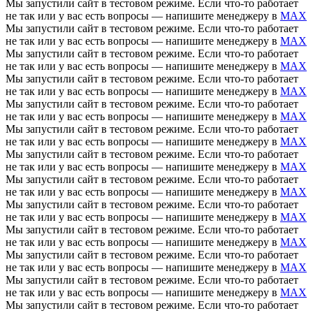
Мы запустили сайт в тестовом режиме. Если что-то работает
не так или у вас есть вопросы — напишите менеджеру в
MAX
Мы запустили сайт в тестовом режиме. Если что-то работает
не так или у вас есть вопросы — напишите менеджеру в
MAX
Мы запустили сайт в тестовом режиме. Если что-то работает
не так или у вас есть вопросы — напишите менеджеру в
MAX
Мы запустили сайт в тестовом режиме. Если что-то работает
не так или у вас есть вопросы — напишите менеджеру в
MAX
Мы запустили сайт в тестовом режиме. Если что-то работает
не так или у вас есть вопросы — напишите менеджеру в
MAX
Мы запустили сайт в тестовом режиме. Если что-то работает
не так или у вас есть вопросы — напишите менеджеру в
MAX
Мы запустили сайт в тестовом режиме. Если что-то работает
не так или у вас есть вопросы — напишите менеджеру в
MAX
Мы запустили сайт в тестовом режиме. Если что-то работает
не так или у вас есть вопросы — напишите менеджеру в
MAX
Мы запустили сайт в тестовом режиме. Если что-то работает
не так или у вас есть вопросы — напишите менеджеру в
MAX
Мы запустили сайт в тестовом режиме. Если что-то работает
не так или у вас есть вопросы — напишите менеджеру в
MAX
Мы запустили сайт в тестовом режиме. Если что-то работает
не так или у вас есть вопросы — напишите менеджеру в
MAX
Мы запустили сайт в тестовом режиме. Если что-то работает
не так или у вас есть вопросы — напишите менеджеру в
MAX
Мы запустили сайт в тестовом режиме. Если что-то работает