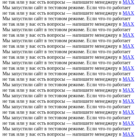
не так или у вас есть вопросы — напишите менеджеру в
MAX
Мы запустили сайт в тестовом режиме. Если что-то работает
не так или у вас есть вопросы — напишите менеджеру в
MAX
Мы запустили сайт в тестовом режиме. Если что-то работает
не так или у вас есть вопросы — напишите менеджеру в
MAX
Мы запустили сайт в тестовом режиме. Если что-то работает
не так или у вас есть вопросы — напишите менеджеру в
MAX
Мы запустили сайт в тестовом режиме. Если что-то работает
не так или у вас есть вопросы — напишите менеджеру в
MAX
Мы запустили сайт в тестовом режиме. Если что-то работает
не так или у вас есть вопросы — напишите менеджеру в
MAX
Мы запустили сайт в тестовом режиме. Если что-то работает
не так или у вас есть вопросы — напишите менеджеру в
MAX
Мы запустили сайт в тестовом режиме. Если что-то работает
не так или у вас есть вопросы — напишите менеджеру в
MAX
Мы запустили сайт в тестовом режиме. Если что-то работает
не так или у вас есть вопросы — напишите менеджеру в
MAX
Мы запустили сайт в тестовом режиме. Если что-то работает
не так или у вас есть вопросы — напишите менеджеру в
MAX
Мы запустили сайт в тестовом режиме. Если что-то работает
не так или у вас есть вопросы — напишите менеджеру в
MAX
Мы запустили сайт в тестовом режиме. Если что-то работает
не так или у вас есть вопросы — напишите менеджеру в
MAX
Мы запустили сайт в тестовом режиме. Если что-то работает
не так или у вас есть вопросы — напишите менеджеру в
MAX