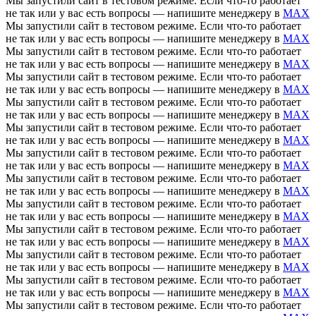
Мы запустили сайт в тестовом режиме. Если что-то работает
не так или у вас есть вопросы — напишите менеджеру в
MAX
Мы запустили сайт в тестовом режиме. Если что-то работает
не так или у вас есть вопросы — напишите менеджеру в
MAX
Мы запустили сайт в тестовом режиме. Если что-то работает
не так или у вас есть вопросы — напишите менеджеру в
MAX
Мы запустили сайт в тестовом режиме. Если что-то работает
не так или у вас есть вопросы — напишите менеджеру в
MAX
Мы запустили сайт в тестовом режиме. Если что-то работает
не так или у вас есть вопросы — напишите менеджеру в
MAX
Мы запустили сайт в тестовом режиме. Если что-то работает
не так или у вас есть вопросы — напишите менеджеру в
MAX
Мы запустили сайт в тестовом режиме. Если что-то работает
не так или у вас есть вопросы — напишите менеджеру в
MAX
Мы запустили сайт в тестовом режиме. Если что-то работает
не так или у вас есть вопросы — напишите менеджеру в
MAX
Мы запустили сайт в тестовом режиме. Если что-то работает
не так или у вас есть вопросы — напишите менеджеру в
MAX
Мы запустили сайт в тестовом режиме. Если что-то работает
не так или у вас есть вопросы — напишите менеджеру в
MAX
Мы запустили сайт в тестовом режиме. Если что-то работает
не так или у вас есть вопросы — напишите менеджеру в
MAX
Мы запустили сайт в тестовом режиме. Если что-то работает
не так или у вас есть вопросы — напишите менеджеру в
MAX
Мы запустили сайт в тестовом режиме. Если что-то работает