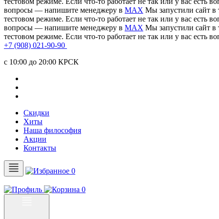
тестовом режиме. Если что-то работает не так или у вас есть
вопросы — напишите менеджеру в
MAX
Мы запустили сайт в 
тестовом режиме. Если что-то работает не так или у вас есть
вопросы — напишите менеджеру в
MAX
Мы запустили сайт в 
тестовом режиме. Если что-то работает не так или у вас есть
+7 (908) 021-90-90
c 10:00 до 20:00 КРСК
Скидки
Хиты
Наша философия
Акции
Контакты
0
0