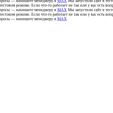
 вопросы — напишите менеджеру в
MAX
Мы запустили сайт в тесто
тестовом режиме. Если что-то работает не так или у вас есть 
 вопросы — напишите менеджеру в
MAX
Мы запустили сайт в тесто
тестовом режиме. Если что-то работает не так или у вас есть 
 вопросы — напишите менеджеру в
MAX