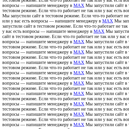
тестовом режиме. Если что-то работает не так или у вас есть
вопросы — напишите менеджеру в
MAX
Мы запустили сайт в 
тестовом режиме. Если что-то работает не так или у вас есть
Мы запустили сайт в тестовом режиме. Если что-то работает н
или у вас есть вопросы — напишите менеджеру в
MAX
Мы зап
запустили сайт в тестовом режиме. Если что-то работает не т
у вас есть вопросы — напишите менеджеру в
MAX
Мы запусти
сайт в тестовом режиме. Если что-то работает не так или у в
вопросы — напишите менеджеру в
MAX
Мы запустили сайт в 
тестовом режиме. Если что-то работает не так или у вас есть
вопросы — напишите менеджеру в
MAX
Мы запустили сайт в 
тестовом режиме. Если что-то работает не так или у вас есть
вопросы — напишите менеджеру в
MAX
Мы запустили сайт в 
тестовом режиме. Если что-то работает не так или у вас есть
вопросы — напишите менеджеру в
MAX
Мы запустили сайт в 
тестовом режиме. Если что-то работает не так или у вас есть
вопросы — напишите менеджеру в
MAX
Мы запустили сайт в 
тестовом режиме. Если что-то работает не так или у вас есть
вопросы — напишите менеджеру в
MAX
Мы запустили сайт в 
тестовом режиме. Если что-то работает не так или у вас есть
вопросы — напишите менеджеру в
MAX
Мы запустили сайт в 
тестовом режиме. Если что-то работает не так или у вас есть
вопросы — напишите менеджеру в
MAX
Мы запустили сайт в 
тестовом режиме. Если что-то работает не так или у вас есть
вопросы — напишите менеджеру в
MAX
Мы запустили сайт в 