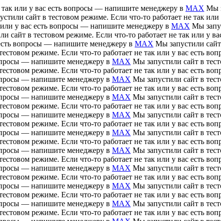
е так или у вас есть вопросы — напишите менеджеру в
MAX
Мы з
устили сайт в тестовом режиме. Если что-то работает не так ил
ак или у вас есть вопросы — напишите менеджеру в
MAX
Мы запус
ли сайт в тестовом режиме. Если что-то работает не так или у 
ас есть вопросы — напишите менеджеру в
MAX
Мы запустили сайт 
тестовом режиме. Если что-то работает не так или у вас есть 
 вопросы — напишите менеджеру в
MAX
Мы запустили сайт в тесто
тестовом режиме. Если что-то работает не так или у вас есть 
 вопросы — напишите менеджеру в
MAX
Мы запустили сайт в тесто
тестовом режиме. Если что-то работает не так или у вас есть 
 вопросы — напишите менеджеру в
MAX
Мы запустили сайт в тесто
тестовом режиме. Если что-то работает не так или у вас есть 
 вопросы — напишите менеджеру в
MAX
Мы запустили сайт в тесто
тестовом режиме. Если что-то работает не так или у вас есть 
 вопросы — напишите менеджеру в
MAX
Мы запустили сайт в тесто
тестовом режиме. Если что-то работает не так или у вас есть 
 вопросы — напишите менеджеру в
MAX
Мы запустили сайт в тесто
тестовом режиме. Если что-то работает не так или у вас есть 
 вопросы — напишите менеджеру в
MAX
Мы запустили сайт в тесто
тестовом режиме. Если что-то работает не так или у вас есть 
 вопросы — напишите менеджеру в
MAX
Мы запустили сайт в тесто
тестовом режиме. Если что-то работает не так или у вас есть 
 вопросы — напишите менеджеру в
MAX
Мы запустили сайт в тесто
тестовом режиме. Если что-то работает не так или у вас есть 