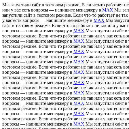
Мы запустили сайт в тестовом режиме. Если что-то работает н
или у вас есть вопросы — напишите менеджеру в
MAX
Мы зап
запустили сайт в тестовом режиме. Если что-то работает не т
у вас есть вопросы — напишите менеджеру в
MAX
Мы запусти
сайт в тестовом режиме. Если что-то работает не так или у в
вопросы — напишите менеджеру в
MAX
Мы запустили сайт в 
тестовом режиме. Если что-то работает не так или у вас есть
вопросы — напишите менеджеру в
MAX
Мы запустили сайт в 
тестовом режиме. Если что-то работает не так или у вас есть
вопросы — напишите менеджеру в
MAX
Мы запустили сайт в 
тестовом режиме. Если что-то работает не так или у вас есть
вопросы — напишите менеджеру в
MAX
Мы запустили сайт в 
тестовом режиме. Если что-то работает не так или у вас есть
вопросы — напишите менеджеру в
MAX
Мы запустили сайт в 
тестовом режиме. Если что-то работает не так или у вас есть
вопросы — напишите менеджеру в
MAX
Мы запустили сайт в 
тестовом режиме. Если что-то работает не так или у вас есть
вопросы — напишите менеджеру в
MAX
Мы запустили сайт в 
тестовом режиме. Если что-то работает не так или у вас есть
вопросы — напишите менеджеру в
MAX
Мы запустили сайт в 
тестовом режиме. Если что-то работает не так или у вас есть
вопросы — напишите менеджеру в
MAX
Мы запустили сайт в 
тестовом режиме. Если что-то работает не так или у вас есть
вопросы — напишите менеджеру в
MAX
Мы запустили сайт в 