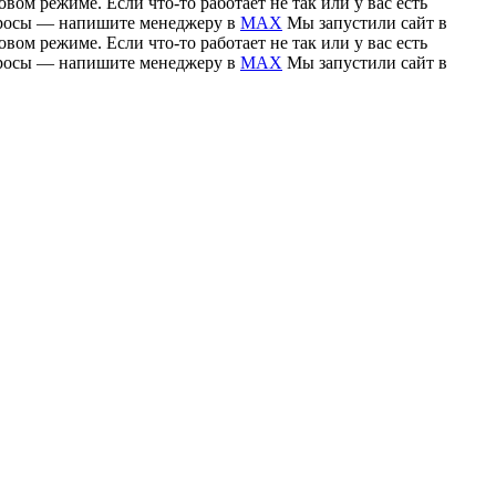
вом режиме. Если что-то работает не так или у вас есть
вопросы — напишите менеджеру в
MAX
Мы запустили сайт в
вом режиме. Если что-то работает не так или у вас есть
вопросы — напишите менеджеру в
MAX
Мы запустили сайт в