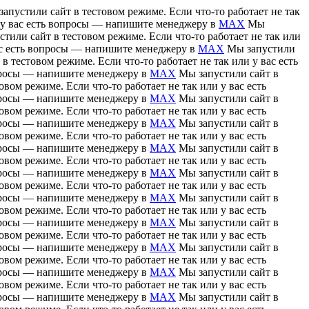
апустили сайт в тестовом режиме. Если что-то работает не так
и у вас есть вопросы — напишите менеджеру в
MAX
Мы
тили сайт в тестовом режиме. Если что-то работает не так или
вас есть вопросы — напишите менеджеру в
MAX
Мы запустили
в тестовом режиме. Если что-то работает не так или у вас есть
вопросы — напишите менеджеру в
MAX
Мы запустили сайт в
вом режиме. Если что-то работает не так или у вас есть
вопросы — напишите менеджеру в
MAX
Мы запустили сайт в
вом режиме. Если что-то работает не так или у вас есть
вопросы — напишите менеджеру в
MAX
Мы запустили сайт в
вом режиме. Если что-то работает не так или у вас есть
вопросы — напишите менеджеру в
MAX
Мы запустили сайт в
вом режиме. Если что-то работает не так или у вас есть
вопросы — напишите менеджеру в
MAX
Мы запустили сайт в
вом режиме. Если что-то работает не так или у вас есть
вопросы — напишите менеджеру в
MAX
Мы запустили сайт в
вом режиме. Если что-то работает не так или у вас есть
вопросы — напишите менеджеру в
MAX
Мы запустили сайт в
вом режиме. Если что-то работает не так или у вас есть
вопросы — напишите менеджеру в
MAX
Мы запустили сайт в
вом режиме. Если что-то работает не так или у вас есть
вопросы — напишите менеджеру в
MAX
Мы запустили сайт в
вом режиме. Если что-то работает не так или у вас есть
вопросы — напишите менеджеру в
MAX
Мы запустили сайт в