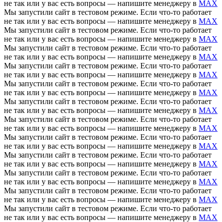
не так или у вас есть вопросы — напишите менеджеру в
MAX
Мы запустили сайт в тестовом режиме. Если что-то работает
не так или у вас есть вопросы — напишите менеджеру в
MAX
Мы запустили сайт в тестовом режиме. Если что-то работает
не так или у вас есть вопросы — напишите менеджеру в
MAX
Мы запустили сайт в тестовом режиме. Если что-то работает
не так или у вас есть вопросы — напишите менеджеру в
MAX
Мы запустили сайт в тестовом режиме. Если что-то работает
не так или у вас есть вопросы — напишите менеджеру в
MAX
Мы запустили сайт в тестовом режиме. Если что-то работает
не так или у вас есть вопросы — напишите менеджеру в
MAX
Мы запустили сайт в тестовом режиме. Если что-то работает
не так или у вас есть вопросы — напишите менеджеру в
MAX
Мы запустили сайт в тестовом режиме. Если что-то работает
не так или у вас есть вопросы — напишите менеджеру в
MAX
Мы запустили сайт в тестовом режиме. Если что-то работает
не так или у вас есть вопросы — напишите менеджеру в
MAX
Мы запустили сайт в тестовом режиме. Если что-то работает
не так или у вас есть вопросы — напишите менеджеру в
MAX
Мы запустили сайт в тестовом режиме. Если что-то работает
не так или у вас есть вопросы — напишите менеджеру в
MAX
Мы запустили сайт в тестовом режиме. Если что-то работает
не так или у вас есть вопросы — напишите менеджеру в
MAX
Мы запустили сайт в тестовом режиме. Если что-то работает
не так или у вас есть вопросы — напишите менеджеру в
MAX