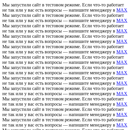
Мы запустили сайт в тестовом режиме. Если что-то работает
не так или у вас есть вопросы — напишите менеджеру в
MAX
Мы запустили сайт в тестовом режиме. Если что-то работает
не так или у вас есть вопросы — напишите менеджеру в
MAX
Мы запустили сайт в тестовом режиме. Если что-то работает
не так или у вас есть вопросы — напишите менеджеру в
MAX
Мы запустили сайт в тестовом режиме. Если что-то работает
не так или у вас есть вопросы — напишите менеджеру в
MAX
Мы запустили сайт в тестовом режиме. Если что-то работает
не так или у вас есть вопросы — напишите менеджеру в
MAX
Мы запустили сайт в тестовом режиме. Если что-то работает
не так или у вас есть вопросы — напишите менеджеру в
MAX
Мы запустили сайт в тестовом режиме. Если что-то работает
не так или у вас есть вопросы — напишите менеджеру в
MAX
Мы запустили сайт в тестовом режиме. Если что-то работает
не так или у вас есть вопросы — напишите менеджеру в
MAX
Мы запустили сайт в тестовом режиме. Если что-то работает
не так или у вас есть вопросы — напишите менеджеру в
MAX
Мы запустили сайт в тестовом режиме. Если что-то работает
не так или у вас есть вопросы — напишите менеджеру в
MAX
Мы запустили сайт в тестовом режиме. Если что-то работает
не так или у вас есть вопросы — напишите менеджеру в
MAX
Мы запустили сайт в тестовом режиме. Если что-то работает
не так или у вас есть вопросы — напишите менеджеру в
MAX