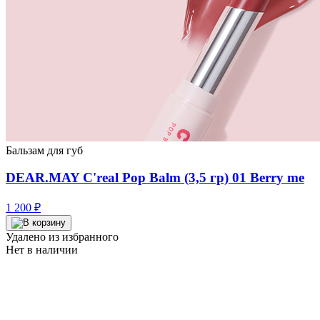
Бальзам для губ
DEAR.MAY C'real Pop Balm (3,5 гр) 01 Berry me
1 200
₽
Удалено из избранного
Нет в наличии