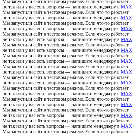
Мы запустили сайт в тестовом режиме. Если что-то работает
не так или у вас есть вопросы — напишите менеджеру в
MAX
Мы запустили сайт в тестовом режиме. Если что-то работает
не так или у вас есть вопросы — напишите менеджеру в
MAX
Мы запустили сайт в тестовом режиме. Если что-то работает
не так или у вас есть вопросы — напишите менеджеру в
MAX
Мы запустили сайт в тестовом режиме. Если что-то работает
не так или у вас есть вопросы — напишите менеджеру в
MAX
Мы запустили сайт в тестовом режиме. Если что-то работает
не так или у вас есть вопросы — напишите менеджеру в
MAX
Мы запустили сайт в тестовом режиме. Если что-то работает
не так или у вас есть вопросы — напишите менеджеру в
MAX
Мы запустили сайт в тестовом режиме. Если что-то работает
не так или у вас есть вопросы — напишите менеджеру в
MAX
Мы запустили сайт в тестовом режиме. Если что-то работает
не так или у вас есть вопросы — напишите менеджеру в
MAX
Мы запустили сайт в тестовом режиме. Если что-то работает
не так или у вас есть вопросы — напишите менеджеру в
MAX
Мы запустили сайт в тестовом режиме. Если что-то работает
не так или у вас есть вопросы — напишите менеджеру в
MAX
Мы запустили сайт в тестовом режиме. Если что-то работает
не так или у вас есть вопросы — напишите менеджеру в
MAX
Мы запустили сайт в тестовом режиме. Если что-то работает
не так или у вас есть вопросы — напишите менеджеру в
MAX
Мы запустили сайт в тестовом режиме. Если что-то работает