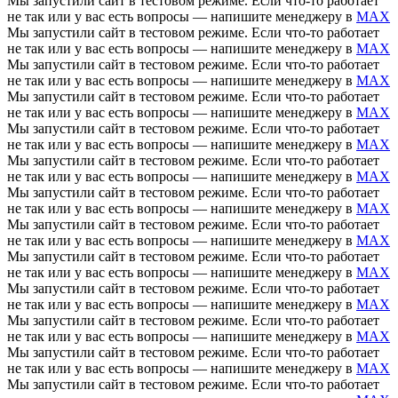
Мы запустили сайт в тестовом режиме. Если что-то работает
не так или у вас есть вопросы — напишите менеджеру в
MAX
Мы запустили сайт в тестовом режиме. Если что-то работает
не так или у вас есть вопросы — напишите менеджеру в
MAX
Мы запустили сайт в тестовом режиме. Если что-то работает
не так или у вас есть вопросы — напишите менеджеру в
MAX
Мы запустили сайт в тестовом режиме. Если что-то работает
не так или у вас есть вопросы — напишите менеджеру в
MAX
Мы запустили сайт в тестовом режиме. Если что-то работает
не так или у вас есть вопросы — напишите менеджеру в
MAX
Мы запустили сайт в тестовом режиме. Если что-то работает
не так или у вас есть вопросы — напишите менеджеру в
MAX
Мы запустили сайт в тестовом режиме. Если что-то работает
не так или у вас есть вопросы — напишите менеджеру в
MAX
Мы запустили сайт в тестовом режиме. Если что-то работает
не так или у вас есть вопросы — напишите менеджеру в
MAX
Мы запустили сайт в тестовом режиме. Если что-то работает
не так или у вас есть вопросы — напишите менеджеру в
MAX
Мы запустили сайт в тестовом режиме. Если что-то работает
не так или у вас есть вопросы — напишите менеджеру в
MAX
Мы запустили сайт в тестовом режиме. Если что-то работает
не так или у вас есть вопросы — напишите менеджеру в
MAX
Мы запустили сайт в тестовом режиме. Если что-то работает
не так или у вас есть вопросы — напишите менеджеру в
MAX
Мы запустили сайт в тестовом режиме. Если что-то работает