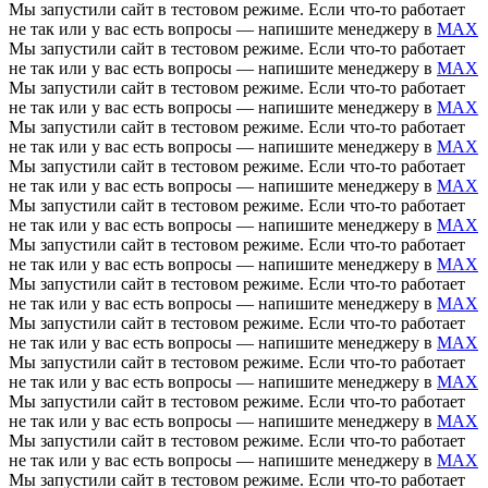
Мы запустили сайт в тестовом режиме. Если что-то работает
не так или у вас есть вопросы — напишите менеджеру в
MAX
Мы запустили сайт в тестовом режиме. Если что-то работает
не так или у вас есть вопросы — напишите менеджеру в
MAX
Мы запустили сайт в тестовом режиме. Если что-то работает
не так или у вас есть вопросы — напишите менеджеру в
MAX
Мы запустили сайт в тестовом режиме. Если что-то работает
не так или у вас есть вопросы — напишите менеджеру в
MAX
Мы запустили сайт в тестовом режиме. Если что-то работает
не так или у вас есть вопросы — напишите менеджеру в
MAX
Мы запустили сайт в тестовом режиме. Если что-то работает
не так или у вас есть вопросы — напишите менеджеру в
MAX
Мы запустили сайт в тестовом режиме. Если что-то работает
не так или у вас есть вопросы — напишите менеджеру в
MAX
Мы запустили сайт в тестовом режиме. Если что-то работает
не так или у вас есть вопросы — напишите менеджеру в
MAX
Мы запустили сайт в тестовом режиме. Если что-то работает
не так или у вас есть вопросы — напишите менеджеру в
MAX
Мы запустили сайт в тестовом режиме. Если что-то работает
не так или у вас есть вопросы — напишите менеджеру в
MAX
Мы запустили сайт в тестовом режиме. Если что-то работает
не так или у вас есть вопросы — напишите менеджеру в
MAX
Мы запустили сайт в тестовом режиме. Если что-то работает
не так или у вас есть вопросы — напишите менеджеру в
MAX
Мы запустили сайт в тестовом режиме. Если что-то работает