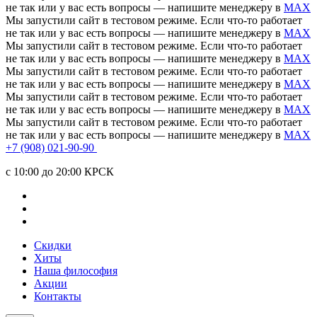
не так или у вас есть вопросы — напишите менеджеру в
MAX
Мы запустили сайт в тестовом режиме. Если что-то работает
не так или у вас есть вопросы — напишите менеджеру в
MAX
Мы запустили сайт в тестовом режиме. Если что-то работает
не так или у вас есть вопросы — напишите менеджеру в
MAX
Мы запустили сайт в тестовом режиме. Если что-то работает
не так или у вас есть вопросы — напишите менеджеру в
MAX
Мы запустили сайт в тестовом режиме. Если что-то работает
не так или у вас есть вопросы — напишите менеджеру в
MAX
Мы запустили сайт в тестовом режиме. Если что-то работает
не так или у вас есть вопросы — напишите менеджеру в
MAX
+7 (908) 021-90-90
c 10:00 до 20:00 КРСК
Скидки
Хиты
Наша философия
Акции
Контакты