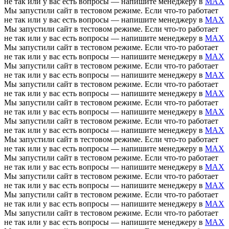
не так или у вас есть вопросы — напишите менеджеру в
MAX
Мы запустили сайт в тестовом режиме. Если что-то работает
не так или у вас есть вопросы — напишите менеджеру в
MAX
Мы запустили сайт в тестовом режиме. Если что-то работает
не так или у вас есть вопросы — напишите менеджеру в
MAX
Мы запустили сайт в тестовом режиме. Если что-то работает
не так или у вас есть вопросы — напишите менеджеру в
MAX
Мы запустили сайт в тестовом режиме. Если что-то работает
не так или у вас есть вопросы — напишите менеджеру в
MAX
Мы запустили сайт в тестовом режиме. Если что-то работает
не так или у вас есть вопросы — напишите менеджеру в
MAX
Мы запустили сайт в тестовом режиме. Если что-то работает
не так или у вас есть вопросы — напишите менеджеру в
MAX
Мы запустили сайт в тестовом режиме. Если что-то работает
не так или у вас есть вопросы — напишите менеджеру в
MAX
Мы запустили сайт в тестовом режиме. Если что-то работает
не так или у вас есть вопросы — напишите менеджеру в
MAX
Мы запустили сайт в тестовом режиме. Если что-то работает
не так или у вас есть вопросы — напишите менеджеру в
MAX
Мы запустили сайт в тестовом режиме. Если что-то работает
не так или у вас есть вопросы — напишите менеджеру в
MAX
Мы запустили сайт в тестовом режиме. Если что-то работает
не так или у вас есть вопросы — напишите менеджеру в
MAX
Мы запустили сайт в тестовом режиме. Если что-то работает
не так или у вас есть вопросы — напишите менеджеру в
MAX