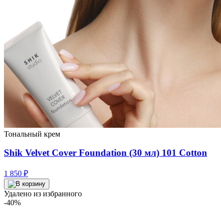
Тональный крем
Shik Velvet Cover Foundation (30 мл) 101 Cotton
1 850
₽
Удалено из избранного
-40%