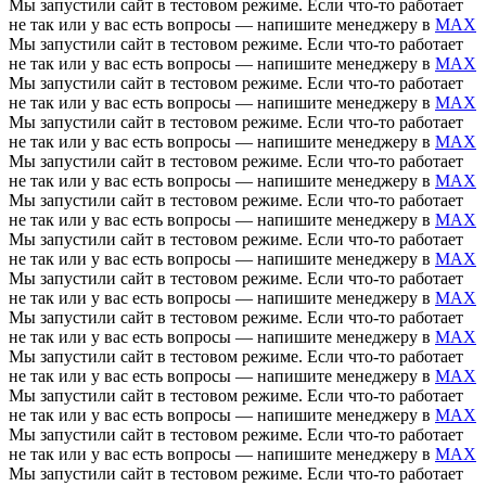
Мы запустили сайт в тестовом режиме. Если что-то работает
не так или у вас есть вопросы — напишите менеджеру в
MAX
Мы запустили сайт в тестовом режиме. Если что-то работает
не так или у вас есть вопросы — напишите менеджеру в
MAX
Мы запустили сайт в тестовом режиме. Если что-то работает
не так или у вас есть вопросы — напишите менеджеру в
MAX
Мы запустили сайт в тестовом режиме. Если что-то работает
не так или у вас есть вопросы — напишите менеджеру в
MAX
Мы запустили сайт в тестовом режиме. Если что-то работает
не так или у вас есть вопросы — напишите менеджеру в
MAX
Мы запустили сайт в тестовом режиме. Если что-то работает
не так или у вас есть вопросы — напишите менеджеру в
MAX
Мы запустили сайт в тестовом режиме. Если что-то работает
не так или у вас есть вопросы — напишите менеджеру в
MAX
Мы запустили сайт в тестовом режиме. Если что-то работает
не так или у вас есть вопросы — напишите менеджеру в
MAX
Мы запустили сайт в тестовом режиме. Если что-то работает
не так или у вас есть вопросы — напишите менеджеру в
MAX
Мы запустили сайт в тестовом режиме. Если что-то работает
не так или у вас есть вопросы — напишите менеджеру в
MAX
Мы запустили сайт в тестовом режиме. Если что-то работает
не так или у вас есть вопросы — напишите менеджеру в
MAX
Мы запустили сайт в тестовом режиме. Если что-то работает
не так или у вас есть вопросы — напишите менеджеру в
MAX
Мы запустили сайт в тестовом режиме. Если что-то работает