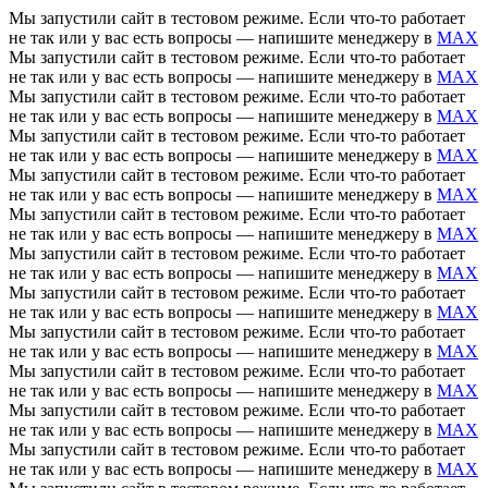
Мы запустили сайт в тестовом режиме. Если что-то работает
не так или у вас есть вопросы — напишите менеджеру в
MAX
Мы запустили сайт в тестовом режиме. Если что-то работает
не так или у вас есть вопросы — напишите менеджеру в
MAX
Мы запустили сайт в тестовом режиме. Если что-то работает
не так или у вас есть вопросы — напишите менеджеру в
MAX
Мы запустили сайт в тестовом режиме. Если что-то работает
не так или у вас есть вопросы — напишите менеджеру в
MAX
Мы запустили сайт в тестовом режиме. Если что-то работает
не так или у вас есть вопросы — напишите менеджеру в
MAX
Мы запустили сайт в тестовом режиме. Если что-то работает
не так или у вас есть вопросы — напишите менеджеру в
MAX
Мы запустили сайт в тестовом режиме. Если что-то работает
не так или у вас есть вопросы — напишите менеджеру в
MAX
Мы запустили сайт в тестовом режиме. Если что-то работает
не так или у вас есть вопросы — напишите менеджеру в
MAX
Мы запустили сайт в тестовом режиме. Если что-то работает
не так или у вас есть вопросы — напишите менеджеру в
MAX
Мы запустили сайт в тестовом режиме. Если что-то работает
не так или у вас есть вопросы — напишите менеджеру в
MAX
Мы запустили сайт в тестовом режиме. Если что-то работает
не так или у вас есть вопросы — напишите менеджеру в
MAX
Мы запустили сайт в тестовом режиме. Если что-то работает
не так или у вас есть вопросы — напишите менеджеру в
MAX