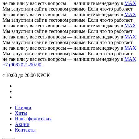
не так или у вас есть вопросы — напишите менеджеру в
MAX
Мы запустили сайт в тестовом режиме. Если что-то работает
не так или у вас есть вопросы — напишите менеджеру в
MAX
Мы запустили сайт в тестовом режиме. Если что-то работает
не так или у вас есть вопросы — напишите менеджеру в
MAX
Мы запустили сайт в тестовом режиме. Если что-то работает
не так или у вас есть вопросы — напишите менеджеру в
MAX
Мы запустили сайт в тестовом режиме. Если что-то работает
не так или у вас есть вопросы — напишите менеджеру в
MAX
Мы запустили сайт в тестовом режиме. Если что-то работает
не так или у вас есть вопросы — напишите менеджеру в
MAX
+7 (908) 021-90-90
c 10:00 до 20:00 КРСК
Скидки
Хиты
Наша философия
Акции
Контакты