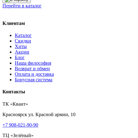
Перейти в каталог
Клиентам
Каталог
Скидки
Хиты
Акции
Блог
Наша философия
Возврат и обмен
Оплата и доставка
Бонусная система
Контакты
ТК «Квант»
Красноярск
ул. Красной армии, 10
+7 908-021-90-90
ТЦ «Зелёный»