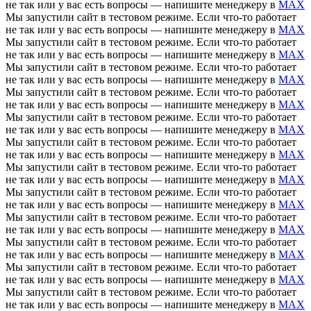
не так или у вас есть вопросы — напишите менеджеру в
MAX
Мы запустили сайт в тестовом режиме. Если что-то работает
не так или у вас есть вопросы — напишите менеджеру в
MAX
Мы запустили сайт в тестовом режиме. Если что-то работает
не так или у вас есть вопросы — напишите менеджеру в
MAX
Мы запустили сайт в тестовом режиме. Если что-то работает
не так или у вас есть вопросы — напишите менеджеру в
MAX
Мы запустили сайт в тестовом режиме. Если что-то работает
не так или у вас есть вопросы — напишите менеджеру в
MAX
Мы запустили сайт в тестовом режиме. Если что-то работает
не так или у вас есть вопросы — напишите менеджеру в
MAX
Мы запустили сайт в тестовом режиме. Если что-то работает
не так или у вас есть вопросы — напишите менеджеру в
MAX
Мы запустили сайт в тестовом режиме. Если что-то работает
не так или у вас есть вопросы — напишите менеджеру в
MAX
Мы запустили сайт в тестовом режиме. Если что-то работает
не так или у вас есть вопросы — напишите менеджеру в
MAX
Мы запустили сайт в тестовом режиме. Если что-то работает
не так или у вас есть вопросы — напишите менеджеру в
MAX
Мы запустили сайт в тестовом режиме. Если что-то работает
не так или у вас есть вопросы — напишите менеджеру в
MAX
Мы запустили сайт в тестовом режиме. Если что-то работает
не так или у вас есть вопросы — напишите менеджеру в
MAX
Мы запустили сайт в тестовом режиме. Если что-то работает
не так или у вас есть вопросы — напишите менеджеру в
MAX