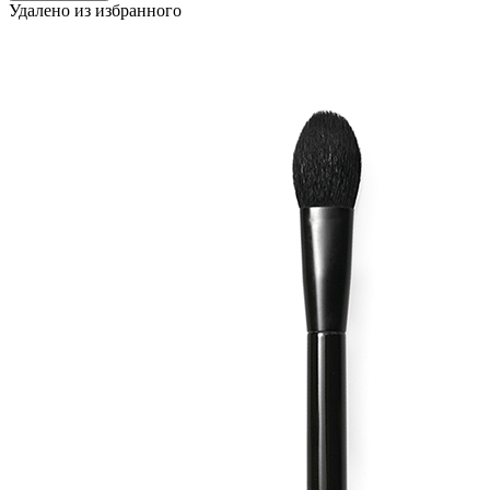
Удалено из избранного