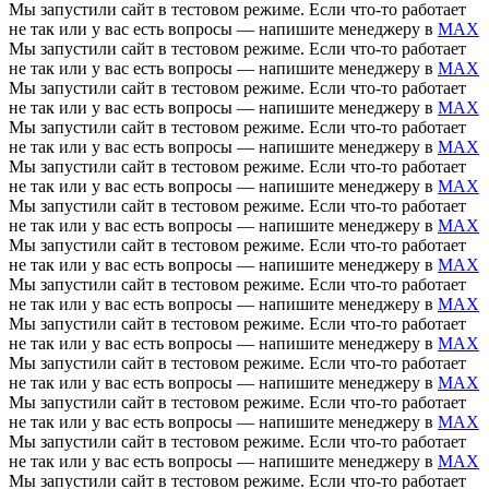
Мы запустили сайт в тестовом режиме. Если что-то работает
не так или у вас есть вопросы — напишите менеджеру в
MAX
Мы запустили сайт в тестовом режиме. Если что-то работает
не так или у вас есть вопросы — напишите менеджеру в
MAX
Мы запустили сайт в тестовом режиме. Если что-то работает
не так или у вас есть вопросы — напишите менеджеру в
MAX
Мы запустили сайт в тестовом режиме. Если что-то работает
не так или у вас есть вопросы — напишите менеджеру в
MAX
Мы запустили сайт в тестовом режиме. Если что-то работает
не так или у вас есть вопросы — напишите менеджеру в
MAX
Мы запустили сайт в тестовом режиме. Если что-то работает
не так или у вас есть вопросы — напишите менеджеру в
MAX
Мы запустили сайт в тестовом режиме. Если что-то работает
не так или у вас есть вопросы — напишите менеджеру в
MAX
Мы запустили сайт в тестовом режиме. Если что-то работает
не так или у вас есть вопросы — напишите менеджеру в
MAX
Мы запустили сайт в тестовом режиме. Если что-то работает
не так или у вас есть вопросы — напишите менеджеру в
MAX
Мы запустили сайт в тестовом режиме. Если что-то работает
не так или у вас есть вопросы — напишите менеджеру в
MAX
Мы запустили сайт в тестовом режиме. Если что-то работает
не так или у вас есть вопросы — напишите менеджеру в
MAX
Мы запустили сайт в тестовом режиме. Если что-то работает
не так или у вас есть вопросы — напишите менеджеру в
MAX
Мы запустили сайт в тестовом режиме. Если что-то работает