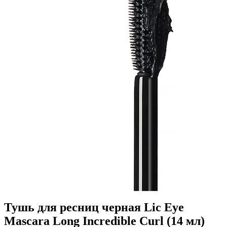
Тушь для ресниц черная Lic Eye
Mascara Long Incredible Curl (14 мл)