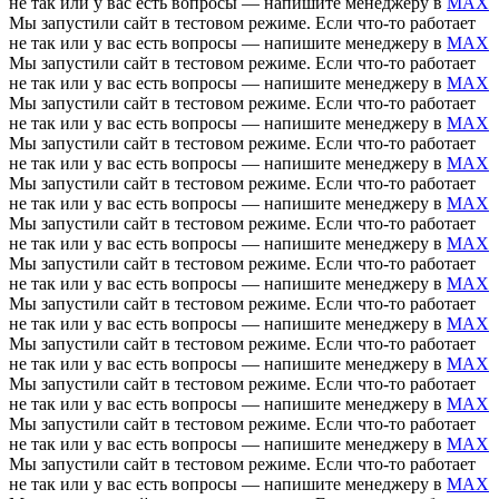
не так или у вас есть вопросы — напишите менеджеру в
MAX
Мы запустили сайт в тестовом режиме. Если что-то работает
не так или у вас есть вопросы — напишите менеджеру в
MAX
Мы запустили сайт в тестовом режиме. Если что-то работает
не так или у вас есть вопросы — напишите менеджеру в
MAX
Мы запустили сайт в тестовом режиме. Если что-то работает
не так или у вас есть вопросы — напишите менеджеру в
MAX
Мы запустили сайт в тестовом режиме. Если что-то работает
не так или у вас есть вопросы — напишите менеджеру в
MAX
Мы запустили сайт в тестовом режиме. Если что-то работает
не так или у вас есть вопросы — напишите менеджеру в
MAX
Мы запустили сайт в тестовом режиме. Если что-то работает
не так или у вас есть вопросы — напишите менеджеру в
MAX
Мы запустили сайт в тестовом режиме. Если что-то работает
не так или у вас есть вопросы — напишите менеджеру в
MAX
Мы запустили сайт в тестовом режиме. Если что-то работает
не так или у вас есть вопросы — напишите менеджеру в
MAX
Мы запустили сайт в тестовом режиме. Если что-то работает
не так или у вас есть вопросы — напишите менеджеру в
MAX
Мы запустили сайт в тестовом режиме. Если что-то работает
не так или у вас есть вопросы — напишите менеджеру в
MAX
Мы запустили сайт в тестовом режиме. Если что-то работает
не так или у вас есть вопросы — напишите менеджеру в
MAX
Мы запустили сайт в тестовом режиме. Если что-то работает
не так или у вас есть вопросы — напишите менеджеру в
MAX