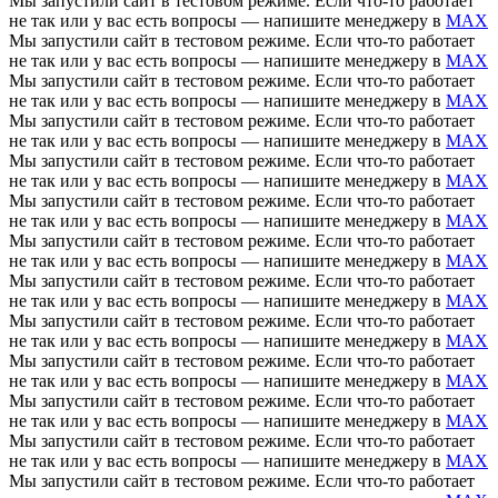
Мы запустили сайт в тестовом режиме. Если что-то работает
не так или у вас есть вопросы — напишите менеджеру в
MAX
Мы запустили сайт в тестовом режиме. Если что-то работает
не так или у вас есть вопросы — напишите менеджеру в
MAX
Мы запустили сайт в тестовом режиме. Если что-то работает
не так или у вас есть вопросы — напишите менеджеру в
MAX
Мы запустили сайт в тестовом режиме. Если что-то работает
не так или у вас есть вопросы — напишите менеджеру в
MAX
Мы запустили сайт в тестовом режиме. Если что-то работает
не так или у вас есть вопросы — напишите менеджеру в
MAX
Мы запустили сайт в тестовом режиме. Если что-то работает
не так или у вас есть вопросы — напишите менеджеру в
MAX
Мы запустили сайт в тестовом режиме. Если что-то работает
не так или у вас есть вопросы — напишите менеджеру в
MAX
Мы запустили сайт в тестовом режиме. Если что-то работает
не так или у вас есть вопросы — напишите менеджеру в
MAX
Мы запустили сайт в тестовом режиме. Если что-то работает
не так или у вас есть вопросы — напишите менеджеру в
MAX
Мы запустили сайт в тестовом режиме. Если что-то работает
не так или у вас есть вопросы — напишите менеджеру в
MAX
Мы запустили сайт в тестовом режиме. Если что-то работает
не так или у вас есть вопросы — напишите менеджеру в
MAX
Мы запустили сайт в тестовом режиме. Если что-то работает
не так или у вас есть вопросы — напишите менеджеру в
MAX
Мы запустили сайт в тестовом режиме. Если что-то работает