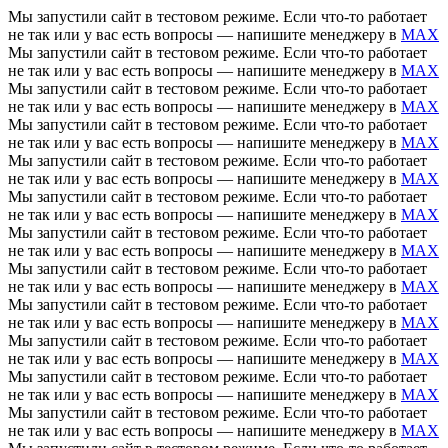
Мы запустили сайт в тестовом режиме. Если что-то работает
не так или у вас есть вопросы — напишите менеджеру в
MAX
Мы запустили сайт в тестовом режиме. Если что-то работает
не так или у вас есть вопросы — напишите менеджеру в
MAX
Мы запустили сайт в тестовом режиме. Если что-то работает
не так или у вас есть вопросы — напишите менеджеру в
MAX
Мы запустили сайт в тестовом режиме. Если что-то работает
не так или у вас есть вопросы — напишите менеджеру в
MAX
Мы запустили сайт в тестовом режиме. Если что-то работает
не так или у вас есть вопросы — напишите менеджеру в
MAX
Мы запустили сайт в тестовом режиме. Если что-то работает
не так или у вас есть вопросы — напишите менеджеру в
MAX
Мы запустили сайт в тестовом режиме. Если что-то работает
не так или у вас есть вопросы — напишите менеджеру в
MAX
Мы запустили сайт в тестовом режиме. Если что-то работает
не так или у вас есть вопросы — напишите менеджеру в
MAX
Мы запустили сайт в тестовом режиме. Если что-то работает
не так или у вас есть вопросы — напишите менеджеру в
MAX
Мы запустили сайт в тестовом режиме. Если что-то работает
не так или у вас есть вопросы — напишите менеджеру в
MAX
Мы запустили сайт в тестовом режиме. Если что-то работает
не так или у вас есть вопросы — напишите менеджеру в
MAX
Мы запустили сайт в тестовом режиме. Если что-то работает
не так или у вас есть вопросы — напишите менеджеру в
MAX