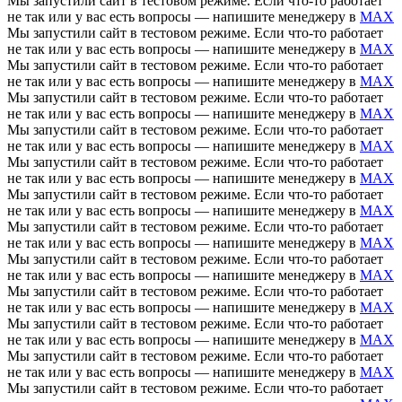
Мы запустили сайт в тестовом режиме. Если что-то работает
не так или у вас есть вопросы — напишите менеджеру в
MAX
Мы запустили сайт в тестовом режиме. Если что-то работает
не так или у вас есть вопросы — напишите менеджеру в
MAX
Мы запустили сайт в тестовом режиме. Если что-то работает
не так или у вас есть вопросы — напишите менеджеру в
MAX
Мы запустили сайт в тестовом режиме. Если что-то работает
не так или у вас есть вопросы — напишите менеджеру в
MAX
Мы запустили сайт в тестовом режиме. Если что-то работает
не так или у вас есть вопросы — напишите менеджеру в
MAX
Мы запустили сайт в тестовом режиме. Если что-то работает
не так или у вас есть вопросы — напишите менеджеру в
MAX
Мы запустили сайт в тестовом режиме. Если что-то работает
не так или у вас есть вопросы — напишите менеджеру в
MAX
Мы запустили сайт в тестовом режиме. Если что-то работает
не так или у вас есть вопросы — напишите менеджеру в
MAX
Мы запустили сайт в тестовом режиме. Если что-то работает
не так или у вас есть вопросы — напишите менеджеру в
MAX
Мы запустили сайт в тестовом режиме. Если что-то работает
не так или у вас есть вопросы — напишите менеджеру в
MAX
Мы запустили сайт в тестовом режиме. Если что-то работает
не так или у вас есть вопросы — напишите менеджеру в
MAX
Мы запустили сайт в тестовом режиме. Если что-то работает
не так или у вас есть вопросы — напишите менеджеру в
MAX
Мы запустили сайт в тестовом режиме. Если что-то работает