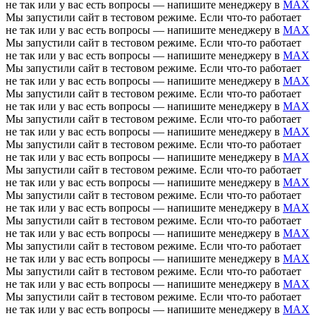
не так или у вас есть вопросы — напишите менеджеру в
MAX
Мы запустили сайт в тестовом режиме. Если что-то работает
не так или у вас есть вопросы — напишите менеджеру в
MAX
Мы запустили сайт в тестовом режиме. Если что-то работает
не так или у вас есть вопросы — напишите менеджеру в
MAX
Мы запустили сайт в тестовом режиме. Если что-то работает
не так или у вас есть вопросы — напишите менеджеру в
MAX
Мы запустили сайт в тестовом режиме. Если что-то работает
не так или у вас есть вопросы — напишите менеджеру в
MAX
Мы запустили сайт в тестовом режиме. Если что-то работает
не так или у вас есть вопросы — напишите менеджеру в
MAX
Мы запустили сайт в тестовом режиме. Если что-то работает
не так или у вас есть вопросы — напишите менеджеру в
MAX
Мы запустили сайт в тестовом режиме. Если что-то работает
не так или у вас есть вопросы — напишите менеджеру в
MAX
Мы запустили сайт в тестовом режиме. Если что-то работает
не так или у вас есть вопросы — напишите менеджеру в
MAX
Мы запустили сайт в тестовом режиме. Если что-то работает
не так или у вас есть вопросы — напишите менеджеру в
MAX
Мы запустили сайт в тестовом режиме. Если что-то работает
не так или у вас есть вопросы — напишите менеджеру в
MAX
Мы запустили сайт в тестовом режиме. Если что-то работает
не так или у вас есть вопросы — напишите менеджеру в
MAX
Мы запустили сайт в тестовом режиме. Если что-то работает
не так или у вас есть вопросы — напишите менеджеру в
MAX