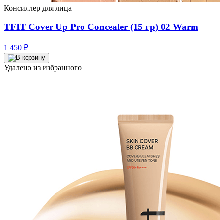
Консиллер для лица
TFIT Cover Up Pro Concealer (15 гр) 02 Warm
1 450
₽
Удалено из избранного