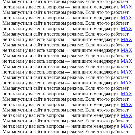
Мы запустили сайт в тестовом режиме. Если что-то работает
не так или у вас есть вопросы — напишите менеджеру в
MAX
Мы запустили сайт в тестовом режиме. Если что-то работает
не так или у вас есть вопросы — напишите менеджеру в
MAX
Мы запустили сайт в тестовом режиме. Если что-то работает
не так или у вас есть вопросы — напишите менеджеру в
MAX
Мы запустили сайт в тестовом режиме. Если что-то работает
не так или у вас есть вопросы — напишите менеджеру в
MAX
Мы запустили сайт в тестовом режиме. Если что-то работает
не так или у вас есть вопросы — напишите менеджеру в
MAX
Мы запустили сайт в тестовом режиме. Если что-то работает
не так или у вас есть вопросы — напишите менеджеру в
MAX
Мы запустили сайт в тестовом режиме. Если что-то работает
не так или у вас есть вопросы — напишите менеджеру в
MAX
Мы запустили сайт в тестовом режиме. Если что-то работает
не так или у вас есть вопросы — напишите менеджеру в
MAX
Мы запустили сайт в тестовом режиме. Если что-то работает
не так или у вас есть вопросы — напишите менеджеру в
MAX
Мы запустили сайт в тестовом режиме. Если что-то работает
не так или у вас есть вопросы — напишите менеджеру в
MAX
Мы запустили сайт в тестовом режиме. Если что-то работает
не так или у вас есть вопросы — напишите менеджеру в
MAX
Мы запустили сайт в тестовом режиме. Если что-то работает
не так или у вас есть вопросы — напишите менеджеру в
MAX
Мы запустили сайт в тестовом режиме. Если что-то работает