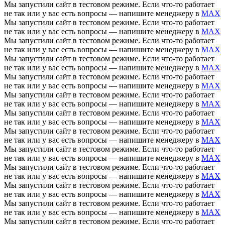
Мы запустили сайт в тестовом режиме. Если что-то работает
не так или у вас есть вопросы — напишите менеджеру в
MAX
Мы запустили сайт в тестовом режиме. Если что-то работает
не так или у вас есть вопросы — напишите менеджеру в
MAX
Мы запустили сайт в тестовом режиме. Если что-то работает
не так или у вас есть вопросы — напишите менеджеру в
MAX
Мы запустили сайт в тестовом режиме. Если что-то работает
не так или у вас есть вопросы — напишите менеджеру в
MAX
Мы запустили сайт в тестовом режиме. Если что-то работает
не так или у вас есть вопросы — напишите менеджеру в
MAX
Мы запустили сайт в тестовом режиме. Если что-то работает
не так или у вас есть вопросы — напишите менеджеру в
MAX
Мы запустили сайт в тестовом режиме. Если что-то работает
не так или у вас есть вопросы — напишите менеджеру в
MAX
Мы запустили сайт в тестовом режиме. Если что-то работает
не так или у вас есть вопросы — напишите менеджеру в
MAX
Мы запустили сайт в тестовом режиме. Если что-то работает
не так или у вас есть вопросы — напишите менеджеру в
MAX
Мы запустили сайт в тестовом режиме. Если что-то работает
не так или у вас есть вопросы — напишите менеджеру в
MAX
Мы запустили сайт в тестовом режиме. Если что-то работает
не так или у вас есть вопросы — напишите менеджеру в
MAX
Мы запустили сайт в тестовом режиме. Если что-то работает
не так или у вас есть вопросы — напишите менеджеру в
MAX
Мы запустили сайт в тестовом режиме. Если что-то работает