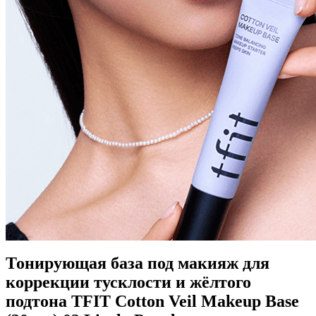
Тонирующая база под макияж для
коррекции тусклости и жёлтого
подтона TFIT Cotton Veil Makeup Base