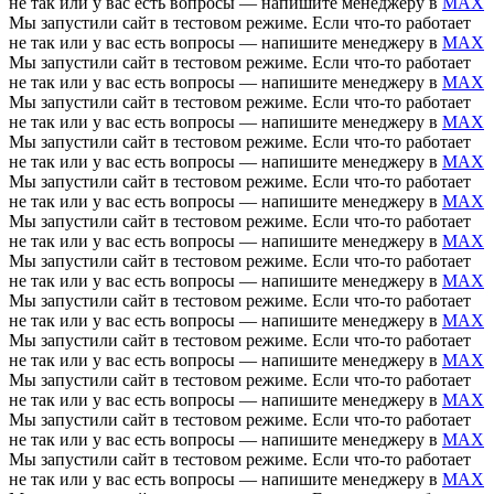
не так или у вас есть вопросы — напишите менеджеру в
MAX
Мы запустили сайт в тестовом режиме. Если что-то работает
не так или у вас есть вопросы — напишите менеджеру в
MAX
Мы запустили сайт в тестовом режиме. Если что-то работает
не так или у вас есть вопросы — напишите менеджеру в
MAX
Мы запустили сайт в тестовом режиме. Если что-то работает
не так или у вас есть вопросы — напишите менеджеру в
MAX
Мы запустили сайт в тестовом режиме. Если что-то работает
не так или у вас есть вопросы — напишите менеджеру в
MAX
Мы запустили сайт в тестовом режиме. Если что-то работает
не так или у вас есть вопросы — напишите менеджеру в
MAX
Мы запустили сайт в тестовом режиме. Если что-то работает
не так или у вас есть вопросы — напишите менеджеру в
MAX
Мы запустили сайт в тестовом режиме. Если что-то работает
не так или у вас есть вопросы — напишите менеджеру в
MAX
Мы запустили сайт в тестовом режиме. Если что-то работает
не так или у вас есть вопросы — напишите менеджеру в
MAX
Мы запустили сайт в тестовом режиме. Если что-то работает
не так или у вас есть вопросы — напишите менеджеру в
MAX
Мы запустили сайт в тестовом режиме. Если что-то работает
не так или у вас есть вопросы — напишите менеджеру в
MAX
Мы запустили сайт в тестовом режиме. Если что-то работает
не так или у вас есть вопросы — напишите менеджеру в
MAX
Мы запустили сайт в тестовом режиме. Если что-то работает
не так или у вас есть вопросы — напишите менеджеру в
MAX