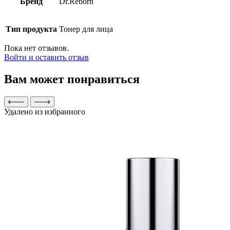
Бренд
Dr.Reborn
Тип продукта
Тонер для лица
Пока нет отзывов.
Войти и оставить отзыв
Вам может понравиться
Удалено из избранного