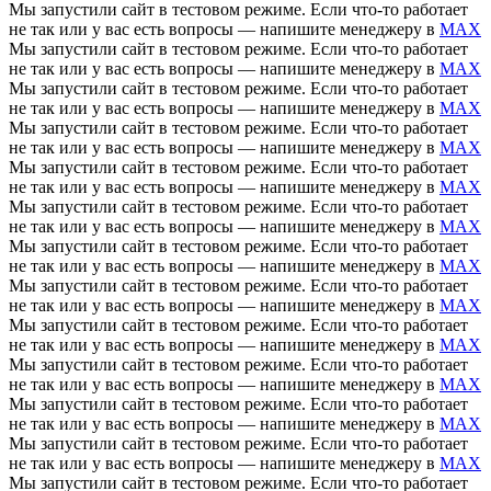
Мы запустили сайт в тестовом режиме. Если что-то работает
не так или у вас есть вопросы — напишите менеджеру в
MAX
Мы запустили сайт в тестовом режиме. Если что-то работает
не так или у вас есть вопросы — напишите менеджеру в
MAX
Мы запустили сайт в тестовом режиме. Если что-то работает
не так или у вас есть вопросы — напишите менеджеру в
MAX
Мы запустили сайт в тестовом режиме. Если что-то работает
не так или у вас есть вопросы — напишите менеджеру в
MAX
Мы запустили сайт в тестовом режиме. Если что-то работает
не так или у вас есть вопросы — напишите менеджеру в
MAX
Мы запустили сайт в тестовом режиме. Если что-то работает
не так или у вас есть вопросы — напишите менеджеру в
MAX
Мы запустили сайт в тестовом режиме. Если что-то работает
не так или у вас есть вопросы — напишите менеджеру в
MAX
Мы запустили сайт в тестовом режиме. Если что-то работает
не так или у вас есть вопросы — напишите менеджеру в
MAX
Мы запустили сайт в тестовом режиме. Если что-то работает
не так или у вас есть вопросы — напишите менеджеру в
MAX
Мы запустили сайт в тестовом режиме. Если что-то работает
не так или у вас есть вопросы — напишите менеджеру в
MAX
Мы запустили сайт в тестовом режиме. Если что-то работает
не так или у вас есть вопросы — напишите менеджеру в
MAX
Мы запустили сайт в тестовом режиме. Если что-то работает
не так или у вас есть вопросы — напишите менеджеру в
MAX
Мы запустили сайт в тестовом режиме. Если что-то работает