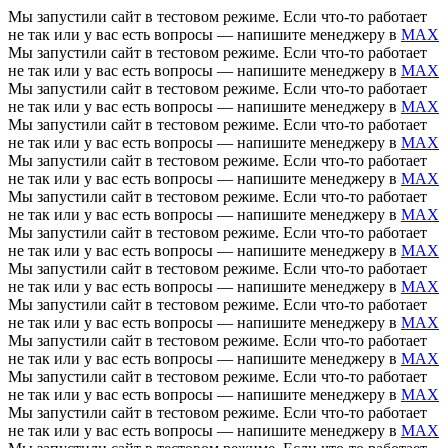
Мы запустили сайт в тестовом режиме. Если что-то работает
не так или у вас есть вопросы — напишите менеджеру в
MAX
Мы запустили сайт в тестовом режиме. Если что-то работает
не так или у вас есть вопросы — напишите менеджеру в
MAX
Мы запустили сайт в тестовом режиме. Если что-то работает
не так или у вас есть вопросы — напишите менеджеру в
MAX
Мы запустили сайт в тестовом режиме. Если что-то работает
не так или у вас есть вопросы — напишите менеджеру в
MAX
Мы запустили сайт в тестовом режиме. Если что-то работает
не так или у вас есть вопросы — напишите менеджеру в
MAX
Мы запустили сайт в тестовом режиме. Если что-то работает
не так или у вас есть вопросы — напишите менеджеру в
MAX
Мы запустили сайт в тестовом режиме. Если что-то работает
не так или у вас есть вопросы — напишите менеджеру в
MAX
Мы запустили сайт в тестовом режиме. Если что-то работает
не так или у вас есть вопросы — напишите менеджеру в
MAX
Мы запустили сайт в тестовом режиме. Если что-то работает
не так или у вас есть вопросы — напишите менеджеру в
MAX
Мы запустили сайт в тестовом режиме. Если что-то работает
не так или у вас есть вопросы — напишите менеджеру в
MAX
Мы запустили сайт в тестовом режиме. Если что-то работает
не так или у вас есть вопросы — напишите менеджеру в
MAX
Мы запустили сайт в тестовом режиме. Если что-то работает
не так или у вас есть вопросы — напишите менеджеру в
MAX