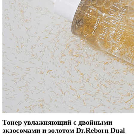
Тонер увлажняющий с двойными
экзосомами и золотом Dr.Reborn Dual