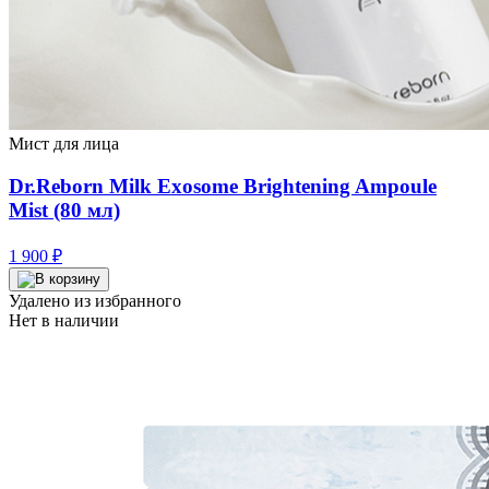
Мист для лица
Dr.Reborn Milk Exosome Brightening Ampoule
Mist (80 мл)
1 900
₽
Удалено из избранного
Нет в наличии