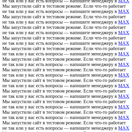
не так или у вас есть вопросы — напишите менеджеру в
MAX
Мы запустили сайт в тестовом режиме. Если что-то работает
не так или у вас есть вопросы — напишите менеджеру в
MAX
Мы запустили сайт в тестовом режиме. Если что-то работает
не так или у вас есть вопросы — напишите менеджеру в
MAX
Мы запустили сайт в тестовом режиме. Если что-то работает
не так или у вас есть вопросы — напишите менеджеру в
MAX
Мы запустили сайт в тестовом режиме. Если что-то работает
не так или у вас есть вопросы — напишите менеджеру в
MAX
Мы запустили сайт в тестовом режиме. Если что-то работает
не так или у вас есть вопросы — напишите менеджеру в
MAX
Мы запустили сайт в тестовом режиме. Если что-то работает
не так или у вас есть вопросы — напишите менеджеру в
MAX
Мы запустили сайт в тестовом режиме. Если что-то работает
не так или у вас есть вопросы — напишите менеджеру в
MAX
Мы запустили сайт в тестовом режиме. Если что-то работает
не так или у вас есть вопросы — напишите менеджеру в
MAX
Мы запустили сайт в тестовом режиме. Если что-то работает
не так или у вас есть вопросы — напишите менеджеру в
MAX
Мы запустили сайт в тестовом режиме. Если что-то работает
не так или у вас есть вопросы — напишите менеджеру в
MAX
Мы запустили сайт в тестовом режиме. Если что-то работает
не так или у вас есть вопросы — напишите менеджеру в
MAX
Мы запустили сайт в тестовом режиме. Если что-то работает
не так или у вас есть вопросы — напишите менеджеру в
MAX