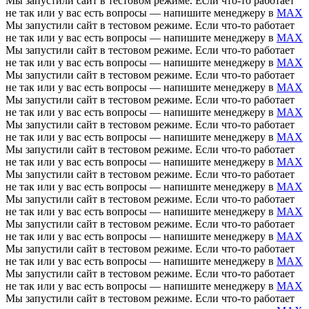
Мы запустили сайт в тестовом режиме. Если что-то работает
не так или у вас есть вопросы — напишите менеджеру в
MAX
Мы запустили сайт в тестовом режиме. Если что-то работает
не так или у вас есть вопросы — напишите менеджеру в
MAX
Мы запустили сайт в тестовом режиме. Если что-то работает
не так или у вас есть вопросы — напишите менеджеру в
MAX
Мы запустили сайт в тестовом режиме. Если что-то работает
не так или у вас есть вопросы — напишите менеджеру в
MAX
Мы запустили сайт в тестовом режиме. Если что-то работает
не так или у вас есть вопросы — напишите менеджеру в
MAX
Мы запустили сайт в тестовом режиме. Если что-то работает
не так или у вас есть вопросы — напишите менеджеру в
MAX
Мы запустили сайт в тестовом режиме. Если что-то работает
не так или у вас есть вопросы — напишите менеджеру в
MAX
Мы запустили сайт в тестовом режиме. Если что-то работает
не так или у вас есть вопросы — напишите менеджеру в
MAX
Мы запустили сайт в тестовом режиме. Если что-то работает
не так или у вас есть вопросы — напишите менеджеру в
MAX
Мы запустили сайт в тестовом режиме. Если что-то работает
не так или у вас есть вопросы — напишите менеджеру в
MAX
Мы запустили сайт в тестовом режиме. Если что-то работает
не так или у вас есть вопросы — напишите менеджеру в
MAX
Мы запустили сайт в тестовом режиме. Если что-то работает
не так или у вас есть вопросы — напишите менеджеру в
MAX
Мы запустили сайт в тестовом режиме. Если что-то работает