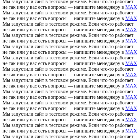
Мы запустили сайт в тестовом режиме. Если что-то работает
не так или у вас есть вопросы — напишите менеджеру в
MAX
Мы запустили сайт в тестовом режиме. Если что-то работает
не так или у вас есть вопросы — напишите менеджеру в
MAX
Мы запустили сайт в тестовом режиме. Если что-то работает
не так или у вас есть вопросы — напишите менеджеру в
MAX
Мы запустили сайт в тестовом режиме. Если что-то работает
не так или у вас есть вопросы — напишите менеджеру в
MAX
Мы запустили сайт в тестовом режиме. Если что-то работает
не так или у вас есть вопросы — напишите менеджеру в
MAX
Мы запустили сайт в тестовом режиме. Если что-то работает
не так или у вас есть вопросы — напишите менеджеру в
MAX
Мы запустили сайт в тестовом режиме. Если что-то работает
не так или у вас есть вопросы — напишите менеджеру в
MAX
Мы запустили сайт в тестовом режиме. Если что-то работает
не так или у вас есть вопросы — напишите менеджеру в
MAX
Мы запустили сайт в тестовом режиме. Если что-то работает
не так или у вас есть вопросы — напишите менеджеру в
MAX
Мы запустили сайт в тестовом режиме. Если что-то работает
не так или у вас есть вопросы — напишите менеджеру в
MAX
Мы запустили сайт в тестовом режиме. Если что-то работает
не так или у вас есть вопросы — напишите менеджеру в
MAX
Мы запустили сайт в тестовом режиме. Если что-то работает
не так или у вас есть вопросы — напишите менеджеру в
MAX
Мы запустили сайт в тестовом режиме. Если что-то работает