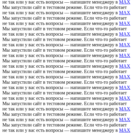
не так или у вас есть вопросы — напишите менеджеру в
MAX
Мы запустили сайт в тестовом режиме. Если что-то работает
не так или у вас есть вопросы — напишите менеджеру в
MAX
Мы запустили сайт в тестовом режиме. Если что-то работает
не так или у вас есть вопросы — напишите менеджеру в
MAX
Мы запустили сайт в тестовом режиме. Если что-то работает
не так или у вас есть вопросы — напишите менеджеру в
MAX
Мы запустили сайт в тестовом режиме. Если что-то работает
не так или у вас есть вопросы — напишите менеджеру в
MAX
Мы запустили сайт в тестовом режиме. Если что-то работает
не так или у вас есть вопросы — напишите менеджеру в
MAX
Мы запустили сайт в тестовом режиме. Если что-то работает
не так или у вас есть вопросы — напишите менеджеру в
MAX
Мы запустили сайт в тестовом режиме. Если что-то работает
не так или у вас есть вопросы — напишите менеджеру в
MAX
Мы запустили сайт в тестовом режиме. Если что-то работает
не так или у вас есть вопросы — напишите менеджеру в
MAX
Мы запустили сайт в тестовом режиме. Если что-то работает
не так или у вас есть вопросы — напишите менеджеру в
MAX
Мы запустили сайт в тестовом режиме. Если что-то работает
не так или у вас есть вопросы — напишите менеджеру в
MAX
Мы запустили сайт в тестовом режиме. Если что-то работает
не так или у вас есть вопросы — напишите менеджеру в
MAX
Мы запустили сайт в тестовом режиме. Если что-то работает
не так или у вас есть вопросы — напишите менеджеру в
MAX