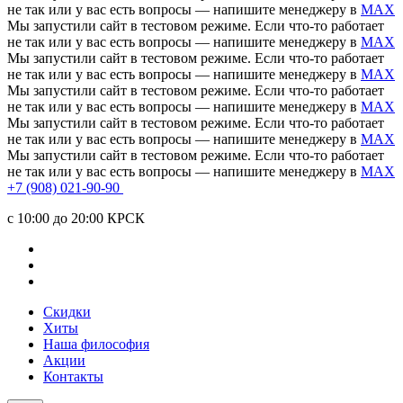
не так или у вас есть вопросы — напишите менеджеру в
MAX
Мы запустили сайт в тестовом режиме. Если что-то работает
не так или у вас есть вопросы — напишите менеджеру в
MAX
Мы запустили сайт в тестовом режиме. Если что-то работает
не так или у вас есть вопросы — напишите менеджеру в
MAX
Мы запустили сайт в тестовом режиме. Если что-то работает
не так или у вас есть вопросы — напишите менеджеру в
MAX
Мы запустили сайт в тестовом режиме. Если что-то работает
не так или у вас есть вопросы — напишите менеджеру в
MAX
Мы запустили сайт в тестовом режиме. Если что-то работает
не так или у вас есть вопросы — напишите менеджеру в
MAX
+7 (908) 021-90-90
c 10:00 до 20:00 КРСК
Скидки
Хиты
Наша философия
Акции
Контакты