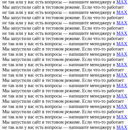
не так или у вас есть вопросы — напишите менеджеру в
MAX
Мы запустили сайт в тестовом режиме. Если что-то работает
не так или у вас есть вопросы — напишите менеджеру в
MAX
Мы запустили сайт в тестовом режиме. Если что-то работает
не так или у вас есть вопросы — напишите менеджеру в
MAX
Мы запустили сайт в тестовом режиме. Если что-то работает
не так или у вас есть вопросы — напишите менеджеру в
MAX
Мы запустили сайт в тестовом режиме. Если что-то работает
не так или у вас есть вопросы — напишите менеджеру в
MAX
Мы запустили сайт в тестовом режиме. Если что-то работает
не так или у вас есть вопросы — напишите менеджеру в
MAX
Мы запустили сайт в тестовом режиме. Если что-то работает
не так или у вас есть вопросы — напишите менеджеру в
MAX
Мы запустили сайт в тестовом режиме. Если что-то работает
не так или у вас есть вопросы — напишите менеджеру в
MAX
Мы запустили сайт в тестовом режиме. Если что-то работает
не так или у вас есть вопросы — напишите менеджеру в
MAX
Мы запустили сайт в тестовом режиме. Если что-то работает
не так или у вас есть вопросы — напишите менеджеру в
MAX
Мы запустили сайт в тестовом режиме. Если что-то работает
не так или у вас есть вопросы — напишите менеджеру в
MAX
Мы запустили сайт в тестовом режиме. Если что-то работает
не так или у вас есть вопросы — напишите менеджеру в
MAX
Мы запустили сайт в тестовом режиме. Если что-то работает
не так или у вас есть вопросы — напишите менеджеру в
MAX