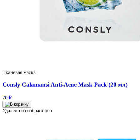
Тканевая маска
Consly Calamansi Anti-Acne Mask Pack (20 мл)
70
₽
Удалено из избранного