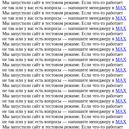
Мы запустили сайт в тестовом режиме. Если что-то работает
не так или у вас есть вопросы — напишите менеджеру в
MAX
Мы запустили сайт в тестовом режиме. Если что-то работает
не так или у вас есть вопросы — напишите менеджеру в
MAX
Мы запустили сайт в тестовом режиме. Если что-то работает
не так или у вас есть вопросы — напишите менеджеру в
MAX
Мы запустили сайт в тестовом режиме. Если что-то работает
не так или у вас есть вопросы — напишите менеджеру в
MAX
Мы запустили сайт в тестовом режиме. Если что-то работает
не так или у вас есть вопросы — напишите менеджеру в
MAX
Мы запустили сайт в тестовом режиме. Если что-то работает
не так или у вас есть вопросы — напишите менеджеру в
MAX
Мы запустили сайт в тестовом режиме. Если что-то работает
не так или у вас есть вопросы — напишите менеджеру в
MAX
Мы запустили сайт в тестовом режиме. Если что-то работает
не так или у вас есть вопросы — напишите менеджеру в
MAX
Мы запустили сайт в тестовом режиме. Если что-то работает
не так или у вас есть вопросы — напишите менеджеру в
MAX
Мы запустили сайт в тестовом режиме. Если что-то работает
не так или у вас есть вопросы — напишите менеджеру в
MAX
Мы запустили сайт в тестовом режиме. Если что-то работает
не так или у вас есть вопросы — напишите менеджеру в
MAX
Мы запустили сайт в тестовом режиме. Если что-то работает
не так или у вас есть вопросы — напишите менеджеру в
MAX
Мы запустили сайт в тестовом режиме. Если что-то работает