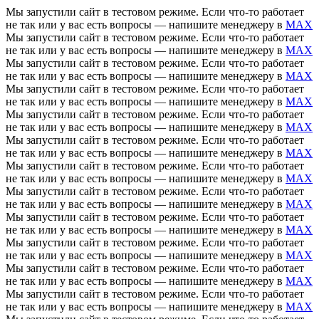
Мы запустили сайт в тестовом режиме. Если что-то работает
не так или у вас есть вопросы — напишите менеджеру в
MAX
Мы запустили сайт в тестовом режиме. Если что-то работает
не так или у вас есть вопросы — напишите менеджеру в
MAX
Мы запустили сайт в тестовом режиме. Если что-то работает
не так или у вас есть вопросы — напишите менеджеру в
MAX
Мы запустили сайт в тестовом режиме. Если что-то работает
не так или у вас есть вопросы — напишите менеджеру в
MAX
Мы запустили сайт в тестовом режиме. Если что-то работает
не так или у вас есть вопросы — напишите менеджеру в
MAX
Мы запустили сайт в тестовом режиме. Если что-то работает
не так или у вас есть вопросы — напишите менеджеру в
MAX
Мы запустили сайт в тестовом режиме. Если что-то работает
не так или у вас есть вопросы — напишите менеджеру в
MAX
Мы запустили сайт в тестовом режиме. Если что-то работает
не так или у вас есть вопросы — напишите менеджеру в
MAX
Мы запустили сайт в тестовом режиме. Если что-то работает
не так или у вас есть вопросы — напишите менеджеру в
MAX
Мы запустили сайт в тестовом режиме. Если что-то работает
не так или у вас есть вопросы — напишите менеджеру в
MAX
Мы запустили сайт в тестовом режиме. Если что-то работает
не так или у вас есть вопросы — напишите менеджеру в
MAX
Мы запустили сайт в тестовом режиме. Если что-то работает
не так или у вас есть вопросы — напишите менеджеру в
MAX