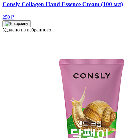
Consly Collagen Hand Essence Cream (100 мл)
250
₽
Удалено из избранного