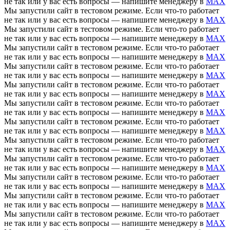
не так или у вас есть вопросы — напишите менеджеру в
MAX
Мы запустили сайт в тестовом режиме. Если что-то работает
не так или у вас есть вопросы — напишите менеджеру в
MAX
Мы запустили сайт в тестовом режиме. Если что-то работает
не так или у вас есть вопросы — напишите менеджеру в
MAX
Мы запустили сайт в тестовом режиме. Если что-то работает
не так или у вас есть вопросы — напишите менеджеру в
MAX
Мы запустили сайт в тестовом режиме. Если что-то работает
не так или у вас есть вопросы — напишите менеджеру в
MAX
Мы запустили сайт в тестовом режиме. Если что-то работает
не так или у вас есть вопросы — напишите менеджеру в
MAX
Мы запустили сайт в тестовом режиме. Если что-то работает
не так или у вас есть вопросы — напишите менеджеру в
MAX
Мы запустили сайт в тестовом режиме. Если что-то работает
не так или у вас есть вопросы — напишите менеджеру в
MAX
Мы запустили сайт в тестовом режиме. Если что-то работает
не так или у вас есть вопросы — напишите менеджеру в
MAX
Мы запустили сайт в тестовом режиме. Если что-то работает
не так или у вас есть вопросы — напишите менеджеру в
MAX
Мы запустили сайт в тестовом режиме. Если что-то работает
не так или у вас есть вопросы — напишите менеджеру в
MAX
Мы запустили сайт в тестовом режиме. Если что-то работает
не так или у вас есть вопросы — напишите менеджеру в
MAX
Мы запустили сайт в тестовом режиме. Если что-то работает
не так или у вас есть вопросы — напишите менеджеру в
MAX