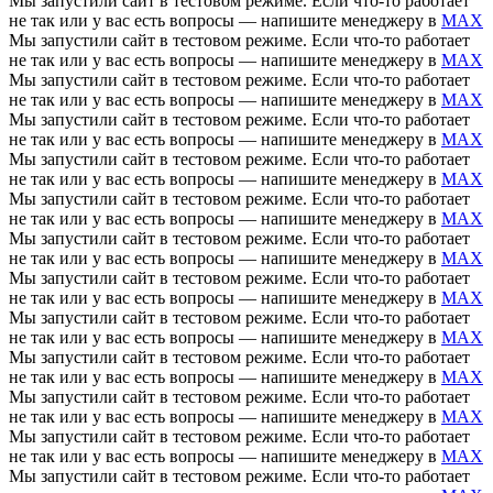
Мы запустили сайт в тестовом режиме. Если что-то работает
не так или у вас есть вопросы — напишите менеджеру в
MAX
Мы запустили сайт в тестовом режиме. Если что-то работает
не так или у вас есть вопросы — напишите менеджеру в
MAX
Мы запустили сайт в тестовом режиме. Если что-то работает
не так или у вас есть вопросы — напишите менеджеру в
MAX
Мы запустили сайт в тестовом режиме. Если что-то работает
не так или у вас есть вопросы — напишите менеджеру в
MAX
Мы запустили сайт в тестовом режиме. Если что-то работает
не так или у вас есть вопросы — напишите менеджеру в
MAX
Мы запустили сайт в тестовом режиме. Если что-то работает
не так или у вас есть вопросы — напишите менеджеру в
MAX
Мы запустили сайт в тестовом режиме. Если что-то работает
не так или у вас есть вопросы — напишите менеджеру в
MAX
Мы запустили сайт в тестовом режиме. Если что-то работает
не так или у вас есть вопросы — напишите менеджеру в
MAX
Мы запустили сайт в тестовом режиме. Если что-то работает
не так или у вас есть вопросы — напишите менеджеру в
MAX
Мы запустили сайт в тестовом режиме. Если что-то работает
не так или у вас есть вопросы — напишите менеджеру в
MAX
Мы запустили сайт в тестовом режиме. Если что-то работает
не так или у вас есть вопросы — напишите менеджеру в
MAX
Мы запустили сайт в тестовом режиме. Если что-то работает
не так или у вас есть вопросы — напишите менеджеру в
MAX
Мы запустили сайт в тестовом режиме. Если что-то работает