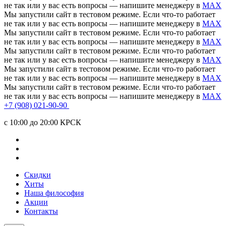
не так или у вас есть вопросы — напишите менеджеру в
MAX
Мы запустили сайт в тестовом режиме. Если что-то работает
не так или у вас есть вопросы — напишите менеджеру в
MAX
Мы запустили сайт в тестовом режиме. Если что-то работает
не так или у вас есть вопросы — напишите менеджеру в
MAX
Мы запустили сайт в тестовом режиме. Если что-то работает
не так или у вас есть вопросы — напишите менеджеру в
MAX
Мы запустили сайт в тестовом режиме. Если что-то работает
не так или у вас есть вопросы — напишите менеджеру в
MAX
Мы запустили сайт в тестовом режиме. Если что-то работает
не так или у вас есть вопросы — напишите менеджеру в
MAX
+7 (908) 021-90-90
c 10:00 до 20:00 КРСК
Скидки
Хиты
Наша философия
Акции
Контакты