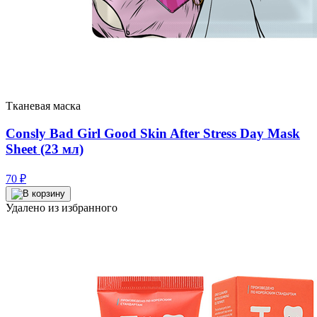
Тканевая маска
Consly Bad Girl Good Skin After Stress Day Mask
Sheet (23 мл)
70
₽
Удалено из избранного