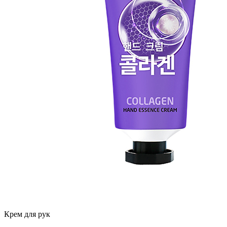
Крем для рук