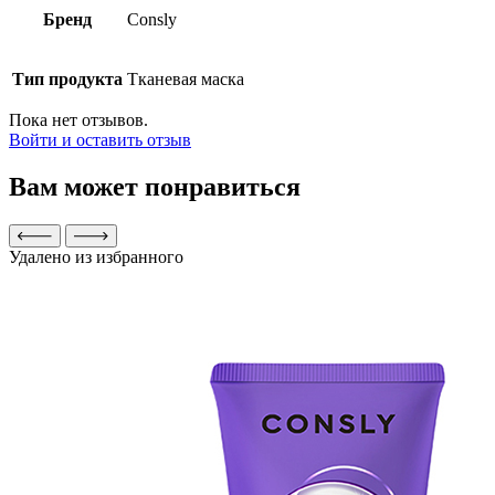
Бренд
Consly
Тип продукта
Тканевая маска
Пока нет отзывов.
Войти и оставить отзыв
Вам может понравиться
Удалено из избранного