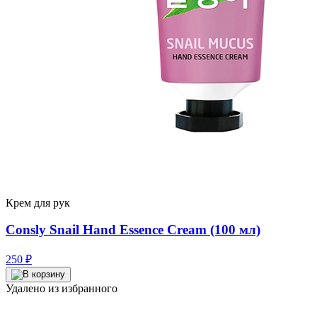
Крем для рук
Consly Snail Hand Essence Cream (100 мл)
250
₽
Удалено из избранного