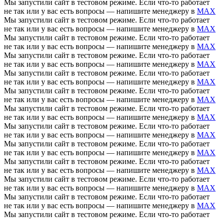
Мы запустили сайт в тестовом режиме. Если что-то работает
не так или у вас есть вопросы — напишите менеджеру в
MAX
Мы запустили сайт в тестовом режиме. Если что-то работает
не так или у вас есть вопросы — напишите менеджеру в
MAX
Мы запустили сайт в тестовом режиме. Если что-то работает
не так или у вас есть вопросы — напишите менеджеру в
MAX
Мы запустили сайт в тестовом режиме. Если что-то работает
не так или у вас есть вопросы — напишите менеджеру в
MAX
Мы запустили сайт в тестовом режиме. Если что-то работает
не так или у вас есть вопросы — напишите менеджеру в
MAX
Мы запустили сайт в тестовом режиме. Если что-то работает
не так или у вас есть вопросы — напишите менеджеру в
MAX
Мы запустили сайт в тестовом режиме. Если что-то работает
не так или у вас есть вопросы — напишите менеджеру в
MAX
Мы запустили сайт в тестовом режиме. Если что-то работает
не так или у вас есть вопросы — напишите менеджеру в
MAX
Мы запустили сайт в тестовом режиме. Если что-то работает
не так или у вас есть вопросы — напишите менеджеру в
MAX
Мы запустили сайт в тестовом режиме. Если что-то работает
не так или у вас есть вопросы — напишите менеджеру в
MAX
Мы запустили сайт в тестовом режиме. Если что-то работает
не так или у вас есть вопросы — напишите менеджеру в
MAX
Мы запустили сайт в тестовом режиме. Если что-то работает
не так или у вас есть вопросы — напишите менеджеру в
MAX
Мы запустили сайт в тестовом режиме. Если что-то работает