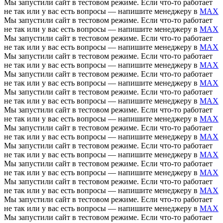
Мы запустили сайт в тестовом режиме. Если что-то работает
не так или у вас есть вопросы — напишите менеджеру в
MAX
Мы запустили сайт в тестовом режиме. Если что-то работает
не так или у вас есть вопросы — напишите менеджеру в
MAX
Мы запустили сайт в тестовом режиме. Если что-то работает
не так или у вас есть вопросы — напишите менеджеру в
MAX
Мы запустили сайт в тестовом режиме. Если что-то работает
не так или у вас есть вопросы — напишите менеджеру в
MAX
Мы запустили сайт в тестовом режиме. Если что-то работает
не так или у вас есть вопросы — напишите менеджеру в
MAX
Мы запустили сайт в тестовом режиме. Если что-то работает
не так или у вас есть вопросы — напишите менеджеру в
MAX
Мы запустили сайт в тестовом режиме. Если что-то работает
не так или у вас есть вопросы — напишите менеджеру в
MAX
Мы запустили сайт в тестовом режиме. Если что-то работает
не так или у вас есть вопросы — напишите менеджеру в
MAX
Мы запустили сайт в тестовом режиме. Если что-то работает
не так или у вас есть вопросы — напишите менеджеру в
MAX
Мы запустили сайт в тестовом режиме. Если что-то работает
не так или у вас есть вопросы — напишите менеджеру в
MAX
Мы запустили сайт в тестовом режиме. Если что-то работает
не так или у вас есть вопросы — напишите менеджеру в
MAX
Мы запустили сайт в тестовом режиме. Если что-то работает
не так или у вас есть вопросы — напишите менеджеру в
MAX
Мы запустили сайт в тестовом режиме. Если что-то работает