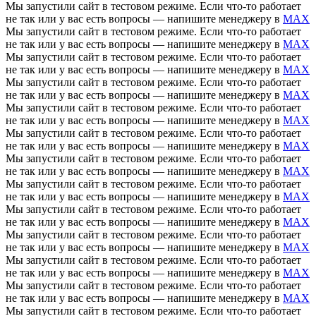
Мы запустили сайт в тестовом режиме. Если что-то работает
не так или у вас есть вопросы — напишите менеджеру в
MAX
Мы запустили сайт в тестовом режиме. Если что-то работает
не так или у вас есть вопросы — напишите менеджеру в
MAX
Мы запустили сайт в тестовом режиме. Если что-то работает
не так или у вас есть вопросы — напишите менеджеру в
MAX
Мы запустили сайт в тестовом режиме. Если что-то работает
не так или у вас есть вопросы — напишите менеджеру в
MAX
Мы запустили сайт в тестовом режиме. Если что-то работает
не так или у вас есть вопросы — напишите менеджеру в
MAX
Мы запустили сайт в тестовом режиме. Если что-то работает
не так или у вас есть вопросы — напишите менеджеру в
MAX
Мы запустили сайт в тестовом режиме. Если что-то работает
не так или у вас есть вопросы — напишите менеджеру в
MAX
Мы запустили сайт в тестовом режиме. Если что-то работает
не так или у вас есть вопросы — напишите менеджеру в
MAX
Мы запустили сайт в тестовом режиме. Если что-то работает
не так или у вас есть вопросы — напишите менеджеру в
MAX
Мы запустили сайт в тестовом режиме. Если что-то работает
не так или у вас есть вопросы — напишите менеджеру в
MAX
Мы запустили сайт в тестовом режиме. Если что-то работает
не так или у вас есть вопросы — напишите менеджеру в
MAX
Мы запустили сайт в тестовом режиме. Если что-то работает
не так или у вас есть вопросы — напишите менеджеру в
MAX
Мы запустили сайт в тестовом режиме. Если что-то работает