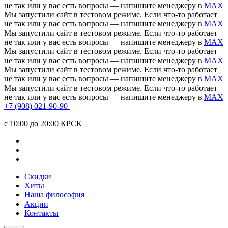
не так или у вас есть вопросы — напишите менеджеру в
MAX
Мы запустили сайт в тестовом режиме. Если что-то работает
не так или у вас есть вопросы — напишите менеджеру в
MAX
Мы запустили сайт в тестовом режиме. Если что-то работает
не так или у вас есть вопросы — напишите менеджеру в
MAX
Мы запустили сайт в тестовом режиме. Если что-то работает
не так или у вас есть вопросы — напишите менеджеру в
MAX
Мы запустили сайт в тестовом режиме. Если что-то работает
не так или у вас есть вопросы — напишите менеджеру в
MAX
Мы запустили сайт в тестовом режиме. Если что-то работает
не так или у вас есть вопросы — напишите менеджеру в
MAX
+7 (908) 021-90-90
c 10:00 до 20:00 КРСК
Скидки
Хиты
Наша философия
Акции
Контакты