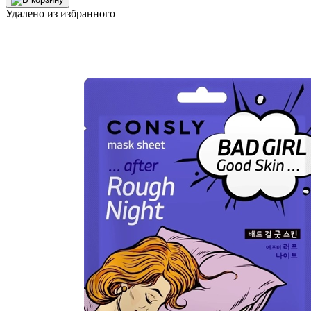
Удалено из избранного