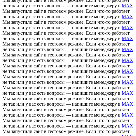
Мы запустили сайт в тестовом режиме. Если что-то работает
не так или у вас есть вопросы — напишите менеджеру в
MAX
Мы запустили сайт в тестовом режиме. Если что-то работает
не так или у вас есть вопросы — напишите менеджеру в
MAX
Мы запустили сайт в тестовом режиме. Если что-то работает
не так или у вас есть вопросы — напишите менеджеру в
MAX
Мы запустили сайт в тестовом режиме. Если что-то работает
не так или у вас есть вопросы — напишите менеджеру в
MAX
Мы запустили сайт в тестовом режиме. Если что-то работает
не так или у вас есть вопросы — напишите менеджеру в
MAX
Мы запустили сайт в тестовом режиме. Если что-то работает
не так или у вас есть вопросы — напишите менеджеру в
MAX
Мы запустили сайт в тестовом режиме. Если что-то работает
не так или у вас есть вопросы — напишите менеджеру в
MAX
Мы запустили сайт в тестовом режиме. Если что-то работает
не так или у вас есть вопросы — напишите менеджеру в
MAX
Мы запустили сайт в тестовом режиме. Если что-то работает
не так или у вас есть вопросы — напишите менеджеру в
MAX
Мы запустили сайт в тестовом режиме. Если что-то работает
не так или у вас есть вопросы — напишите менеджеру в
MAX
Мы запустили сайт в тестовом режиме. Если что-то работает
не так или у вас есть вопросы — напишите менеджеру в
MAX
Мы запустили сайт в тестовом режиме. Если что-то работает
не так или у вас есть вопросы — напишите менеджеру в
MAX
Мы запустили сайт в тестовом режиме. Если что-то работает