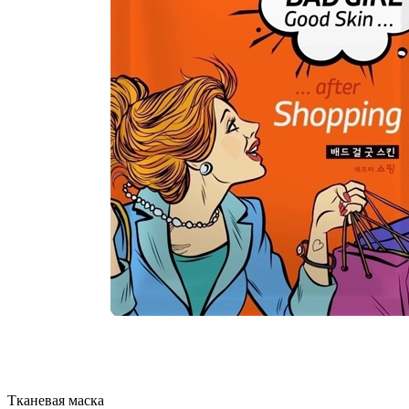
Тканевая маска