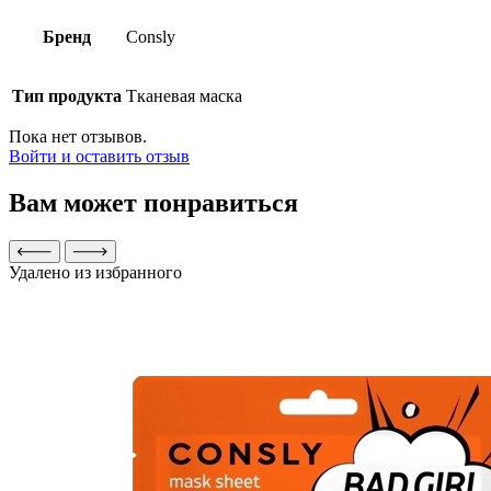
Бренд
Consly
Тип продукта
Тканевая маска
Пока нет отзывов.
Войти и оставить отзыв
Вам может понравиться
Удалено из избранного