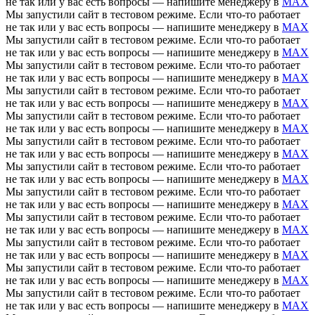
не так или у вас есть вопросы — напишите менеджеру в
MAX
Мы запустили сайт в тестовом режиме. Если что-то работает
не так или у вас есть вопросы — напишите менеджеру в
MAX
Мы запустили сайт в тестовом режиме. Если что-то работает
не так или у вас есть вопросы — напишите менеджеру в
MAX
Мы запустили сайт в тестовом режиме. Если что-то работает
не так или у вас есть вопросы — напишите менеджеру в
MAX
Мы запустили сайт в тестовом режиме. Если что-то работает
не так или у вас есть вопросы — напишите менеджеру в
MAX
Мы запустили сайт в тестовом режиме. Если что-то работает
не так или у вас есть вопросы — напишите менеджеру в
MAX
Мы запустили сайт в тестовом режиме. Если что-то работает
не так или у вас есть вопросы — напишите менеджеру в
MAX
Мы запустили сайт в тестовом режиме. Если что-то работает
не так или у вас есть вопросы — напишите менеджеру в
MAX
Мы запустили сайт в тестовом режиме. Если что-то работает
не так или у вас есть вопросы — напишите менеджеру в
MAX
Мы запустили сайт в тестовом режиме. Если что-то работает
не так или у вас есть вопросы — напишите менеджеру в
MAX
Мы запустили сайт в тестовом режиме. Если что-то работает
не так или у вас есть вопросы — напишите менеджеру в
MAX
Мы запустили сайт в тестовом режиме. Если что-то работает
не так или у вас есть вопросы — напишите менеджеру в
MAX
Мы запустили сайт в тестовом режиме. Если что-то работает
не так или у вас есть вопросы — напишите менеджеру в
MAX