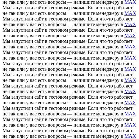
не так или у вас есть вопросы — напишите менеджеру в
MAX
Мы запустили сайт в тестовом режиме. Если что-то работает
не так или у вас есть вопросы — напишите менеджеру в
MAX
Мы запустили сайт в тестовом режиме. Если что-то работает
не так или у вас есть вопросы — напишите менеджеру в
MAX
Мы запустили сайт в тестовом режиме. Если что-то работает
не так или у вас есть вопросы — напишите менеджеру в
MAX
Мы запустили сайт в тестовом режиме. Если что-то работает
не так или у вас есть вопросы — напишите менеджеру в
MAX
Мы запустили сайт в тестовом режиме. Если что-то работает
не так или у вас есть вопросы — напишите менеджеру в
MAX
Мы запустили сайт в тестовом режиме. Если что-то работает
не так или у вас есть вопросы — напишите менеджеру в
MAX
Мы запустили сайт в тестовом режиме. Если что-то работает
не так или у вас есть вопросы — напишите менеджеру в
MAX
Мы запустили сайт в тестовом режиме. Если что-то работает
не так или у вас есть вопросы — напишите менеджеру в
MAX
Мы запустили сайт в тестовом режиме. Если что-то работает
не так или у вас есть вопросы — напишите менеджеру в
MAX
Мы запустили сайт в тестовом режиме. Если что-то работает
не так или у вас есть вопросы — напишите менеджеру в
MAX
Мы запустили сайт в тестовом режиме. Если что-то работает
не так или у вас есть вопросы — напишите менеджеру в
MAX
Мы запустили сайт в тестовом режиме. Если что-то работает
не так или у вас есть вопросы — напишите менеджеру в
MAX