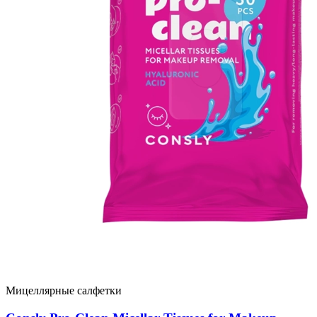
Мицеллярные салфетки