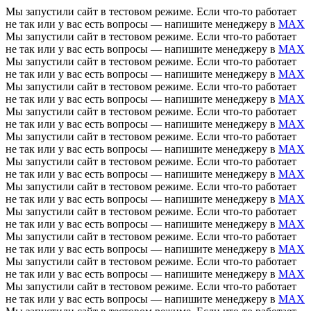
Мы запустили сайт в тестовом режиме. Если что-то работает
не так или у вас есть вопросы — напишите менеджеру в
MAX
Мы запустили сайт в тестовом режиме. Если что-то работает
не так или у вас есть вопросы — напишите менеджеру в
MAX
Мы запустили сайт в тестовом режиме. Если что-то работает
не так или у вас есть вопросы — напишите менеджеру в
MAX
Мы запустили сайт в тестовом режиме. Если что-то работает
не так или у вас есть вопросы — напишите менеджеру в
MAX
Мы запустили сайт в тестовом режиме. Если что-то работает
не так или у вас есть вопросы — напишите менеджеру в
MAX
Мы запустили сайт в тестовом режиме. Если что-то работает
не так или у вас есть вопросы — напишите менеджеру в
MAX
Мы запустили сайт в тестовом режиме. Если что-то работает
не так или у вас есть вопросы — напишите менеджеру в
MAX
Мы запустили сайт в тестовом режиме. Если что-то работает
не так или у вас есть вопросы — напишите менеджеру в
MAX
Мы запустили сайт в тестовом режиме. Если что-то работает
не так или у вас есть вопросы — напишите менеджеру в
MAX
Мы запустили сайт в тестовом режиме. Если что-то работает
не так или у вас есть вопросы — напишите менеджеру в
MAX
Мы запустили сайт в тестовом режиме. Если что-то работает
не так или у вас есть вопросы — напишите менеджеру в
MAX
Мы запустили сайт в тестовом режиме. Если что-то работает
не так или у вас есть вопросы — напишите менеджеру в
MAX