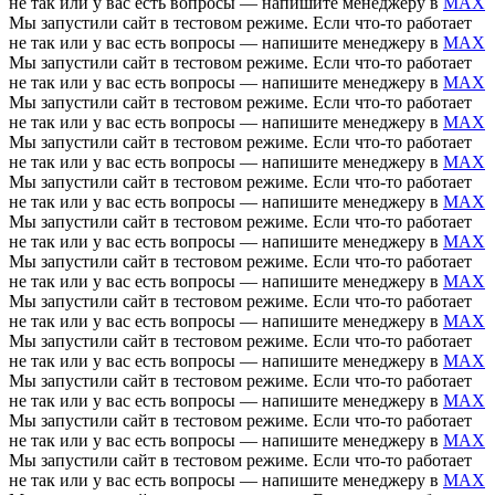
не так или у вас есть вопросы — напишите менеджеру в
MAX
Мы запустили сайт в тестовом режиме. Если что-то работает
не так или у вас есть вопросы — напишите менеджеру в
MAX
Мы запустили сайт в тестовом режиме. Если что-то работает
не так или у вас есть вопросы — напишите менеджеру в
MAX
Мы запустили сайт в тестовом режиме. Если что-то работает
не так или у вас есть вопросы — напишите менеджеру в
MAX
Мы запустили сайт в тестовом режиме. Если что-то работает
не так или у вас есть вопросы — напишите менеджеру в
MAX
Мы запустили сайт в тестовом режиме. Если что-то работает
не так или у вас есть вопросы — напишите менеджеру в
MAX
Мы запустили сайт в тестовом режиме. Если что-то работает
не так или у вас есть вопросы — напишите менеджеру в
MAX
Мы запустили сайт в тестовом режиме. Если что-то работает
не так или у вас есть вопросы — напишите менеджеру в
MAX
Мы запустили сайт в тестовом режиме. Если что-то работает
не так или у вас есть вопросы — напишите менеджеру в
MAX
Мы запустили сайт в тестовом режиме. Если что-то работает
не так или у вас есть вопросы — напишите менеджеру в
MAX
Мы запустили сайт в тестовом режиме. Если что-то работает
не так или у вас есть вопросы — напишите менеджеру в
MAX
Мы запустили сайт в тестовом режиме. Если что-то работает
не так или у вас есть вопросы — напишите менеджеру в
MAX
Мы запустили сайт в тестовом режиме. Если что-то работает
не так или у вас есть вопросы — напишите менеджеру в
MAX