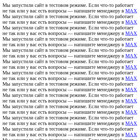
Мы запустили сайт в тестовом режиме. Если что-то работает
не так или у вас есть вопросы — напишите менеджеру в
MAX
Мы запустили сайт в тестовом режиме. Если что-то работает
не так или у вас есть вопросы — напишите менеджеру в
MAX
Мы запустили сайт в тестовом режиме. Если что-то работает
не так или у вас есть вопросы — напишите менеджеру в
MAX
Мы запустили сайт в тестовом режиме. Если что-то работает
не так или у вас есть вопросы — напишите менеджеру в
MAX
Мы запустили сайт в тестовом режиме. Если что-то работает
не так или у вас есть вопросы — напишите менеджеру в
MAX
Мы запустили сайт в тестовом режиме. Если что-то работает
не так или у вас есть вопросы — напишите менеджеру в
MAX
Мы запустили сайт в тестовом режиме. Если что-то работает
не так или у вас есть вопросы — напишите менеджеру в
MAX
Мы запустили сайт в тестовом режиме. Если что-то работает
не так или у вас есть вопросы — напишите менеджеру в
MAX
Мы запустили сайт в тестовом режиме. Если что-то работает
не так или у вас есть вопросы — напишите менеджеру в
MAX
Мы запустили сайт в тестовом режиме. Если что-то работает
не так или у вас есть вопросы — напишите менеджеру в
MAX
Мы запустили сайт в тестовом режиме. Если что-то работает
не так или у вас есть вопросы — напишите менеджеру в
MAX
Мы запустили сайт в тестовом режиме. Если что-то работает
не так или у вас есть вопросы — напишите менеджеру в
MAX