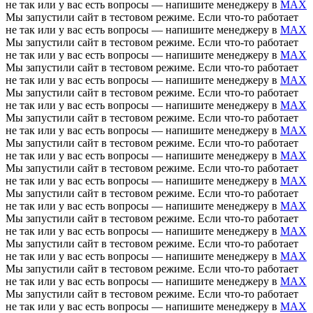
не так или у вас есть вопросы — напишите менеджеру в
MAX
Мы запустили сайт в тестовом режиме. Если что-то работает
не так или у вас есть вопросы — напишите менеджеру в
MAX
Мы запустили сайт в тестовом режиме. Если что-то работает
не так или у вас есть вопросы — напишите менеджеру в
MAX
Мы запустили сайт в тестовом режиме. Если что-то работает
не так или у вас есть вопросы — напишите менеджеру в
MAX
Мы запустили сайт в тестовом режиме. Если что-то работает
не так или у вас есть вопросы — напишите менеджеру в
MAX
Мы запустили сайт в тестовом режиме. Если что-то работает
не так или у вас есть вопросы — напишите менеджеру в
MAX
Мы запустили сайт в тестовом режиме. Если что-то работает
не так или у вас есть вопросы — напишите менеджеру в
MAX
Мы запустили сайт в тестовом режиме. Если что-то работает
не так или у вас есть вопросы — напишите менеджеру в
MAX
Мы запустили сайт в тестовом режиме. Если что-то работает
не так или у вас есть вопросы — напишите менеджеру в
MAX
Мы запустили сайт в тестовом режиме. Если что-то работает
не так или у вас есть вопросы — напишите менеджеру в
MAX
Мы запустили сайт в тестовом режиме. Если что-то работает
не так или у вас есть вопросы — напишите менеджеру в
MAX
Мы запустили сайт в тестовом режиме. Если что-то работает
не так или у вас есть вопросы — напишите менеджеру в
MAX
Мы запустили сайт в тестовом режиме. Если что-то работает
не так или у вас есть вопросы — напишите менеджеру в
MAX