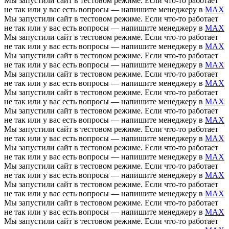
Мы запустили сайт в тестовом режиме. Если что-то работает
не так или у вас есть вопросы — напишите менеджеру в
MAX
Мы запустили сайт в тестовом режиме. Если что-то работает
не так или у вас есть вопросы — напишите менеджеру в
MAX
Мы запустили сайт в тестовом режиме. Если что-то работает
не так или у вас есть вопросы — напишите менеджеру в
MAX
Мы запустили сайт в тестовом режиме. Если что-то работает
не так или у вас есть вопросы — напишите менеджеру в
MAX
Мы запустили сайт в тестовом режиме. Если что-то работает
не так или у вас есть вопросы — напишите менеджеру в
MAX
Мы запустили сайт в тестовом режиме. Если что-то работает
не так или у вас есть вопросы — напишите менеджеру в
MAX
Мы запустили сайт в тестовом режиме. Если что-то работает
не так или у вас есть вопросы — напишите менеджеру в
MAX
Мы запустили сайт в тестовом режиме. Если что-то работает
не так или у вас есть вопросы — напишите менеджеру в
MAX
Мы запустили сайт в тестовом режиме. Если что-то работает
не так или у вас есть вопросы — напишите менеджеру в
MAX
Мы запустили сайт в тестовом режиме. Если что-то работает
не так или у вас есть вопросы — напишите менеджеру в
MAX
Мы запустили сайт в тестовом режиме. Если что-то работает
не так или у вас есть вопросы — напишите менеджеру в
MAX
Мы запустили сайт в тестовом режиме. Если что-то работает
не так или у вас есть вопросы — напишите менеджеру в
MAX
Мы запустили сайт в тестовом режиме. Если что-то работает