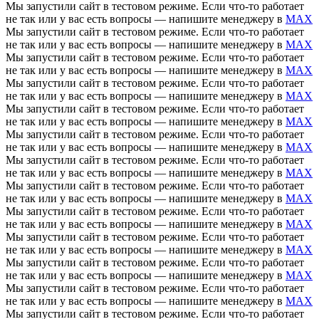
Мы запустили сайт в тестовом режиме. Если что-то работает
не так или у вас есть вопросы — напишите менеджеру в
MAX
Мы запустили сайт в тестовом режиме. Если что-то работает
не так или у вас есть вопросы — напишите менеджеру в
MAX
Мы запустили сайт в тестовом режиме. Если что-то работает
не так или у вас есть вопросы — напишите менеджеру в
MAX
Мы запустили сайт в тестовом режиме. Если что-то работает
не так или у вас есть вопросы — напишите менеджеру в
MAX
Мы запустили сайт в тестовом режиме. Если что-то работает
не так или у вас есть вопросы — напишите менеджеру в
MAX
Мы запустили сайт в тестовом режиме. Если что-то работает
не так или у вас есть вопросы — напишите менеджеру в
MAX
Мы запустили сайт в тестовом режиме. Если что-то работает
не так или у вас есть вопросы — напишите менеджеру в
MAX
Мы запустили сайт в тестовом режиме. Если что-то работает
не так или у вас есть вопросы — напишите менеджеру в
MAX
Мы запустили сайт в тестовом режиме. Если что-то работает
не так или у вас есть вопросы — напишите менеджеру в
MAX
Мы запустили сайт в тестовом режиме. Если что-то работает
не так или у вас есть вопросы — напишите менеджеру в
MAX
Мы запустили сайт в тестовом режиме. Если что-то работает
не так или у вас есть вопросы — напишите менеджеру в
MAX
Мы запустили сайт в тестовом режиме. Если что-то работает
не так или у вас есть вопросы — напишите менеджеру в
MAX
Мы запустили сайт в тестовом режиме. Если что-то работает