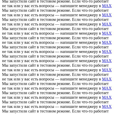
Мы запустили сайт в тестовом режиме. Если что-то работает
не так или у вас есть вопросы — напишите менеджеру в
MAX
Мы запустили сайт в тестовом режиме. Если что-то работает
не так или у вас есть вопросы — напишите менеджеру в
MAX
Мы запустили сайт в тестовом режиме. Если что-то работает
не так или у вас есть вопросы — напишите менеджеру в
MAX
Мы запустили сайт в тестовом режиме. Если что-то работает
не так или у вас есть вопросы — напишите менеджеру в
MAX
Мы запустили сайт в тестовом режиме. Если что-то работает
не так или у вас есть вопросы — напишите менеджеру в
MAX
Мы запустили сайт в тестовом режиме. Если что-то работает
не так или у вас есть вопросы — напишите менеджеру в
MAX
Мы запустили сайт в тестовом режиме. Если что-то работает
не так или у вас есть вопросы — напишите менеджеру в
MAX
Мы запустили сайт в тестовом режиме. Если что-то работает
не так или у вас есть вопросы — напишите менеджеру в
MAX
Мы запустили сайт в тестовом режиме. Если что-то работает
не так или у вас есть вопросы — напишите менеджеру в
MAX
Мы запустили сайт в тестовом режиме. Если что-то работает
не так или у вас есть вопросы — напишите менеджеру в
MAX
Мы запустили сайт в тестовом режиме. Если что-то работает
не так или у вас есть вопросы — напишите менеджеру в
MAX
Мы запустили сайт в тестовом режиме. Если что-то работает
не так или у вас есть вопросы — напишите менеджеру в
MAX
Мы запустили сайт в тестовом режиме. Если что-то работает