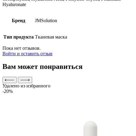
Hyaluronate
Бренд
JMSolution
Тип продукта
Тканевая маска
Пока нет отзывов.
Войти и оставить отзыв
Вам может понравиться
Удалено из избранного
-20%