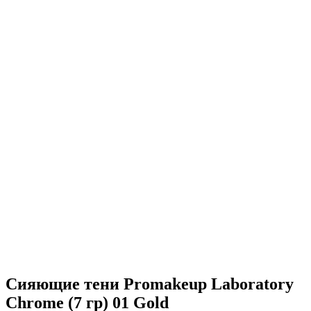
Сияющие тени Promakeup Laboratory
Chrome (7 гр) 01 Gold