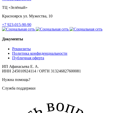
ТЦ «Зелёный»
Красноярск
ул. Мужества, 10
+7 923-015-90-90
Документы
Реквизиты
Политика конфиденциальности
Публичная оферта
ИП Афанасьева Е. А.
ИНН 245010924114 / ОРГН 313246827600081
Нужна помощь?
Служба поддержки