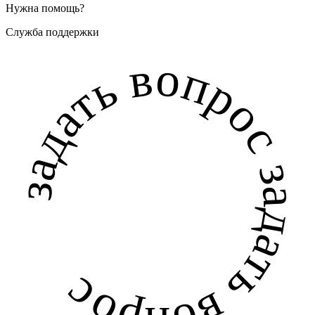
Нужна помощь?
Служба поддержки
задать вопрос задать вопрос