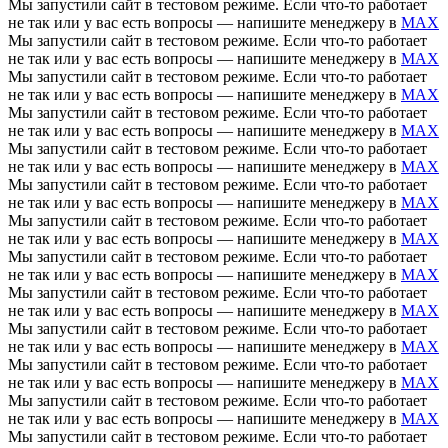
Мы запустили сайт в тестовом режиме. Если что-то работает
не так или у вас есть вопросы — напишите менеджеру в
MAX
Мы запустили сайт в тестовом режиме. Если что-то работает
не так или у вас есть вопросы — напишите менеджеру в
MAX
Мы запустили сайт в тестовом режиме. Если что-то работает
не так или у вас есть вопросы — напишите менеджеру в
MAX
Мы запустили сайт в тестовом режиме. Если что-то работает
не так или у вас есть вопросы — напишите менеджеру в
MAX
Мы запустили сайт в тестовом режиме. Если что-то работает
не так или у вас есть вопросы — напишите менеджеру в
MAX
Мы запустили сайт в тестовом режиме. Если что-то работает
не так или у вас есть вопросы — напишите менеджеру в
MAX
Мы запустили сайт в тестовом режиме. Если что-то работает
не так или у вас есть вопросы — напишите менеджеру в
MAX
Мы запустили сайт в тестовом режиме. Если что-то работает
не так или у вас есть вопросы — напишите менеджеру в
MAX
Мы запустили сайт в тестовом режиме. Если что-то работает
не так или у вас есть вопросы — напишите менеджеру в
MAX
Мы запустили сайт в тестовом режиме. Если что-то работает
не так или у вас есть вопросы — напишите менеджеру в
MAX
Мы запустили сайт в тестовом режиме. Если что-то работает
не так или у вас есть вопросы — напишите менеджеру в
MAX
Мы запустили сайт в тестовом режиме. Если что-то работает
не так или у вас есть вопросы — напишите менеджеру в
MAX
Мы запустили сайт в тестовом режиме. Если что-то работает