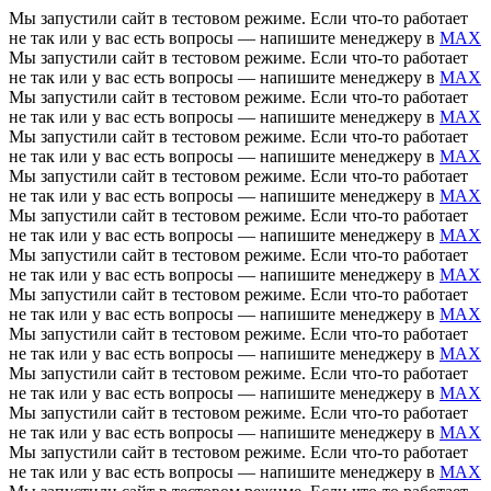
Мы запустили сайт в тестовом режиме. Если что-то работает
не так или у вас есть вопросы — напишите менеджеру в
MAX
Мы запустили сайт в тестовом режиме. Если что-то работает
не так или у вас есть вопросы — напишите менеджеру в
MAX
Мы запустили сайт в тестовом режиме. Если что-то работает
не так или у вас есть вопросы — напишите менеджеру в
MAX
Мы запустили сайт в тестовом режиме. Если что-то работает
не так или у вас есть вопросы — напишите менеджеру в
MAX
Мы запустили сайт в тестовом режиме. Если что-то работает
не так или у вас есть вопросы — напишите менеджеру в
MAX
Мы запустили сайт в тестовом режиме. Если что-то работает
не так или у вас есть вопросы — напишите менеджеру в
MAX
Мы запустили сайт в тестовом режиме. Если что-то работает
не так или у вас есть вопросы — напишите менеджеру в
MAX
Мы запустили сайт в тестовом режиме. Если что-то работает
не так или у вас есть вопросы — напишите менеджеру в
MAX
Мы запустили сайт в тестовом режиме. Если что-то работает
не так или у вас есть вопросы — напишите менеджеру в
MAX
Мы запустили сайт в тестовом режиме. Если что-то работает
не так или у вас есть вопросы — напишите менеджеру в
MAX
Мы запустили сайт в тестовом режиме. Если что-то работает
не так или у вас есть вопросы — напишите менеджеру в
MAX
Мы запустили сайт в тестовом режиме. Если что-то работает
не так или у вас есть вопросы — напишите менеджеру в
MAX