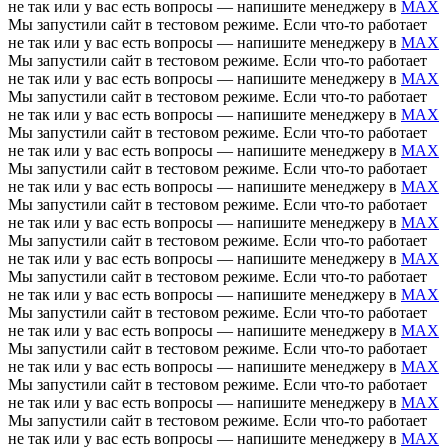
не так или у вас есть вопросы — напишите менеджеру в
MAX
Мы запустили сайт в тестовом режиме. Если что-то работает
не так или у вас есть вопросы — напишите менеджеру в
MAX
Мы запустили сайт в тестовом режиме. Если что-то работает
не так или у вас есть вопросы — напишите менеджеру в
MAX
Мы запустили сайт в тестовом режиме. Если что-то работает
не так или у вас есть вопросы — напишите менеджеру в
MAX
Мы запустили сайт в тестовом режиме. Если что-то работает
не так или у вас есть вопросы — напишите менеджеру в
MAX
Мы запустили сайт в тестовом режиме. Если что-то работает
не так или у вас есть вопросы — напишите менеджеру в
MAX
Мы запустили сайт в тестовом режиме. Если что-то работает
не так или у вас есть вопросы — напишите менеджеру в
MAX
Мы запустили сайт в тестовом режиме. Если что-то работает
не так или у вас есть вопросы — напишите менеджеру в
MAX
Мы запустили сайт в тестовом режиме. Если что-то работает
не так или у вас есть вопросы — напишите менеджеру в
MAX
Мы запустили сайт в тестовом режиме. Если что-то работает
не так или у вас есть вопросы — напишите менеджеру в
MAX
Мы запустили сайт в тестовом режиме. Если что-то работает
не так или у вас есть вопросы — напишите менеджеру в
MAX
Мы запустили сайт в тестовом режиме. Если что-то работает
не так или у вас есть вопросы — напишите менеджеру в
MAX
Мы запустили сайт в тестовом режиме. Если что-то работает
не так или у вас есть вопросы — напишите менеджеру в
MAX