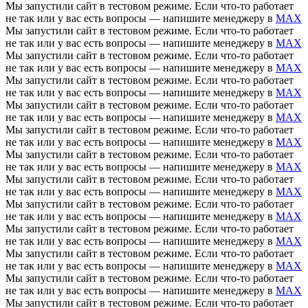
Мы запустили сайт в тестовом режиме. Если что-то работает
не так или у вас есть вопросы — напишите менеджеру в
MAX
Мы запустили сайт в тестовом режиме. Если что-то работает
не так или у вас есть вопросы — напишите менеджеру в
MAX
Мы запустили сайт в тестовом режиме. Если что-то работает
не так или у вас есть вопросы — напишите менеджеру в
MAX
Мы запустили сайт в тестовом режиме. Если что-то работает
не так или у вас есть вопросы — напишите менеджеру в
MAX
Мы запустили сайт в тестовом режиме. Если что-то работает
не так или у вас есть вопросы — напишите менеджеру в
MAX
Мы запустили сайт в тестовом режиме. Если что-то работает
не так или у вас есть вопросы — напишите менеджеру в
MAX
Мы запустили сайт в тестовом режиме. Если что-то работает
не так или у вас есть вопросы — напишите менеджеру в
MAX
Мы запустили сайт в тестовом режиме. Если что-то работает
не так или у вас есть вопросы — напишите менеджеру в
MAX
Мы запустили сайт в тестовом режиме. Если что-то работает
не так или у вас есть вопросы — напишите менеджеру в
MAX
Мы запустили сайт в тестовом режиме. Если что-то работает
не так или у вас есть вопросы — напишите менеджеру в
MAX
Мы запустили сайт в тестовом режиме. Если что-то работает
не так или у вас есть вопросы — напишите менеджеру в
MAX
Мы запустили сайт в тестовом режиме. Если что-то работает
не так или у вас есть вопросы — напишите менеджеру в
MAX
Мы запустили сайт в тестовом режиме. Если что-то работает