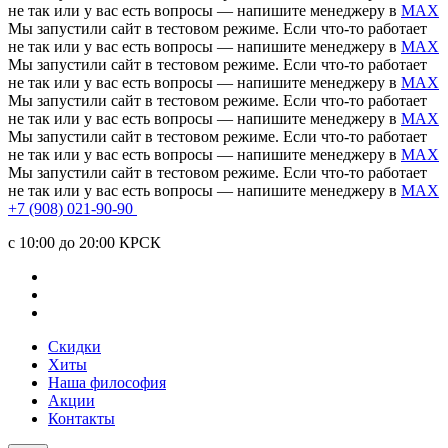
не так или у вас есть вопросы — напишите менеджеру в
MAX
Мы запустили сайт в тестовом режиме. Если что-то работает
не так или у вас есть вопросы — напишите менеджеру в
MAX
Мы запустили сайт в тестовом режиме. Если что-то работает
не так или у вас есть вопросы — напишите менеджеру в
MAX
Мы запустили сайт в тестовом режиме. Если что-то работает
не так или у вас есть вопросы — напишите менеджеру в
MAX
Мы запустили сайт в тестовом режиме. Если что-то работает
не так или у вас есть вопросы — напишите менеджеру в
MAX
Мы запустили сайт в тестовом режиме. Если что-то работает
не так или у вас есть вопросы — напишите менеджеру в
MAX
+7 (908) 021-90-90
c 10:00 до 20:00 КРСК
Скидки
Хиты
Наша философия
Акции
Контакты