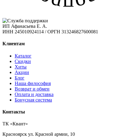
ИП Афанасьева Е. А.
ИНН 245010924114 / ОРГН 313246827600081
Клиентам
Каталог
Скидки
Хиты
Акции
Блог
Наша философия
Возврат и обмен
Оплата и доставка
Бонусная система
Контакты
ТК «Квант»
Красноярск
ул. Красной армии, 10