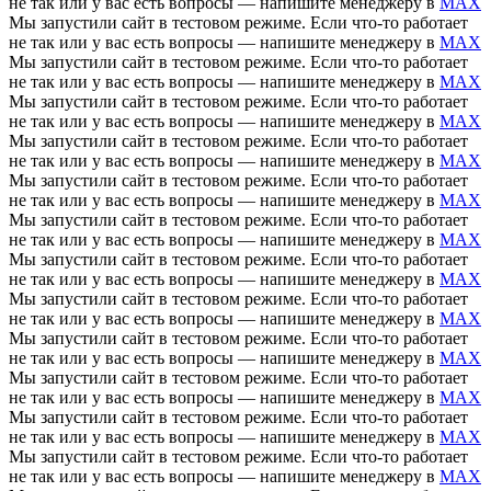
не так или у вас есть вопросы — напишите менеджеру в
MAX
Мы запустили сайт в тестовом режиме. Если что-то работает
не так или у вас есть вопросы — напишите менеджеру в
MAX
Мы запустили сайт в тестовом режиме. Если что-то работает
не так или у вас есть вопросы — напишите менеджеру в
MAX
Мы запустили сайт в тестовом режиме. Если что-то работает
не так или у вас есть вопросы — напишите менеджеру в
MAX
Мы запустили сайт в тестовом режиме. Если что-то работает
не так или у вас есть вопросы — напишите менеджеру в
MAX
Мы запустили сайт в тестовом режиме. Если что-то работает
не так или у вас есть вопросы — напишите менеджеру в
MAX
Мы запустили сайт в тестовом режиме. Если что-то работает
не так или у вас есть вопросы — напишите менеджеру в
MAX
Мы запустили сайт в тестовом режиме. Если что-то работает
не так или у вас есть вопросы — напишите менеджеру в
MAX
Мы запустили сайт в тестовом режиме. Если что-то работает
не так или у вас есть вопросы — напишите менеджеру в
MAX
Мы запустили сайт в тестовом режиме. Если что-то работает
не так или у вас есть вопросы — напишите менеджеру в
MAX
Мы запустили сайт в тестовом режиме. Если что-то работает
не так или у вас есть вопросы — напишите менеджеру в
MAX
Мы запустили сайт в тестовом режиме. Если что-то работает
не так или у вас есть вопросы — напишите менеджеру в
MAX
Мы запустили сайт в тестовом режиме. Если что-то работает
не так или у вас есть вопросы — напишите менеджеру в
MAX