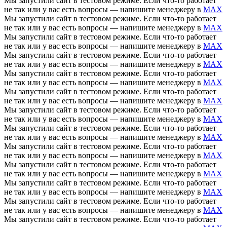
Мы запустили сайт в тестовом режиме. Если что-то работает
не так или у вас есть вопросы — напишите менеджеру в
MAX
Мы запустили сайт в тестовом режиме. Если что-то работает
не так или у вас есть вопросы — напишите менеджеру в
MAX
Мы запустили сайт в тестовом режиме. Если что-то работает
не так или у вас есть вопросы — напишите менеджеру в
MAX
Мы запустили сайт в тестовом режиме. Если что-то работает
не так или у вас есть вопросы — напишите менеджеру в
MAX
Мы запустили сайт в тестовом режиме. Если что-то работает
не так или у вас есть вопросы — напишите менеджеру в
MAX
Мы запустили сайт в тестовом режиме. Если что-то работает
не так или у вас есть вопросы — напишите менеджеру в
MAX
Мы запустили сайт в тестовом режиме. Если что-то работает
не так или у вас есть вопросы — напишите менеджеру в
MAX
Мы запустили сайт в тестовом режиме. Если что-то работает
не так или у вас есть вопросы — напишите менеджеру в
MAX
Мы запустили сайт в тестовом режиме. Если что-то работает
не так или у вас есть вопросы — напишите менеджеру в
MAX
Мы запустили сайт в тестовом режиме. Если что-то работает
не так или у вас есть вопросы — напишите менеджеру в
MAX
Мы запустили сайт в тестовом режиме. Если что-то работает
не так или у вас есть вопросы — напишите менеджеру в
MAX
Мы запустили сайт в тестовом режиме. Если что-то работает
не так или у вас есть вопросы — напишите менеджеру в
MAX
Мы запустили сайт в тестовом режиме. Если что-то работает