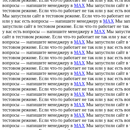
тестовом режиме. Если что-то работает не так или у вас есть
вопросы — напишите менеджеру в
MAX
Мы запустили сайт в 
тестовом режиме. Если что-то работает не так или у вас есть
Мы запустили сайт в тестовом режиме. Если что-то работает н
или у вас есть вопросы — напишите менеджеру в
MAX
Мы зап
запустили сайт в тестовом режиме. Если что-то работает не т
у вас есть вопросы — напишите менеджеру в
MAX
Мы запусти
сайт в тестовом режиме. Если что-то работает не так или у в
вопросы — напишите менеджеру в
MAX
Мы запустили сайт в 
тестовом режиме. Если что-то работает не так или у вас есть
вопросы — напишите менеджеру в
MAX
Мы запустили сайт в 
тестовом режиме. Если что-то работает не так или у вас есть
вопросы — напишите менеджеру в
MAX
Мы запустили сайт в 
тестовом режиме. Если что-то работает не так или у вас есть
вопросы — напишите менеджеру в
MAX
Мы запустили сайт в 
тестовом режиме. Если что-то работает не так или у вас есть
вопросы — напишите менеджеру в
MAX
Мы запустили сайт в 
тестовом режиме. Если что-то работает не так или у вас есть
вопросы — напишите менеджеру в
MAX
Мы запустили сайт в 
тестовом режиме. Если что-то работает не так или у вас есть
вопросы — напишите менеджеру в
MAX
Мы запустили сайт в 
тестовом режиме. Если что-то работает не так или у вас есть
вопросы — напишите менеджеру в
MAX
Мы запустили сайт в 
тестовом режиме. Если что-то работает не так или у вас есть
вопросы — напишите менеджеру в
MAX
Мы запустили сайт в 