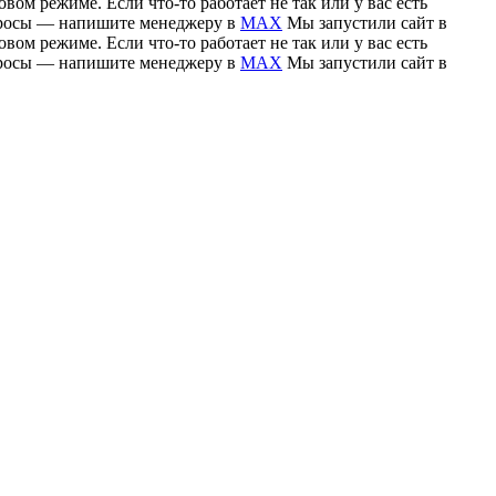
вом режиме. Если что-то работает не так или у вас есть
вопросы — напишите менеджеру в
MAX
Мы запустили сайт в
вом режиме. Если что-то работает не так или у вас есть
вопросы — напишите менеджеру в
MAX
Мы запустили сайт в