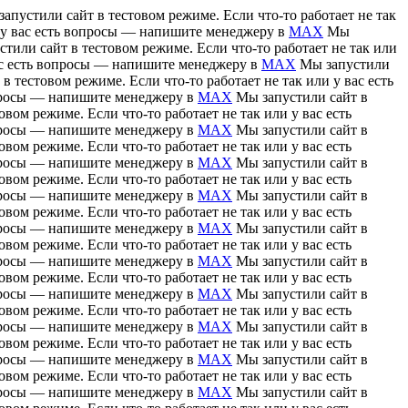
апустили сайт в тестовом режиме. Если что-то работает не так
и у вас есть вопросы — напишите менеджеру в
MAX
Мы
тили сайт в тестовом режиме. Если что-то работает не так или
вас есть вопросы — напишите менеджеру в
MAX
Мы запустили
в тестовом режиме. Если что-то работает не так или у вас есть
вопросы — напишите менеджеру в
MAX
Мы запустили сайт в
вом режиме. Если что-то работает не так или у вас есть
вопросы — напишите менеджеру в
MAX
Мы запустили сайт в
вом режиме. Если что-то работает не так или у вас есть
вопросы — напишите менеджеру в
MAX
Мы запустили сайт в
вом режиме. Если что-то работает не так или у вас есть
вопросы — напишите менеджеру в
MAX
Мы запустили сайт в
вом режиме. Если что-то работает не так или у вас есть
вопросы — напишите менеджеру в
MAX
Мы запустили сайт в
вом режиме. Если что-то работает не так или у вас есть
вопросы — напишите менеджеру в
MAX
Мы запустили сайт в
вом режиме. Если что-то работает не так или у вас есть
вопросы — напишите менеджеру в
MAX
Мы запустили сайт в
вом режиме. Если что-то работает не так или у вас есть
вопросы — напишите менеджеру в
MAX
Мы запустили сайт в
вом режиме. Если что-то работает не так или у вас есть
вопросы — напишите менеджеру в
MAX
Мы запустили сайт в
вом режиме. Если что-то работает не так или у вас есть
вопросы — напишите менеджеру в
MAX
Мы запустили сайт в