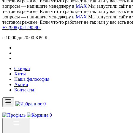
тестовом режиме. Если что-то работает не так или у вас есть
вопросы — напишите менеджеру в
MAX
Мы запустили сайт в 
тестовом режиме. Если что-то работает не так или у вас есть
вопросы — напишите менеджеру в
MAX
Мы запустили сайт в 
тестовом режиме. Если что-то работает не так или у вас есть
+7 (908) 021-90-90
c 10:00 до 20:00 КРСК
Скидки
Хиты
Наша философия
Акции
Контакты
0
0