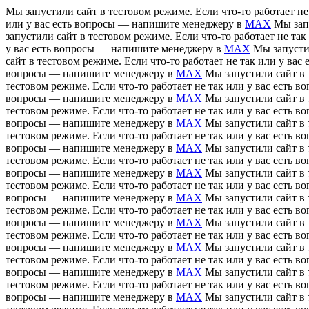
Мы запустили сайт в тестовом режиме. Если что-то работает н
или у вас есть вопросы — напишите менеджеру в
MAX
Мы зап
запустили сайт в тестовом режиме. Если что-то работает не т
у вас есть вопросы — напишите менеджеру в
MAX
Мы запусти
сайт в тестовом режиме. Если что-то работает не так или у в
вопросы — напишите менеджеру в
MAX
Мы запустили сайт в 
тестовом режиме. Если что-то работает не так или у вас есть
вопросы — напишите менеджеру в
MAX
Мы запустили сайт в 
тестовом режиме. Если что-то работает не так или у вас есть
вопросы — напишите менеджеру в
MAX
Мы запустили сайт в 
тестовом режиме. Если что-то работает не так или у вас есть
вопросы — напишите менеджеру в
MAX
Мы запустили сайт в 
тестовом режиме. Если что-то работает не так или у вас есть
вопросы — напишите менеджеру в
MAX
Мы запустили сайт в 
тестовом режиме. Если что-то работает не так или у вас есть
вопросы — напишите менеджеру в
MAX
Мы запустили сайт в 
тестовом режиме. Если что-то работает не так или у вас есть
вопросы — напишите менеджеру в
MAX
Мы запустили сайт в 
тестовом режиме. Если что-то работает не так или у вас есть
вопросы — напишите менеджеру в
MAX
Мы запустили сайт в 
тестовом режиме. Если что-то работает не так или у вас есть
вопросы — напишите менеджеру в
MAX
Мы запустили сайт в 
тестовом режиме. Если что-то работает не так или у вас есть
вопросы — напишите менеджеру в
MAX
Мы запустили сайт в 