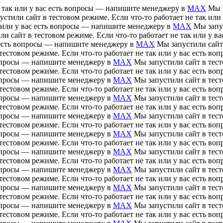
е так или у вас есть вопросы — напишите менеджеру в
MAX
Мы з
устили сайт в тестовом режиме. Если что-то работает не так ил
ак или у вас есть вопросы — напишите менеджеру в
MAX
Мы запус
ли сайт в тестовом режиме. Если что-то работает не так или у 
ас есть вопросы — напишите менеджеру в
MAX
Мы запустили сайт 
тестовом режиме. Если что-то работает не так или у вас есть 
 вопросы — напишите менеджеру в
MAX
Мы запустили сайт в тесто
тестовом режиме. Если что-то работает не так или у вас есть 
 вопросы — напишите менеджеру в
MAX
Мы запустили сайт в тесто
тестовом режиме. Если что-то работает не так или у вас есть 
 вопросы — напишите менеджеру в
MAX
Мы запустили сайт в тесто
тестовом режиме. Если что-то работает не так или у вас есть 
 вопросы — напишите менеджеру в
MAX
Мы запустили сайт в тесто
тестовом режиме. Если что-то работает не так или у вас есть 
 вопросы — напишите менеджеру в
MAX
Мы запустили сайт в тесто
тестовом режиме. Если что-то работает не так или у вас есть 
 вопросы — напишите менеджеру в
MAX
Мы запустили сайт в тесто
тестовом режиме. Если что-то работает не так или у вас есть 
 вопросы — напишите менеджеру в
MAX
Мы запустили сайт в тесто
тестовом режиме. Если что-то работает не так или у вас есть 
 вопросы — напишите менеджеру в
MAX
Мы запустили сайт в тесто
тестовом режиме. Если что-то работает не так или у вас есть 
 вопросы — напишите менеджеру в
MAX
Мы запустили сайт в тесто
тестовом режиме. Если что-то работает не так или у вас есть 