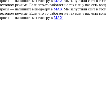
 вопросы — напишите менеджеру в
MAX
Мы запустили сайт в тесто
тестовом режиме. Если что-то работает не так или у вас есть 
 вопросы — напишите менеджеру в
MAX
Мы запустили сайт в тесто
тестовом режиме. Если что-то работает не так или у вас есть 
 вопросы — напишите менеджеру в
MAX