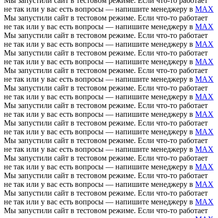
Мы запустили сайт в тестовом режиме. Если что-то работает
не так или у вас есть вопросы — напишите менеджеру в
MAX
Мы запустили сайт в тестовом режиме. Если что-то работает
не так или у вас есть вопросы — напишите менеджеру в
MAX
Мы запустили сайт в тестовом режиме. Если что-то работает
не так или у вас есть вопросы — напишите менеджеру в
MAX
Мы запустили сайт в тестовом режиме. Если что-то работает
не так или у вас есть вопросы — напишите менеджеру в
MAX
Мы запустили сайт в тестовом режиме. Если что-то работает
не так или у вас есть вопросы — напишите менеджеру в
MAX
Мы запустили сайт в тестовом режиме. Если что-то работает
не так или у вас есть вопросы — напишите менеджеру в
MAX
Мы запустили сайт в тестовом режиме. Если что-то работает
не так или у вас есть вопросы — напишите менеджеру в
MAX
Мы запустили сайт в тестовом режиме. Если что-то работает
не так или у вас есть вопросы — напишите менеджеру в
MAX
Мы запустили сайт в тестовом режиме. Если что-то работает
не так или у вас есть вопросы — напишите менеджеру в
MAX
Мы запустили сайт в тестовом режиме. Если что-то работает
не так или у вас есть вопросы — напишите менеджеру в
MAX
Мы запустили сайт в тестовом режиме. Если что-то работает
не так или у вас есть вопросы — напишите менеджеру в
MAX
Мы запустили сайт в тестовом режиме. Если что-то работает
не так или у вас есть вопросы — напишите менеджеру в
MAX
Мы запустили сайт в тестовом режиме. Если что-то работает