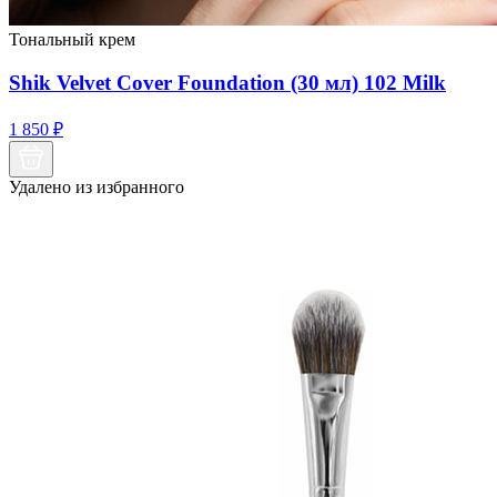
Тональный крем
Shik Velvet Cover Foundation (30 мл) 102 Milk
1 850
₽
Удалено из избранного