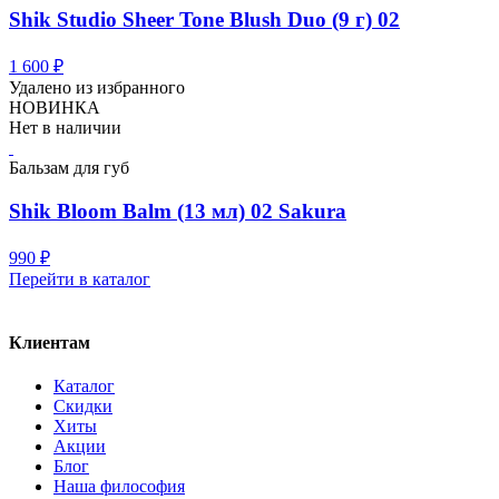
Shik Studio Sheer Tone Blush Duo (9 г) 02
1 600
₽
Удалено из избранного
НОВИНКА
Нет в наличии
Бальзам для губ
Shik Bloom Balm (13 мл) 02 Sakura
990
₽
Перейти в каталог
Клиентам
Каталог
Скидки
Хиты
Акции
Блог
Наша философия