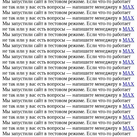
Мы запустили сайт в тестовом режиме. Если что-то работает
не так или у вас есть вопросы — напишите менеджеру в
MAX
Мы запустили сайт в тестовом режиме. Если что-то работает
не так или у вас есть вопросы — напишите менеджеру в
MAX
Мы запустили сайт в тестовом режиме. Если что-то работает
не так или у вас есть вопросы — напишите менеджеру в
MAX
Мы запустили сайт в тестовом режиме. Если что-то работает
не так или у вас есть вопросы — напишите менеджеру в
MAX
Мы запустили сайт в тестовом режиме. Если что-то работает
не так или у вас есть вопросы — напишите менеджеру в
MAX
Мы запустили сайт в тестовом режиме. Если что-то работает
не так или у вас есть вопросы — напишите менеджеру в
MAX
Мы запустили сайт в тестовом режиме. Если что-то работает
не так или у вас есть вопросы — напишите менеджеру в
MAX
Мы запустили сайт в тестовом режиме. Если что-то работает
не так или у вас есть вопросы — напишите менеджеру в
MAX
Мы запустили сайт в тестовом режиме. Если что-то работает
не так или у вас есть вопросы — напишите менеджеру в
MAX
Мы запустили сайт в тестовом режиме. Если что-то работает
не так или у вас есть вопросы — напишите менеджеру в
MAX
Мы запустили сайт в тестовом режиме. Если что-то работает
не так или у вас есть вопросы — напишите менеджеру в
MAX
Мы запустили сайт в тестовом режиме. Если что-то работает
не так или у вас есть вопросы — напишите менеджеру в
MAX
Мы запустили сайт в тестовом режиме. Если что-то работает