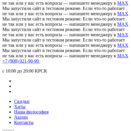
не так или у вас есть вопросы — напишите менеджеру в
MAX
Мы запустили сайт в тестовом режиме. Если что-то работает
не так или у вас есть вопросы — напишите менеджеру в
MAX
Мы запустили сайт в тестовом режиме. Если что-то работает
не так или у вас есть вопросы — напишите менеджеру в
MAX
Мы запустили сайт в тестовом режиме. Если что-то работает
не так или у вас есть вопросы — напишите менеджеру в
MAX
Мы запустили сайт в тестовом режиме. Если что-то работает
не так или у вас есть вопросы — напишите менеджеру в
MAX
Мы запустили сайт в тестовом режиме. Если что-то работает
не так или у вас есть вопросы — напишите менеджеру в
MAX
+7 (908) 021-90-90
c 10:00 до 20:00 КРСК
Скидки
Хиты
Наша философия
Акции
Контакты