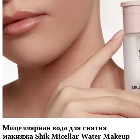
Мицеллярная вода для снятия
макияжа Shik Micellar Water Makeup