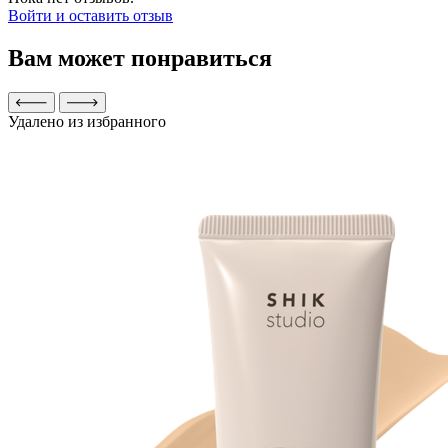
Войти и оставить отзыв
Вам может понравиться
Удалено из избранного