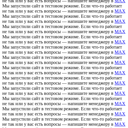
не так или у вас есть вопросы — напишите менеджеру в
MAX
Мы запустили сайт в тестовом режиме. Если что-то работает
не так или у вас есть вопросы — напишите менеджеру в
MAX
Мы запустили сайт в тестовом режиме. Если что-то работает
не так или у вас есть вопросы — напишите менеджеру в
MAX
Мы запустили сайт в тестовом режиме. Если что-то работает
не так или у вас есть вопросы — напишите менеджеру в
MAX
Мы запустили сайт в тестовом режиме. Если что-то работает
не так или у вас есть вопросы — напишите менеджеру в
MAX
Мы запустили сайт в тестовом режиме. Если что-то работает
не так или у вас есть вопросы — напишите менеджеру в
MAX
Мы запустили сайт в тестовом режиме. Если что-то работает
не так или у вас есть вопросы — напишите менеджеру в
MAX
Мы запустили сайт в тестовом режиме. Если что-то работает
не так или у вас есть вопросы — напишите менеджеру в
MAX
Мы запустили сайт в тестовом режиме. Если что-то работает
не так или у вас есть вопросы — напишите менеджеру в
MAX
Мы запустили сайт в тестовом режиме. Если что-то работает
не так или у вас есть вопросы — напишите менеджеру в
MAX
Мы запустили сайт в тестовом режиме. Если что-то работает
не так или у вас есть вопросы — напишите менеджеру в
MAX
Мы запустили сайт в тестовом режиме. Если что-то работает
не так или у вас есть вопросы — напишите менеджеру в
MAX
Мы запустили сайт в тестовом режиме. Если что-то работает
не так или у вас есть вопросы — напишите менеджеру в
MAX