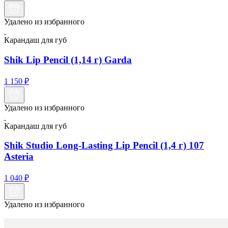
Удалено из избранного
Карандаш для губ
Shik Lip Pencil (1,14 г) Garda
1 150
₽
Удалено из избранного
Карандаш для губ
Shik Studio Long-Lasting Lip Pencil (1,4 г) 107
Asteria
1 040
₽
Удалено из избранного