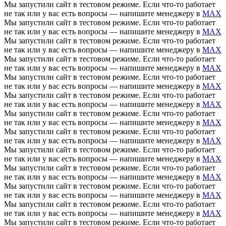
Мы запустили сайт в тестовом режиме. Если что-то работает
не так или у вас есть вопросы — напишите менеджеру в
MAX
Мы запустили сайт в тестовом режиме. Если что-то работает
не так или у вас есть вопросы — напишите менеджеру в
MAX
Мы запустили сайт в тестовом режиме. Если что-то работает
не так или у вас есть вопросы — напишите менеджеру в
MAX
Мы запустили сайт в тестовом режиме. Если что-то работает
не так или у вас есть вопросы — напишите менеджеру в
MAX
Мы запустили сайт в тестовом режиме. Если что-то работает
не так или у вас есть вопросы — напишите менеджеру в
MAX
Мы запустили сайт в тестовом режиме. Если что-то работает
не так или у вас есть вопросы — напишите менеджеру в
MAX
Мы запустили сайт в тестовом режиме. Если что-то работает
не так или у вас есть вопросы — напишите менеджеру в
MAX
Мы запустили сайт в тестовом режиме. Если что-то работает
не так или у вас есть вопросы — напишите менеджеру в
MAX
Мы запустили сайт в тестовом режиме. Если что-то работает
не так или у вас есть вопросы — напишите менеджеру в
MAX
Мы запустили сайт в тестовом режиме. Если что-то работает
не так или у вас есть вопросы — напишите менеджеру в
MAX
Мы запустили сайт в тестовом режиме. Если что-то работает
не так или у вас есть вопросы — напишите менеджеру в
MAX
Мы запустили сайт в тестовом режиме. Если что-то работает
не так или у вас есть вопросы — напишите менеджеру в
MAX
Мы запустили сайт в тестовом режиме. Если что-то работает