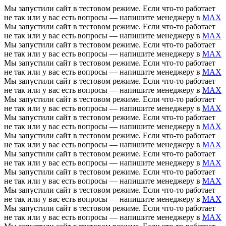
Мы запустили сайт в тестовом режиме. Если что-то работает
не так или у вас есть вопросы — напишите менеджеру в
MAX
Мы запустили сайт в тестовом режиме. Если что-то работает
не так или у вас есть вопросы — напишите менеджеру в
MAX
Мы запустили сайт в тестовом режиме. Если что-то работает
не так или у вас есть вопросы — напишите менеджеру в
MAX
Мы запустили сайт в тестовом режиме. Если что-то работает
не так или у вас есть вопросы — напишите менеджеру в
MAX
Мы запустили сайт в тестовом режиме. Если что-то работает
не так или у вас есть вопросы — напишите менеджеру в
MAX
Мы запустили сайт в тестовом режиме. Если что-то работает
не так или у вас есть вопросы — напишите менеджеру в
MAX
Мы запустили сайт в тестовом режиме. Если что-то работает
не так или у вас есть вопросы — напишите менеджеру в
MAX
Мы запустили сайт в тестовом режиме. Если что-то работает
не так или у вас есть вопросы — напишите менеджеру в
MAX
Мы запустили сайт в тестовом режиме. Если что-то работает
не так или у вас есть вопросы — напишите менеджеру в
MAX
Мы запустили сайт в тестовом режиме. Если что-то работает
не так или у вас есть вопросы — напишите менеджеру в
MAX
Мы запустили сайт в тестовом режиме. Если что-то работает
не так или у вас есть вопросы — напишите менеджеру в
MAX
Мы запустили сайт в тестовом режиме. Если что-то работает
не так или у вас есть вопросы — напишите менеджеру в
MAX