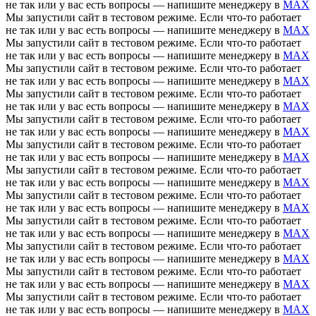
не так или у вас есть вопросы — напишите менеджеру в
MAX
Мы запустили сайт в тестовом режиме. Если что-то работает
не так или у вас есть вопросы — напишите менеджеру в
MAX
Мы запустили сайт в тестовом режиме. Если что-то работает
не так или у вас есть вопросы — напишите менеджеру в
MAX
Мы запустили сайт в тестовом режиме. Если что-то работает
не так или у вас есть вопросы — напишите менеджеру в
MAX
Мы запустили сайт в тестовом режиме. Если что-то работает
не так или у вас есть вопросы — напишите менеджеру в
MAX
Мы запустили сайт в тестовом режиме. Если что-то работает
не так или у вас есть вопросы — напишите менеджеру в
MAX
Мы запустили сайт в тестовом режиме. Если что-то работает
не так или у вас есть вопросы — напишите менеджеру в
MAX
Мы запустили сайт в тестовом режиме. Если что-то работает
не так или у вас есть вопросы — напишите менеджеру в
MAX
Мы запустили сайт в тестовом режиме. Если что-то работает
не так или у вас есть вопросы — напишите менеджеру в
MAX
Мы запустили сайт в тестовом режиме. Если что-то работает
не так или у вас есть вопросы — напишите менеджеру в
MAX
Мы запустили сайт в тестовом режиме. Если что-то работает
не так или у вас есть вопросы — напишите менеджеру в
MAX
Мы запустили сайт в тестовом режиме. Если что-то работает
не так или у вас есть вопросы — напишите менеджеру в
MAX
Мы запустили сайт в тестовом режиме. Если что-то работает
не так или у вас есть вопросы — напишите менеджеру в
MAX