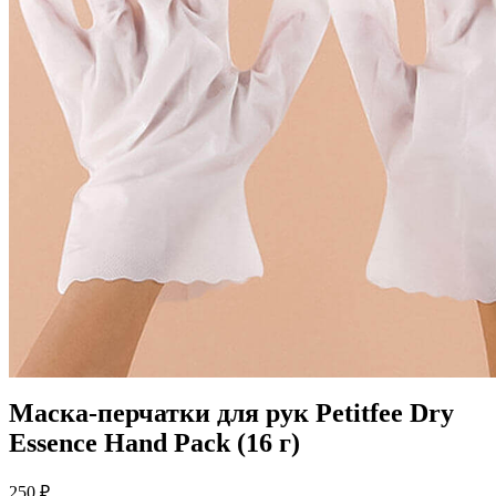
Маска-перчатки для рук Petitfee Dry
Essence Hand Pack (16 г)
250
₽