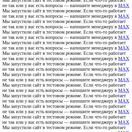
Мы запустили сайт в тестовом режиме. Если что-то работает
не так или у вас есть вопросы — напишите менеджеру в
MAX
Мы запустили сайт в тестовом режиме. Если что-то работает
не так или у вас есть вопросы — напишите менеджеру в
MAX
Мы запустили сайт в тестовом режиме. Если что-то работает
не так или у вас есть вопросы — напишите менеджеру в
MAX
Мы запустили сайт в тестовом режиме. Если что-то работает
не так или у вас есть вопросы — напишите менеджеру в
MAX
Мы запустили сайт в тестовом режиме. Если что-то работает
не так или у вас есть вопросы — напишите менеджеру в
MAX
Мы запустили сайт в тестовом режиме. Если что-то работает
не так или у вас есть вопросы — напишите менеджеру в
MAX
Мы запустили сайт в тестовом режиме. Если что-то работает
не так или у вас есть вопросы — напишите менеджеру в
MAX
Мы запустили сайт в тестовом режиме. Если что-то работает
не так или у вас есть вопросы — напишите менеджеру в
MAX
Мы запустили сайт в тестовом режиме. Если что-то работает
не так или у вас есть вопросы — напишите менеджеру в
MAX
Мы запустили сайт в тестовом режиме. Если что-то работает
не так или у вас есть вопросы — напишите менеджеру в
MAX
Мы запустили сайт в тестовом режиме. Если что-то работает
не так или у вас есть вопросы — напишите менеджеру в
MAX
Мы запустили сайт в тестовом режиме. Если что-то работает
не так или у вас есть вопросы — напишите менеджеру в
MAX
Мы запустили сайт в тестовом режиме. Если что-то работает