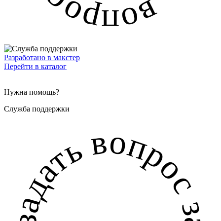
Разработано в макстер
Перейти в каталог
Нужна помощь?
Служба поддержки