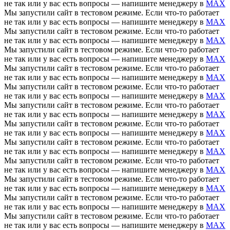
не так или у вас есть вопросы — напишите менеджеру в
MAX
Мы запустили сайт в тестовом режиме. Если что-то работает
не так или у вас есть вопросы — напишите менеджеру в
MAX
Мы запустили сайт в тестовом режиме. Если что-то работает
не так или у вас есть вопросы — напишите менеджеру в
MAX
Мы запустили сайт в тестовом режиме. Если что-то работает
не так или у вас есть вопросы — напишите менеджеру в
MAX
Мы запустили сайт в тестовом режиме. Если что-то работает
не так или у вас есть вопросы — напишите менеджеру в
MAX
Мы запустили сайт в тестовом режиме. Если что-то работает
не так или у вас есть вопросы — напишите менеджеру в
MAX
Мы запустили сайт в тестовом режиме. Если что-то работает
не так или у вас есть вопросы — напишите менеджеру в
MAX
Мы запустили сайт в тестовом режиме. Если что-то работает
не так или у вас есть вопросы — напишите менеджеру в
MAX
Мы запустили сайт в тестовом режиме. Если что-то работает
не так или у вас есть вопросы — напишите менеджеру в
MAX
Мы запустили сайт в тестовом режиме. Если что-то работает
не так или у вас есть вопросы — напишите менеджеру в
MAX
Мы запустили сайт в тестовом режиме. Если что-то работает
не так или у вас есть вопросы — напишите менеджеру в
MAX
Мы запустили сайт в тестовом режиме. Если что-то работает
не так или у вас есть вопросы — напишите менеджеру в
MAX
Мы запустили сайт в тестовом режиме. Если что-то работает
не так или у вас есть вопросы — напишите менеджеру в
MAX