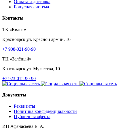
Оплата и доставка
Бонусная система
Контакты
ТК «Квант»
Красноярск
ул. Красной армии, 10
+7 908-021-90-90
ТЦ «Зелёный»
Красноярск
ул. Мужества, 10
+7 923-015-90-90
Документы
Реквизиты
Политика конфиденциальности
Публичная оферта
ИП Афанасьева Е. А.