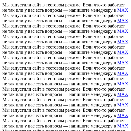
Мы запустили сайт в тестовом режиме. Если что-то работает
не так или у вас есть вопросы — напишите менеджеру в
MAX
Мы запустили сайт в тестовом режиме. Если что-то работает
не так или у вас есть вопросы — напишите менеджеру в
MAX
Мы запустили сайт в тестовом режиме. Если что-то работает
не так или у вас есть вопросы — напишите менеджеру в
MAX
Мы запустили сайт в тестовом режиме. Если что-то работает
не так или у вас есть вопросы — напишите менеджеру в
MAX
Мы запустили сайт в тестовом режиме. Если что-то работает
не так или у вас есть вопросы — напишите менеджеру в
MAX
Мы запустили сайт в тестовом режиме. Если что-то работает
не так или у вас есть вопросы — напишите менеджеру в
MAX
Мы запустили сайт в тестовом режиме. Если что-то работает
не так или у вас есть вопросы — напишите менеджеру в
MAX
Мы запустили сайт в тестовом режиме. Если что-то работает
не так или у вас есть вопросы — напишите менеджеру в
MAX
Мы запустили сайт в тестовом режиме. Если что-то работает
не так или у вас есть вопросы — напишите менеджеру в
MAX
Мы запустили сайт в тестовом режиме. Если что-то работает
не так или у вас есть вопросы — напишите менеджеру в
MAX
Мы запустили сайт в тестовом режиме. Если что-то работает
не так или у вас есть вопросы — напишите менеджеру в
MAX
Мы запустили сайт в тестовом режиме. Если что-то работает
не так или у вас есть вопросы — напишите менеджеру в
MAX