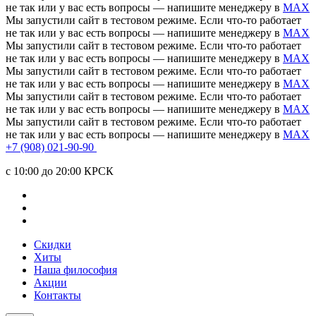
не так или у вас есть вопросы — напишите менеджеру в
MAX
Мы запустили сайт в тестовом режиме. Если что-то работает
не так или у вас есть вопросы — напишите менеджеру в
MAX
Мы запустили сайт в тестовом режиме. Если что-то работает
не так или у вас есть вопросы — напишите менеджеру в
MAX
Мы запустили сайт в тестовом режиме. Если что-то работает
не так или у вас есть вопросы — напишите менеджеру в
MAX
Мы запустили сайт в тестовом режиме. Если что-то работает
не так или у вас есть вопросы — напишите менеджеру в
MAX
Мы запустили сайт в тестовом режиме. Если что-то работает
не так или у вас есть вопросы — напишите менеджеру в
MAX
+7 (908) 021-90-90
c 10:00 до 20:00 КРСК
Скидки
Хиты
Наша философия
Акции
Контакты