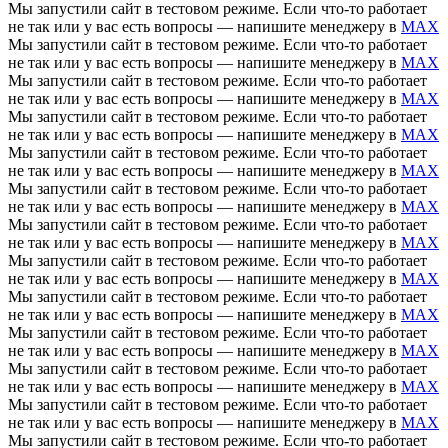
Мы запустили сайт в тестовом режиме. Если что-то работает
не так или у вас есть вопросы — напишите менеджеру в
MAX
Мы запустили сайт в тестовом режиме. Если что-то работает
не так или у вас есть вопросы — напишите менеджеру в
MAX
Мы запустили сайт в тестовом режиме. Если что-то работает
не так или у вас есть вопросы — напишите менеджеру в
MAX
Мы запустили сайт в тестовом режиме. Если что-то работает
не так или у вас есть вопросы — напишите менеджеру в
MAX
Мы запустили сайт в тестовом режиме. Если что-то работает
не так или у вас есть вопросы — напишите менеджеру в
MAX
Мы запустили сайт в тестовом режиме. Если что-то работает
не так или у вас есть вопросы — напишите менеджеру в
MAX
Мы запустили сайт в тестовом режиме. Если что-то работает
не так или у вас есть вопросы — напишите менеджеру в
MAX
Мы запустили сайт в тестовом режиме. Если что-то работает
не так или у вас есть вопросы — напишите менеджеру в
MAX
Мы запустили сайт в тестовом режиме. Если что-то работает
не так или у вас есть вопросы — напишите менеджеру в
MAX
Мы запустили сайт в тестовом режиме. Если что-то работает
не так или у вас есть вопросы — напишите менеджеру в
MAX
Мы запустили сайт в тестовом режиме. Если что-то работает
не так или у вас есть вопросы — напишите менеджеру в
MAX
Мы запустили сайт в тестовом режиме. Если что-то работает
не так или у вас есть вопросы — напишите менеджеру в
MAX
Мы запустили сайт в тестовом режиме. Если что-то работает