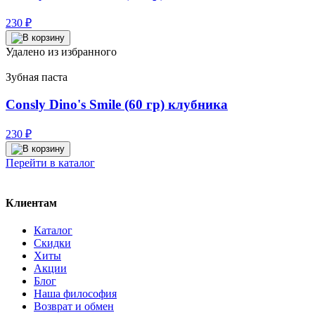
230
₽
Удалено из избранного
Зубная паста
Consly Dino's Smile (60 гр) клубника
230
₽
Перейти в каталог
Клиентам
Каталог
Скидки
Хиты
Акции
Блог
Наша философия
Возврат и обмен