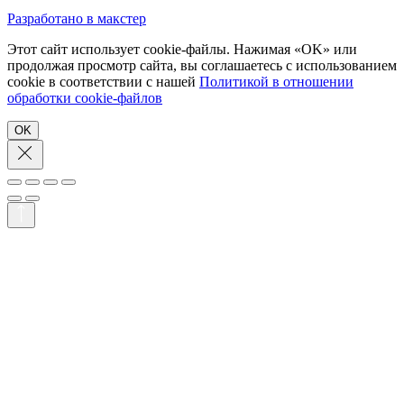
Разработано в макстер
Этот сайт использует cookie-файлы. Нажимая «OK» или
продолжая просмотр сайта, вы соглашаетесь с использованием
cookie в соответствии с нашей
Политикой в отношении
обработки cookie-файлов
OK