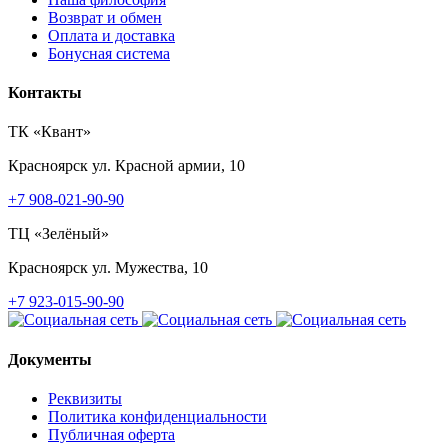
Возврат и обмен
Оплата и доставка
Бонусная система
Контакты
ТК «Квант»
Красноярск
ул. Красной армии, 10
+7 908-021-90-90
ТЦ «Зелёный»
Красноярск
ул. Мужества, 10
+7 923-015-90-90
Документы
Реквизиты
Политика конфиденциальности
Публичная оферта