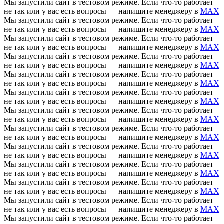
Мы запустили сайт в тестовом режиме. Если что-то работает
не так или у вас есть вопросы — напишите менеджеру в
MAX
Мы запустили сайт в тестовом режиме. Если что-то работает
не так или у вас есть вопросы — напишите менеджеру в
MAX
Мы запустили сайт в тестовом режиме. Если что-то работает
не так или у вас есть вопросы — напишите менеджеру в
MAX
Мы запустили сайт в тестовом режиме. Если что-то работает
не так или у вас есть вопросы — напишите менеджеру в
MAX
Мы запустили сайт в тестовом режиме. Если что-то работает
не так или у вас есть вопросы — напишите менеджеру в
MAX
Мы запустили сайт в тестовом режиме. Если что-то работает
не так или у вас есть вопросы — напишите менеджеру в
MAX
Мы запустили сайт в тестовом режиме. Если что-то работает
не так или у вас есть вопросы — напишите менеджеру в
MAX
Мы запустили сайт в тестовом режиме. Если что-то работает
не так или у вас есть вопросы — напишите менеджеру в
MAX
Мы запустили сайт в тестовом режиме. Если что-то работает
не так или у вас есть вопросы — напишите менеджеру в
MAX
Мы запустили сайт в тестовом режиме. Если что-то работает
не так или у вас есть вопросы — напишите менеджеру в
MAX
Мы запустили сайт в тестовом режиме. Если что-то работает
не так или у вас есть вопросы — напишите менеджеру в
MAX
Мы запустили сайт в тестовом режиме. Если что-то работает
не так или у вас есть вопросы — напишите менеджеру в
MAX
Мы запустили сайт в тестовом режиме. Если что-то работает