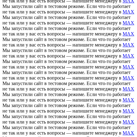
не так или у вас есть вопросы — напишите менеджеру в
MAX
Мы запустили сайт в тестовом режиме. Если что-то работает
не так или у вас есть вопросы — напишите менеджеру в
MAX
Мы запустили сайт в тестовом режиме. Если что-то работает
не так или у вас есть вопросы — напишите менеджеру в
MAX
Мы запустили сайт в тестовом режиме. Если что-то работает
не так или у вас есть вопросы — напишите менеджеру в
MAX
Мы запустили сайт в тестовом режиме. Если что-то работает
не так или у вас есть вопросы — напишите менеджеру в
MAX
Мы запустили сайт в тестовом режиме. Если что-то работает
не так или у вас есть вопросы — напишите менеджеру в
MAX
Мы запустили сайт в тестовом режиме. Если что-то работает
не так или у вас есть вопросы — напишите менеджеру в
MAX
Мы запустили сайт в тестовом режиме. Если что-то работает
не так или у вас есть вопросы — напишите менеджеру в
MAX
Мы запустили сайт в тестовом режиме. Если что-то работает
не так или у вас есть вопросы — напишите менеджеру в
MAX
Мы запустили сайт в тестовом режиме. Если что-то работает
не так или у вас есть вопросы — напишите менеджеру в
MAX
Мы запустили сайт в тестовом режиме. Если что-то работает
не так или у вас есть вопросы — напишите менеджеру в
MAX
Мы запустили сайт в тестовом режиме. Если что-то работает
не так или у вас есть вопросы — напишите менеджеру в
MAX
Мы запустили сайт в тестовом режиме. Если что-то работает
не так или у вас есть вопросы — напишите менеджеру в
MAX