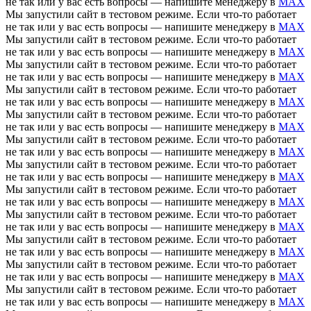
не так или у вас есть вопросы — напишите менеджеру в
MAX
Мы запустили сайт в тестовом режиме. Если что-то работает
не так или у вас есть вопросы — напишите менеджеру в
MAX
Мы запустили сайт в тестовом режиме. Если что-то работает
не так или у вас есть вопросы — напишите менеджеру в
MAX
Мы запустили сайт в тестовом режиме. Если что-то работает
не так или у вас есть вопросы — напишите менеджеру в
MAX
Мы запустили сайт в тестовом режиме. Если что-то работает
не так или у вас есть вопросы — напишите менеджеру в
MAX
Мы запустили сайт в тестовом режиме. Если что-то работает
не так или у вас есть вопросы — напишите менеджеру в
MAX
Мы запустили сайт в тестовом режиме. Если что-то работает
не так или у вас есть вопросы — напишите менеджеру в
MAX
Мы запустили сайт в тестовом режиме. Если что-то работает
не так или у вас есть вопросы — напишите менеджеру в
MAX
Мы запустили сайт в тестовом режиме. Если что-то работает
не так или у вас есть вопросы — напишите менеджеру в
MAX
Мы запустили сайт в тестовом режиме. Если что-то работает
не так или у вас есть вопросы — напишите менеджеру в
MAX
Мы запустили сайт в тестовом режиме. Если что-то работает
не так или у вас есть вопросы — напишите менеджеру в
MAX
Мы запустили сайт в тестовом режиме. Если что-то работает
не так или у вас есть вопросы — напишите менеджеру в
MAX
Мы запустили сайт в тестовом режиме. Если что-то работает
не так или у вас есть вопросы — напишите менеджеру в
MAX