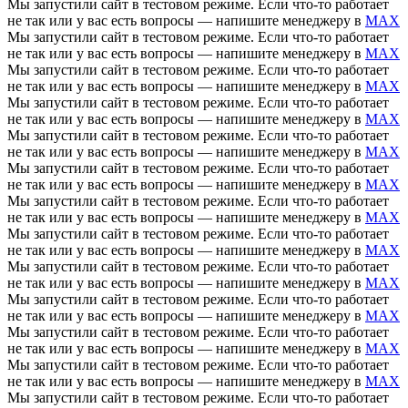
Мы запустили сайт в тестовом режиме. Если что-то работает
не так или у вас есть вопросы — напишите менеджеру в
MAX
Мы запустили сайт в тестовом режиме. Если что-то работает
не так или у вас есть вопросы — напишите менеджеру в
MAX
Мы запустили сайт в тестовом режиме. Если что-то работает
не так или у вас есть вопросы — напишите менеджеру в
MAX
Мы запустили сайт в тестовом режиме. Если что-то работает
не так или у вас есть вопросы — напишите менеджеру в
MAX
Мы запустили сайт в тестовом режиме. Если что-то работает
не так или у вас есть вопросы — напишите менеджеру в
MAX
Мы запустили сайт в тестовом режиме. Если что-то работает
не так или у вас есть вопросы — напишите менеджеру в
MAX
Мы запустили сайт в тестовом режиме. Если что-то работает
не так или у вас есть вопросы — напишите менеджеру в
MAX
Мы запустили сайт в тестовом режиме. Если что-то работает
не так или у вас есть вопросы — напишите менеджеру в
MAX
Мы запустили сайт в тестовом режиме. Если что-то работает
не так или у вас есть вопросы — напишите менеджеру в
MAX
Мы запустили сайт в тестовом режиме. Если что-то работает
не так или у вас есть вопросы — напишите менеджеру в
MAX
Мы запустили сайт в тестовом режиме. Если что-то работает
не так или у вас есть вопросы — напишите менеджеру в
MAX
Мы запустили сайт в тестовом режиме. Если что-то работает
не так или у вас есть вопросы — напишите менеджеру в
MAX
Мы запустили сайт в тестовом режиме. Если что-то работает