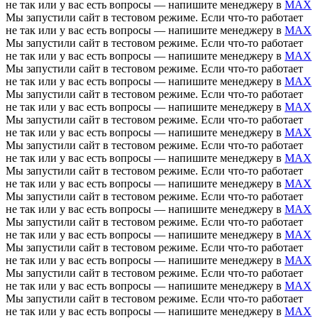
не так или у вас есть вопросы — напишите менеджеру в
MAX
Мы запустили сайт в тестовом режиме. Если что-то работает
не так или у вас есть вопросы — напишите менеджеру в
MAX
Мы запустили сайт в тестовом режиме. Если что-то работает
не так или у вас есть вопросы — напишите менеджеру в
MAX
Мы запустили сайт в тестовом режиме. Если что-то работает
не так или у вас есть вопросы — напишите менеджеру в
MAX
Мы запустили сайт в тестовом режиме. Если что-то работает
не так или у вас есть вопросы — напишите менеджеру в
MAX
Мы запустили сайт в тестовом режиме. Если что-то работает
не так или у вас есть вопросы — напишите менеджеру в
MAX
Мы запустили сайт в тестовом режиме. Если что-то работает
не так или у вас есть вопросы — напишите менеджеру в
MAX
Мы запустили сайт в тестовом режиме. Если что-то работает
не так или у вас есть вопросы — напишите менеджеру в
MAX
Мы запустили сайт в тестовом режиме. Если что-то работает
не так или у вас есть вопросы — напишите менеджеру в
MAX
Мы запустили сайт в тестовом режиме. Если что-то работает
не так или у вас есть вопросы — напишите менеджеру в
MAX
Мы запустили сайт в тестовом режиме. Если что-то работает
не так или у вас есть вопросы — напишите менеджеру в
MAX
Мы запустили сайт в тестовом режиме. Если что-то работает
не так или у вас есть вопросы — напишите менеджеру в
MAX
Мы запустили сайт в тестовом режиме. Если что-то работает
не так или у вас есть вопросы — напишите менеджеру в
MAX