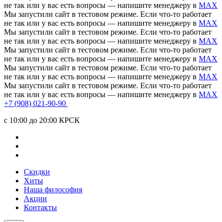
не так или у вас есть вопросы — напишите менеджеру в
MAX
Мы запустили сайт в тестовом режиме. Если что-то работает
не так или у вас есть вопросы — напишите менеджеру в
MAX
Мы запустили сайт в тестовом режиме. Если что-то работает
не так или у вас есть вопросы — напишите менеджеру в
MAX
Мы запустили сайт в тестовом режиме. Если что-то работает
не так или у вас есть вопросы — напишите менеджеру в
MAX
Мы запустили сайт в тестовом режиме. Если что-то работает
не так или у вас есть вопросы — напишите менеджеру в
MAX
Мы запустили сайт в тестовом режиме. Если что-то работает
не так или у вас есть вопросы — напишите менеджеру в
MAX
+7 (908) 021-90-90
c 10:00 до 20:00 КРСК
Скидки
Хиты
Наша философия
Акции
Контакты