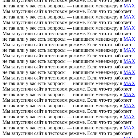
Мы запустили сайт в тестовом режиме. Если что-то работает
не так или у вас есть вопросы — напишите менеджеру в
MAX
Мы запустили сайт в тестовом режиме. Если что-то работает
не так или у вас есть вопросы — напишите менеджеру в
MAX
Мы запустили сайт в тестовом режиме. Если что-то работает
не так или у вас есть вопросы — напишите менеджеру в
MAX
Мы запустили сайт в тестовом режиме. Если что-то работает
не так или у вас есть вопросы — напишите менеджеру в
MAX
Мы запустили сайт в тестовом режиме. Если что-то работает
не так или у вас есть вопросы — напишите менеджеру в
MAX
Мы запустили сайт в тестовом режиме. Если что-то работает
не так или у вас есть вопросы — напишите менеджеру в
MAX
Мы запустили сайт в тестовом режиме. Если что-то работает
не так или у вас есть вопросы — напишите менеджеру в
MAX
Мы запустили сайт в тестовом режиме. Если что-то работает
не так или у вас есть вопросы — напишите менеджеру в
MAX
Мы запустили сайт в тестовом режиме. Если что-то работает
не так или у вас есть вопросы — напишите менеджеру в
MAX
Мы запустили сайт в тестовом режиме. Если что-то работает
не так или у вас есть вопросы — напишите менеджеру в
MAX
Мы запустили сайт в тестовом режиме. Если что-то работает
не так или у вас есть вопросы — напишите менеджеру в
MAX
Мы запустили сайт в тестовом режиме. Если что-то работает
не так или у вас есть вопросы — напишите менеджеру в
MAX
Мы запустили сайт в тестовом режиме. Если что-то работает