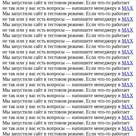
Мы запустили сайт в тестовом режиме. Если что-то работает
не так или у вас есть вопросы — напишите менеджеру в
MAX
Мы запустили сайт в тестовом режиме. Если что-то работает
не так или у вас есть вопросы — напишите менеджеру в
MAX
Мы запустили сайт в тестовом режиме. Если что-то работает
не так или у вас есть вопросы — напишите менеджеру в
MAX
Мы запустили сайт в тестовом режиме. Если что-то работает
не так или у вас есть вопросы — напишите менеджеру в
MAX
Мы запустили сайт в тестовом режиме. Если что-то работает
не так или у вас есть вопросы — напишите менеджеру в
MAX
Мы запустили сайт в тестовом режиме. Если что-то работает
не так или у вас есть вопросы — напишите менеджеру в
MAX
Мы запустили сайт в тестовом режиме. Если что-то работает
не так или у вас есть вопросы — напишите менеджеру в
MAX
Мы запустили сайт в тестовом режиме. Если что-то работает
не так или у вас есть вопросы — напишите менеджеру в
MAX
Мы запустили сайт в тестовом режиме. Если что-то работает
не так или у вас есть вопросы — напишите менеджеру в
MAX
Мы запустили сайт в тестовом режиме. Если что-то работает
не так или у вас есть вопросы — напишите менеджеру в
MAX
Мы запустили сайт в тестовом режиме. Если что-то работает
не так или у вас есть вопросы — напишите менеджеру в
MAX
Мы запустили сайт в тестовом режиме. Если что-то работает
не так или у вас есть вопросы — напишите менеджеру в
MAX
Мы запустили сайт в тестовом режиме. Если что-то работает