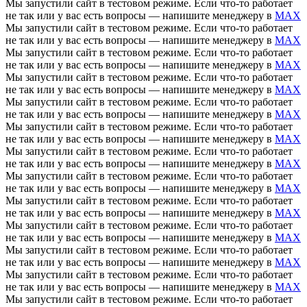
Мы запустили сайт в тестовом режиме. Если что-то работает
не так или у вас есть вопросы — напишите менеджеру в
MAX
Мы запустили сайт в тестовом режиме. Если что-то работает
не так или у вас есть вопросы — напишите менеджеру в
MAX
Мы запустили сайт в тестовом режиме. Если что-то работает
не так или у вас есть вопросы — напишите менеджеру в
MAX
Мы запустили сайт в тестовом режиме. Если что-то работает
не так или у вас есть вопросы — напишите менеджеру в
MAX
Мы запустили сайт в тестовом режиме. Если что-то работает
не так или у вас есть вопросы — напишите менеджеру в
MAX
Мы запустили сайт в тестовом режиме. Если что-то работает
не так или у вас есть вопросы — напишите менеджеру в
MAX
Мы запустили сайт в тестовом режиме. Если что-то работает
не так или у вас есть вопросы — напишите менеджеру в
MAX
Мы запустили сайт в тестовом режиме. Если что-то работает
не так или у вас есть вопросы — напишите менеджеру в
MAX
Мы запустили сайт в тестовом режиме. Если что-то работает
не так или у вас есть вопросы — напишите менеджеру в
MAX
Мы запустили сайт в тестовом режиме. Если что-то работает
не так или у вас есть вопросы — напишите менеджеру в
MAX
Мы запустили сайт в тестовом режиме. Если что-то работает
не так или у вас есть вопросы — напишите менеджеру в
MAX
Мы запустили сайт в тестовом режиме. Если что-то работает
не так или у вас есть вопросы — напишите менеджеру в
MAX
Мы запустили сайт в тестовом режиме. Если что-то работает