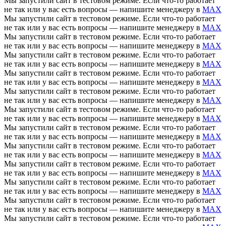
Мы запустили сайт в тестовом режиме. Если что-то работает
не так или у вас есть вопросы — напишите менеджеру в
MAX
Мы запустили сайт в тестовом режиме. Если что-то работает
не так или у вас есть вопросы — напишите менеджеру в
MAX
Мы запустили сайт в тестовом режиме. Если что-то работает
не так или у вас есть вопросы — напишите менеджеру в
MAX
Мы запустили сайт в тестовом режиме. Если что-то работает
не так или у вас есть вопросы — напишите менеджеру в
MAX
Мы запустили сайт в тестовом режиме. Если что-то работает
не так или у вас есть вопросы — напишите менеджеру в
MAX
Мы запустили сайт в тестовом режиме. Если что-то работает
не так или у вас есть вопросы — напишите менеджеру в
MAX
Мы запустили сайт в тестовом режиме. Если что-то работает
не так или у вас есть вопросы — напишите менеджеру в
MAX
Мы запустили сайт в тестовом режиме. Если что-то работает
не так или у вас есть вопросы — напишите менеджеру в
MAX
Мы запустили сайт в тестовом режиме. Если что-то работает
не так или у вас есть вопросы — напишите менеджеру в
MAX
Мы запустили сайт в тестовом режиме. Если что-то работает
не так или у вас есть вопросы — напишите менеджеру в
MAX
Мы запустили сайт в тестовом режиме. Если что-то работает
не так или у вас есть вопросы — напишите менеджеру в
MAX
Мы запустили сайт в тестовом режиме. Если что-то работает
не так или у вас есть вопросы — напишите менеджеру в
MAX
Мы запустили сайт в тестовом режиме. Если что-то работает