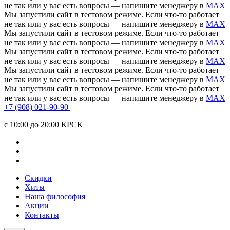
не так или у вас есть вопросы — напишите менеджеру в
MAX
Мы запустили сайт в тестовом режиме. Если что-то работает
не так или у вас есть вопросы — напишите менеджеру в
MAX
Мы запустили сайт в тестовом режиме. Если что-то работает
не так или у вас есть вопросы — напишите менеджеру в
MAX
Мы запустили сайт в тестовом режиме. Если что-то работает
не так или у вас есть вопросы — напишите менеджеру в
MAX
Мы запустили сайт в тестовом режиме. Если что-то работает
не так или у вас есть вопросы — напишите менеджеру в
MAX
Мы запустили сайт в тестовом режиме. Если что-то работает
не так или у вас есть вопросы — напишите менеджеру в
MAX
+7 (908) 021-90-90
c 10:00 до 20:00 КРСК
Скидки
Хиты
Наша философия
Акции
Контакты