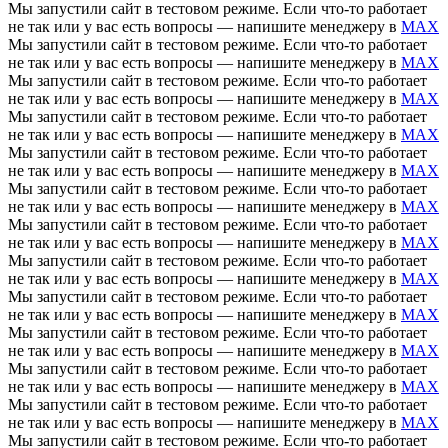
Мы запустили сайт в тестовом режиме. Если что-то работает
не так или у вас есть вопросы — напишите менеджеру в
MAX
Мы запустили сайт в тестовом режиме. Если что-то работает
не так или у вас есть вопросы — напишите менеджеру в
MAX
Мы запустили сайт в тестовом режиме. Если что-то работает
не так или у вас есть вопросы — напишите менеджеру в
MAX
Мы запустили сайт в тестовом режиме. Если что-то работает
не так или у вас есть вопросы — напишите менеджеру в
MAX
Мы запустили сайт в тестовом режиме. Если что-то работает
не так или у вас есть вопросы — напишите менеджеру в
MAX
Мы запустили сайт в тестовом режиме. Если что-то работает
не так или у вас есть вопросы — напишите менеджеру в
MAX
Мы запустили сайт в тестовом режиме. Если что-то работает
не так или у вас есть вопросы — напишите менеджеру в
MAX
Мы запустили сайт в тестовом режиме. Если что-то работает
не так или у вас есть вопросы — напишите менеджеру в
MAX
Мы запустили сайт в тестовом режиме. Если что-то работает
не так или у вас есть вопросы — напишите менеджеру в
MAX
Мы запустили сайт в тестовом режиме. Если что-то работает
не так или у вас есть вопросы — напишите менеджеру в
MAX
Мы запустили сайт в тестовом режиме. Если что-то работает
не так или у вас есть вопросы — напишите менеджеру в
MAX
Мы запустили сайт в тестовом режиме. Если что-то работает
не так или у вас есть вопросы — напишите менеджеру в
MAX
Мы запустили сайт в тестовом режиме. Если что-то работает