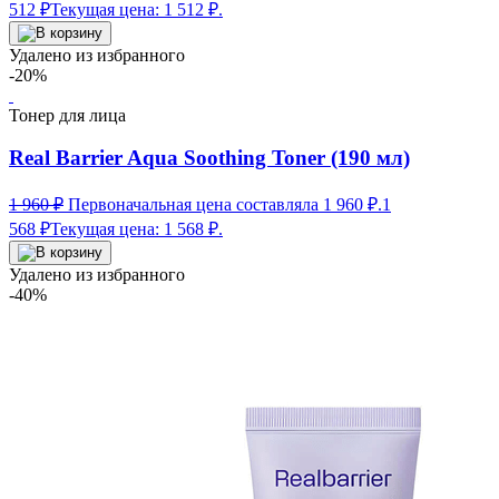
512
₽
Текущая цена: 1 512 ₽.
Удалено из избранного
-20%
Тонер для лица
Real Barrier Aqua Soothing Toner (190 мл)
1 960
₽
Первоначальная цена составляла 1 960 ₽.
1
568
₽
Текущая цена: 1 568 ₽.
Удалено из избранного
-40%