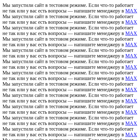
Мы запустили сайт в тестовом режиме. Если что-то работает
не так или у вас есть вопросы — напишите менеджеру в
MAX
Мы запустили сайт в тестовом режиме. Если что-то работает
не так или у вас есть вопросы — напишите менеджеру в
MAX
Мы запустили сайт в тестовом режиме. Если что-то работает
не так или у вас есть вопросы — напишите менеджеру в
MAX
Мы запустили сайт в тестовом режиме. Если что-то работает
не так или у вас есть вопросы — напишите менеджеру в
MAX
Мы запустили сайт в тестовом режиме. Если что-то работает
не так или у вас есть вопросы — напишите менеджеру в
MAX
Мы запустили сайт в тестовом режиме. Если что-то работает
не так или у вас есть вопросы — напишите менеджеру в
MAX
Мы запустили сайт в тестовом режиме. Если что-то работает
не так или у вас есть вопросы — напишите менеджеру в
MAX
Мы запустили сайт в тестовом режиме. Если что-то работает
не так или у вас есть вопросы — напишите менеджеру в
MAX
Мы запустили сайт в тестовом режиме. Если что-то работает
не так или у вас есть вопросы — напишите менеджеру в
MAX
Мы запустили сайт в тестовом режиме. Если что-то работает
не так или у вас есть вопросы — напишите менеджеру в
MAX
Мы запустили сайт в тестовом режиме. Если что-то работает
не так или у вас есть вопросы — напишите менеджеру в
MAX
Мы запустили сайт в тестовом режиме. Если что-то работает
не так или у вас есть вопросы — напишите менеджеру в
MAX