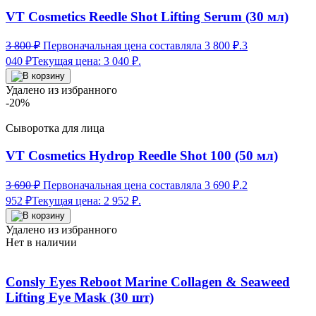
VT Cosmetics Reedle Shot Lifting Serum (30 мл)
3 800
₽
Первоначальная цена составляла 3 800 ₽.
3
040
₽
Текущая цена: 3 040 ₽.
Удалено из избранного
-20%
Сыворотка для лица
VT Cosmetics Hydrop Reedle Shot 100 (50 мл)
3 690
₽
Первоначальная цена составляла 3 690 ₽.
2
952
₽
Текущая цена: 2 952 ₽.
Удалено из избранного
Нет в наличии
Consly Eyes Reboot Marine Collagen & Seaweed
Lifting Eye Mask (30 шт)