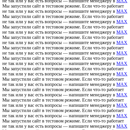
не так или у вас есть вопросы — напишите менеджеру в
MAX
Мы запустили сайт в тестовом режиме. Если что-то работает
не так или у вас есть вопросы — напишите менеджеру в
MAX
Мы запустили сайт в тестовом режиме. Если что-то работает
не так или у вас есть вопросы — напишите менеджеру в
MAX
Мы запустили сайт в тестовом режиме. Если что-то работает
не так или у вас есть вопросы — напишите менеджеру в
MAX
Мы запустили сайт в тестовом режиме. Если что-то работает
не так или у вас есть вопросы — напишите менеджеру в
MAX
Мы запустили сайт в тестовом режиме. Если что-то работает
не так или у вас есть вопросы — напишите менеджеру в
MAX
Мы запустили сайт в тестовом режиме. Если что-то работает
не так или у вас есть вопросы — напишите менеджеру в
MAX
Мы запустили сайт в тестовом режиме. Если что-то работает
не так или у вас есть вопросы — напишите менеджеру в
MAX
Мы запустили сайт в тестовом режиме. Если что-то работает
не так или у вас есть вопросы — напишите менеджеру в
MAX
Мы запустили сайт в тестовом режиме. Если что-то работает
не так или у вас есть вопросы — напишите менеджеру в
MAX
Мы запустили сайт в тестовом режиме. Если что-то работает
не так или у вас есть вопросы — напишите менеджеру в
MAX
Мы запустили сайт в тестовом режиме. Если что-то работает
не так или у вас есть вопросы — напишите менеджеру в
MAX
Мы запустили сайт в тестовом режиме. Если что-то работает
не так или у вас есть вопросы — напишите менеджеру в
MAX