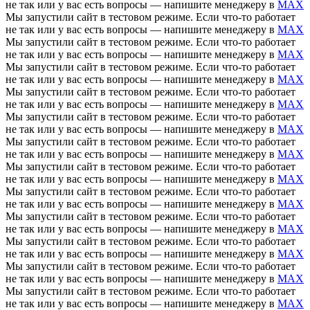
не так или у вас есть вопросы — напишите менеджеру в
MAX
Мы запустили сайт в тестовом режиме. Если что-то работает
не так или у вас есть вопросы — напишите менеджеру в
MAX
Мы запустили сайт в тестовом режиме. Если что-то работает
не так или у вас есть вопросы — напишите менеджеру в
MAX
Мы запустили сайт в тестовом режиме. Если что-то работает
не так или у вас есть вопросы — напишите менеджеру в
MAX
Мы запустили сайт в тестовом режиме. Если что-то работает
не так или у вас есть вопросы — напишите менеджеру в
MAX
Мы запустили сайт в тестовом режиме. Если что-то работает
не так или у вас есть вопросы — напишите менеджеру в
MAX
Мы запустили сайт в тестовом режиме. Если что-то работает
не так или у вас есть вопросы — напишите менеджеру в
MAX
Мы запустили сайт в тестовом режиме. Если что-то работает
не так или у вас есть вопросы — напишите менеджеру в
MAX
Мы запустили сайт в тестовом режиме. Если что-то работает
не так или у вас есть вопросы — напишите менеджеру в
MAX
Мы запустили сайт в тестовом режиме. Если что-то работает
не так или у вас есть вопросы — напишите менеджеру в
MAX
Мы запустили сайт в тестовом режиме. Если что-то работает
не так или у вас есть вопросы — напишите менеджеру в
MAX
Мы запустили сайт в тестовом режиме. Если что-то работает
не так или у вас есть вопросы — напишите менеджеру в
MAX
Мы запустили сайт в тестовом режиме. Если что-то работает
не так или у вас есть вопросы — напишите менеджеру в
MAX