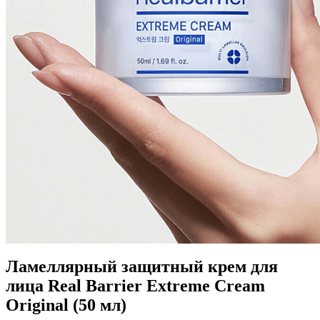
Ламеллярный защитный крем для
лица Real Barrier Extreme Cream
Original (50 мл)