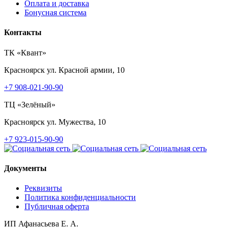
Оплата и доставка
Бонусная система
Контакты
ТК «Квант»
Красноярск
ул. Красной армии, 10
+7 908-021-90-90
ТЦ «Зелёный»
Красноярск
ул. Мужества, 10
+7 923-015-90-90
Документы
Реквизиты
Политика конфиденциальности
Публичная оферта
ИП Афанасьева Е. А.