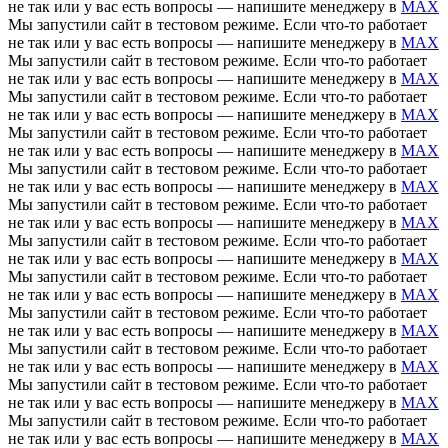
не так или у вас есть вопросы — напишите менеджеру в
MAX
Мы запустили сайт в тестовом режиме. Если что-то работает
не так или у вас есть вопросы — напишите менеджеру в
MAX
Мы запустили сайт в тестовом режиме. Если что-то работает
не так или у вас есть вопросы — напишите менеджеру в
MAX
Мы запустили сайт в тестовом режиме. Если что-то работает
не так или у вас есть вопросы — напишите менеджеру в
MAX
Мы запустили сайт в тестовом режиме. Если что-то работает
не так или у вас есть вопросы — напишите менеджеру в
MAX
Мы запустили сайт в тестовом режиме. Если что-то работает
не так или у вас есть вопросы — напишите менеджеру в
MAX
Мы запустили сайт в тестовом режиме. Если что-то работает
не так или у вас есть вопросы — напишите менеджеру в
MAX
Мы запустили сайт в тестовом режиме. Если что-то работает
не так или у вас есть вопросы — напишите менеджеру в
MAX
Мы запустили сайт в тестовом режиме. Если что-то работает
не так или у вас есть вопросы — напишите менеджеру в
MAX
Мы запустили сайт в тестовом режиме. Если что-то работает
не так или у вас есть вопросы — напишите менеджеру в
MAX
Мы запустили сайт в тестовом режиме. Если что-то работает
не так или у вас есть вопросы — напишите менеджеру в
MAX
Мы запустили сайт в тестовом режиме. Если что-то работает
не так или у вас есть вопросы — напишите менеджеру в
MAX
Мы запустили сайт в тестовом режиме. Если что-то работает
не так или у вас есть вопросы — напишите менеджеру в
MAX