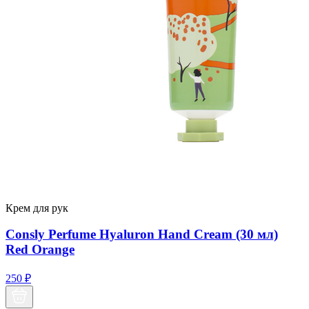
Крем для рук
Consly Perfume Hyaluron Hand Cream (30 мл)
Red Orange
250
₽