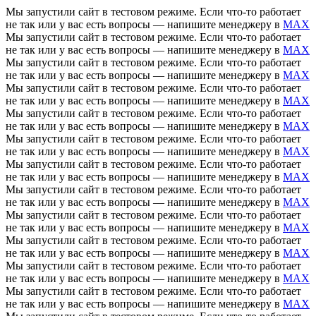
Мы запустили сайт в тестовом режиме. Если что-то работает
не так или у вас есть вопросы — напишите менеджеру в
MAX
Мы запустили сайт в тестовом режиме. Если что-то работает
не так или у вас есть вопросы — напишите менеджеру в
MAX
Мы запустили сайт в тестовом режиме. Если что-то работает
не так или у вас есть вопросы — напишите менеджеру в
MAX
Мы запустили сайт в тестовом режиме. Если что-то работает
не так или у вас есть вопросы — напишите менеджеру в
MAX
Мы запустили сайт в тестовом режиме. Если что-то работает
не так или у вас есть вопросы — напишите менеджеру в
MAX
Мы запустили сайт в тестовом режиме. Если что-то работает
не так или у вас есть вопросы — напишите менеджеру в
MAX
Мы запустили сайт в тестовом режиме. Если что-то работает
не так или у вас есть вопросы — напишите менеджеру в
MAX
Мы запустили сайт в тестовом режиме. Если что-то работает
не так или у вас есть вопросы — напишите менеджеру в
MAX
Мы запустили сайт в тестовом режиме. Если что-то работает
не так или у вас есть вопросы — напишите менеджеру в
MAX
Мы запустили сайт в тестовом режиме. Если что-то работает
не так или у вас есть вопросы — напишите менеджеру в
MAX
Мы запустили сайт в тестовом режиме. Если что-то работает
не так или у вас есть вопросы — напишите менеджеру в
MAX
Мы запустили сайт в тестовом режиме. Если что-то работает
не так или у вас есть вопросы — напишите менеджеру в
MAX