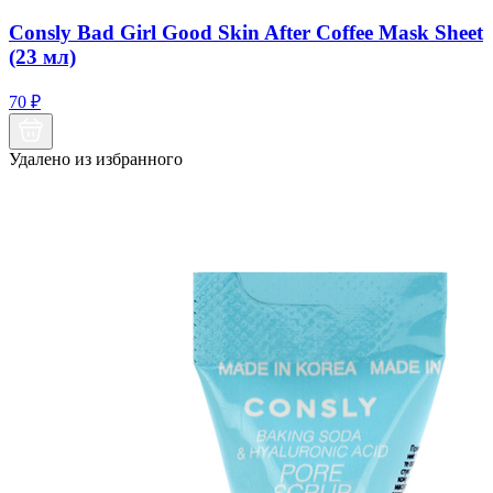
Consly Bad Girl Good Skin After Coffee Mask Sheet
(23 мл)
70
₽
Удалено из избранного