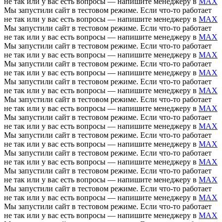
не так или у вас есть вопросы — напишите менеджеру в
MAX
Мы запустили сайт в тестовом режиме. Если что-то работает
не так или у вас есть вопросы — напишите менеджеру в
MAX
Мы запустили сайт в тестовом режиме. Если что-то работает
не так или у вас есть вопросы — напишите менеджеру в
MAX
Мы запустили сайт в тестовом режиме. Если что-то работает
не так или у вас есть вопросы — напишите менеджеру в
MAX
Мы запустили сайт в тестовом режиме. Если что-то работает
не так или у вас есть вопросы — напишите менеджеру в
MAX
Мы запустили сайт в тестовом режиме. Если что-то работает
не так или у вас есть вопросы — напишите менеджеру в
MAX
Мы запустили сайт в тестовом режиме. Если что-то работает
не так или у вас есть вопросы — напишите менеджеру в
MAX
Мы запустили сайт в тестовом режиме. Если что-то работает
не так или у вас есть вопросы — напишите менеджеру в
MAX
Мы запустили сайт в тестовом режиме. Если что-то работает
не так или у вас есть вопросы — напишите менеджеру в
MAX
Мы запустили сайт в тестовом режиме. Если что-то работает
не так или у вас есть вопросы — напишите менеджеру в
MAX
Мы запустили сайт в тестовом режиме. Если что-то работает
не так или у вас есть вопросы — напишите менеджеру в
MAX
Мы запустили сайт в тестовом режиме. Если что-то работает
не так или у вас есть вопросы — напишите менеджеру в
MAX
Мы запустили сайт в тестовом режиме. Если что-то работает
не так или у вас есть вопросы — напишите менеджеру в
MAX