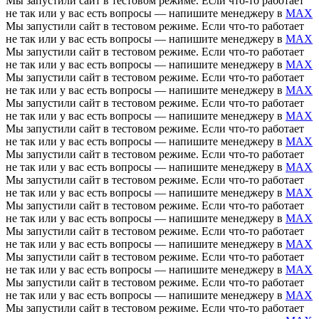
Мы запустили сайт в тестовом режиме. Если что-то работает
не так или у вас есть вопросы — напишите менеджеру в
MAX
Мы запустили сайт в тестовом режиме. Если что-то работает
не так или у вас есть вопросы — напишите менеджеру в
MAX
Мы запустили сайт в тестовом режиме. Если что-то работает
не так или у вас есть вопросы — напишите менеджеру в
MAX
Мы запустили сайт в тестовом режиме. Если что-то работает
не так или у вас есть вопросы — напишите менеджеру в
MAX
Мы запустили сайт в тестовом режиме. Если что-то работает
не так или у вас есть вопросы — напишите менеджеру в
MAX
Мы запустили сайт в тестовом режиме. Если что-то работает
не так или у вас есть вопросы — напишите менеджеру в
MAX
Мы запустили сайт в тестовом режиме. Если что-то работает
не так или у вас есть вопросы — напишите менеджеру в
MAX
Мы запустили сайт в тестовом режиме. Если что-то работает
не так или у вас есть вопросы — напишите менеджеру в
MAX
Мы запустили сайт в тестовом режиме. Если что-то работает
не так или у вас есть вопросы — напишите менеджеру в
MAX
Мы запустили сайт в тестовом режиме. Если что-то работает
не так или у вас есть вопросы — напишите менеджеру в
MAX
Мы запустили сайт в тестовом режиме. Если что-то работает
не так или у вас есть вопросы — напишите менеджеру в
MAX
Мы запустили сайт в тестовом режиме. Если что-то работает
не так или у вас есть вопросы — напишите менеджеру в
MAX
Мы запустили сайт в тестовом режиме. Если что-то работает