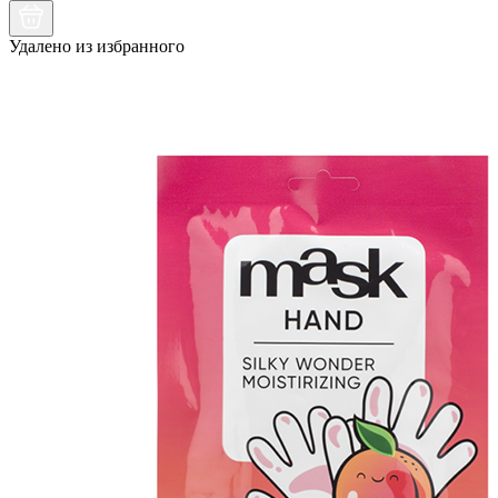
Удалено из избранного