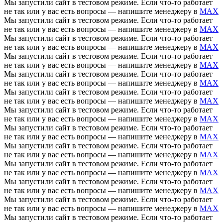
Мы запустили сайт в тестовом режиме. Если что-то работает
не так или у вас есть вопросы — напишите менеджеру в
MAX
Мы запустили сайт в тестовом режиме. Если что-то работает
не так или у вас есть вопросы — напишите менеджеру в
MAX
Мы запустили сайт в тестовом режиме. Если что-то работает
не так или у вас есть вопросы — напишите менеджеру в
MAX
Мы запустили сайт в тестовом режиме. Если что-то работает
не так или у вас есть вопросы — напишите менеджеру в
MAX
Мы запустили сайт в тестовом режиме. Если что-то работает
не так или у вас есть вопросы — напишите менеджеру в
MAX
Мы запустили сайт в тестовом режиме. Если что-то работает
не так или у вас есть вопросы — напишите менеджеру в
MAX
Мы запустили сайт в тестовом режиме. Если что-то работает
не так или у вас есть вопросы — напишите менеджеру в
MAX
Мы запустили сайт в тестовом режиме. Если что-то работает
не так или у вас есть вопросы — напишите менеджеру в
MAX
Мы запустили сайт в тестовом режиме. Если что-то работает
не так или у вас есть вопросы — напишите менеджеру в
MAX
Мы запустили сайт в тестовом режиме. Если что-то работает
не так или у вас есть вопросы — напишите менеджеру в
MAX
Мы запустили сайт в тестовом режиме. Если что-то работает
не так или у вас есть вопросы — напишите менеджеру в
MAX
Мы запустили сайт в тестовом режиме. Если что-то работает
не так или у вас есть вопросы — напишите менеджеру в
MAX
Мы запустили сайт в тестовом режиме. Если что-то работает