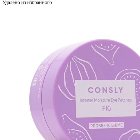
Удалено из избранного