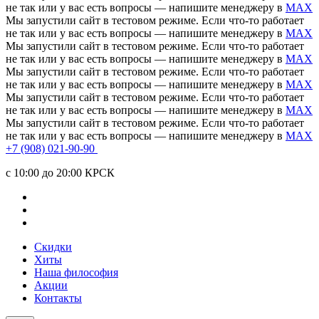
не так или у вас есть вопросы — напишите менеджеру в
MAX
Мы запустили сайт в тестовом режиме. Если что-то работает
не так или у вас есть вопросы — напишите менеджеру в
MAX
Мы запустили сайт в тестовом режиме. Если что-то работает
не так или у вас есть вопросы — напишите менеджеру в
MAX
Мы запустили сайт в тестовом режиме. Если что-то работает
не так или у вас есть вопросы — напишите менеджеру в
MAX
Мы запустили сайт в тестовом режиме. Если что-то работает
не так или у вас есть вопросы — напишите менеджеру в
MAX
Мы запустили сайт в тестовом режиме. Если что-то работает
не так или у вас есть вопросы — напишите менеджеру в
MAX
+7 (908) 021-90-90
c 10:00 до 20:00 КРСК
Скидки
Хиты
Наша философия
Акции
Контакты