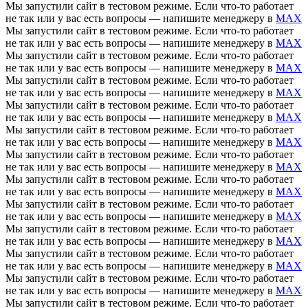
Мы запустили сайт в тестовом режиме. Если что-то работает
не так или у вас есть вопросы — напишите менеджеру в
MAX
Мы запустили сайт в тестовом режиме. Если что-то работает
не так или у вас есть вопросы — напишите менеджеру в
MAX
Мы запустили сайт в тестовом режиме. Если что-то работает
не так или у вас есть вопросы — напишите менеджеру в
MAX
Мы запустили сайт в тестовом режиме. Если что-то работает
не так или у вас есть вопросы — напишите менеджеру в
MAX
Мы запустили сайт в тестовом режиме. Если что-то работает
не так или у вас есть вопросы — напишите менеджеру в
MAX
Мы запустили сайт в тестовом режиме. Если что-то работает
не так или у вас есть вопросы — напишите менеджеру в
MAX
Мы запустили сайт в тестовом режиме. Если что-то работает
не так или у вас есть вопросы — напишите менеджеру в
MAX
Мы запустили сайт в тестовом режиме. Если что-то работает
не так или у вас есть вопросы — напишите менеджеру в
MAX
Мы запустили сайт в тестовом режиме. Если что-то работает
не так или у вас есть вопросы — напишите менеджеру в
MAX
Мы запустили сайт в тестовом режиме. Если что-то работает
не так или у вас есть вопросы — напишите менеджеру в
MAX
Мы запустили сайт в тестовом режиме. Если что-то работает
не так или у вас есть вопросы — напишите менеджеру в
MAX
Мы запустили сайт в тестовом режиме. Если что-то работает
не так или у вас есть вопросы — напишите менеджеру в
MAX
Мы запустили сайт в тестовом режиме. Если что-то работает