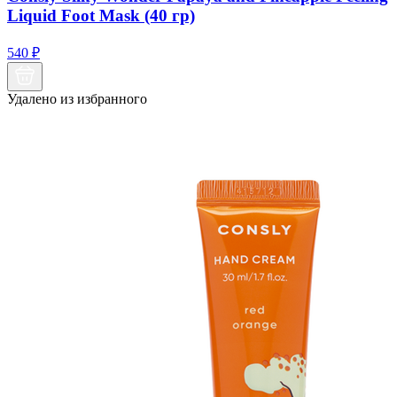
Liquid Foot Mask (40 гр)
540
₽
Удалено из избранного