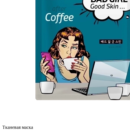
Тканевая маска