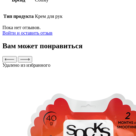
Тип продукта
Крем для рук
Пока нет отзывов.
Войти и оставить отзыв
Вам может понравиться
Удалено из избранного