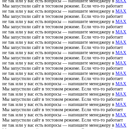
не так или у вас есть вопросы — напишите менеджеру в
MAX
Мы запустили сайт в тестовом режиме. Если что-то работает
не так или у вас есть вопросы — напишите менеджеру в
MAX
Мы запустили сайт в тестовом режиме. Если что-то работает
не так или у вас есть вопросы — напишите менеджеру в
MAX
Мы запустили сайт в тестовом режиме. Если что-то работает
не так или у вас есть вопросы — напишите менеджеру в
MAX
Мы запустили сайт в тестовом режиме. Если что-то работает
не так или у вас есть вопросы — напишите менеджеру в
MAX
Мы запустили сайт в тестовом режиме. Если что-то работает
не так или у вас есть вопросы — напишите менеджеру в
MAX
Мы запустили сайт в тестовом режиме. Если что-то работает
не так или у вас есть вопросы — напишите менеджеру в
MAX
Мы запустили сайт в тестовом режиме. Если что-то работает
не так или у вас есть вопросы — напишите менеджеру в
MAX
Мы запустили сайт в тестовом режиме. Если что-то работает
не так или у вас есть вопросы — напишите менеджеру в
MAX
Мы запустили сайт в тестовом режиме. Если что-то работает
не так или у вас есть вопросы — напишите менеджеру в
MAX
Мы запустили сайт в тестовом режиме. Если что-то работает
не так или у вас есть вопросы — напишите менеджеру в
MAX
Мы запустили сайт в тестовом режиме. Если что-то работает
не так или у вас есть вопросы — напишите менеджеру в
MAX
Мы запустили сайт в тестовом режиме. Если что-то работает
не так или у вас есть вопросы — напишите менеджеру в
MAX