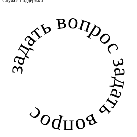
Служба поддержки
задать вопрос задать вопрос