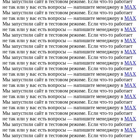
Мы запустили сайт в тестовом режиме. Если что-то работает
не так или у вас есть вопросы — напишите менеджеру в
MAX
Мы запустили сайт в тестовом режиме. Если что-то работает
не так или у вас есть вопросы — напишите менеджеру в
MAX
Мы запустили сайт в тестовом режиме. Если что-то работает
не так или у вас есть вопросы — напишите менеджеру в
MAX
Мы запустили сайт в тестовом режиме. Если что-то работает
не так или у вас есть вопросы — напишите менеджеру в
MAX
Мы запустили сайт в тестовом режиме. Если что-то работает
не так или у вас есть вопросы — напишите менеджеру в
MAX
Мы запустили сайт в тестовом режиме. Если что-то работает
не так или у вас есть вопросы — напишите менеджеру в
MAX
Мы запустили сайт в тестовом режиме. Если что-то работает
не так или у вас есть вопросы — напишите менеджеру в
MAX
Мы запустили сайт в тестовом режиме. Если что-то работает
не так или у вас есть вопросы — напишите менеджеру в
MAX
Мы запустили сайт в тестовом режиме. Если что-то работает
не так или у вас есть вопросы — напишите менеджеру в
MAX
Мы запустили сайт в тестовом режиме. Если что-то работает
не так или у вас есть вопросы — напишите менеджеру в
MAX
Мы запустили сайт в тестовом режиме. Если что-то работает
не так или у вас есть вопросы — напишите менеджеру в
MAX
Мы запустили сайт в тестовом режиме. Если что-то работает
не так или у вас есть вопросы — напишите менеджеру в
MAX
Мы запустили сайт в тестовом режиме. Если что-то работает