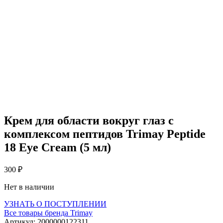
Крем для области вокруг глаз с
комплексом пептидов Trimay Peptide
18 Eye Cream (5 мл)
300
₽
Нет в наличии
УЗНАТЬ О ПОСТУПЛЕНИИ
Все товары бренда
Trimay
Артикул: 2000000122311