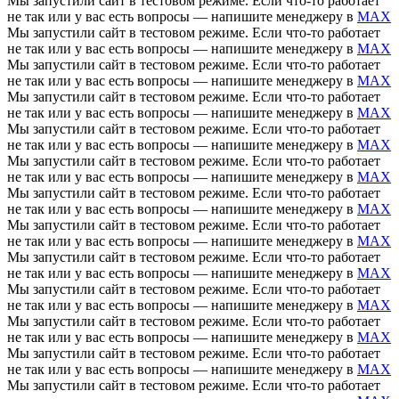
Мы запустили сайт в тестовом режиме. Если что-то работает
не так или у вас есть вопросы — напишите менеджеру в
MAX
Мы запустили сайт в тестовом режиме. Если что-то работает
не так или у вас есть вопросы — напишите менеджеру в
MAX
Мы запустили сайт в тестовом режиме. Если что-то работает
не так или у вас есть вопросы — напишите менеджеру в
MAX
Мы запустили сайт в тестовом режиме. Если что-то работает
не так или у вас есть вопросы — напишите менеджеру в
MAX
Мы запустили сайт в тестовом режиме. Если что-то работает
не так или у вас есть вопросы — напишите менеджеру в
MAX
Мы запустили сайт в тестовом режиме. Если что-то работает
не так или у вас есть вопросы — напишите менеджеру в
MAX
Мы запустили сайт в тестовом режиме. Если что-то работает
не так или у вас есть вопросы — напишите менеджеру в
MAX
Мы запустили сайт в тестовом режиме. Если что-то работает
не так или у вас есть вопросы — напишите менеджеру в
MAX
Мы запустили сайт в тестовом режиме. Если что-то работает
не так или у вас есть вопросы — напишите менеджеру в
MAX
Мы запустили сайт в тестовом режиме. Если что-то работает
не так или у вас есть вопросы — напишите менеджеру в
MAX
Мы запустили сайт в тестовом режиме. Если что-то работает
не так или у вас есть вопросы — напишите менеджеру в
MAX
Мы запустили сайт в тестовом режиме. Если что-то работает
не так или у вас есть вопросы — напишите менеджеру в
MAX
Мы запустили сайт в тестовом режиме. Если что-то работает