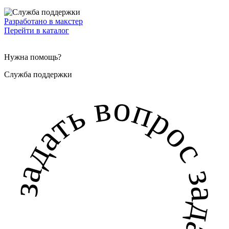
Разработано в макстер
Перейти в каталог
Нужна помощь?
Служба поддержки
задать вопрос задать вопрос