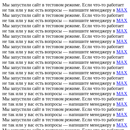
Мы запустили сайт в тестовом режиме. Если что-то работает
не так или у вас есть вопросы — напишите менеджеру в
MAX
Мы запустили сайт в тестовом режиме. Если что-то работает
не так или у вас есть вопросы — напишите менеджеру в
MAX
Мы запустили сайт в тестовом режиме. Если что-то работает
не так или у вас есть вопросы — напишите менеджеру в
MAX
Мы запустили сайт в тестовом режиме. Если что-то работает
не так или у вас есть вопросы — напишите менеджеру в
MAX
Мы запустили сайт в тестовом режиме. Если что-то работает
не так или у вас есть вопросы — напишите менеджеру в
MAX
Мы запустили сайт в тестовом режиме. Если что-то работает
не так или у вас есть вопросы — напишите менеджеру в
MAX
Мы запустили сайт в тестовом режиме. Если что-то работает
не так или у вас есть вопросы — напишите менеджеру в
MAX
Мы запустили сайт в тестовом режиме. Если что-то работает
не так или у вас есть вопросы — напишите менеджеру в
MAX
Мы запустили сайт в тестовом режиме. Если что-то работает
не так или у вас есть вопросы — напишите менеджеру в
MAX
Мы запустили сайт в тестовом режиме. Если что-то работает
не так или у вас есть вопросы — напишите менеджеру в
MAX
Мы запустили сайт в тестовом режиме. Если что-то работает
не так или у вас есть вопросы — напишите менеджеру в
MAX
Мы запустили сайт в тестовом режиме. Если что-то работает
не так или у вас есть вопросы — напишите менеджеру в
MAX