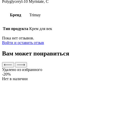
Polyglyceryl-10 Myristate, C
Бренд
Trimay
Тип продукта
Крем для век
Пока нет отзывов.
Войти и оставить отзыв
Вам может понравиться
Удалено из избранного
-20%
Нет в наличии