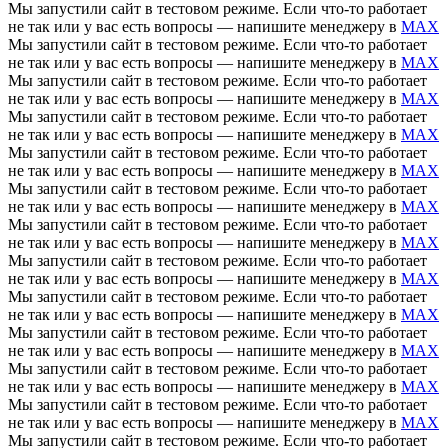
Мы запустили сайт в тестовом режиме. Если что-то работает
не так или у вас есть вопросы — напишите менеджеру в
MAX
Мы запустили сайт в тестовом режиме. Если что-то работает
не так или у вас есть вопросы — напишите менеджеру в
MAX
Мы запустили сайт в тестовом режиме. Если что-то работает
не так или у вас есть вопросы — напишите менеджеру в
MAX
Мы запустили сайт в тестовом режиме. Если что-то работает
не так или у вас есть вопросы — напишите менеджеру в
MAX
Мы запустили сайт в тестовом режиме. Если что-то работает
не так или у вас есть вопросы — напишите менеджеру в
MAX
Мы запустили сайт в тестовом режиме. Если что-то работает
не так или у вас есть вопросы — напишите менеджеру в
MAX
Мы запустили сайт в тестовом режиме. Если что-то работает
не так или у вас есть вопросы — напишите менеджеру в
MAX
Мы запустили сайт в тестовом режиме. Если что-то работает
не так или у вас есть вопросы — напишите менеджеру в
MAX
Мы запустили сайт в тестовом режиме. Если что-то работает
не так или у вас есть вопросы — напишите менеджеру в
MAX
Мы запустили сайт в тестовом режиме. Если что-то работает
не так или у вас есть вопросы — напишите менеджеру в
MAX
Мы запустили сайт в тестовом режиме. Если что-то работает
не так или у вас есть вопросы — напишите менеджеру в
MAX
Мы запустили сайт в тестовом режиме. Если что-то работает
не так или у вас есть вопросы — напишите менеджеру в
MAX
Мы запустили сайт в тестовом режиме. Если что-то работает