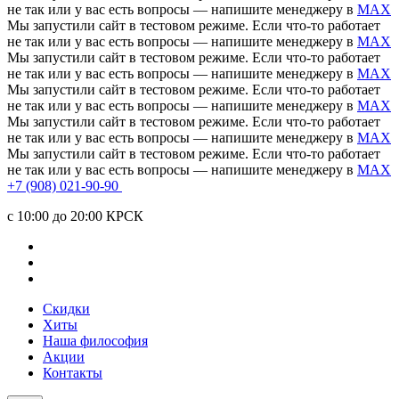
не так или у вас есть вопросы — напишите менеджеру в
MAX
Мы запустили сайт в тестовом режиме. Если что-то работает
не так или у вас есть вопросы — напишите менеджеру в
MAX
Мы запустили сайт в тестовом режиме. Если что-то работает
не так или у вас есть вопросы — напишите менеджеру в
MAX
Мы запустили сайт в тестовом режиме. Если что-то работает
не так или у вас есть вопросы — напишите менеджеру в
MAX
Мы запустили сайт в тестовом режиме. Если что-то работает
не так или у вас есть вопросы — напишите менеджеру в
MAX
Мы запустили сайт в тестовом режиме. Если что-то работает
не так или у вас есть вопросы — напишите менеджеру в
MAX
+7 (908) 021-90-90
c 10:00 до 20:00 КРСК
Скидки
Хиты
Наша философия
Акции
Контакты