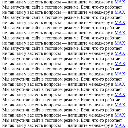
не так или у вас есть вопросы — напишите менеджеру в
MAX
Мы запустили сайт в тестовом режиме. Если что-то работает
не так или у вас есть вопросы — напишите менеджеру в
MAX
Мы запустили сайт в тестовом режиме. Если что-то работает
не так или у вас есть вопросы — напишите менеджеру в
MAX
Мы запустили сайт в тестовом режиме. Если что-то работает
не так или у вас есть вопросы — напишите менеджеру в
MAX
Мы запустили сайт в тестовом режиме. Если что-то работает
не так или у вас есть вопросы — напишите менеджеру в
MAX
Мы запустили сайт в тестовом режиме. Если что-то работает
не так или у вас есть вопросы — напишите менеджеру в
MAX
Мы запустили сайт в тестовом режиме. Если что-то работает
не так или у вас есть вопросы — напишите менеджеру в
MAX
Мы запустили сайт в тестовом режиме. Если что-то работает
не так или у вас есть вопросы — напишите менеджеру в
MAX
Мы запустили сайт в тестовом режиме. Если что-то работает
не так или у вас есть вопросы — напишите менеджеру в
MAX
Мы запустили сайт в тестовом режиме. Если что-то работает
не так или у вас есть вопросы — напишите менеджеру в
MAX
Мы запустили сайт в тестовом режиме. Если что-то работает
не так или у вас есть вопросы — напишите менеджеру в
MAX
Мы запустили сайт в тестовом режиме. Если что-то работает
не так или у вас есть вопросы — напишите менеджеру в
MAX
Мы запустили сайт в тестовом режиме. Если что-то работает
не так или у вас есть вопросы — напишите менеджеру в
MAX