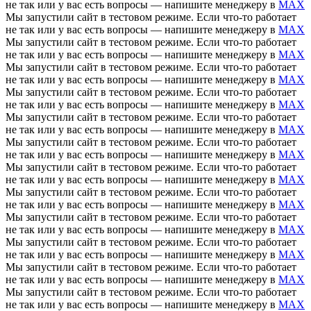
не так или у вас есть вопросы — напишите менеджеру в
MAX
Мы запустили сайт в тестовом режиме. Если что-то работает
не так или у вас есть вопросы — напишите менеджеру в
MAX
Мы запустили сайт в тестовом режиме. Если что-то работает
не так или у вас есть вопросы — напишите менеджеру в
MAX
Мы запустили сайт в тестовом режиме. Если что-то работает
не так или у вас есть вопросы — напишите менеджеру в
MAX
Мы запустили сайт в тестовом режиме. Если что-то работает
не так или у вас есть вопросы — напишите менеджеру в
MAX
Мы запустили сайт в тестовом режиме. Если что-то работает
не так или у вас есть вопросы — напишите менеджеру в
MAX
Мы запустили сайт в тестовом режиме. Если что-то работает
не так или у вас есть вопросы — напишите менеджеру в
MAX
Мы запустили сайт в тестовом режиме. Если что-то работает
не так или у вас есть вопросы — напишите менеджеру в
MAX
Мы запустили сайт в тестовом режиме. Если что-то работает
не так или у вас есть вопросы — напишите менеджеру в
MAX
Мы запустили сайт в тестовом режиме. Если что-то работает
не так или у вас есть вопросы — напишите менеджеру в
MAX
Мы запустили сайт в тестовом режиме. Если что-то работает
не так или у вас есть вопросы — напишите менеджеру в
MAX
Мы запустили сайт в тестовом режиме. Если что-то работает
не так или у вас есть вопросы — напишите менеджеру в
MAX
Мы запустили сайт в тестовом режиме. Если что-то работает
не так или у вас есть вопросы — напишите менеджеру в
MAX