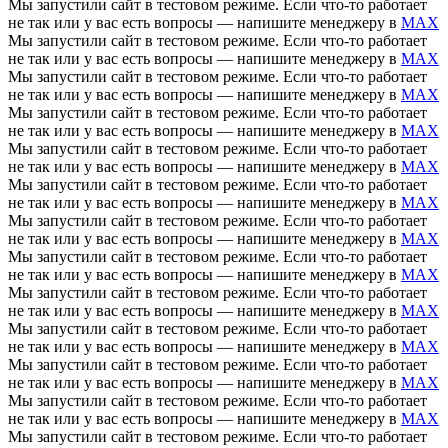
Мы запустили сайт в тестовом режиме. Если что-то работает
не так или у вас есть вопросы — напишите менеджеру в
MAX
Мы запустили сайт в тестовом режиме. Если что-то работает
не так или у вас есть вопросы — напишите менеджеру в
MAX
Мы запустили сайт в тестовом режиме. Если что-то работает
не так или у вас есть вопросы — напишите менеджеру в
MAX
Мы запустили сайт в тестовом режиме. Если что-то работает
не так или у вас есть вопросы — напишите менеджеру в
MAX
Мы запустили сайт в тестовом режиме. Если что-то работает
не так или у вас есть вопросы — напишите менеджеру в
MAX
Мы запустили сайт в тестовом режиме. Если что-то работает
не так или у вас есть вопросы — напишите менеджеру в
MAX
Мы запустили сайт в тестовом режиме. Если что-то работает
не так или у вас есть вопросы — напишите менеджеру в
MAX
Мы запустили сайт в тестовом режиме. Если что-то работает
не так или у вас есть вопросы — напишите менеджеру в
MAX
Мы запустили сайт в тестовом режиме. Если что-то работает
не так или у вас есть вопросы — напишите менеджеру в
MAX
Мы запустили сайт в тестовом режиме. Если что-то работает
не так или у вас есть вопросы — напишите менеджеру в
MAX
Мы запустили сайт в тестовом режиме. Если что-то работает
не так или у вас есть вопросы — напишите менеджеру в
MAX
Мы запустили сайт в тестовом режиме. Если что-то работает
не так или у вас есть вопросы — напишите менеджеру в
MAX
Мы запустили сайт в тестовом режиме. Если что-то работает