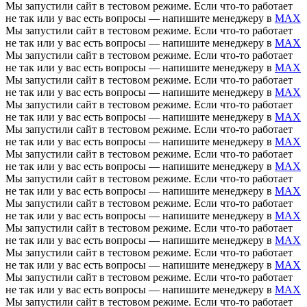
Мы запустили сайт в тестовом режиме. Если что-то работает
не так или у вас есть вопросы — напишите менеджеру в
MAX
Мы запустили сайт в тестовом режиме. Если что-то работает
не так или у вас есть вопросы — напишите менеджеру в
MAX
Мы запустили сайт в тестовом режиме. Если что-то работает
не так или у вас есть вопросы — напишите менеджеру в
MAX
Мы запустили сайт в тестовом режиме. Если что-то работает
не так или у вас есть вопросы — напишите менеджеру в
MAX
Мы запустили сайт в тестовом режиме. Если что-то работает
не так или у вас есть вопросы — напишите менеджеру в
MAX
Мы запустили сайт в тестовом режиме. Если что-то работает
не так или у вас есть вопросы — напишите менеджеру в
MAX
Мы запустили сайт в тестовом режиме. Если что-то работает
не так или у вас есть вопросы — напишите менеджеру в
MAX
Мы запустили сайт в тестовом режиме. Если что-то работает
не так или у вас есть вопросы — напишите менеджеру в
MAX
Мы запустили сайт в тестовом режиме. Если что-то работает
не так или у вас есть вопросы — напишите менеджеру в
MAX
Мы запустили сайт в тестовом режиме. Если что-то работает
не так или у вас есть вопросы — напишите менеджеру в
MAX
Мы запустили сайт в тестовом режиме. Если что-то работает
не так или у вас есть вопросы — напишите менеджеру в
MAX
Мы запустили сайт в тестовом режиме. Если что-то работает
не так или у вас есть вопросы — напишите менеджеру в
MAX
Мы запустили сайт в тестовом режиме. Если что-то работает