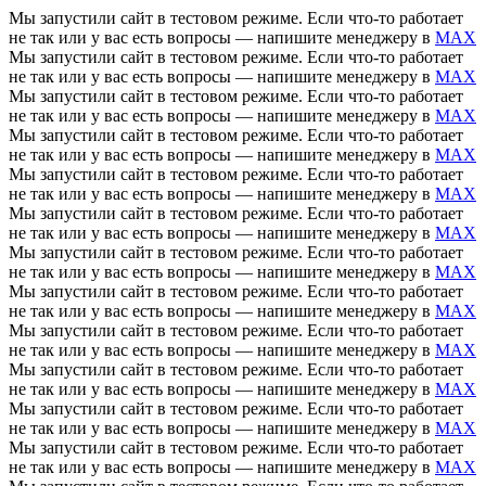
Мы запустили сайт в тестовом режиме. Если что-то работает
не так или у вас есть вопросы — напишите менеджеру в
MAX
Мы запустили сайт в тестовом режиме. Если что-то работает
не так или у вас есть вопросы — напишите менеджеру в
MAX
Мы запустили сайт в тестовом режиме. Если что-то работает
не так или у вас есть вопросы — напишите менеджеру в
MAX
Мы запустили сайт в тестовом режиме. Если что-то работает
не так или у вас есть вопросы — напишите менеджеру в
MAX
Мы запустили сайт в тестовом режиме. Если что-то работает
не так или у вас есть вопросы — напишите менеджеру в
MAX
Мы запустили сайт в тестовом режиме. Если что-то работает
не так или у вас есть вопросы — напишите менеджеру в
MAX
Мы запустили сайт в тестовом режиме. Если что-то работает
не так или у вас есть вопросы — напишите менеджеру в
MAX
Мы запустили сайт в тестовом режиме. Если что-то работает
не так или у вас есть вопросы — напишите менеджеру в
MAX
Мы запустили сайт в тестовом режиме. Если что-то работает
не так или у вас есть вопросы — напишите менеджеру в
MAX
Мы запустили сайт в тестовом режиме. Если что-то работает
не так или у вас есть вопросы — напишите менеджеру в
MAX
Мы запустили сайт в тестовом режиме. Если что-то работает
не так или у вас есть вопросы — напишите менеджеру в
MAX
Мы запустили сайт в тестовом режиме. Если что-то работает
не так или у вас есть вопросы — напишите менеджеру в
MAX