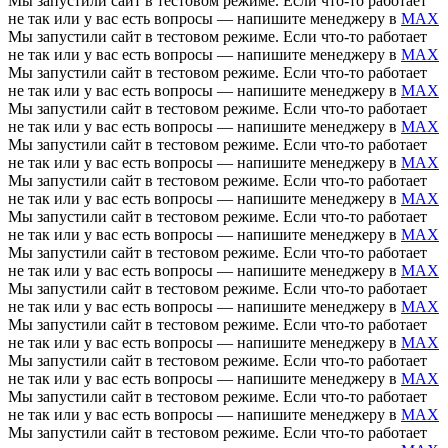
Мы запустили сайт в тестовом режиме. Если что-то работает
не так или у вас есть вопросы — напишите менеджеру в
MAX
Мы запустили сайт в тестовом режиме. Если что-то работает
не так или у вас есть вопросы — напишите менеджеру в
MAX
Мы запустили сайт в тестовом режиме. Если что-то работает
не так или у вас есть вопросы — напишите менеджеру в
MAX
Мы запустили сайт в тестовом режиме. Если что-то работает
не так или у вас есть вопросы — напишите менеджеру в
MAX
Мы запустили сайт в тестовом режиме. Если что-то работает
не так или у вас есть вопросы — напишите менеджеру в
MAX
Мы запустили сайт в тестовом режиме. Если что-то работает
не так или у вас есть вопросы — напишите менеджеру в
MAX
Мы запустили сайт в тестовом режиме. Если что-то работает
не так или у вас есть вопросы — напишите менеджеру в
MAX
Мы запустили сайт в тестовом режиме. Если что-то работает
не так или у вас есть вопросы — напишите менеджеру в
MAX
Мы запустили сайт в тестовом режиме. Если что-то работает
не так или у вас есть вопросы — напишите менеджеру в
MAX
Мы запустили сайт в тестовом режиме. Если что-то работает
не так или у вас есть вопросы — напишите менеджеру в
MAX
Мы запустили сайт в тестовом режиме. Если что-то работает
не так или у вас есть вопросы — напишите менеджеру в
MAX
Мы запустили сайт в тестовом режиме. Если что-то работает
не так или у вас есть вопросы — напишите менеджеру в
MAX
Мы запустили сайт в тестовом режиме. Если что-то работает