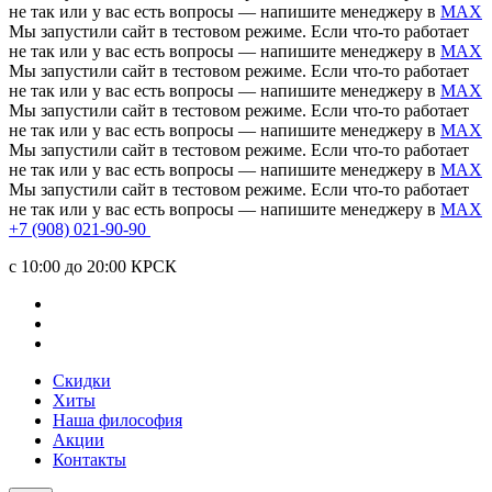
не так или у вас есть вопросы — напишите менеджеру в
MAX
Мы запустили сайт в тестовом режиме. Если что-то работает
не так или у вас есть вопросы — напишите менеджеру в
MAX
Мы запустили сайт в тестовом режиме. Если что-то работает
не так или у вас есть вопросы — напишите менеджеру в
MAX
Мы запустили сайт в тестовом режиме. Если что-то работает
не так или у вас есть вопросы — напишите менеджеру в
MAX
Мы запустили сайт в тестовом режиме. Если что-то работает
не так или у вас есть вопросы — напишите менеджеру в
MAX
Мы запустили сайт в тестовом режиме. Если что-то работает
не так или у вас есть вопросы — напишите менеджеру в
MAX
+7 (908) 021-90-90
c 10:00 до 20:00 КРСК
Скидки
Хиты
Наша философия
Акции
Контакты