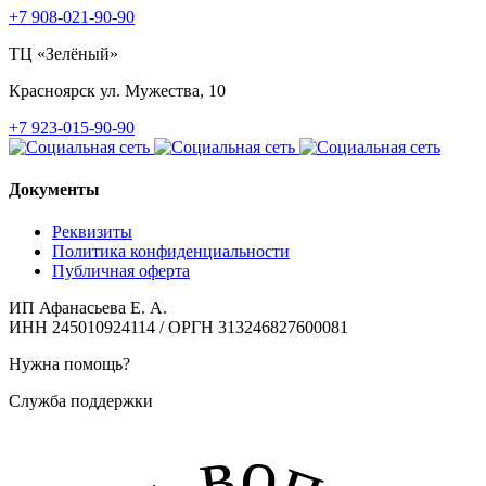
+7 908-021-90-90
ТЦ «Зелёный»
Красноярск
ул. Мужества, 10
+7 923-015-90-90
Документы
Реквизиты
Политика конфиденциальности
Публичная оферта
ИП Афанасьева Е. А.
ИНН 245010924114 / ОРГН 313246827600081
Нужна помощь?
Служба поддержки