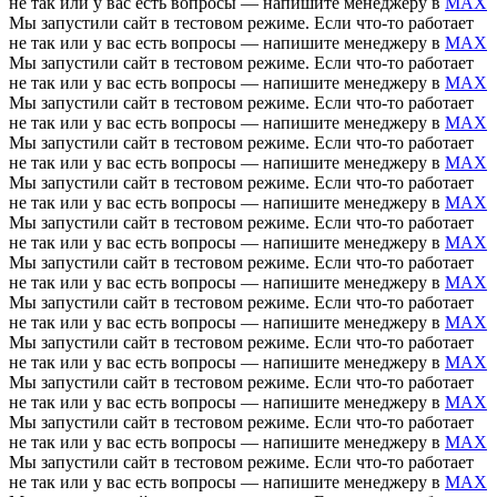
не так или у вас есть вопросы — напишите менеджеру в
MAX
Мы запустили сайт в тестовом режиме. Если что-то работает
не так или у вас есть вопросы — напишите менеджеру в
MAX
Мы запустили сайт в тестовом режиме. Если что-то работает
не так или у вас есть вопросы — напишите менеджеру в
MAX
Мы запустили сайт в тестовом режиме. Если что-то работает
не так или у вас есть вопросы — напишите менеджеру в
MAX
Мы запустили сайт в тестовом режиме. Если что-то работает
не так или у вас есть вопросы — напишите менеджеру в
MAX
Мы запустили сайт в тестовом режиме. Если что-то работает
не так или у вас есть вопросы — напишите менеджеру в
MAX
Мы запустили сайт в тестовом режиме. Если что-то работает
не так или у вас есть вопросы — напишите менеджеру в
MAX
Мы запустили сайт в тестовом режиме. Если что-то работает
не так или у вас есть вопросы — напишите менеджеру в
MAX
Мы запустили сайт в тестовом режиме. Если что-то работает
не так или у вас есть вопросы — напишите менеджеру в
MAX
Мы запустили сайт в тестовом режиме. Если что-то работает
не так или у вас есть вопросы — напишите менеджеру в
MAX
Мы запустили сайт в тестовом режиме. Если что-то работает
не так или у вас есть вопросы — напишите менеджеру в
MAX
Мы запустили сайт в тестовом режиме. Если что-то работает
не так или у вас есть вопросы — напишите менеджеру в
MAX
Мы запустили сайт в тестовом режиме. Если что-то работает
не так или у вас есть вопросы — напишите менеджеру в
MAX