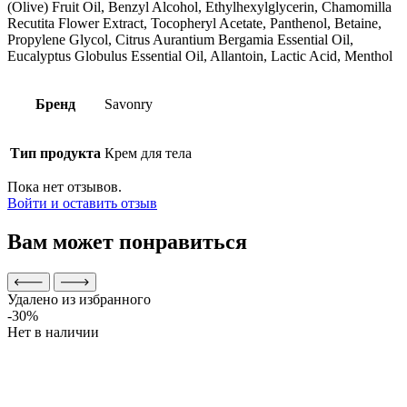
(Olive) Fruit Oil, Benzyl Alcohol, Ethylhexylglycerin, Chamomilla
Recutita Flower Extract, Tocopheryl Acetate, Panthenol, Betaine,
Propylene Glycol, Citrus Aurantium Bergamia Еssential Oil,
Eucalyptus Globulus Essential Oil, Allantoin, Lactic Acid, Menthol
Бренд
Savonry
Тип продукта
Крем для тела
Пока нет отзывов.
Войти и оставить отзыв
Вам может понравиться
Удалено из избранного
-30%
Нет в наличии