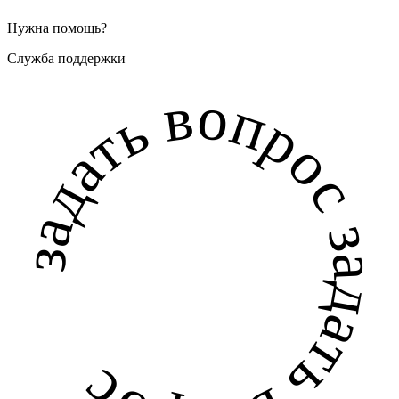
Нужна помощь?
Служба поддержки
задать вопрос задать вопрос