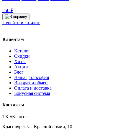
250
₽
Перейти в каталог
Клиентам
Каталог
Скидки
Хиты
Акции
Блог
Наша философия
Возврат и обмен
Оплата и доставка
Бонусная система
Контакты
ТК «Квант»
Красноярск
ул. Красной армии, 10