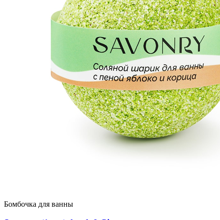
Бомбочка для ванны