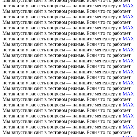
Мы запустили сайт в тестовом режиме. Если что-то работает
не так или у вас есть вопросы — напишите менеджеру в
MAX
Мы запустили сайт в тестовом режиме. Если что-то работает
не так или у вас есть вопросы — напишите менеджеру в
MAX
Мы запустили сайт в тестовом режиме. Если что-то работает
не так или у вас есть вопросы — напишите менеджеру в
MAX
Мы запустили сайт в тестовом режиме. Если что-то работает
не так или у вас есть вопросы — напишите менеджеру в
MAX
Мы запустили сайт в тестовом режиме. Если что-то работает
не так или у вас есть вопросы — напишите менеджеру в
MAX
Мы запустили сайт в тестовом режиме. Если что-то работает
не так или у вас есть вопросы — напишите менеджеру в
MAX
Мы запустили сайт в тестовом режиме. Если что-то работает
не так или у вас есть вопросы — напишите менеджеру в
MAX
Мы запустили сайт в тестовом режиме. Если что-то работает
не так или у вас есть вопросы — напишите менеджеру в
MAX
Мы запустили сайт в тестовом режиме. Если что-то работает
не так или у вас есть вопросы — напишите менеджеру в
MAX
Мы запустили сайт в тестовом режиме. Если что-то работает
не так или у вас есть вопросы — напишите менеджеру в
MAX
Мы запустили сайт в тестовом режиме. Если что-то работает
не так или у вас есть вопросы — напишите менеджеру в
MAX
Мы запустили сайт в тестовом режиме. Если что-то работает
не так или у вас есть вопросы — напишите менеджеру в
MAX
Мы запустили сайт в тестовом режиме. Если что-то работает