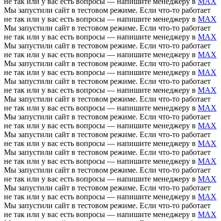
не так или у вас есть вопросы — напишите менеджеру в
MAX
Мы запустили сайт в тестовом режиме. Если что-то работает
не так или у вас есть вопросы — напишите менеджеру в
MAX
Мы запустили сайт в тестовом режиме. Если что-то работает
не так или у вас есть вопросы — напишите менеджеру в
MAX
Мы запустили сайт в тестовом режиме. Если что-то работает
не так или у вас есть вопросы — напишите менеджеру в
MAX
Мы запустили сайт в тестовом режиме. Если что-то работает
не так или у вас есть вопросы — напишите менеджеру в
MAX
Мы запустили сайт в тестовом режиме. Если что-то работает
не так или у вас есть вопросы — напишите менеджеру в
MAX
Мы запустили сайт в тестовом режиме. Если что-то работает
не так или у вас есть вопросы — напишите менеджеру в
MAX
Мы запустили сайт в тестовом режиме. Если что-то работает
не так или у вас есть вопросы — напишите менеджеру в
MAX
Мы запустили сайт в тестовом режиме. Если что-то работает
не так или у вас есть вопросы — напишите менеджеру в
MAX
Мы запустили сайт в тестовом режиме. Если что-то работает
не так или у вас есть вопросы — напишите менеджеру в
MAX
Мы запустили сайт в тестовом режиме. Если что-то работает
не так или у вас есть вопросы — напишите менеджеру в
MAX
Мы запустили сайт в тестовом режиме. Если что-то работает
не так или у вас есть вопросы — напишите менеджеру в
MAX
Мы запустили сайт в тестовом режиме. Если что-то работает
не так или у вас есть вопросы — напишите менеджеру в
MAX