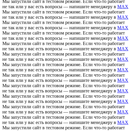
Мы запустили сайт в тестовом режиме. Если что-то работает
не так или у вас есть вопросы — напишите менеджеру в
MAX
Мы запустили сайт в тестовом режиме. Если что-то работает
не так или у вас есть вопросы — напишите менеджеру в
MAX
Мы запустили сайт в тестовом режиме. Если что-то работает
не так или у вас есть вопросы — напишите менеджеру в
MAX
Мы запустили сайт в тестовом режиме. Если что-то работает
не так или у вас есть вопросы — напишите менеджеру в
MAX
Мы запустили сайт в тестовом режиме. Если что-то работает
не так или у вас есть вопросы — напишите менеджеру в
MAX
Мы запустили сайт в тестовом режиме. Если что-то работает
не так или у вас есть вопросы — напишите менеджеру в
MAX
Мы запустили сайт в тестовом режиме. Если что-то работает
не так или у вас есть вопросы — напишите менеджеру в
MAX
Мы запустили сайт в тестовом режиме. Если что-то работает
не так или у вас есть вопросы — напишите менеджеру в
MAX
Мы запустили сайт в тестовом режиме. Если что-то работает
не так или у вас есть вопросы — напишите менеджеру в
MAX
Мы запустили сайт в тестовом режиме. Если что-то работает
не так или у вас есть вопросы — напишите менеджеру в
MAX
Мы запустили сайт в тестовом режиме. Если что-то работает
не так или у вас есть вопросы — напишите менеджеру в
MAX
Мы запустили сайт в тестовом режиме. Если что-то работает
не так или у вас есть вопросы — напишите менеджеру в
MAX
Мы запустили сайт в тестовом режиме. Если что-то работает