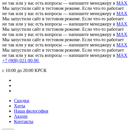
не так или у вас есть вопросы — напишите менеджеру в
MAX
Мы запустили сайт в тестовом режиме. Если что-то работает
не так или у вас есть вопросы — напишите менеджеру в
MAX
Мы запустили сайт в тестовом режиме. Если что-то работает
не так или у вас есть вопросы — напишите менеджеру в
MAX
Мы запустили сайт в тестовом режиме. Если что-то работает
не так или у вас есть вопросы — напишите менеджеру в
MAX
Мы запустили сайт в тестовом режиме. Если что-то работает
не так или у вас есть вопросы — напишите менеджеру в
MAX
Мы запустили сайт в тестовом режиме. Если что-то работает
не так или у вас есть вопросы — напишите менеджеру в
MAX
+7 (908) 021-90-90
c 10:00 до 20:00 КРСК
Скидки
Хиты
Наша философия
Акции
Контакты