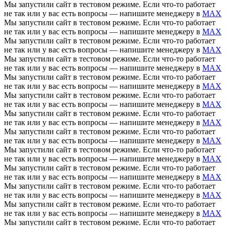
Мы запустили сайт в тестовом режиме. Если что-то работает
не так или у вас есть вопросы — напишите менеджеру в
MAX
Мы запустили сайт в тестовом режиме. Если что-то работает
не так или у вас есть вопросы — напишите менеджеру в
MAX
Мы запустили сайт в тестовом режиме. Если что-то работает
не так или у вас есть вопросы — напишите менеджеру в
MAX
Мы запустили сайт в тестовом режиме. Если что-то работает
не так или у вас есть вопросы — напишите менеджеру в
MAX
Мы запустили сайт в тестовом режиме. Если что-то работает
не так или у вас есть вопросы — напишите менеджеру в
MAX
Мы запустили сайт в тестовом режиме. Если что-то работает
не так или у вас есть вопросы — напишите менеджеру в
MAX
Мы запустили сайт в тестовом режиме. Если что-то работает
не так или у вас есть вопросы — напишите менеджеру в
MAX
Мы запустили сайт в тестовом режиме. Если что-то работает
не так или у вас есть вопросы — напишите менеджеру в
MAX
Мы запустили сайт в тестовом режиме. Если что-то работает
не так или у вас есть вопросы — напишите менеджеру в
MAX
Мы запустили сайт в тестовом режиме. Если что-то работает
не так или у вас есть вопросы — напишите менеджеру в
MAX
Мы запустили сайт в тестовом режиме. Если что-то работает
не так или у вас есть вопросы — напишите менеджеру в
MAX
Мы запустили сайт в тестовом режиме. Если что-то работает
не так или у вас есть вопросы — напишите менеджеру в
MAX
Мы запустили сайт в тестовом режиме. Если что-то работает