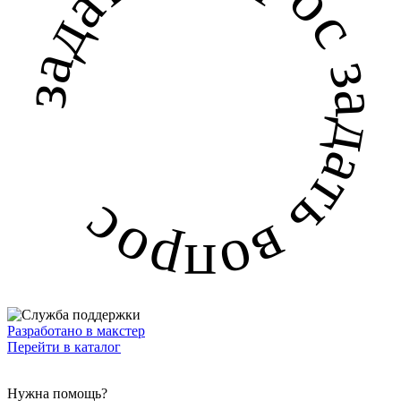
задать вопрос задать вопрос
Разработано в макстер
Перейти в каталог
Нужна помощь?