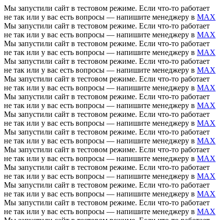
Мы запустили сайт в тестовом режиме. Если что-то работает
не так или у вас есть вопросы — напишите менеджеру в
MAX
Мы запустили сайт в тестовом режиме. Если что-то работает
не так или у вас есть вопросы — напишите менеджеру в
MAX
Мы запустили сайт в тестовом режиме. Если что-то работает
не так или у вас есть вопросы — напишите менеджеру в
MAX
Мы запустили сайт в тестовом режиме. Если что-то работает
не так или у вас есть вопросы — напишите менеджеру в
MAX
Мы запустили сайт в тестовом режиме. Если что-то работает
не так или у вас есть вопросы — напишите менеджеру в
MAX
Мы запустили сайт в тестовом режиме. Если что-то работает
не так или у вас есть вопросы — напишите менеджеру в
MAX
Мы запустили сайт в тестовом режиме. Если что-то работает
не так или у вас есть вопросы — напишите менеджеру в
MAX
Мы запустили сайт в тестовом режиме. Если что-то работает
не так или у вас есть вопросы — напишите менеджеру в
MAX
Мы запустили сайт в тестовом режиме. Если что-то работает
не так или у вас есть вопросы — напишите менеджеру в
MAX
Мы запустили сайт в тестовом режиме. Если что-то работает
не так или у вас есть вопросы — напишите менеджеру в
MAX
Мы запустили сайт в тестовом режиме. Если что-то работает
не так или у вас есть вопросы — напишите менеджеру в
MAX
Мы запустили сайт в тестовом режиме. Если что-то работает
не так или у вас есть вопросы — напишите менеджеру в
MAX