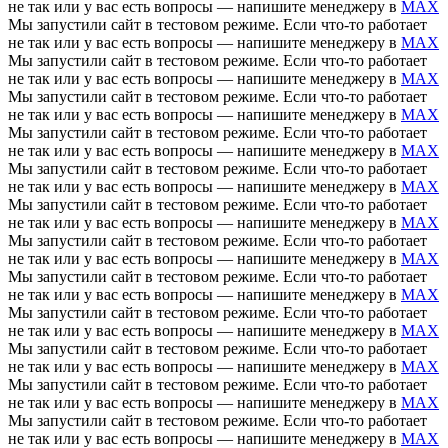
не так или у вас есть вопросы — напишите менеджеру в
MAX
Мы запустили сайт в тестовом режиме. Если что-то работает
не так или у вас есть вопросы — напишите менеджеру в
MAX
Мы запустили сайт в тестовом режиме. Если что-то работает
не так или у вас есть вопросы — напишите менеджеру в
MAX
Мы запустили сайт в тестовом режиме. Если что-то работает
не так или у вас есть вопросы — напишите менеджеру в
MAX
Мы запустили сайт в тестовом режиме. Если что-то работает
не так или у вас есть вопросы — напишите менеджеру в
MAX
Мы запустили сайт в тестовом режиме. Если что-то работает
не так или у вас есть вопросы — напишите менеджеру в
MAX
Мы запустили сайт в тестовом режиме. Если что-то работает
не так или у вас есть вопросы — напишите менеджеру в
MAX
Мы запустили сайт в тестовом режиме. Если что-то работает
не так или у вас есть вопросы — напишите менеджеру в
MAX
Мы запустили сайт в тестовом режиме. Если что-то работает
не так или у вас есть вопросы — напишите менеджеру в
MAX
Мы запустили сайт в тестовом режиме. Если что-то работает
не так или у вас есть вопросы — напишите менеджеру в
MAX
Мы запустили сайт в тестовом режиме. Если что-то работает
не так или у вас есть вопросы — напишите менеджеру в
MAX
Мы запустили сайт в тестовом режиме. Если что-то работает
не так или у вас есть вопросы — напишите менеджеру в
MAX
Мы запустили сайт в тестовом режиме. Если что-то работает
не так или у вас есть вопросы — напишите менеджеру в
MAX